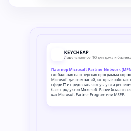
KEYCHEAP
Лицензионное ПО для дома и бизнес
Партнер Microsoft Partner Network (MPN
глобальная партнерская программа корп
Microsoft для компаний, которые работают
сфере IT и предоставляют услуги и решени
базе продуктов Microsoft. Ранее была изве
как Microsoft Partner Program или MSPP.