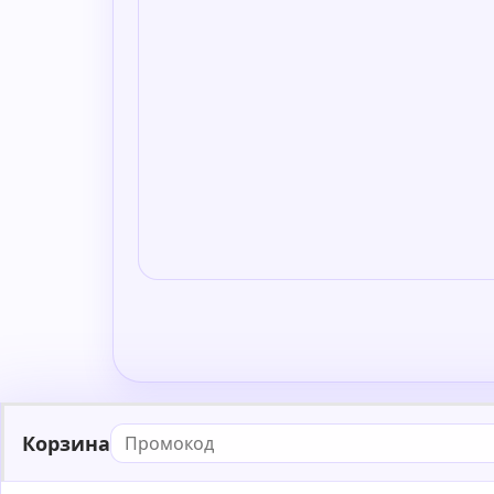
Корзина