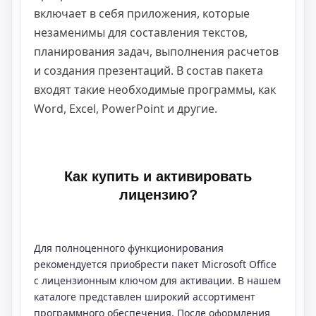
включает в себя приложения, которые
незаменимы для составления текстов,
планирования задач, выполнения расчетов
и создания презентаций. В состав пакета
входят такие необходимые программы, как
Word, Excel, PowerPoint и другие.
Как купить и активировать
лицензию?
Для полноценного функционирования
рекомендуется приобрести пакет Microsoft Office
с лицензионным ключом для активации. В нашем
каталоге представлен широкий ассортимент
программного обеспечения. После оформления