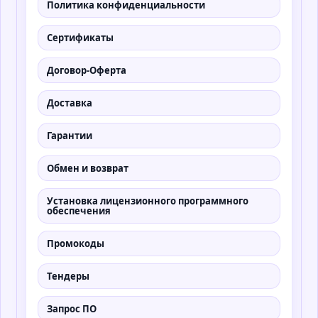
Политика конфиденциальности
Сертификаты
Договор-Оферта
Доставка
Гарантии
Обмен и возврат
Установка лицензионного программного
обеспечения
Промокоды
Тендеры
Запрос ПО