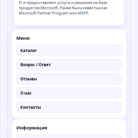
IT и предоставляют услуги и решения на базе
продуктов Microsoft. Ранее была известна как
Microsoft Partner Program или MSPP.
Меню
Каталог
Вопрос / Ответ
Отзывы
О нас
Контакты
Информация