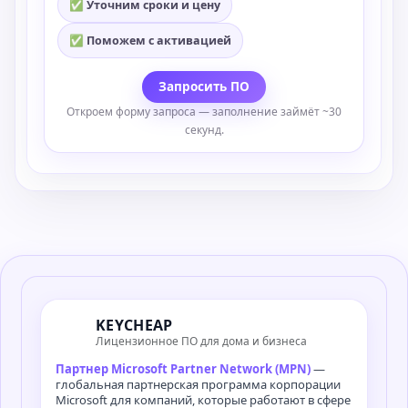
✅ Уточним сроки и цену
✅ Поможем с активацией
Запросить ПО
Откроем форму запроса — заполнение займёт ~30
секунд.
KEYCHEAP
Лицензионное ПО для дома и бизнеса
Партнер Microsoft Partner Network (MPN)
—
глобальная партнерская программа корпорации
Microsoft для компаний, которые работают в сфере