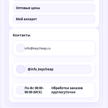
Оптовые цены
Мой аккаунт
Контакты
info@keycheap.ru
@info_keycheap
Пн-Вс 08:00 -
Обработка заказов
00:00 (МСК)
круглосуточно