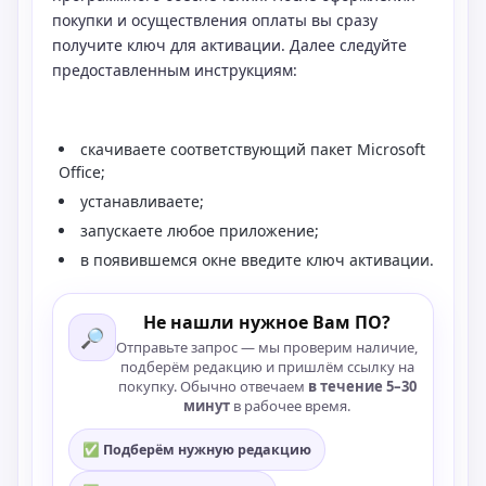
покупки и осуществления оплаты вы сразу
получите ключ для активации. Далее следуйте
предоставленным инструкциям:
скачиваете соответствующий пакет Microsoft
Office;
устанавливаете;
запускаете любое приложение;
в появившемся окне введите ключ активации.
Не нашли нужное Вам ПО?
🔎
Отправьте запрос — мы проверим наличие,
подберём редакцию и пришлём ссылку на
покупку. Обычно отвечаем
в течение 5–30
минут
в рабочее время.
✅ Подберём нужную редакцию