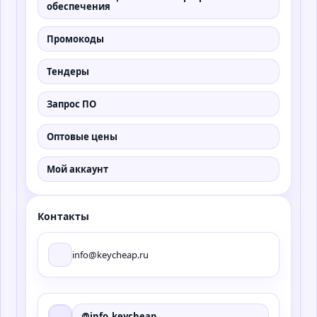
обеспечения
Промокоды
Тендеры
Запрос ПО
Оптовые цены
Мой аккаунт
Контакты
info@keycheap.ru
@info_keycheap