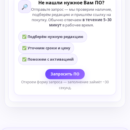
Не нашли нужное Вам ПО?
🔎
Отправьте запрос — мы проверим наличие,
подберём редакцию и пришлём ссылку на
покупку. Обычно отвечаем
в течение 5–30
минут
в рабочее время.
✅ Подберём нужную редакцию
✅ Уточним сроки и цену
✅ Поможем с активацией
Запросить ПО
Откроем форму запроса — заполнение займёт ~30
секунд.