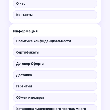
О нас
Контакты
Информация
Политика конфиденциальности
Сертификаты
Договор-Оферта
Доставка
Гарантии
Обмен и возврат
Установка лицензионного программного