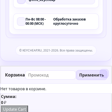
Пн-Вс 08:00 -
Обработка заказов
00:00 (МСК)
круглосуточно
© KEYCHEAP.RU, 2021-2026. Все права защищены.
Корзина
Применить
Нет товаров в корзине.
Сумма:
0
₽
Update Cart