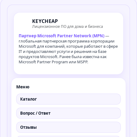
KEYCHEAP
Лицензионное ПО для дома и бизнеса
Партнер Microsoft Partner Network (MPN)
—
глобальная партнерская программа корпорации
Microsoft для компаний, которые работают в сфере
IT и предоставляют услуги и решения на базе
продуктов Microsoft. Ранее была известна как
Microsoft Partner Program или MSPP.
Меню
Каталог
Вопрос / Ответ
Отзывы