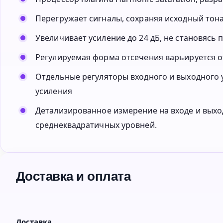
Перегружает сигналы, сохраняя исходный тон
Увеличивает усиление до 24 дБ, не становясь
Регулируемая форма отсечения варьируется о
Отдельные регуляторы входного и выходного у
усиления
Детализированное измерение на входе и вых
среднеквадратичных уровней.
Доставка и оплата
Доставка