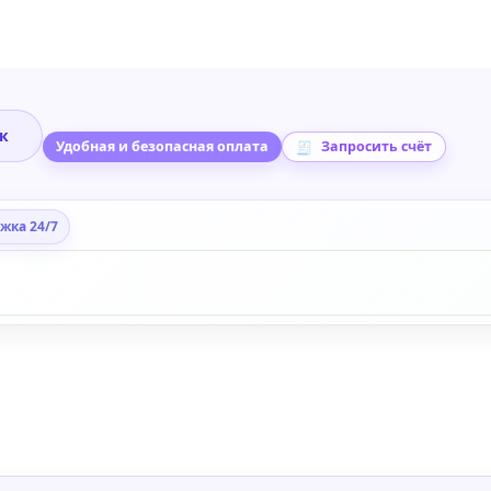
ик
Удобная и безопасная оплата
Запросить счёт
жка 24/7