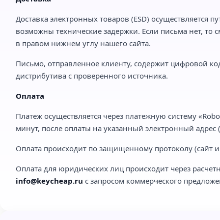
Доставка электронных товаров (ESD) осуществляется пу
возможны технические задержки. Если письма нет, то с
в правом нижнем углу нашего сайта.
Письмо, отправленное клиенту, содержит цифровой код
дистрибутива с проверенного источника.
Оплата
Платеж осуществляется через платежную систему «Robo
минут, после оплаты на указанный электронный адрес (e
Оплата происходит по защищенному протоколу (сайт им
Оплата для юридических лиц происходит через расчетн
info@keycheap.ru
с запросом коммерческого предложе