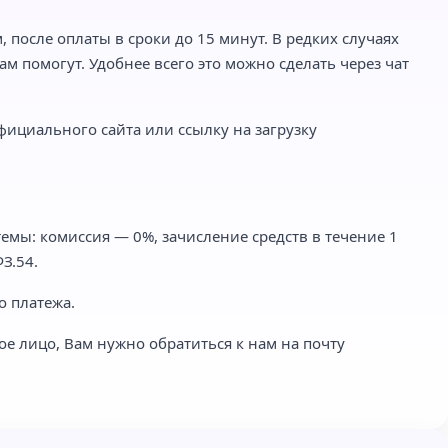
 после оплаты в сроки до 15 минут. В редких случаях
м помогут. Удобнее всего это можно сделать через чат
фициального сайта или ссылку на загрузку
емы: комиссия — 0%, зачисление средств в течение 1
З.54.
о платежа.
ое лицо, Вам нужно обратиться к нам на почту