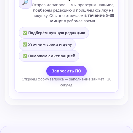
🔎
Отправьте запрос — мы проверим наличие,
подберём редакцию и пришлём ссылку на
покупку. Обычно отвечаем
в течение 5–30
минут
в рабочее время.
✅ Подберём нужную редакцию
✅ Уточним сроки и цену
✅ Поможем с активацией
Запросить ПО
Откроем форму запроса — заполнение займёт ~30
секунд.