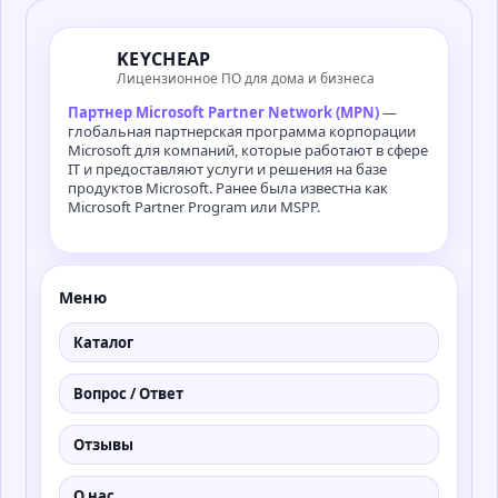
KEYCHEAP
Лицензионное ПО для дома и бизнеса
Партнер Microsoft Partner Network (MPN)
—
глобальная партнерская программа корпорации
Microsoft для компаний, которые работают в сфере
IT и предоставляют услуги и решения на базе
продуктов Microsoft. Ранее была известна как
Microsoft Partner Program или MSPP.
Меню
Каталог
Вопрос / Ответ
Отзывы
О нас