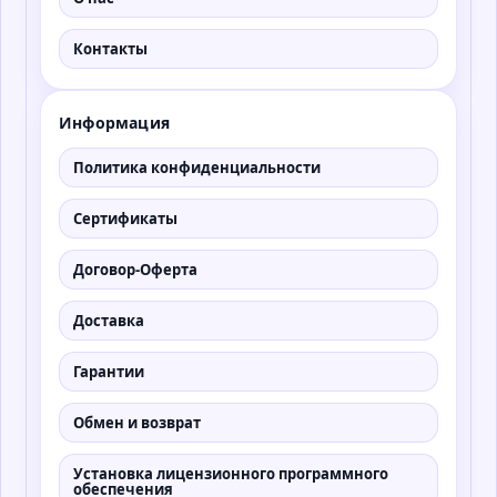
Контакты
Информация
Политика конфиденциальности
Сертификаты
Договор-Оферта
Доставка
Гарантии
Обмен и возврат
Установка лицензионного программного
обеспечения