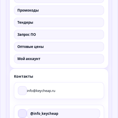
Промокоды
Тендеры
Запрос ПО
Оптовые цены
Мой аккаунт
Контакты
info@keycheap.ru
@info_keycheap