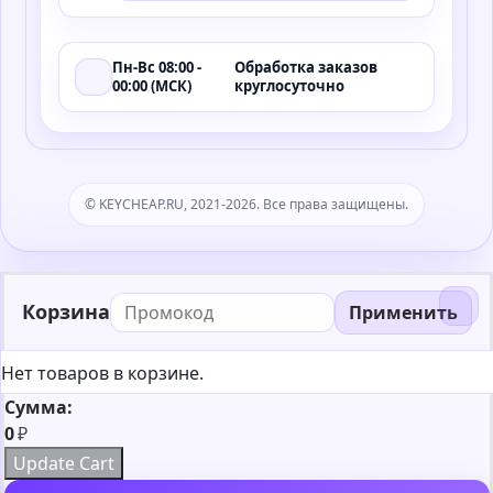
Пн-Вс 08:00 -
Обработка заказов
00:00 (МСК)
круглосуточно
© KEYCHEAP.RU, 2021-2026. Все права защищены.
Корзина
Применить
Нет товаров в корзине.
Сумма:
0
₽
Update Cart