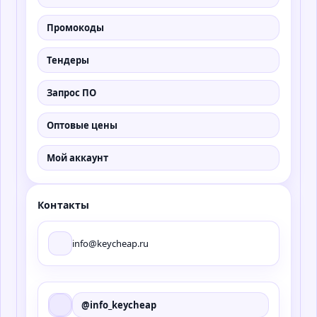
Промокоды
Тендеры
Запрос ПО
Оптовые цены
Мой аккаунт
Контакты
info@keycheap.ru
@info_keycheap