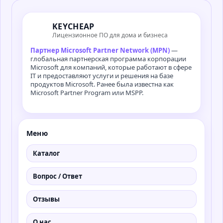
KEYCHEAP
Лицензионное ПО для дома и бизнеса
Партнер Microsoft Partner Network (MPN)
—
глобальная партнерская программа корпорации
Microsoft для компаний, которые работают в сфере
IT и предоставляют услуги и решения на базе
продуктов Microsoft. Ранее была известна как
Microsoft Partner Program или MSPP.
Меню
Каталог
Вопрос / Ответ
Отзывы
О нас