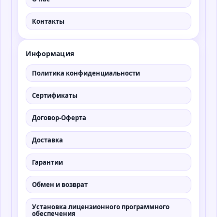
Контакты
Информация
Политика конфиденциальности
Сертификаты
Договор-Оферта
Доставка
Гарантии
Обмен и возврат
Установка лицензионного программного
обеспечения