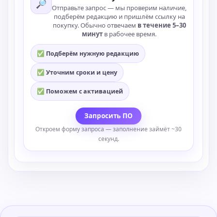
🔎
Отправьте запрос — мы проверим наличие,
подберём редакцию и пришлём ссылку на
покупку. Обычно отвечаем
в течение 5–30
минут
в рабочее время.
✅ Подберём нужную редакцию
✅ Уточним сроки и цену
✅ Поможем с активацией
Запросить ПО
Откроем форму запроса — заполнение займёт ~30
секунд.