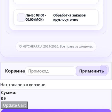
Пн-Вс 08:00 -
Обработка заказов
00:00 (МСК)
круглосуточно
© KEYCHEAP.RU, 2021-2026. Все права защищены.
Корзина
Применить
Нет товаров в корзине.
Сумма:
0
₽
Update Cart