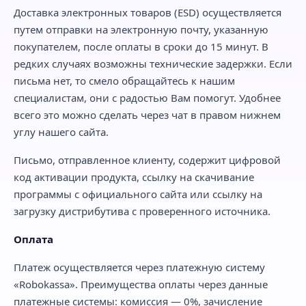
Доставка электронных товаров (ESD) осуществляется
путем отправки на электронную почту, указанную
покупателем, после оплаты в сроки до 15 минут. В
редких случаях возможны технические задержки. Если
письма нет, то смело обращайтесь к нашим
специалистам, они с радостью Вам помогут. Удобнее
всего это можно сделать через чат в правом нижнем
углу нашего сайта.
Письмо, отправленное клиенту, содержит цифровой
код активации продукта, ссылку на скачивание
программы с официального сайта или ссылку на
загрузку дистрибутива с проверенного источника.
Оплата
Платеж осуществляется через платежную систему
«Robokassa». Преимущества оплаты через данные
платежные системы: комиссия — 0%, зачисление