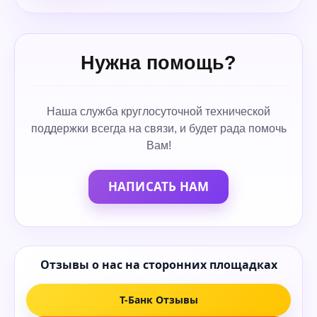
Нужна помощь?
Наша служба круглосуточной технической
поддержки всегда на связи, и будет рада помочь
Вам!
НАПИСАТЬ НАМ
Отзывы о нас на сторонних площадках
Т-Банк Отзывы