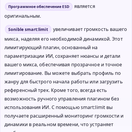
является
Программное обеспечение ESD
оригинальным.
увеличивает громкость вашего
Sonible smart:limit
микса, наделяя его необходимой динамикой. Этот
лимитирующий плагин, основанный на
параметризации ИИ, сохраняет нюансы и детали
вашего микса, обеспечивая прозрачное и точное
лимитирование. Вы можете выбрать профиль по
жанру для быстрого начала работы или загрузить
референсный трек. Кроме того, всегда есть
возможность ручного управления плагином без
использования ИИ. С помощью smart:limit вы
получаете расширенный мониторинг громкости и
динамики в реальном времени, что устраняет