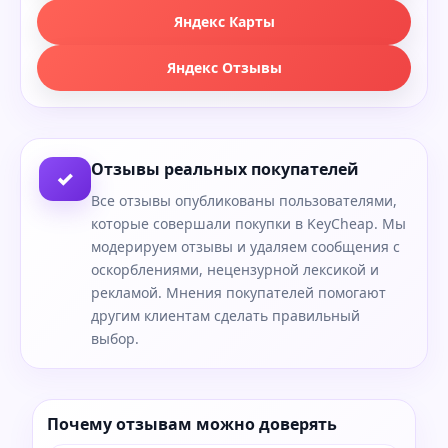
Яндекс Карты
Яндекс Отзывы
Отзывы реальных покупателей
✓
Все отзывы опубликованы пользователями,
которые совершали покупки в KeyCheap. Мы
модерируем отзывы и удаляем сообщения с
оскорблениями, нецензурной лексикой и
рекламой. Мнения покупателей помогают
другим клиентам сделать правильный
выбор.
Почему отзывам можно доверять