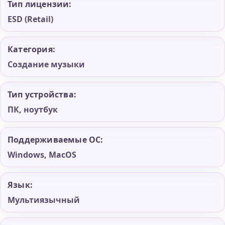
Тип лицензии:
ESD (Retail)
Категория:
Создание музыки
Тип устройства:
ПК, ноутбук
Поддерживаемые ОС:
Windows, MacOS
Язык:
Мультиязычный