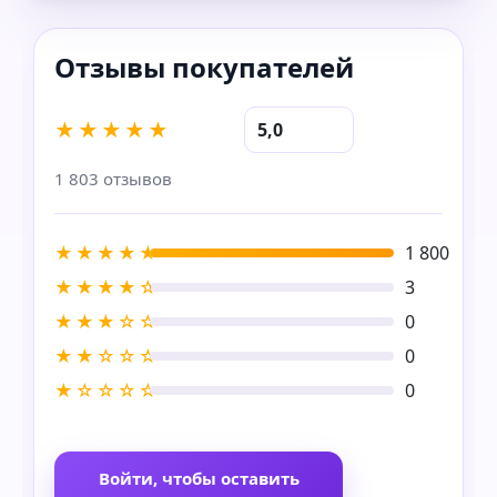
★★★★★
5,0
1 803 отзывов
★★★★★
1 800
★★★★☆
3
★★★☆☆
0
★★☆☆☆
0
★☆☆☆☆
0
Войти, чтобы оставить