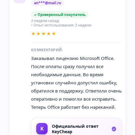
an***@mail.ru
✓ Проверенный покупатель
2 недели назад
• Опыт использования: 2 недели
★★★★★
КОММЕНТАРИЙ:
Заказывал лицензию Microsoft Office.
После оплаты сразу получил все
необходимые данные. Во время
установки случайно допустил ошибку,
обратился в поддержку. Ответили очень
оперативно и помогли все исправить.
Теперь Office работает без нареканий.
Официальный ответ
KeyCheap