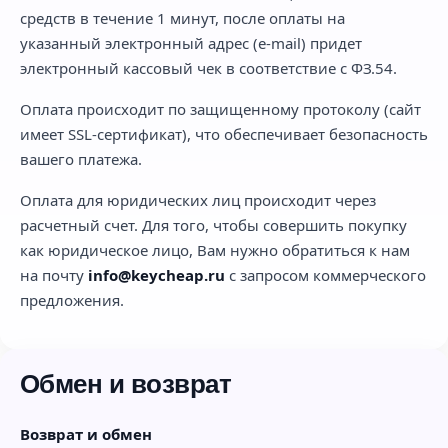
средств в течение 1 минут, после оплаты на
указанный электронный адрес (e-mail) придет
электронный кассовый чек в соответствие с ФЗ.54.
Оплата происходит по защищенному протоколу (сайт
имеет SSL-сертификат), что обеспечивает безопасность
вашего платежа.
Оплата для юридических лиц происходит через
расчетный счет. Для того, чтобы совершить покупку
как юридическое лицо, Вам нужно обратиться к нам
на почту
info@keycheap.ru
с запросом коммерческого
предложения.
Обмен и возврат
Возврат и обмен