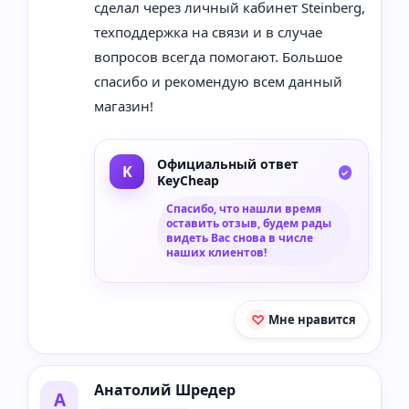
сделал через личный кабинет Steinberg,
техподдержка на связи и в случае
вопросов всегда помогают. Большое
спасибо и рекомендую всем данный
магазин!
Официальный ответ
KeyCheap
Спасибо, что нашли время
оставить отзыв, будем рады
видеть Вас снова в числе
наших клиентов!
Мне нравится
Анатолий Шредер
А