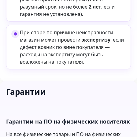
разумный срок, но не более
2 лет
, если
гарантия не установлена).
При споре по причине неисправности
магазин может провести
экспертизу
; если
дефект возник по вине покупателя —
расходы на экспертизу могут быть
возложены на покупателя.
Гарантии
Гарантии на ПО на физических носителях
На все физические товары и ПО на физических