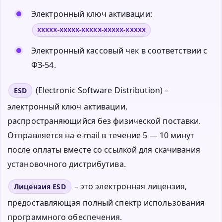
Электронный ключ активации:
XXXXX-XXXXX-XXXXX-XXXXX-XXXXX
Электронный кассовый чек в соответствии с
ФЗ-54.
(Electronic Software Distribution) –
ESD
электронный ключ активации,
распространяющийся без физической поставки.
Отправляется на e-mail в течение 5 — 10 минут
после оплаты вместе со ссылкой для скачивания
установочного дистрибутива.
– это электронная лицензия,
Лицензия ESD
предоставляющая полный спектр использования
программного обеспечения.