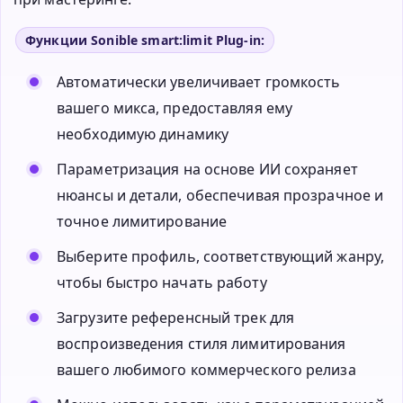
Функции Sonible smart:limit Plug-in:
Автоматически увеличивает громкость
вашего микса, предоставляя ему
необходимую динамику
Параметризация на основе ИИ сохраняет
нюансы и детали, обеспечивая прозрачное и
точное лимитирование
Выберите профиль, соответствующий жанру,
чтобы быстро начать работу
Загрузите референсный трек для
воспроизведения стиля лимитирования
вашего любимого коммерческого релиза