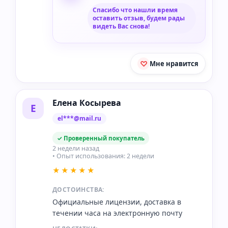
Спасибо что нашли время
оставить отзыв, будем рады
видеть Вас снова!
Мне нравится
Елена Косырева
Е
el***@mail.ru
✓ Проверенный покупатель
2 недели назад
• Опыт использования: 2 недели
★★★★★
ДОСТОИНСТВА:
Официальные лицензии, доставка в
течении часа на электронную почту