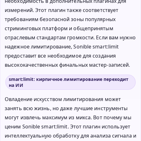
необходимость в дополнительных плагинах для
измерений. Этот плагин также соответствует
требованиям безопасной зоны популярных
стриминговых платформ и общепринятым
отраслевым стандартам громкости. Если вам нужно
надежное лимитирование, Sonible smart:limit
предоставит все необходимое для создания
высококачественных финальных мастер-записей.
smart:limit: кирпичное лимитирование переходит
на ИИ
Овладение искусством лимитирования может
занять всю жизнь, но даже лучшие инструменты
могут извлечь максимум из микса. Вот почему мы
ценим Sonible smart:limit. Этот плагин использует
интеллектуальную обработку для анализа сигнала и