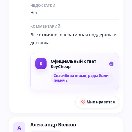
НЕДОСТАТКИ:
Нет
КОММЕНТАРИЙ:
Все отлично, оперативная поддержка и
доставка
Официальный ответ
KeyCheap
Спасибо за отзыв, рады были
помочь!
Мне нравится
Александр Волков
А