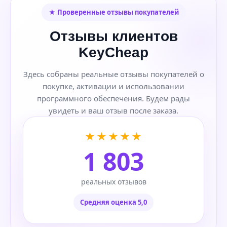
★ Проверенные отзывы покупателей
Отзывы клиентов
KeyCheap
Здесь собраны реальные отзывы покупателей о
покупке, активации и использовании
программного обеспечения. Будем рады
увидеть и ваш отзыв после заказа.
★★★★★
1 803
реальных отзывов
Средняя оценка 5,0