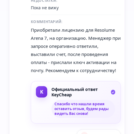
НЕДОСТАТКИ:
Пока не вижу
КОММЕНТАРИЙ:
Приобретали лицензию для Resolume
Arena 7, на организацию. Менеджер при
запросе оперативно ответили,
выставили счет, после проведения
оплаты - прислали ключ активации на
почту. Рекомендуем к сотрудничеству!
Официальный ответ
KeyCheap
Спасибо что нашли время
оставить отзыв, будем рады
видеть Вас снова!