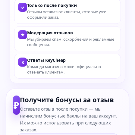
Только после покупки
✓
Отзывы оставляют клиенты, которые уже
оформили заказ.
Модерация отзывов
★
Мы убираем спам, оскорбления и рекламные
сообщения.
Ответы KeyCheap
K
Команда магазина может официально
отвечать клиентам.
Получите бонусы за отзыв
₽
Оставьте отзыв после покупки — мы
начислим бонусные баллы на ваш аккаунт.
Их можно использовать при следующих
заказах.