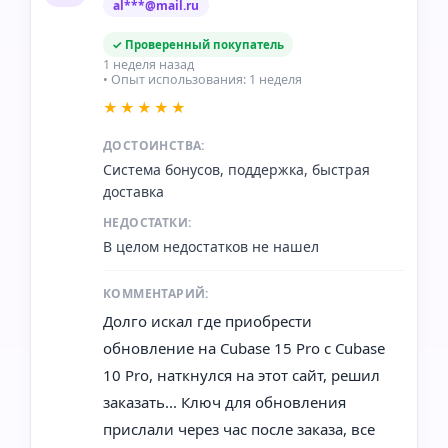
al***@mail.ru
✓ Проверенный покупатель
1 неделя назад
• Опыт использования: 1 неделя
★★★★★
ДОСТОИНСТВА:
Система бонусов, поддержка, быстрая
доставка
НЕДОСТАТКИ:
В целом недостатков не нашел
КОММЕНТАРИЙ:
Долго искал где приобрести
обновление на Cubase 15 Pro с Cubase
10 Pro, наткнулся на этот сайт, решил
заказать... Ключ для обновления
прислали через час после заказа, все