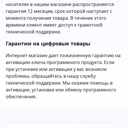
носителях в нашем магазине распространяется
гарантия 12 месяцев, срок которой наступает с
момента получения товара. В течение этого
времени клиент имеет доступ к грамотной
технической поддержке.
Гарантии на цифровые товары
Интернет-магазин дает пожизненную гарантию на
активацию ключа программного продукта. Если
при установке или активации у вас возникли
проблемы, обращайтесь в нашу службу
технической поддержки. Мы окажем помощь в
активации, установке или обмену программного
обеспечения.