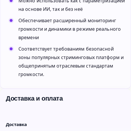
Можно использовать как с параметризацией
на основе ИИ, так и без неё
Обеспечивает расширенный мониторинг
громкости и динамики в режиме реального
времени
Соответствует требованиям безопасной
зоны популярных стриминговых платформ и
общепринятым отраслевым стандартам
громкости.
Доставка и оплата
Доставка