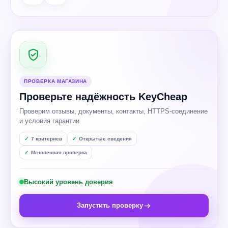
ПРОВЕРКА МАГАЗИНА
Проверьте надёжность KeyCheap
Проверим отзывы, документы, контакты, HTTPS-соединение
и условия гарантии
7 критериев
Открытые сведения
Мгновенная проверка
Высокий уровень доверия
Запустить проверку