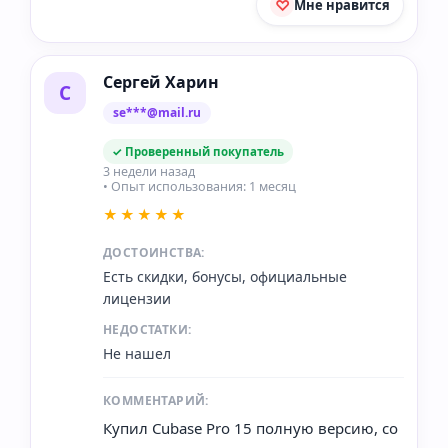
Мне нравится
Сергей Харин
С
se***@mail.ru
✓ Проверенный покупатель
3 недели назад
• Опыт использования: 1 месяц
★★★★★
ДОСТОИНСТВА:
Есть скидки, бонусы, официальные
лицензии
НЕДОСТАТКИ:
Не нашел
КОММЕНТАРИЙ:
Купил Cubase Pro 15 полную версию, со