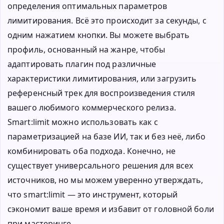
определения оптимальных параметров
лимитирования. Всё это происходит за секунды, с
одним нажатием кнопки. Вы можете выбрать
профиль, основанный на жанре, чтобы
адаптировать плагин под различные
характеристики лимитирования, или загрузить
референсный трек для воспроизведения стиля
вашего любимого коммерческого релиза.
Smart:limit можно использовать как с
параметризацией на базе ИИ, так и без неё, либо
комбинировать оба подхода. Конечно, не
существует универсального решения для всех
источников, но мы можем уверенно утверждать,
что smart:limit — это инструмент, который
сэкономит ваше время и избавит от головной боли
при мастеринге.