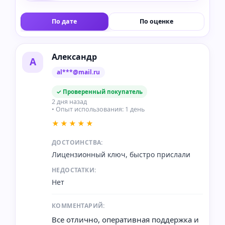
По дате
По оценке
Александр
А
al***@mail.ru
✓ Проверенный покупатель
2 дня назад
• Опыт использования: 1 день
★★★★★
ДОСТОИНСТВА:
Лицензионный ключ, быстро прислали
НЕДОСТАТКИ:
Нет
КОММЕНТАРИЙ:
Все отлично, оперативная поддержка и