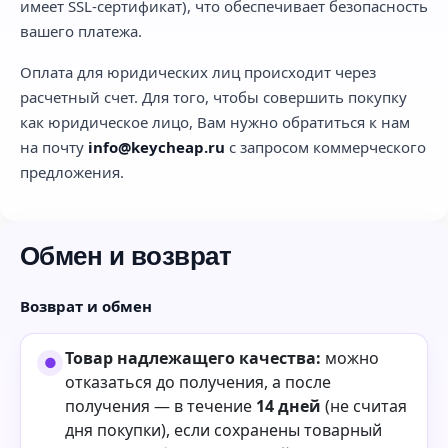
имеет SSL-сертификат), что обеспечивает безопасность
вашего платежа.
Оплата для юридических лиц происходит через
расчетный счет. Для того, чтобы совершить покупку
как юридическое лицо, Вам нужно обратиться к нам
на почту
info@keycheap.ru
с запросом коммерческого
предложения.
Обмен и возврат
Возврат и обмен
Товар надлежащего качества:
можно
отказаться до получения, а после
получения — в течение
14 дней
(не считая
дня покупки), если сохранены товарный