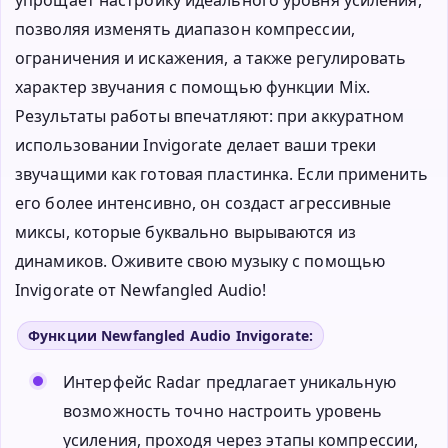
позволяя изменять диапазон компрессии,
ограничения и искажения, а также регулировать
характер звучания с помощью функции Mix.
Результаты работы впечатляют: при аккуратном
использовании Invigorate делает ваши треки
звучащими как готовая пластинка. Если применить
его более интенсивно, он создаст агрессивные
миксы, которые буквально вырываются из
динамиков. Оживите свою музыку с помощью
Invigorate от Newfangled Audio!
Функции Newfangled Audio Invigorate:
Интерфейс Radar предлагает уникальную
возможность точно настроить уровень
усиления, проходя через этапы компрессии,