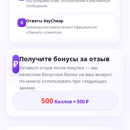
Мы убираем спам, оскорбления и рекламные
сообщения.
Ответы KeyCheap
K
Команда магазина может официально
отвечать клиентам.
Получите бонусы за отзыв
₽
Оставьте отзыв после покупки — мы
начислим бонусные баллы на ваш аккаунт.
Их можно использовать при следующих
заказах.
500
баллов = 500 ₽