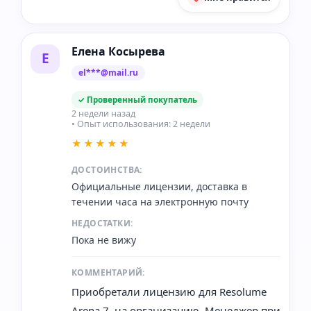
Елена Косырева
Е
el***@mail.ru
✓ Проверенный покупатель
2 недели назад
• Опыт использования: 2 недели
★★★★★
ДОСТОИНСТВА:
Официальные лицензии, доставка в
течении часа на электронную почту
НЕДОСТАТКИ:
Пока не вижу
КОММЕНТАРИЙ:
Приобретали лицензию для Resolume
Arena 7, на организацию. Менеджер при