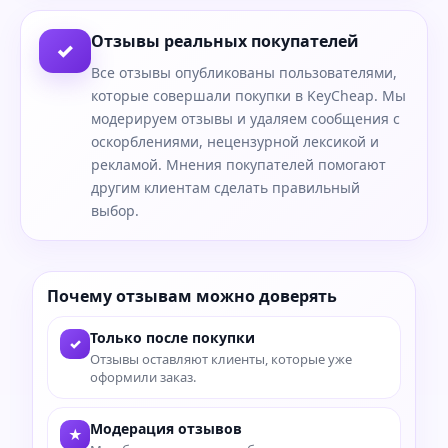
Отзывы реальных покупателей
✓
Все отзывы опубликованы пользователями,
которые совершали покупки в KeyCheap. Мы
модерируем отзывы и удаляем сообщения с
оскорблениями, нецензурной лексикой и
рекламой. Мнения покупателей помогают
другим клиентам сделать правильный
выбор.
Почему отзывам можно доверять
Только после покупки
✓
Отзывы оставляют клиенты, которые уже
оформили заказ.
Модерация отзывов
★