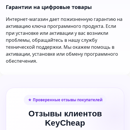
Гарантии на цифровые товары
Интернет-магазин дает пожизненную гарантию на
активацию ключа программного продукта. Если
при установке или активации у вас возникли
проблемы, обращайтесь в нашу службу
технической поддержки. Мы окажем помощь в
активации, установке или обмену программного
обеспечения.
★ Проверенные отзывы покупателей
Отзывы клиентов
KeyCheap