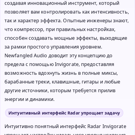
создавая инновационный инструмент, который
позволяет вам контролировать как интенсивность,
так и характер эффекта. Опытные инженеры знают,
что компрессор, при правильных настройках,
способен создавать мощные эффекты, выходящие
за рамки простого управления уровнем.
Newfangled Audio доводит эту концепцию до
предела с помощью Invigorate, предоставляя
возможность вдохнуть жизнь в полные миксы,
барабанные треки, клавишные, гитары и любые
другие источники, которым требуется прилив
энергии и динамики.
Интуитивный интерфейс Radar упрощает задачу
Интуитивно понятный интерфейс Radar Invigorate
упрощает настройку идеального уровня усиления,