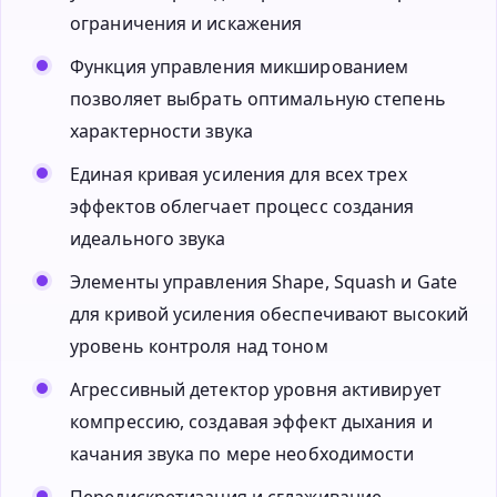
ограничения и искажения
Функция управления микшированием
позволяет выбрать оптимальную степень
характерности звука
Единая кривая усиления для всех трех
эффектов облегчает процесс создания
идеального звука
Элементы управления Shape, Squash и Gate
для кривой усиления обеспечивают высокий
уровень контроля над тоном
Агрессивный детектор уровня активирует
компрессию, создавая эффект дыхания и
качания звука по мере необходимости
Передискретизация и сглаживание