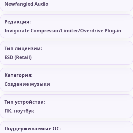
Newfangled Audio
Редакция:
Invigorate Compressor/Limiter/Overdrive Plug-in
Тип лицензии:
ESD (Retail)
Категория:
Создание музыки
Тип устройства:
ПК, ноутбук
Поддерживаемые ОС: