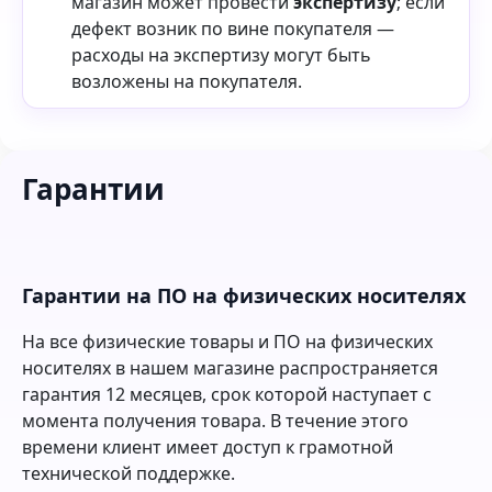
магазин может провести
экспертизу
; если
дефект возник по вине покупателя —
расходы на экспертизу могут быть
возложены на покупателя.
Гарантии
Гарантии на ПО на физических носителях
На все физические товары и ПО на физических
носителях в нашем магазине распространяется
гарантия 12 месяцев, срок которой наступает с
момента получения товара. В течение этого
времени клиент имеет доступ к грамотной
технической поддержке.