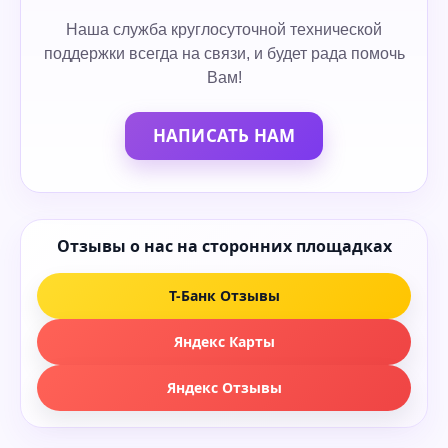
Наша служба круглосуточной технической
поддержки всегда на связи, и будет рада помочь
Вам!
НАПИСАТЬ НАМ
Отзывы о нас на сторонних площадках
Т-Банк Отзывы
Яндекс Карты
Яндекс Отзывы