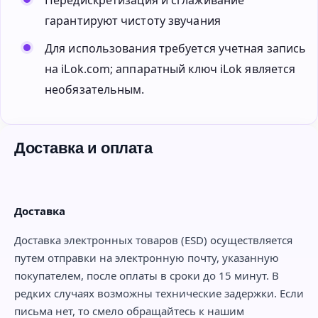
гарантируют чистоту звучания
Для использования требуется учетная запись
на iLok.com; аппаратный ключ iLok является
необязательным.
Доставка и оплата
Доставка
Доставка электронных товаров (ESD) осуществляется
путем отправки на электронную почту, указанную
покупателем, после оплаты в сроки до 15 минут. В
редких случаях возможны технические задержки. Если
письма нет, то смело обращайтесь к нашим