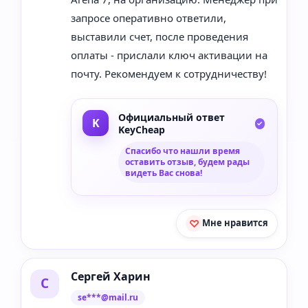
запросе оперативно ответили,
выставили счет, после проведения
оплаты - прислали ключ активации на
почту. Рекомендуем к сотрудничеству!
Официальный ответ
KeyCheap
Спасибо что нашли время
оставить отзыв, будем рады
видеть Вас снова!
Мне нравится
Сергей Харин
С
se***@mail.ru