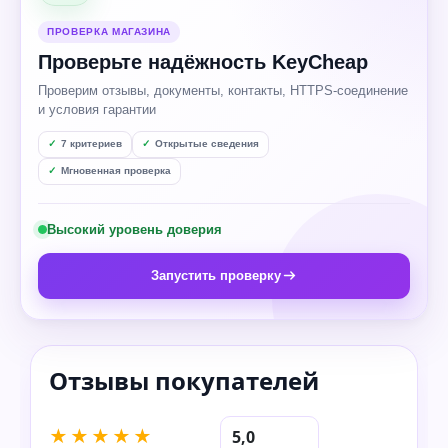
ПРОВЕРКА МАГАЗИНА
Проверьте надёжность KeyCheap
Проверим отзывы, документы, контакты, HTTPS-соединение
и условия гарантии
7 критериев
Открытые сведения
Мгновенная проверка
Высокий уровень доверия
Запустить проверку
★★★★★
5,0