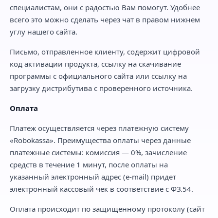
специалистам, они с радостью Вам помогут. Удобнее
всего это можно сделать через чат в правом нижнем
углу нашего сайта.
Письмо, отправленное клиенту, содержит цифровой
код активации продукта, ссылку на скачивание
программы с официального сайта или ссылку на
загрузку дистрибутива с проверенного источника.
Оплата
Платеж осуществляется через платежную систему
«Robokassa». Преимущества оплаты через данные
платежные системы: комиссия — 0%, зачисление
средств в течение 1 минут, после оплаты на
указанный электронный адрес (e-mail) придет
электронный кассовый чек в соответствие с ФЗ.54.
Оплата происходит по защищенному протоколу (сайт