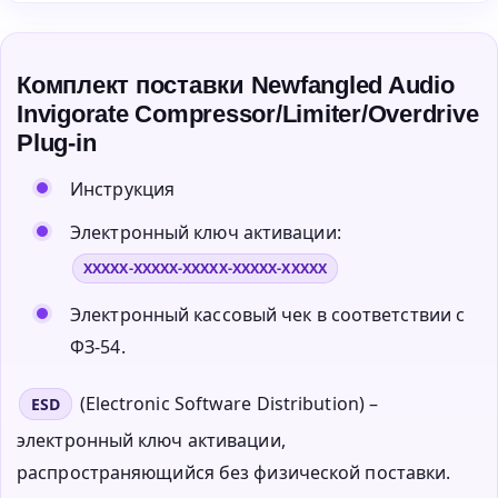
Комплект поставки Newfangled Audio
Invigorate Compressor/Limiter/Overdrive
Plug-in
Инструкция
Электронный ключ активации:
XXXXX-XXXXX-XXXXX-XXXXX-XXXXX
Электронный кассовый чек в соответствии с
ФЗ-54.
(Electronic Software Distribution) –
ESD
электронный ключ активации,
распространяющийся без физической поставки.