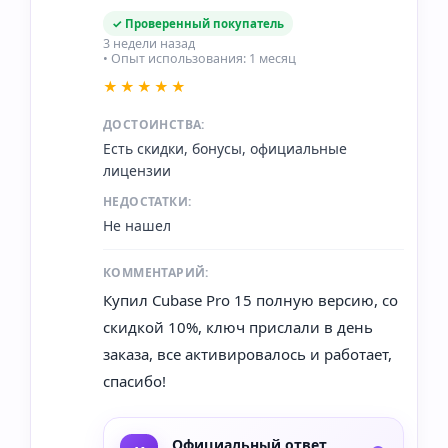
✓ Проверенный покупатель
3 недели назад
• Опыт использования: 1 месяц
★★★★★
ДОСТОИНСТВА:
Есть скидки, бонусы, официальные
лицензии
НЕДОСТАТКИ:
Не нашел
КОММЕНТАРИЙ:
Купил Cubase Pro 15 полную версию, со
скидкой 10%, ключ прислали в день
заказа, все активировалось и работает,
спасибо!
Официальный ответ