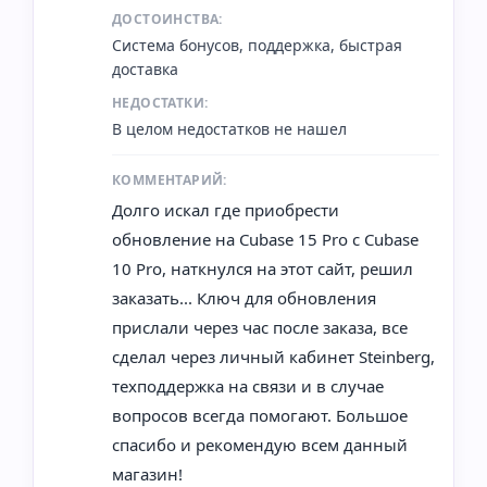
ДОСТОИНСТВА:
Система бонусов, поддержка, быстрая
доставка
НЕДОСТАТКИ:
В целом недостатков не нашел
КОММЕНТАРИЙ:
Долго искал где приобрести
обновление на Cubase 15 Pro с Cubase
10 Pro, наткнулся на этот сайт, решил
заказать... Ключ для обновления
прислали через час после заказа, все
сделал через личный кабинет Steinberg,
техподдержка на связи и в случае
вопросов всегда помогают. Большое
спасибо и рекомендую всем данный
магазин!