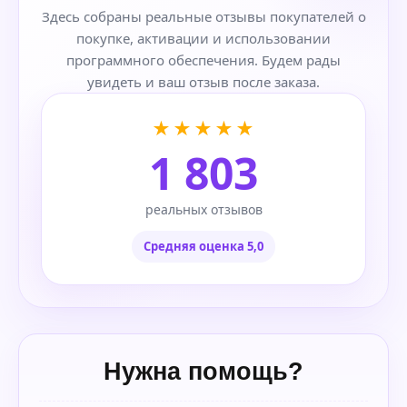
Здесь собраны реальные отзывы покупателей о
покупке, активации и использовании
программного обеспечения. Будем рады
увидеть и ваш отзыв после заказа.
★★★★★
1 803
реальных отзывов
Средняя оценка 5,0
Нужна помощь?