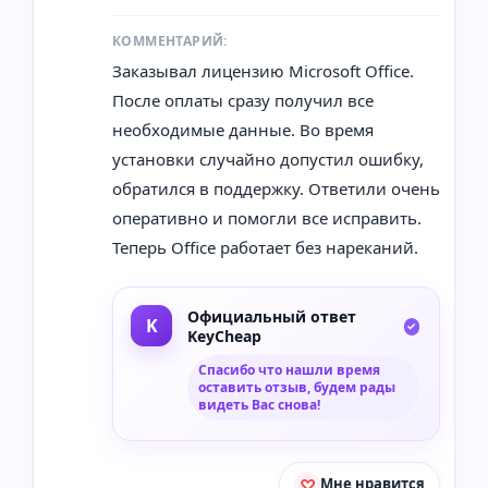
КОММЕНТАРИЙ:
Заказывал лицензию Microsoft Office.
После оплаты сразу получил все
необходимые данные. Во время
установки случайно допустил ошибку,
обратился в поддержку. Ответили очень
оперативно и помогли все исправить.
Теперь Office работает без нареканий.
Официальный ответ
KeyCheap
Спасибо что нашли время
оставить отзыв, будем рады
видеть Вас снова!
Мне нравится