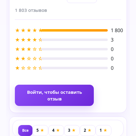
1 803 отзывов
★★★★★
1 800
★★★★☆
3
★★★☆☆
0
★★☆☆☆
0
★☆☆☆☆
0
Войти, чтобы оставить
отзыв
Все