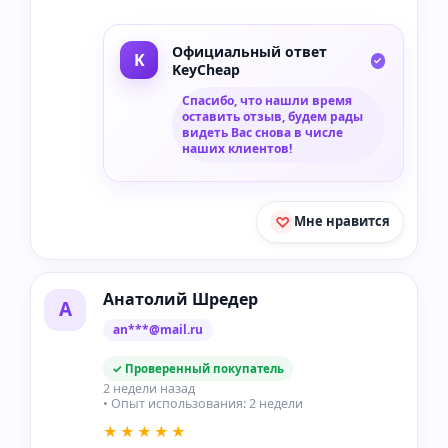
Официальный ответ
KeyCheap
Спасибо, что нашли время
оставить отзыв, будем рады
видеть Вас снова в числе
наших клиентов!
Мне нравится
Анатолий Шредер
А
an***@mail.ru
✓ Проверенный покупатель
2 недели назад
• Опыт использования: 2 недели
★★★★★