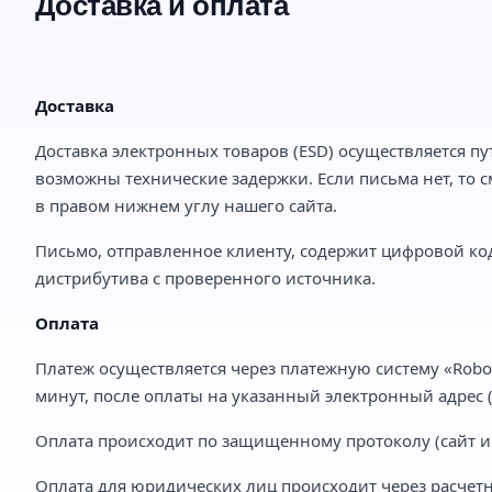
Доставка и оплата
Доставка
Доставка электронных товаров (ESD) осуществляется пу
возможны технические задержки. Если письма нет, то с
в правом нижнем углу нашего сайта.
Письмо, отправленное клиенту, содержит цифровой код
дистрибутива с проверенного источника.
Оплата
Платеж осуществляется через платежную систему «Robo
минут, после оплаты на указанный электронный адрес (e
Оплата происходит по защищенному протоколу (сайт им
Оплата для юридических лиц происходит через расчетн