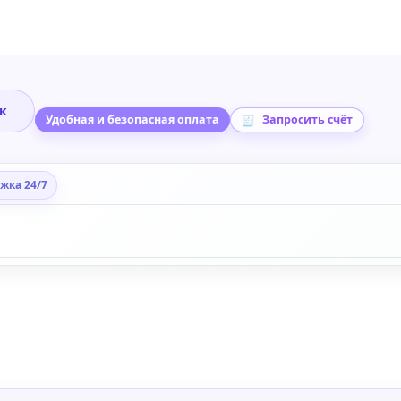
ик
Удобная и безопасная оплата
Запросить счёт
жка 24/7