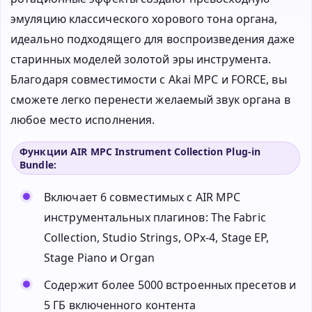
эмуляцию классического хорового тона органа,
идеально подходящего для воспроизведения даже
старинных моделей золотой эры инструмента.
Благодаря совместимости с Akai MPC и FORCE, вы
сможете легко перенести желаемый звук органа в
любое место исполнения.
Функции AIR MPC Instrument Collection Plug-in
Bundle:
Включает 6 совместимых с AIR MPC
инструментальных плагинов: The Fabric
Collection, Studio Strings, OPx-4, Stage EP,
Stage Piano и Organ
Содержит более 5000 встроенных пресетов и
5 ГБ включенного контента