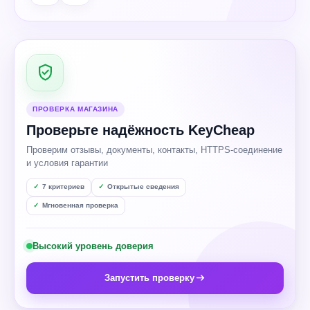
ПРОВЕРКА МАГАЗИНА
Проверьте надёжность KeyCheap
Проверим отзывы, документы, контакты, HTTPS-соединение
и условия гарантии
7 критериев
Открытые сведения
Мгновенная проверка
Высокий уровень доверия
Запустить проверку