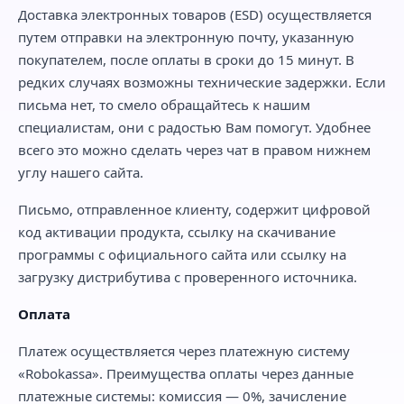
Доставка электронных товаров (ESD) осуществляется
путем отправки на электронную почту, указанную
покупателем, после оплаты в сроки до 15 минут. В
редких случаях возможны технические задержки. Если
письма нет, то смело обращайтесь к нашим
специалистам, они с радостью Вам помогут. Удобнее
всего это можно сделать через чат в правом нижнем
углу нашего сайта.
Письмо, отправленное клиенту, содержит цифровой
код активации продукта, ссылку на скачивание
программы с официального сайта или ссылку на
загрузку дистрибутива с проверенного источника.
Оплата
Платеж осуществляется через платежную систему
«Robokassa». Преимущества оплаты через данные
платежные системы: комиссия — 0%, зачисление