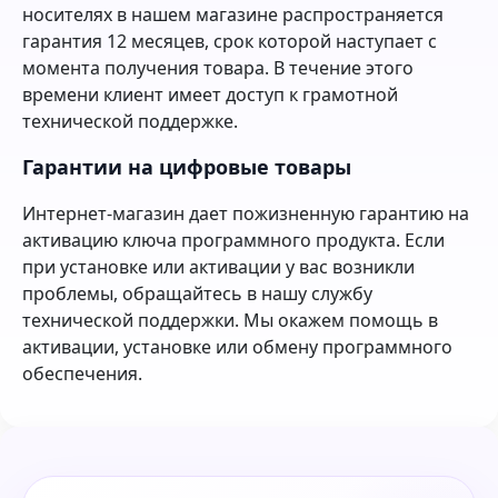
носителях в нашем магазине распространяется
гарантия 12 месяцев, срок которой наступает с
момента получения товара. В течение этого
времени клиент имеет доступ к грамотной
технической поддержке.
Гарантии на цифровые товары
Интернет-магазин дает пожизненную гарантию на
активацию ключа программного продукта. Если
при установке или активации у вас возникли
проблемы, обращайтесь в нашу службу
технической поддержки. Мы окажем помощь в
активации, установке или обмену программного
обеспечения.