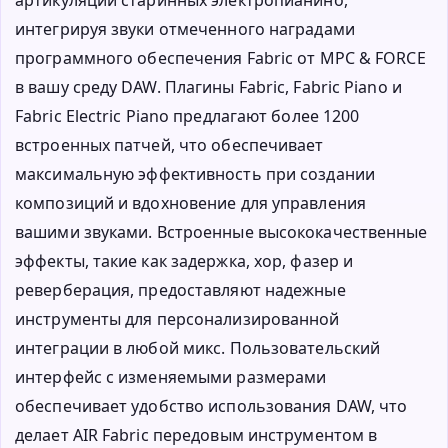
интегрируя звуки отмеченного наградами
программного обеспечения Fabric от MPC & FORCE
в вашу среду DAW. Плагины Fabric, Fabric Piano и
Fabric Electric Piano предлагают более 1200
встроенных патчей, что обеспечивает
максимальную эффективность при создании
композиций и вдохновение для управления
вашими звуками. Встроенные высококачественные
эффекты, такие как задержка, хор, фазер и
реверберация, предоставляют надежные
инструменты для персонализированной
интеграции в любой микс. Пользовательский
интерфейс с изменяемыми размерами
обеспечивает удобство использования DAW, что
делает AIR Fabric передовым инструментом в