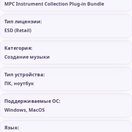
MPC Instrument Collection Plug-in Bundle
Тип лицензии:
ESD (Retail)
Категория:
Создание музыки
Тип устройства:
ПК, ноутбук
Поддерживаемые ОС:
Windows, MacOS
Язык: