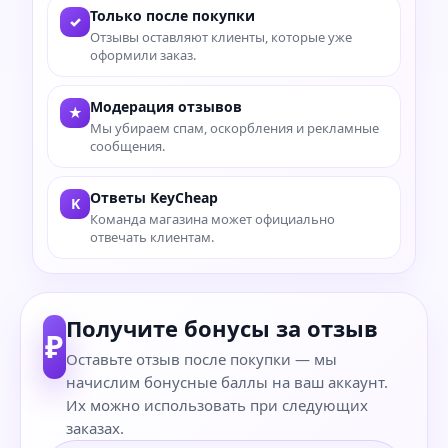
Только после покупки
✓
Отзывы оставляют клиенты, которые уже
оформили заказ.
Модерация отзывов
★
Мы убираем спам, оскорбления и рекламные
сообщения.
Ответы KeyCheap
K
Команда магазина может официально
отвечать клиентам.
Получите бонусы за отзыв
₽
Оставьте отзыв после покупки — мы
начислим бонусные баллы на ваш аккаунт.
Их можно использовать при следующих
заказах.