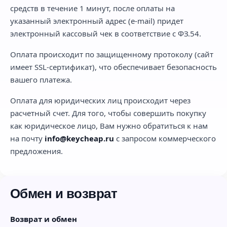
средств в течение 1 минут, после оплаты на
указанный электронный адрес (e-mail) придет
электронный кассовый чек в соответствие с ФЗ.54.
Оплата происходит по защищенному протоколу (сайт
имеет SSL-сертификат), что обеспечивает безопасность
вашего платежа.
Оплата для юридических лиц происходит через
расчетный счет. Для того, чтобы совершить покупку
как юридическое лицо, Вам нужно обратиться к нам
на почту
info@keycheap.ru
с запросом коммерческого
предложения.
Обмен и возврат
Возврат и обмен