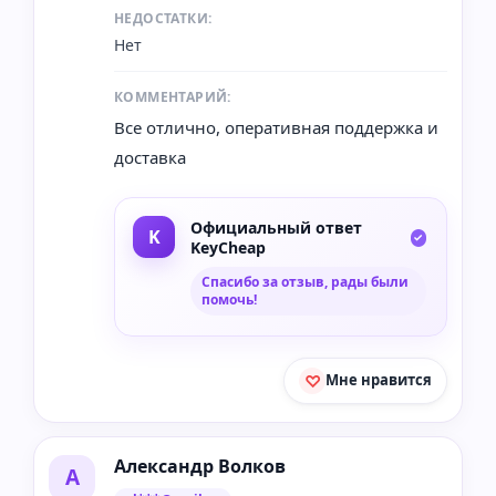
НЕДОСТАТКИ:
Нет
КОММЕНТАРИЙ:
Все отлично, оперативная поддержка и
доставка
Официальный ответ
KeyCheap
Спасибо за отзыв, рады были
помочь!
Мне нравится
Александр Волков
А