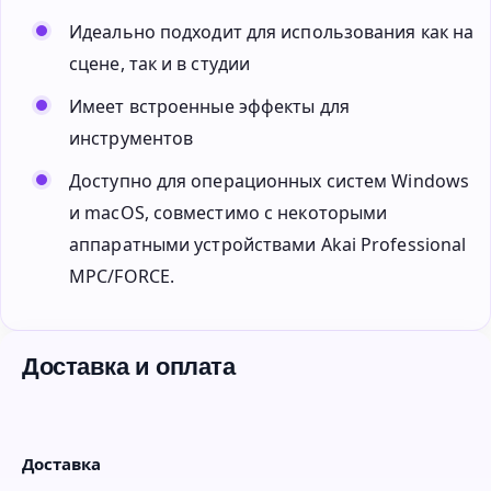
Идеально подходит для использования как на
сцене, так и в студии
Имеет встроенные эффекты для
инструментов
Доступно для операционных систем Windows
и macOS, совместимо с некоторыми
аппаратными устройствами Akai Professional
MPC/FORCE.
Доставка и оплата
Доставка