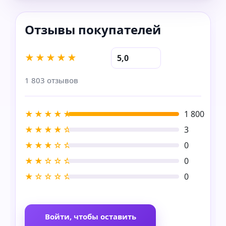
★★★★★
5,0
1 803 отзывов
★★★★★
1 800
★★★★☆
3
★★★☆☆
0
★★☆☆☆
0
★☆☆☆☆
0
Войти, чтобы оставить