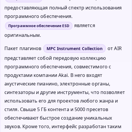
предоставляющая полный спектр использования
программного обеспечения.
является
Программное обеспечение ESD
оригинальным.
Пакет плагинов
от AIR
MPC Instrument Collection
представляет собой передовую коллекцию
программного обеспечения, совместимого с
продуктами компании Akai. В него входят
акустические пианино, электронные органы,
синтезаторы и другие инструменты, что позволяет
использовать его для проектов любого жанра и
стиля. Свыше 5 ГБ контента и 5000 пресетов
обеспечивают быстрое создание уникальных
звуков. Кроме того, интерфейс разработан таким