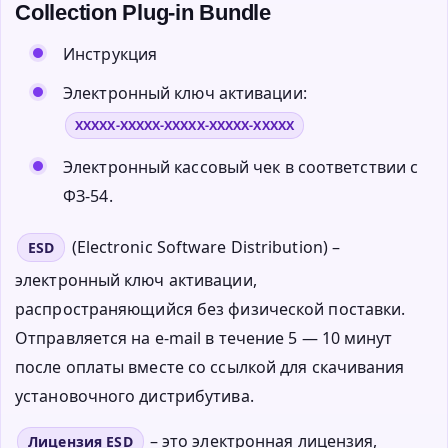
Collection Plug-in Bundle
Инструкция
Электронный ключ активации:
XXXXX-XXXXX-XXXXX-XXXXX-XXXXX
Электронный кассовый чек в соответствии с
ФЗ-54.
(Electronic Software Distribution) –
ESD
электронный ключ активации,
распространяющийся без физической поставки.
Отправляется на e-mail в течение 5 — 10 минут
после оплаты вместе со ссылкой для скачивания
установочного дистрибутива.
– это электронная лицензия,
Лицензия ESD