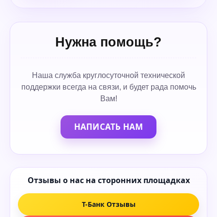
Нужна помощь?
Наша служба круглосуточной технической
поддержки всегда на связи, и будет рада помочь
Вам!
НАПИСАТЬ НАМ
Отзывы о нас на сторонних площадках
Т-Банк Отзывы