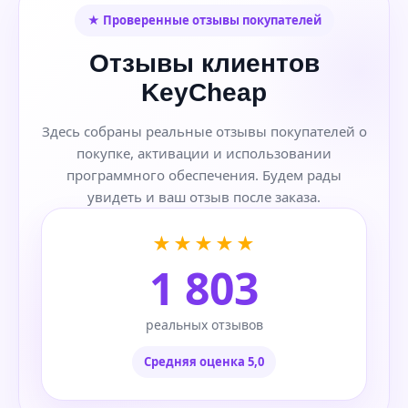
★ Проверенные отзывы покупателей
Отзывы клиентов
KeyCheap
Здесь собраны реальные отзывы покупателей о
покупке, активации и использовании
программного обеспечения. Будем рады
увидеть и ваш отзыв после заказа.
★★★★★
1 803
реальных отзывов
Средняя оценка 5,0