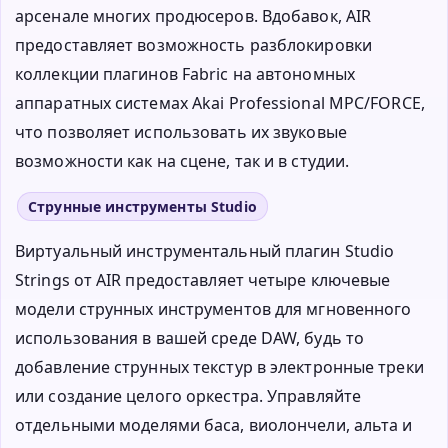
арсенале многих продюсеров. Вдобавок, AIR
предоставляет возможность разблокировки
коллекции плагинов Fabric на автономных
аппаратных системах Akai Professional MPC/FORCE,
что позволяет использовать их звуковые
возможности как на сцене, так и в студии.
Струнные инструменты Studio
Виртуальный инструментальный плагин Studio
Strings от AIR предоставляет четыре ключевые
модели струнных инструментов для мгновенного
использования в вашей среде DAW, будь то
добавление струнных текстур в электронные треки
или создание целого оркестра. Управляйте
отдельными моделями баса, виолончели, альта и