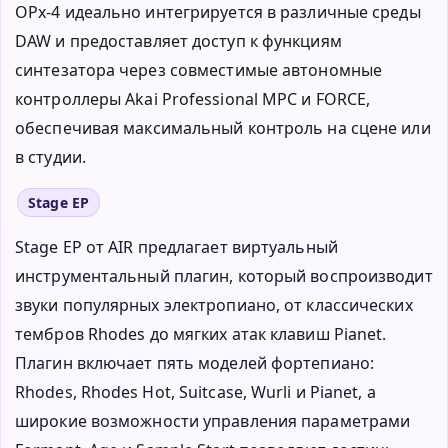
OPx-4 идеально интегрируется в различные среды
DAW и предоставляет доступ к функциям
синтезатора через совместимые автономные
контроллеры Akai Professional MPC и FORCE,
обеспечивая максимальный контроль на сцене или
в студии.
Stage EP
Stage EP от AIR предлагает виртуальный
инструментальный плагин, который воспроизводит
звуки популярных электропиано, от классических
тембров Rhodes до мягких атак клавиш Pianet.
Плагин включает пять моделей фортепиано:
Rhodes, Rhodes Hot, Suitcase, Wurli и Pianet, а
широкие возможности управления параметрами