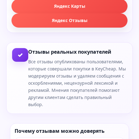
Яндекс Карты
Яндекс Отзывы
Отзывы реальных покупателей
✓
Все отзывы опубликованы пользователями,
которые совершали покупки в KeyCheap. Мы
модерируем отзывы и удаляем сообщения с
оскорблениями, нецензурной лексикой и
рекламой. Мнения покупателей помогают
другим клиентам сделать правильный
выбор.
Почему отзывам можно доверять