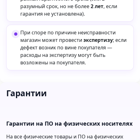
разумный срок, но не более
2 лет
, если
гарантия не установлена).
При споре по причине неисправности
магазин может провести
экспертизу
; если
дефект возник по вине покупателя —
расходы на экспертизу могут быть
возложены на покупателя.
Гарантии
Гарантии на ПО на физических носителях
На все физические товары и ПО на физических