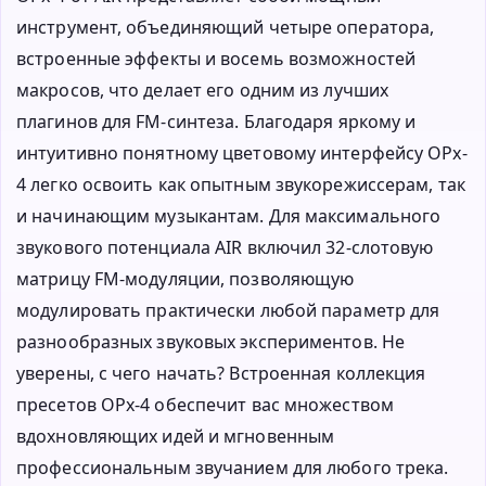
инструмент, объединяющий четыре оператора,
встроенные эффекты и восемь возможностей
макросов, что делает его одним из лучших
плагинов для FM-синтеза. Благодаря яркому и
интуитивно понятному цветовому интерфейсу OPx-
4 легко освоить как опытным звукорежиссерам, так
и начинающим музыкантам. Для максимального
звукового потенциала AIR включил 32-слотовую
матрицу FM-модуляции, позволяющую
модулировать практически любой параметр для
разнообразных звуковых экспериментов. Не
уверены, с чего начать? Встроенная коллекция
пресетов OPx-4 обеспечит вас множеством
вдохновляющих идей и мгновенным
профессиональным звучанием для любого трека.