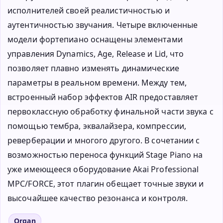
исполнителей своей реалистичностью и
аутентичностью звучания. Четыре включенные
модели фортепиано оснащены элементами
управления Dynamics, Age, Release и Lid, что
позволяет плавно изменять динамические
параметры в реальном времени. Между тем,
встроенный набор эффектов AIR предоставляет
первоклассную обработку финальной части звука с
помощью тембра, эквалайзера, компрессии,
реверберации и многого другого. В сочетании с
возможностью переноса функций Stage Piano на
уже имеющееся оборудование Akai Professional
MPC/FORCE, этот плагин обещает точные звуки и
высочайшее качество резонанса и контроля.
Organ