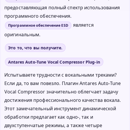
предоставляющая полный спектр использования
программного обеспечения.
является
Программное обеспечение ESD
оригинальным.
Это то, что вы получите.
Antares Auto-Tune Vocal Compressor Plug-in
Испытываете трудности с вокальными треками?
Если да, то вам повезло. Плагин Antares Auto-Tune
Vocal Compressor значительно облегчает задачу
достижения профессионального качества вокала.
Этот замечательный инструмент динамической
обработки предлагает как одно-, так и
двухступенчатые режимы, а также четыре