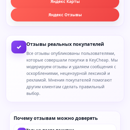
Яндекс Карты
Яндекс Отзывы
Отзывы реальных покупателей
✓
Все отзывы опубликованы пользователями,
которые совершали покупки в KeyCheap. Мы
модерируем отзывы и удаляем сообщения с
оскорблениями, нецензурной лексикой и
рекламой. Мнения покупателей помогают
другим клиентам сделать правильный
выбор.
Почему отзывам можно доверять