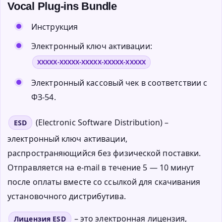
Vocal Plug-ins Bundle
Инструкция
Электронный ключ активации:
XXXXX-XXXXX-XXXXX-XXXXX-XXXXX
Электронный кассовый чек в соответствии с
ФЗ-54.
(Electronic Software Distribution) –
ESD
электронный ключ активации,
распространяющийся без физической поставки.
Отправляется на e-mail в течение 5 — 10 минут
после оплаты вместе со ссылкой для скачивания
установочного дистрибутива.
– это электронная лицензия,
Лицензия ESD