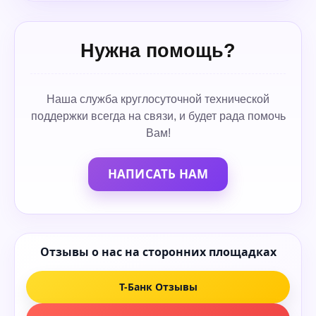
Нужна помощь?
Наша служба круглосуточной технической
поддержки всегда на связи, и будет рада помочь
Вам!
НАПИСАТЬ НАМ
Отзывы о нас на сторонних площадках
Т-Банк Отзывы