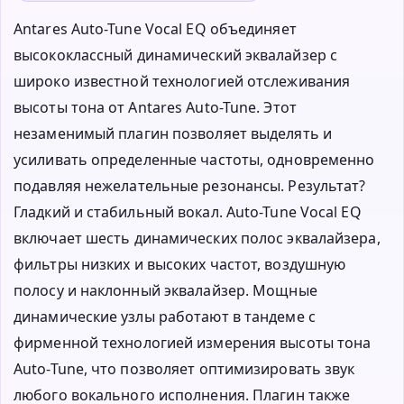
Antares Auto-Tune Vocal EQ объединяет
высококлассный динамический эквалайзер с
широко известной технологией отслеживания
высоты тона от Antares Auto-Tune. Этот
незаменимый плагин позволяет выделять и
усиливать определенные частоты, одновременно
подавляя нежелательные резонансы. Результат?
Гладкий и стабильный вокал. Auto-Tune Vocal EQ
включает шесть динамических полос эквалайзера,
фильтры низких и высоких частот, воздушную
полосу и наклонный эквалайзер. Мощные
динамические узлы работают в тандеме с
фирменной технологией измерения высоты тона
Auto-Tune, что позволяет оптимизировать звук
любого вокального исполнения. Плагин также