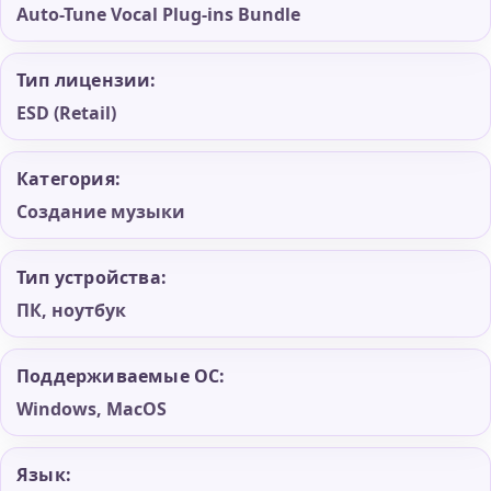
Auto-Tune Vocal Plug-ins Bundle
Тип лицензии:
ESD (Retail)
Категория:
Создание музыки
Тип устройства:
ПК, ноутбук
Поддерживаемые ОС:
Windows, MacOS
Язык: