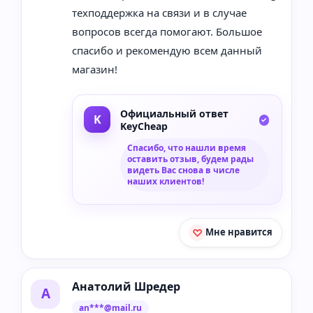
техподдержка на связи и в случае
вопросов всегда помогают. Большое
спасибо и рекомендую всем данный
магазин!
Официальный ответ
KeyCheap
Спасибо, что нашли время
оставить отзыв, будем рады
видеть Вас снова в числе
наших клиентов!
Мне нравится
Анатолий Шредер
А
an***@mail.ru