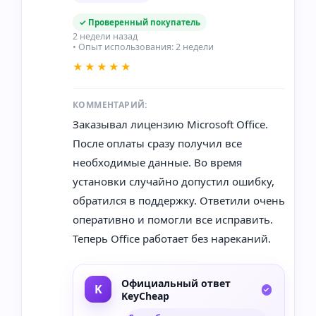
✓ Проверенный покупатель
2 недели назад
• Опыт использования: 2 недели
★★★★★
КОММЕНТАРИЙ:
Заказывал лицензию Microsoft Office.
После оплаты сразу получил все
необходимые данные. Во время
установки случайно допустил ошибку,
обратился в поддержку. Ответили очень
оперативно и помогли все исправить.
Теперь Office работает без нареканий.
Официальный ответ
KeyCheap