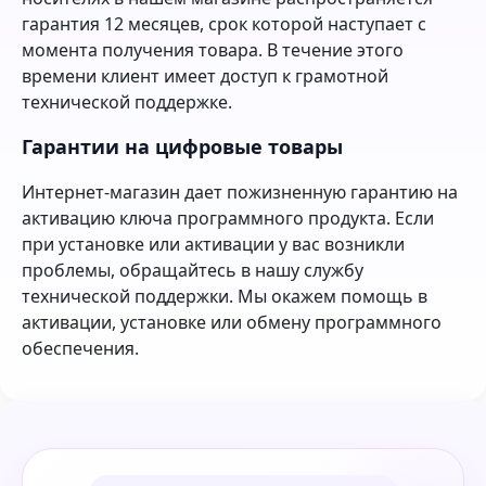
гарантия 12 месяцев, срок которой наступает с
момента получения товара. В течение этого
времени клиент имеет доступ к грамотной
технической поддержке.
Гарантии на цифровые товары
Интернет-магазин дает пожизненную гарантию на
активацию ключа программного продукта. Если
при установке или активации у вас возникли
проблемы, обращайтесь в нашу службу
технической поддержки. Мы окажем помощь в
активации, установке или обмену программного
обеспечения.