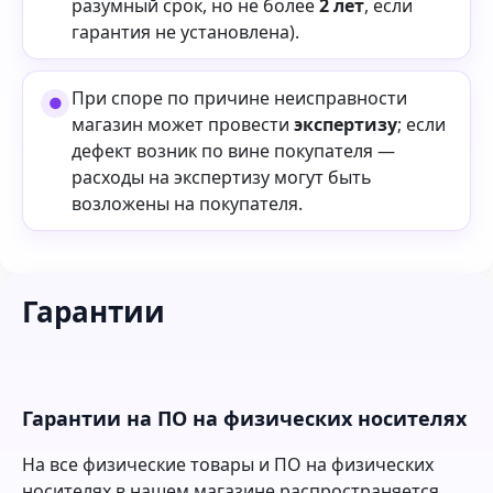
разумный срок, но не более
2 лет
, если
гарантия не установлена).
При споре по причине неисправности
магазин может провести
экспертизу
; если
дефект возник по вине покупателя —
расходы на экспертизу могут быть
возложены на покупателя.
Гарантии
Гарантии на ПО на физических носителях
На все физические товары и ПО на физических
носителях в нашем магазине распространяется