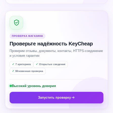
ПРОВЕРКА МАГАЗИНА
Проверьте надёжность KeyCheap
Проверим отзывы, документы, контакты, HTTPS-соединение
и условия гарантии
7 критериев
Открытые сведения
Мгновенная проверка
Высокий уровень доверия
Запустить проверку