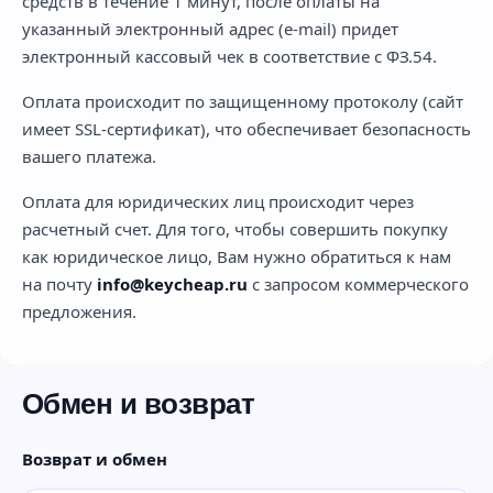
средств в течение 1 минут, после оплаты на
указанный электронный адрес (e-mail) придет
электронный кассовый чек в соответствие с ФЗ.54.
Оплата происходит по защищенному протоколу (сайт
имеет SSL-сертификат), что обеспечивает безопасность
вашего платежа.
Оплата для юридических лиц происходит через
расчетный счет. Для того, чтобы совершить покупку
как юридическое лицо, Вам нужно обратиться к нам
на почту
info@keycheap.ru
с запросом коммерческого
предложения.
Обмен и возврат
Возврат и обмен