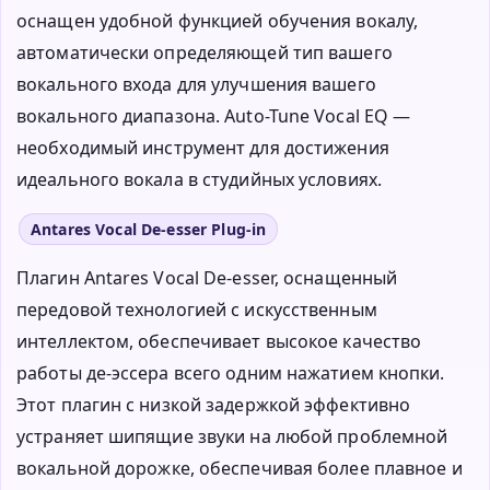
оснащен удобной функцией обучения вокалу,
автоматически определяющей тип вашего
вокального входа для улучшения вашего
вокального диапазона. Auto-Tune Vocal EQ —
необходимый инструмент для достижения
идеального вокала в студийных условиях.
Antares Vocal De-esser Plug-in
Плагин Antares Vocal De-esser, оснащенный
передовой технологией с искусственным
интеллектом, обеспечивает высокое качество
работы де-эссера всего одним нажатием кнопки.
Этот плагин с низкой задержкой эффективно
устраняет шипящие звуки на любой проблемной
вокальной дорожке, обеспечивая более плавное и