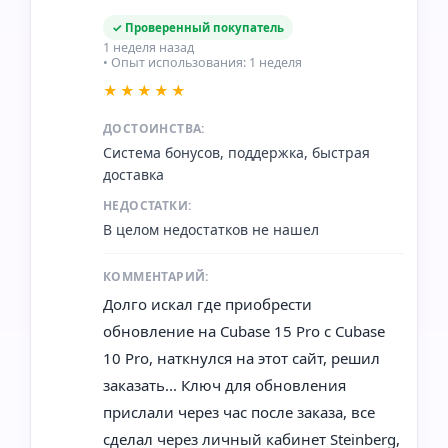
✓ Проверенный покупатель
1 неделя назад
• Опыт использования: 1 неделя
★★★★★
ДОСТОИНСТВА:
Система бонусов, поддержка, быстрая
доставка
НЕДОСТАТКИ:
В целом недостатков не нашел
КОММЕНТАРИЙ:
Долго искал где приобрести
обновление на Cubase 15 Pro с Cubase
10 Pro, наткнулся на этот сайт, решил
заказать... Ключ для обновления
прислали через час после заказа, все
сделал через личный кабинет Steinberg,