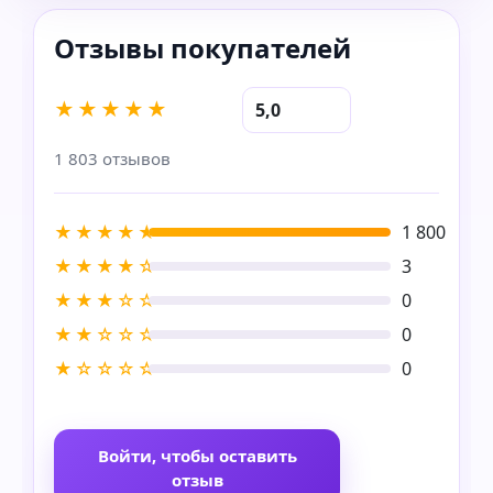
★★★★★
5,0
1 803 отзывов
★★★★★
1 800
★★★★☆
3
★★★☆☆
0
★★☆☆☆
0
★☆☆☆☆
0
Войти, чтобы оставить
отзыв