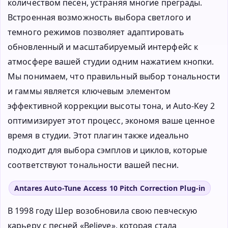
количеством песен, устраняя многие преграды.
Встроенная возможность выбора светлого и
темного режимов позволяет адаптировать
обновленный и масштабируемый интерфейс к
атмосфере вашей студии одним нажатием кнопки.
Мы понимаем, что правильный выбор тональности
и гаммы является ключевым элементом
эффективной коррекции высоты тона, и Auto-Key 2
оптимизирует этот процесс, экономя ваше ценное
время в студии. Этот плагин также идеально
подходит для выбора сэмплов и циклов, которые
соответствуют тональности вашей песни.
Antares Auto-Tune Access 10 Pitch Correction Plug-in
В 1998 году Шер возобновила свою певческую
карьеру с песней «Believe», которая стала