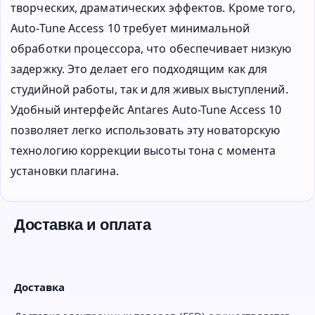
творческих, драматических эффектов. Кроме того,
Auto-Tune Access 10 требует минимальной
обработки процессора, что обеспечивает низкую
задержку. Это делает его подходящим как для
студийной работы, так и для живых выступлений.
Удобный интерфейс Antares Auto-Tune Access 10
позволяет легко использовать эту новаторскую
технологию коррекции высоты тона с момента
установки плагина.
Доставка и оплата
Доставка