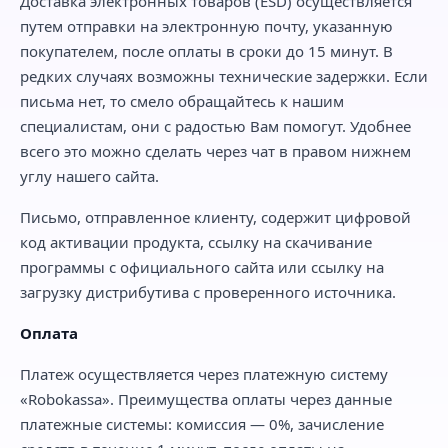
Доставка электронных товаров (ESD) осуществляется
путем отправки на электронную почту, указанную
покупателем, после оплаты в сроки до 15 минут. В
редких случаях возможны технические задержки. Если
письма нет, то смело обращайтесь к нашим
специалистам, они с радостью Вам помогут. Удобнее
всего это можно сделать через чат в правом нижнем
углу нашего сайта.
Письмо, отправленное клиенту, содержит цифровой
код активации продукта, ссылку на скачивание
программы с официального сайта или ссылку на
загрузку дистрибутива с проверенного источника.
Оплата
Платеж осуществляется через платежную систему
«Robokassa». Преимущества оплаты через данные
платежные системы: комиссия — 0%, зачисление