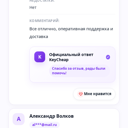
НЕДОСТАТКИ:
Нет
КОММЕНТАРИЙ:
Все отлично, оперативная поддержка и
доставка
Официальный ответ
KeyCheap
Спасибо за отзыв, рады были
помочь!
Мне нравится
Александр Волков
А
al***@mail.ru