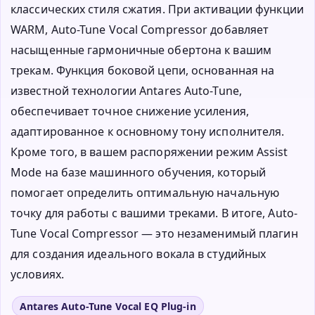
классических стиля сжатия. При активации функции
WARM, Auto-Tune Vocal Compressor добавляет
насыщенные гармоничные обертона к вашим
трекам. Функция боковой цепи, основанная на
известной технологии Antares Auto-Tune,
обеспечивает точное снижение усиления,
адаптированное к основному тону исполнителя.
Кроме того, в вашем распоряжении режим Assist
Mode на базе машинного обучения, который
помогает определить оптимальную начальную
точку для работы с вашими треками. В итоге, Auto-
Tune Vocal Compressor — это незаменимый плагин
для создания идеального вокала в студийных
условиях.
Antares Auto-Tune Vocal EQ Plug-in