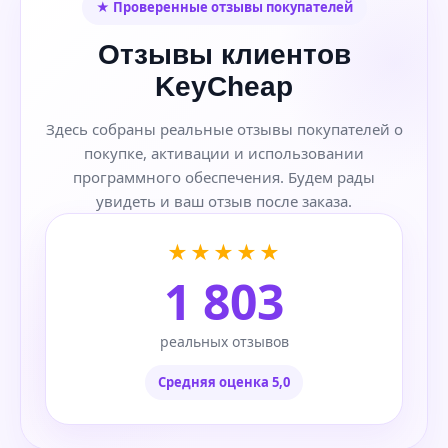
★ Проверенные отзывы покупателей
Отзывы клиентов
KeyCheap
Здесь собраны реальные отзывы покупателей о
покупке, активации и использовании
программного обеспечения. Будем рады
увидеть и ваш отзыв после заказа.
★★★★★
1 803
реальных отзывов
Средняя оценка 5,0