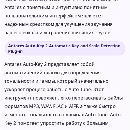
Antares с понятным и интуитивно понятным
пользовательским интерфейсом является
надежным средством для улучшения звучания
вашего вокала и устранения шипящих звуков.
Antares Auto-Key 2 Automatic Key and Scale Detection
Plug-in
Antares Auto-Key 2 представляет собой
автоматический плагин для определения
тональности и гаммы, который значительно
ускоряет процесс работы с Auto-Tune. Этот
инструмент позволяет легко перетаскивать файлы
форматов MP3, WAV, FLAC и AIFF, а также быстро
изменять тональность в плагинах Auto-Tune. Auto-
Key 2 помогает упростить работу с большим