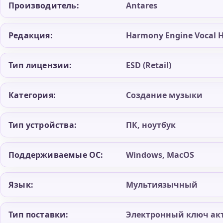
Производитель:
Antares
Редакция:
Harmony Engine Vocal 
Тип лицензии:
ESD (Retail)
Категория:
Создание музыки
Тип устройства:
ПК, ноутбук
Поддерживаемые ОС:
Windows, MacOS
Язык:
Мультиязычный
Тип поставки:
Электронный ключ ак