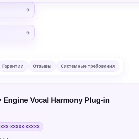
→
→
Гарантии
Отзывы
Системные требования
 Engine Vocal Harmony Plug-in
XXXX-XXXXX-XXXXX