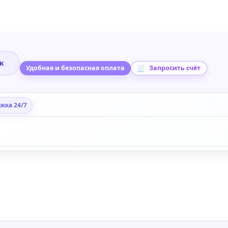
ик
Удобная и безопасная оплата
Запросить счёт
жка 24/7