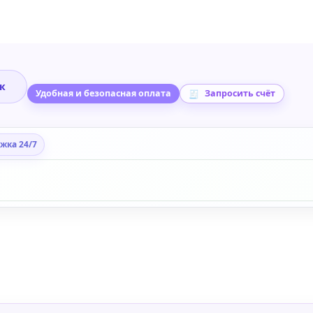
ик
Удобная и безопасная оплата
Запросить счёт
жка 24/7