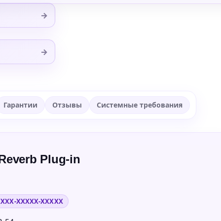
→
→
Гарантии
Отзывы
Системные требования
Reverb Plug-in
XXXX-XXXXX-XXXXX