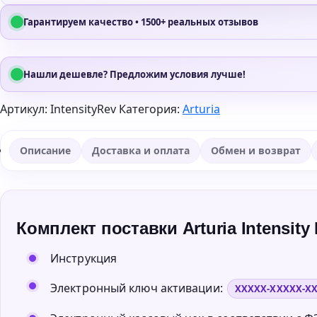
Гарантируем качество • 1500+ реальных отзывов
Нашли дешевле? Предложим условия лучше!
Артикул:
IntensityRev
Категория:
Arturia
Описание
Доставка и оплата
Обмен и возврат
Комплект поставки Arturia Intensity 
Инструкция
Электронный ключ активации:
XXXXX-XXXXX-X