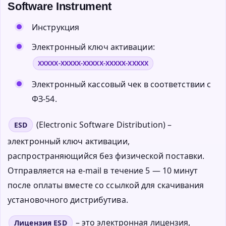
Software Instrument
Инструкция
Электронный ключ активации:
XXXXX-XXXXX-XXXXX-XXXXX-XXXXX
Электронный кассовый чек в соответствии с
ФЗ-54.
(Electronic Software Distribution) –
ESD
электронный ключ активации,
распространяющийся без физической поставки.
Отправляется на e-mail в течение 5 — 10 минут
после оплаты вместе со ссылкой для скачивания
установочного дистрибутива.
– это электронная лицензия,
Лицензия ESD