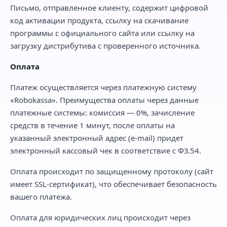
Письмо, отправленное клиенту, содержит цифровой
код активации продукта, ссылку на скачивание
программы с официального сайта или ссылку на
загрузку дистрибутива с проверенного источника.
Оплата
Платеж осуществляется через платежную систему
«Robokassa». Преимущества оплаты через данные
платежные системы: комиссия — 0%, зачисление
средств в течение 1 минут, после оплаты на
указанный электронный адрес (e-mail) придет
электронный кассовый чек в соответствие с ФЗ.54.
Оплата происходит по защищенному протоколу (сайт
имеет SSL-сертификат), что обеспечивает безопасность
вашего платежа.
Оплата для юридических лиц происходит через