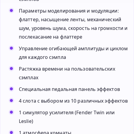
Параметры моделирования и модуляции:
флаттер, насыщение ленты, механический
шум, уровень шума, скорость на громкости и
послекасание на флаттере
Управление огибающей амплитуды и циклом
для каждого сэмпла
Растяжка времени на пользовательских
сэмплах
Специальная педальная панель эффектов
4 слота с выбором из 10 различных эффектов
1 симулятор усилителя (Fender Twin или
Leslie)
1 атмосфера комнаты