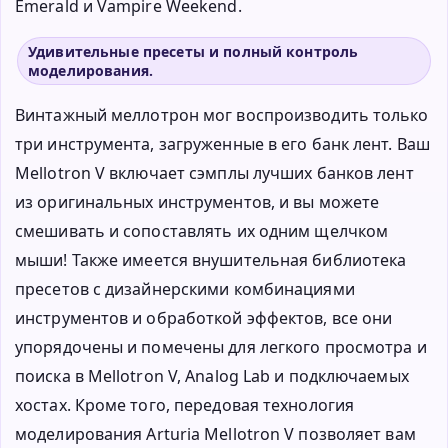
Emerald и Vampire Weekend.
Удивительные пресеты и полный контроль
моделирования.
Винтажный меллотрон мог воспроизводить только
три инструмента, загруженные в его банк лент. Ваш
Mellotron V включает сэмплы лучших банков лент
из оригинальных инструментов, и вы можете
смешивать и сопоставлять их одним щелчком
мыши! Также имеется внушительная библиотека
пресетов с дизайнерскими комбинациями
инструментов и обработкой эффектов, все они
упорядочены и помечены для легкого просмотра и
поиска в Mellotron V, Analog Lab и подключаемых
хостах. Кроме того, передовая технология
моделирования Arturia Mellotron V позволяет вам