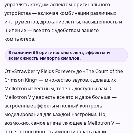
управлять каждым аспектом оригинального
устройства — включая комбинации различных
инструментов, дрожание ленты, насыщенность и
шипение — все это с удобством вашего
компьютера.
В наличии 65 оригинальных лент, эффекты и
возможность импорта сэмплов.
От «Strawberry Fields Forever» до «The Court of the
Crimson King» — множество звуков, сделавших
Mellotron известным, теперь доступны вам. С
Mellotron V у вас есть все это и даже больше —
встроенные эффекты и полный контроль
моделирования для каждой настройки. Но,
возможно, самое впечатляющее в Mellotron V —
это его способность импортировать ваши