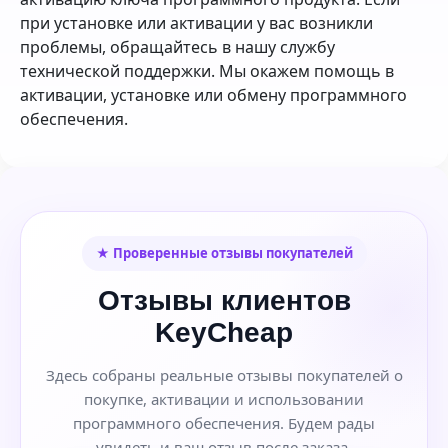
при установке или активации у вас возникли
проблемы, обращайтесь в нашу службу
технической поддержки. Мы окажем помощь в
активации, установке или обмену программного
обеспечения.
★ Проверенные отзывы покупателей
Отзывы клиентов
KeyCheap
Здесь собраны реальные отзывы покупателей о
покупке, активации и использовании
программного обеспечения. Будем рады
увидеть и ваш отзыв после заказа.