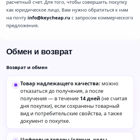
расчетный счет. Для того, чтобы совершить покупку
как юридическое лицо, Вам нужно обратиться к нам
на почту
info@keycheap.ru
с запросом коммерческого
предложения.
Обмен и возврат
Возврат и обмен
Товар надлежащего качества:
можно
отказаться до получения, а после
получения — в течение
14 дней
(не считая
дня покупки), если сохранены товарный
вид и потребительские свойства, а также
документ о покупке.
Цифровые товары (ключи, коды,