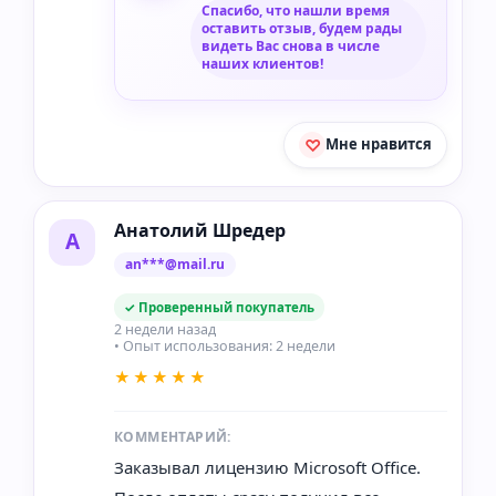
Спасибо, что нашли время
оставить отзыв, будем рады
видеть Вас снова в числе
наших клиентов!
Мне нравится
Анатолий Шредер
А
an***@mail.ru
✓ Проверенный покупатель
2 недели назад
• Опыт использования: 2 недели
★★★★★
КОММЕНТАРИЙ:
Заказывал лицензию Microsoft Office.