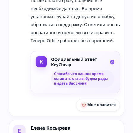
После оплаты сразу получил все
необходимые данные. Во время
установки случайно допустил ошибку,
обратился в поддержку. Ответили очень
оперативно и помогли все исправить.
Теперь Office работает без нареканий.
Официальный ответ
KeyCheap
Спасибо что нашли время
оставить отзыв, будем рады
видеть Вас снова!
Мне нравится
Елена Косырева
Е