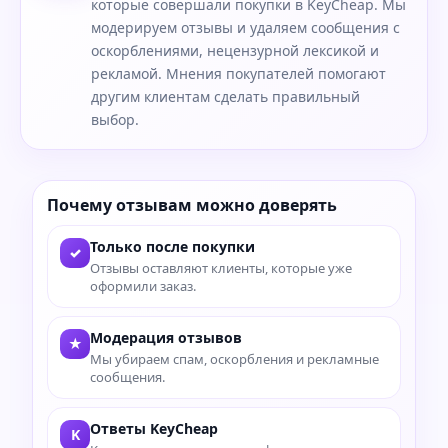
которые совершали покупки в KeyCheap. Мы
модерируем отзывы и удаляем сообщения с
оскорблениями, нецензурной лексикой и
рекламой. Мнения покупателей помогают
другим клиентам сделать правильный
выбор.
Почему отзывам можно доверять
Только после покупки
✓
Отзывы оставляют клиенты, которые уже
оформили заказ.
Модерация отзывов
★
Мы убираем спам, оскорбления и рекламные
сообщения.
Ответы KeyCheap
K