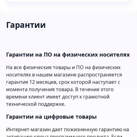
Гарантии
Гарантии на ПО на физических носителях
На все физические товары и ПО на физических
носителях в нашем магазине распространяется
гарантия 12 месяцев, срок которой наступает с
момента получения товара. В течение этого
времени клиент имеет доступ к грамотной
технической поддержке.
Гарантии на цифровые товары
Интернет-магазин дает пожизненную гарантию на
активацию ключа программного продукта. Если