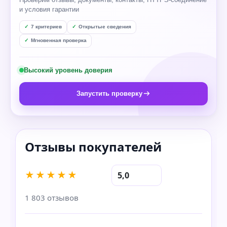
и условия гарантии
7 критериев
Открытые сведения
Мгновенная проверка
Высокий уровень доверия
Запустить проверку
★★★★★
5,0
1 803 отзывов