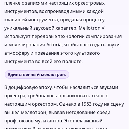
пленке с записями настоящих оркестровых
инструментов, воспроизводимыми каждой
клавишей инструмента, придавая процессу
уникальный звуковой характер. Mellotron V
использует передовые технологии сэмплирования
и моделирования Arturia, чтобы воссоздать звуки,
атмосферу и поведение этого культового
инструмента во всей его полноте.
Единственный меллотрон.
В доцифровую эпоху, чтобы насладиться звуками
оркестра, требовалось организовать сеанс с
настоящим оркестром. Однако в 1963 году на сцену
вышел меллотрон, вызвав негодование среди
профсоюзов музыкантов. Этот клавишный
инструмент был оснащен индивидуальными