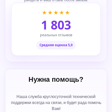
★★★★★
1 803
реальных отзывов
Средняя оценка 5,0
Нужна помощь?
Наша служба круглосуточной технической
поддержки всегда на связи, и будет рада помочь
Вам!