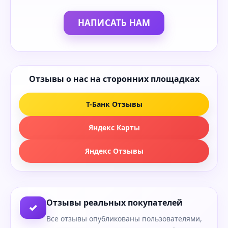
НАПИСАТЬ НАМ
Отзывы о нас на сторонних площадках
Т-Банк Отзывы
Яндекс Карты
Яндекс Отзывы
Отзывы реальных покупателей
✓
Все отзывы опубликованы пользователями,