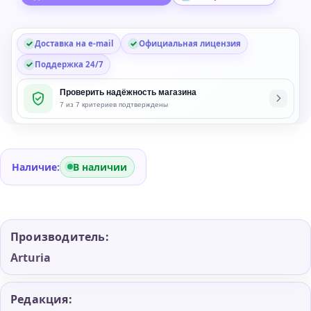
Доставка на e-mail
Официальная лицензия
Поддержка 24/7
Проверить надёжность магазина
7 из 7 критериев подтверждены
Наличие:
В наличии
Производитель:
Arturia
Редакция: