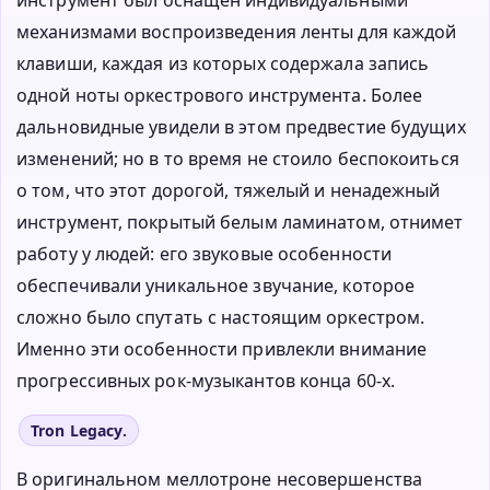
механизмами воспроизведения ленты для каждой
клавиши, каждая из которых содержала запись
одной ноты оркестрового инструмента. Более
дальновидные увидели в этом предвестие будущих
изменений; но в то время не стоило беспокоиться
о том, что этот дорогой, тяжелый и ненадежный
инструмент, покрытый белым ламинатом, отнимет
работу у людей: его звуковые особенности
обеспечивали уникальное звучание, которое
сложно было спутать с настоящим оркестром.
Именно эти особенности привлекли внимание
прогрессивных рок-музыкантов конца 60-х.
Tron Legacy.
В оригинальном меллотроне несовершенства