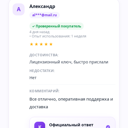
Александр
А
al***@mail.ru
✓ Проверенный покупатель
4 дня назад
• Опыт использования: 1 неделя
★★★★★
ДОСТОИНСТВА:
Лицензионный ключ, быстро прислали
НЕДОСТАТКИ:
Нет
КОММЕНТАРИЙ:
Все отлично, оперативная поддержка и
доставка
Официальный ответ