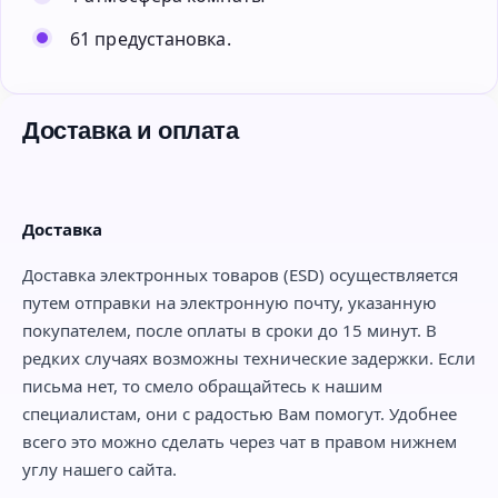
61 предустановка.
Доставка и оплата
Доставка
Доставка электронных товаров (ESD) осуществляется
путем отправки на электронную почту, указанную
покупателем, после оплаты в сроки до 15 минут. В
редких случаях возможны технические задержки. Если
письма нет, то смело обращайтесь к нашим
специалистам, они с радостью Вам помогут. Удобнее
всего это можно сделать через чат в правом нижнем
углу нашего сайта.