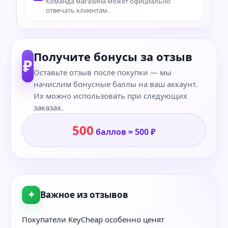
Команда магазина может официально
отвечать клиентам.
Получите бонусы за отзыв
₽
Оставьте отзыв после покупки — мы
начислим бонусные баллы на ваш аккаунт.
Их можно использовать при следующих
заказах.
500
баллов = 500 ₽
✦
Важное из отзывов
Покупатели KeyCheap особенно ценят