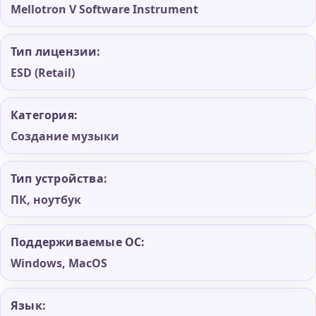
Mellotron V Software Instrument
Тип лицензии:
ESD (Retail)
Категория:
Создание музыки
Тип устройства:
ПК, ноутбук
Поддерживаемые ОС:
Windows, MacOS
Язык: