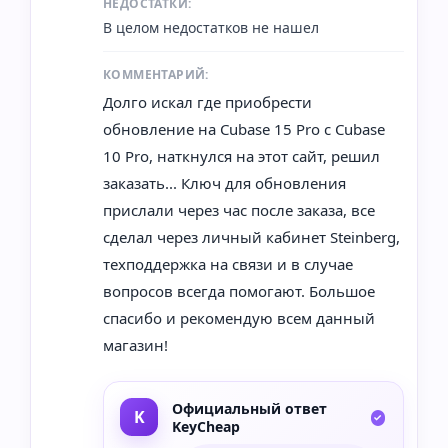
НЕДОСТАТКИ:
В целом недостатков не нашел
КОММЕНТАРИЙ:
Долго искал где приобрести
обновление на Cubase 15 Pro с Cubase
10 Pro, наткнулся на этот сайт, решил
заказать... Ключ для обновления
прислали через час после заказа, все
сделал через личный кабинет Steinberg,
техподдержка на связи и в случае
вопросов всегда помогают. Большое
спасибо и рекомендую всем данный
магазин!
Официальный ответ
KeyCheap