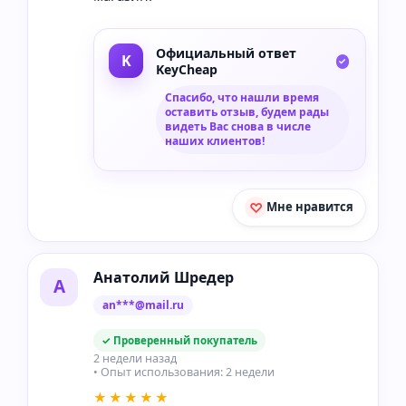
Официальный ответ
KeyCheap
Спасибо, что нашли время
оставить отзыв, будем рады
видеть Вас снова в числе
наших клиентов!
Мне нравится
Анатолий Шредер
А
an***@mail.ru
✓ Проверенный покупатель
2 недели назад
• Опыт использования: 2 недели
★★★★★