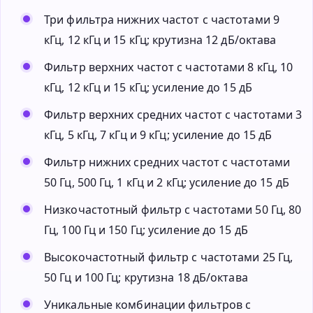
Три фильтра нижних частот с частотами 9
кГц, 12 кГц и 15 кГц; крутизна 12 дБ/октава
Фильтр верхних частот с частотами 8 кГц, 10
кГц, 12 кГц и 15 кГц; усиление до 15 дБ
Фильтр верхних средних частот с частотами 3
кГц, 5 кГц, 7 кГц и 9 кГц; усиление до 15 дБ
Фильтр нижних средних частот с частотами
50 Гц, 500 Гц, 1 кГц и 2 кГц; усиление до 15 дБ
Низкочастотный фильтр с частотами 50 Гц, 80
Гц, 100 Гц и 150 Гц; усиление до 15 дБ
Высокочастотный фильтр с частотами 25 Гц,
50 Гц и 100 Гц; крутизна 18 дБ/октава
Уникальные комбинации фильтров с