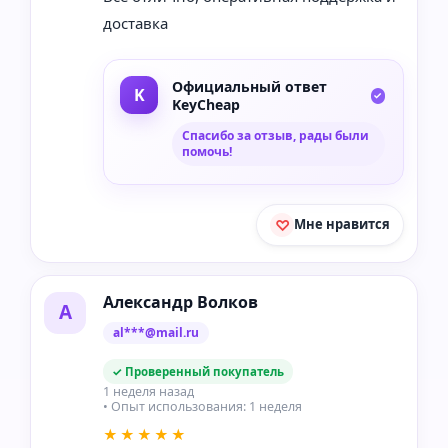
доставка
Официальный ответ
KeyCheap
Спасибо за отзыв, рады были
помочь!
Мне нравится
Александр Волков
А
al***@mail.ru
✓ Проверенный покупатель
1 неделя назад
• Опыт использования: 1 неделя
★★★★★