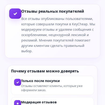
Отзывы реальных покупателей
✓
Все отзывы опубликованы пользователями,
которые совершали покупки в KeyCheap. Мы
модерируем отзывы и удаляем сообщения с
оскорблениями, нецензурной лексикой и
рекламой. Мнения покупателей помогают
другим клиентам сделать правильный
выбор.
Почему отзывам можно доверять
Только после покупки
✓
Отзывы оставляют клиенты, которые уже
оформили заказ.
Модерация отзывов
★