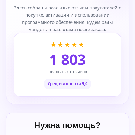
Здесь собраны реальные отзывы покупателей о
покупке, активации и использовании
программного обеспечения. Будем рады
увидеть и ваш отзыв после заказа.
★★★★★
1 803
реальных отзывов
Средняя оценка 5,0
Нужна помощь?