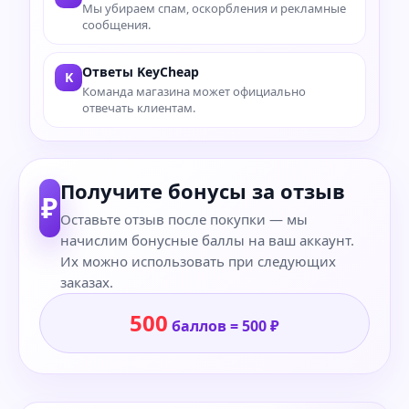
Мы убираем спам, оскорбления и рекламные
сообщения.
Ответы KeyCheap
K
Команда магазина может официально
отвечать клиентам.
Получите бонусы за отзыв
₽
Оставьте отзыв после покупки — мы
начислим бонусные баллы на ваш аккаунт.
Их можно использовать при следующих
заказах.
500
баллов = 500 ₽