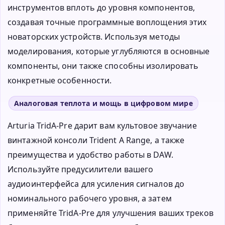
инструментов вплоть до уровня компонентов,
создавая точные программные воплощения этих
новаторских устройств. Используя методы
моделирования, которые углубляются в основные
компоненты, они также способны изолировать
конкретные особенности.
Аналоговая теплота и мощь в цифровом мире
Arturia TridA-Pre дарит вам культовое звучание
винтажной консоли Trident A Range, а также
преимущества и удобство работы в DAW.
Используйте предусилители вашего
аудиоинтерфейса для усиления сигналов до
номинального рабочего уровня, а затем
применяйте TridA-Pre для улучшения ваших треков