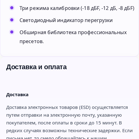
Три режима калибровки (-18 дБF, -12 дБ, -8 дБF)
Светодиодный индикатор перегрузки
Обширная библиотека профессиональных
пресетов.
Доставка и оплата
Доставка
Доставка электронных товаров (ESD) осуществляется
путем отправки на электронную почту, указанную
покупателем, после оплаты в сроки до 15 минут. В
редких случаях возможны технические задержки. Если
письма нет, то смело обращайтесь к нашим