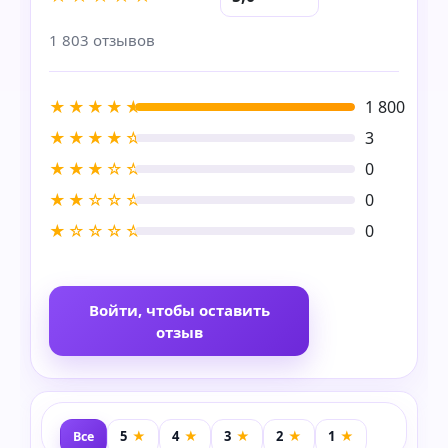
1 803 отзывов
★★★★★
1 800
★★★★☆
3
★★★☆☆
0
★★☆☆☆
0
★☆☆☆☆
0
Войти, чтобы оставить
отзыв
Все