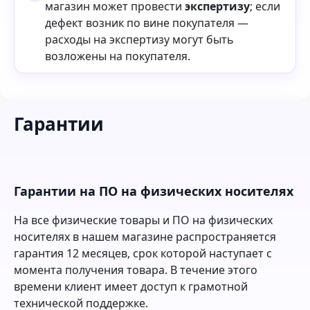
магазин может провести
экспертизу
; если
дефект возник по вине покупателя —
расходы на экспертизу могут быть
возложены на покупателя.
Гарантии
Гарантии на ПО на физических носителях
На все физические товары и ПО на физических
носителях в нашем магазине распространяется
гарантия 12 месяцев, срок которой наступает с
момента получения товара. В течение этого
времени клиент имеет доступ к грамотной
технической поддержке.