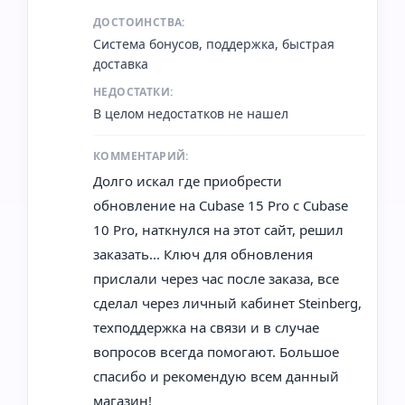
ДОСТОИНСТВА:
Система бонусов, поддержка, быстрая
доставка
НЕДОСТАТКИ:
В целом недостатков не нашел
КОММЕНТАРИЙ:
Долго искал где приобрести
обновление на Cubase 15 Pro с Cubase
10 Pro, наткнулся на этот сайт, решил
заказать... Ключ для обновления
прислали через час после заказа, все
сделал через личный кабинет Steinberg,
техподдержка на связи и в случае
вопросов всегда помогают. Большое
спасибо и рекомендую всем данный
магазин!