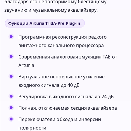
благодаря его неповторимому блестящему
звучанию и музыкальному эквалайзеру.
Функции Arturia TridA-Pre Plug-in:
Программная реконструкция редкого
винтажного канального процессора
Современная аналоговая эмуляция TAE от
Arturia
Виртуальное непрерывное усиление
входного сигнала до 40 дБ
Регулировка выходного сигнала до 24 дБ
Полная, отключаемая секция эквалайзера
Переключатели обхода и инверсии
полярности