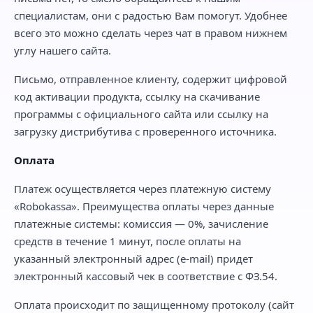
специалистам, они с радостью Вам помогут. Удобнее
всего это можно сделать через чат в правом нижнем
углу нашего сайта.
Письмо, отправленное клиенту, содержит цифровой
код активации продукта, ссылку на скачивание
программы с официального сайта или ссылку на
загрузку дистрибутива с проверенного источника.
Оплата
Платеж осуществляется через платежную систему
«Robokassa». Преимущества оплаты через данные
платежные системы: комиссия — 0%, зачисление
средств в течение 1 минут, после оплаты на
указанный электронный адрес (e-mail) придет
электронный кассовый чек в соответствие с ФЗ.54.
Оплата происходит по защищенному протоколу (сайт