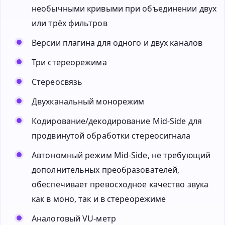
необычными кривыми при объединении двух
или трёх фильтров
Версии плагина для одного и двух каналов
Три стереорежима
Стереосвязь
Двухканальный монорежим
Кодирование/декодирование Mid-Side для
продвинутой обработки стереосигнала
Автономный режим Mid-Side, не требующий
дополнительных преобразователей,
обеспечивает превосходное качество звука
как в моно, так и в стереорежиме
Аналоговый VU-метр