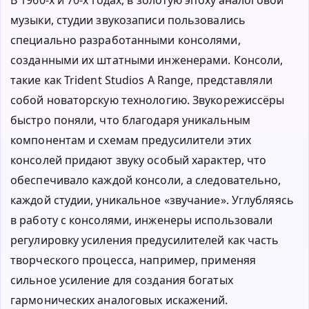
музыки, студии звукозаписи пользовались
специально разработанными консолями,
созданными их штатными инженерами. Консоли,
такие как Trident Studios A Range, представляли
собой новаторскую технологию. Звукорежиссёры
быстро поняли, что благодаря уникальным
компонентам и схемам предусилители этих
консолей придают звуку особый характер, что
обеспечивало каждой консоли, а следовательно,
каждой студии, уникальное «звучание». Углубляясь
в работу с консолями, инженеры использовали
регулировку усиления предусилителей как часть
творческого процесса, например, применяя
сильное усиление для создания богатых
гармонических аналоговых искажений.