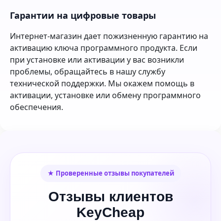
Гарантии на цифровые товары
Интернет-магазин дает пожизненную гарантию на
активацию ключа программного продукта. Если
при установке или активации у вас возникли
проблемы, обращайтесь в нашу службу
технической поддержки. Мы окажем помощь в
активации, установке или обмену программного
обеспечения.
★ Проверенные отзывы покупателей
Отзывы клиентов
KeyCheap