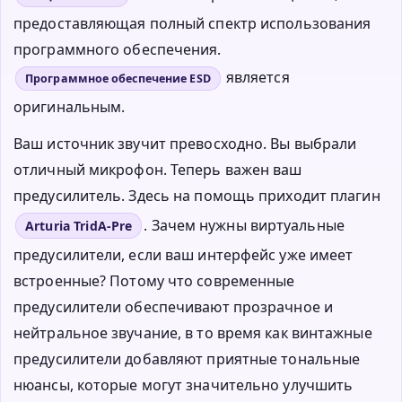
предоставляющая полный спектр использования
программного обеспечения.
является
Программное обеспечение ESD
оригинальным.
Ваш источник звучит превосходно. Вы выбрали
отличный микрофон. Теперь важен ваш
предусилитель. Здесь на помощь приходит плагин
. Зачем нужны виртуальные
Arturia TridA-Pre
предусилители, если ваш интерфейс уже имеет
встроенные? Потому что современные
предусилители обеспечивают прозрачное и
нейтральное звучание, в то время как винтажные
предусилители добавляют приятные тональные
нюансы, которые могут значительно улучшить