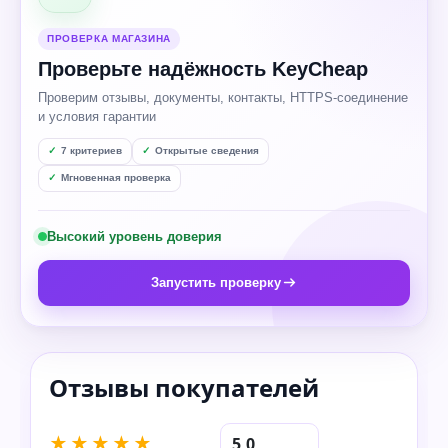
ПРОВЕРКА МАГАЗИНА
Проверьте надёжность KeyCheap
Проверим отзывы, документы, контакты, HTTPS-соединение
и условия гарантии
7 критериев
Открытые сведения
Мгновенная проверка
Высокий уровень доверия
Запустить проверку
★★★★★
5,0