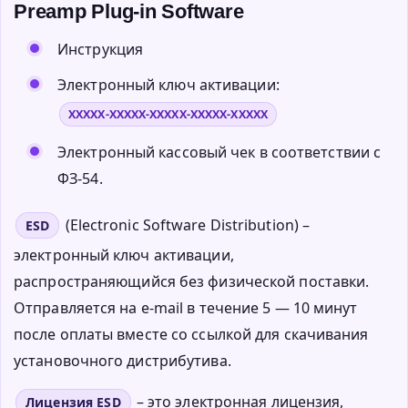
Preamp Plug-in Software
Инструкция
Электронный ключ активации:
XXXXX-XXXXX-XXXXX-XXXXX-XXXXX
Электронный кассовый чек в соответствии с
ФЗ-54.
(Electronic Software Distribution) –
ESD
электронный ключ активации,
распространяющийся без физической поставки.
Отправляется на e-mail в течение 5 — 10 минут
после оплаты вместе со ссылкой для скачивания
установочного дистрибутива.
– это электронная лицензия,
Лицензия ESD