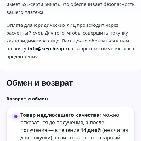
имеет SSL-сертификат), что обеспечивает безопасность
вашего платежа.
Оплата для юридических лиц происходит через
расчетный счет. Для того, чтобы совершить покупку
как юридическое лицо, Вам нужно обратиться к нам
на почту
info@keycheap.ru
с запросом коммерческого
предложения.
Обмен и возврат
Возврат и обмен
Товар надлежащего качества:
можно
отказаться до получения, а после
получения — в течение
14 дней
(не считая
дня покупки), если сохранены товарный