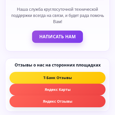
Наша служба круглосуточной технической
поддержки всегда на связи, и будет рада помочь
Вам!
НАПИСАТЬ НАМ
Отзывы о нас на сторонних площадках
Т-Банк Отзывы
Яндекс Карты
Яндекс Отзывы