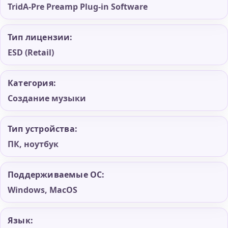
TridA-Pre Preamp Plug-in Software
Тип лицензии:
ESD (Retail)
Категория:
Создание музыки
Тип устройства:
ПК, ноутбук
Поддерживаемые ОС:
Windows, MacOS
Язык: