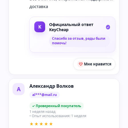
доставка
Официальный ответ
KeyCheap
Спасибо за отзыв, рады были
помочь!
Мне нравится
Александр Волков
А
al***@mail.ru
✓ Проверенный покупатель
1 неделя назад
• Опыт использования: 1 неделя
★★★★★