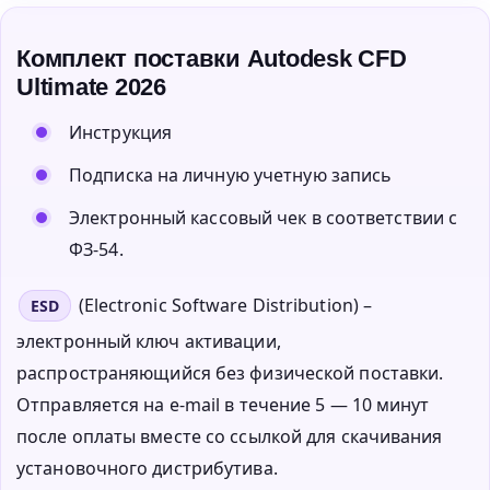
Комплект поставки Autodesk CFD
Ultimate 2026
Инструкция
Подписка на личную учетную запись
Электронный кассовый чек в соответствии с
ФЗ-54.
(Electronic Software Distribution) –
ESD
электронный ключ активации,
распространяющийся без физической поставки.
Отправляется на e-mail в течение 5 — 10 минут
после оплаты вместе со ссылкой для скачивания
установочного дистрибутива.