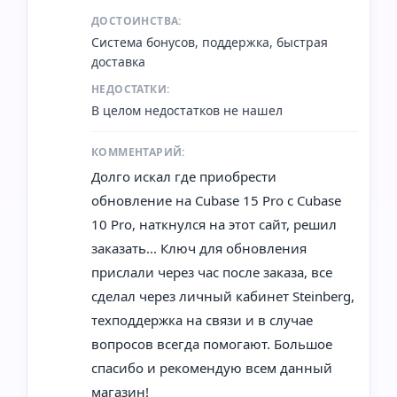
ДОСТОИНСТВА:
Система бонусов, поддержка, быстрая
доставка
НЕДОСТАТКИ:
В целом недостатков не нашел
КОММЕНТАРИЙ:
Долго искал где приобрести
обновление на Cubase 15 Pro с Cubase
10 Pro, наткнулся на этот сайт, решил
заказать... Ключ для обновления
прислали через час после заказа, все
сделал через личный кабинет Steinberg,
техподдержка на связи и в случае
вопросов всегда помогают. Большое
спасибо и рекомендую всем данный
магазин!