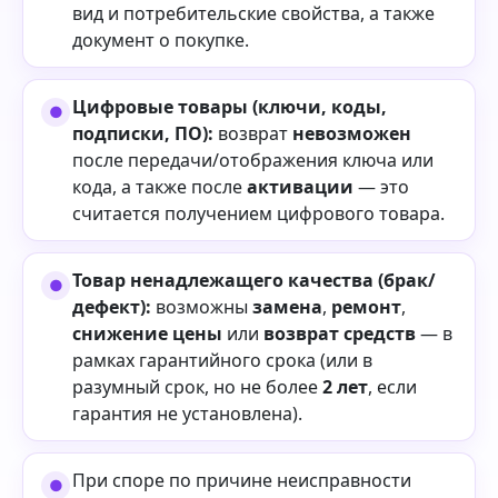
вид и потребительские свойства, а также
документ о покупке.
Цифровые товары (ключи, коды,
подписки, ПО):
возврат
невозможен
после передачи/отображения ключа или
кода, а также после
активации
— это
считается получением цифрового товара.
Товар ненадлежащего качества (брак/
дефект):
возможны
замена
,
ремонт
,
снижение цены
или
возврат средств
— в
рамках гарантийного срока (или в
разумный срок, но не более
2 лет
, если
гарантия не установлена).
При споре по причине неисправности