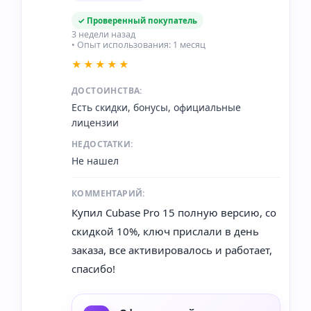
✓ Проверенный покупатель
3 недели назад
• Опыт использования: 1 месяц
★★★★★
ДОСТОИНСТВА:
Есть скидки, бонусы, официальные
лицензии
НЕДОСТАТКИ:
Не нашел
КОММЕНТАРИЙ:
Купил Cubase Pro 15 полную версию, со
скидкой 10%, ключ прислали в день
заказа, все активировалось и работает,
спасибо!