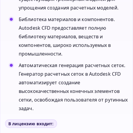
упрощения создания расчетных моделей.
Библиотека материалов и компонентов.
Autodesk CFD предоставляет полную
библиотеку материалов, веществ и
компонентов, широко используемых в
промышленности.
Автоматическая генерация расчетных сеток.
Генератор расчетных сеток в Autodesk CFD
автоматизирует создание
высококачественных конечных элементов
сетки, освобождая пользователя от рутинных
задач.
В лицензию входит: