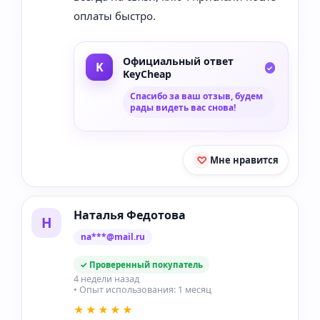
оплаты быстро.
Официальный ответ
KeyCheap
Спасибо за ваш отзыв, будем
рады видеть вас снова!
Мне нравится
Наталья Федотова
Н
na***@mail.ru
✓ Проверенный покупатель
4 недели назад
• Опыт использования: 1 месяц
★★★★★