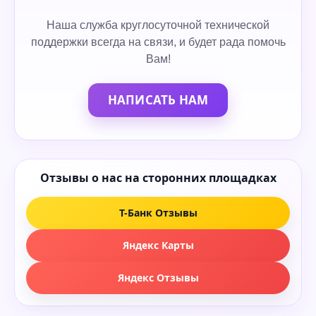
Наша служба круглосуточной технической
поддержки всегда на связи, и будет рада помочь
Вам!
НАПИСАТЬ НАМ
Отзывы о нас на сторонних площадках
Т-Банк Отзывы
Яндекс Карты
Яндекс Отзывы