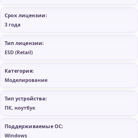
Срок лицензии:
3 года
Тип лицензии:
ESD (Retail)
Категория:
Моделирование
Тип устройства:
ПК, ноутбук
Поддерживаемые ОС:
Windows