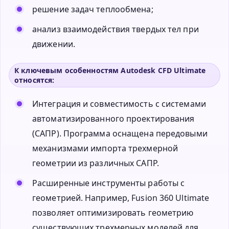
решение задач теплообмена;
анализ взаимодействия твердых тел при
движении.
К ключевым особенностям Autodesk CFD Ultimate
относятся:
Интеграция и совместимость с системами
автоматизированного проектирования
(САПР). Программа оснащена передовыми
механизмами импорта трехмерной
геометрии из различных САПР.
Расширенные инструменты работы с
геометрией. Например, Fusion 360 Ultimate
позволяет оптимизировать геометрию
существующих трехмерных моделей для