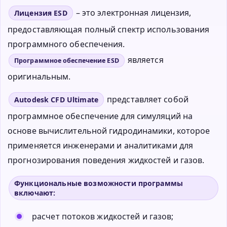
– это электронная лицензия,
Лицензия ESD
предоставляющая полный спектр использования
программного обеспечения.
является
Программное обеспечение ESD
оригинальным.
представляет собой
Autodesk CFD Ultimate
программное обеспечение для симуляций на
основе вычислительной гидродинамики, которое
применяется инженерами и аналитиками для
прогнозирования поведения жидкостей и газов.
Функциональные возможности программы
включают:
расчет потоков жидкостей и газов;