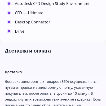
Autodesk CFD Design Study Environment
CFD — Ultimate
Desktop Connector
Drive.
Доставка и оплата
Доставка
Доставка электронных товаров (ESD) осуществляется
путем отправки на электронную почту, указанную
покупателем, после оплаты в сроки до 15 минут. В
редких случаях возможны технические задержки. Если
письма нет, то смело обращайтесь к нашим