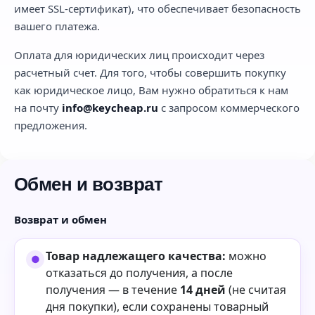
имеет SSL-сертификат), что обеспечивает безопасность
вашего платежа.
Оплата для юридических лиц происходит через
расчетный счет. Для того, чтобы совершить покупку
как юридическое лицо, Вам нужно обратиться к нам
на почту
info@keycheap.ru
с запросом коммерческого
предложения.
Обмен и возврат
Возврат и обмен
Товар надлежащего качества:
можно
отказаться до получения, а после
получения — в течение
14 дней
(не считая
дня покупки), если сохранены товарный