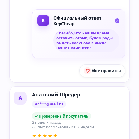
Официальный ответ
KeyCheap
Спасибо, что нашли время
оставить отзыв, будем рады
видеть Вас снова в числе
наших клиентов!
Мне нравится
Анатолий Шредер
А
an***@mail.ru
✓ Проверенный покупатель
2 недели назад
• Опыт использования: 2 недели
★★★★★