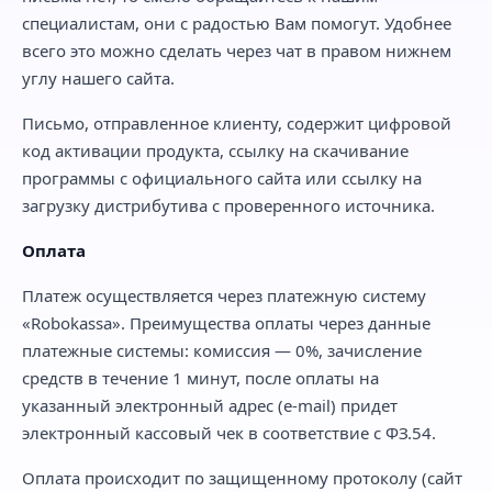
специалистам, они с радостью Вам помогут. Удобнее
всего это можно сделать через чат в правом нижнем
углу нашего сайта.
Письмо, отправленное клиенту, содержит цифровой
код активации продукта, ссылку на скачивание
программы с официального сайта или ссылку на
загрузку дистрибутива с проверенного источника.
Оплата
Платеж осуществляется через платежную систему
«Robokassa». Преимущества оплаты через данные
платежные системы: комиссия — 0%, зачисление
средств в течение 1 минут, после оплаты на
указанный электронный адрес (e-mail) придет
электронный кассовый чек в соответствие с ФЗ.54.
Оплата происходит по защищенному протоколу (сайт