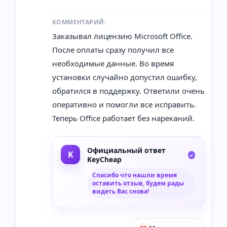
КОММЕНТАРИЙ:
Заказывал лицензию Microsoft Office.
После оплаты сразу получил все
необходимые данные. Во время
установки случайно допустил ошибку,
обратился в поддержку. Ответили очень
оперативно и помогли все исправить.
Теперь Office работает без нареканий.
Официальный ответ
KeyCheap
Спасибо что нашли время
оставить отзыв, будем рады
видеть Вас снова!