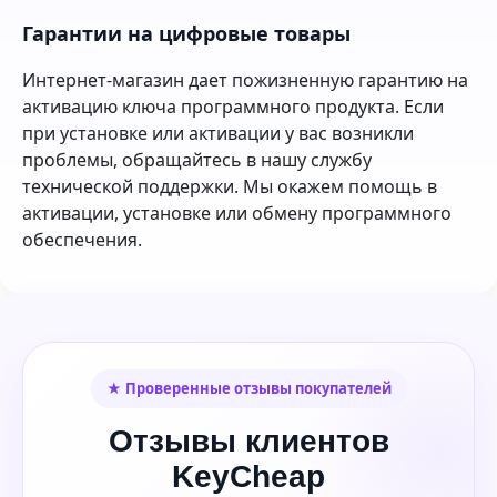
Гарантии на цифровые товары
Интернет-магазин дает пожизненную гарантию на
активацию ключа программного продукта. Если
при установке или активации у вас возникли
проблемы, обращайтесь в нашу службу
технической поддержки. Мы окажем помощь в
активации, установке или обмену программного
обеспечения.
★ Проверенные отзывы покупателей
Отзывы клиентов
KeyCheap