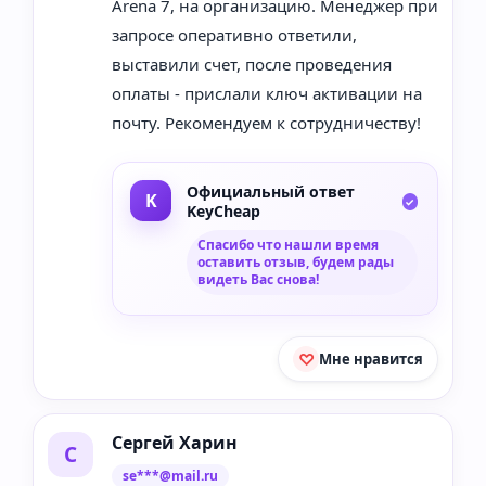
Arena 7, на организацию. Менеджер при
запросе оперативно ответили,
выставили счет, после проведения
оплаты - прислали ключ активации на
почту. Рекомендуем к сотрудничеству!
Официальный ответ
KeyCheap
Спасибо что нашли время
оставить отзыв, будем рады
видеть Вас снова!
Мне нравится
Сергей Харин
С
se***@mail.ru