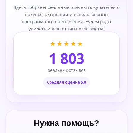
Здесь собраны реальные отзывы покупателей о
покупке, активации и использовании
программного обеспечения. Будем рады
увидеть и ваш отзыв после заказа.
★★★★★
1 803
реальных отзывов
Средняя оценка 5,0
Нужна помощь?