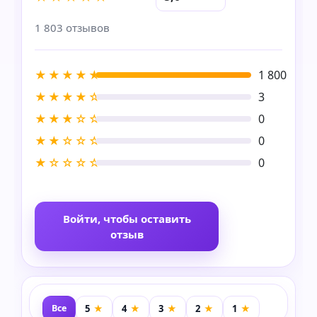
1 803 отзывов
★★★★★
1 800
★★★★☆
3
★★★☆☆
0
★★☆☆☆
0
★☆☆☆☆
0
Войти, чтобы оставить
отзыв
Все