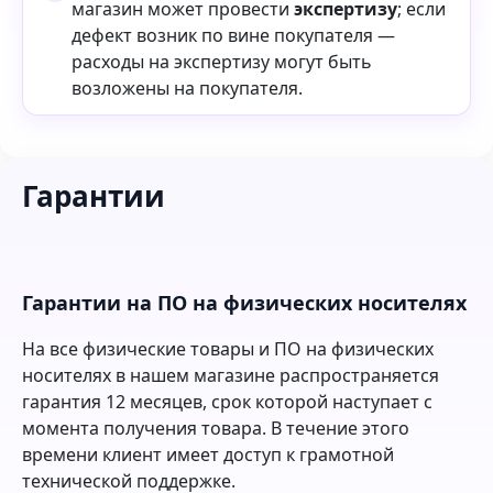
магазин может провести
экспертизу
; если
дефект возник по вине покупателя —
расходы на экспертизу могут быть
возложены на покупателя.
Гарантии
Гарантии на ПО на физических носителях
На все физические товары и ПО на физических
носителях в нашем магазине распространяется
гарантия 12 месяцев, срок которой наступает с
момента получения товара. В течение этого
времени клиент имеет доступ к грамотной
технической поддержке.