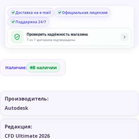
Доставка на e-mail
Официальная лицензия
Поддержка 24/7
Проверить надёжность магазина
7 из 7 критериев подтверждены
Наличие:
В наличии
Производитель:
Autodesk
Редакция:
CFD Ultimate 2026