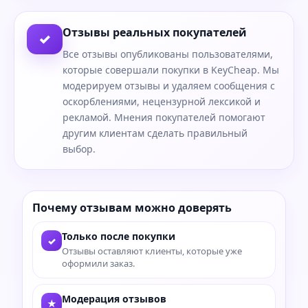
Отзывы реальных покупателей
✓
Все отзывы опубликованы пользователями,
которые совершали покупки в KeyCheap. Мы
модерируем отзывы и удаляем сообщения с
оскорблениями, нецензурной лексикой и
рекламой. Мнения покупателей помогают
другим клиентам сделать правильный
выбор.
Почему отзывам можно доверять
Только после покупки
✓
Отзывы оставляют клиенты, которые уже
оформили заказ.
Модерация отзывов
★