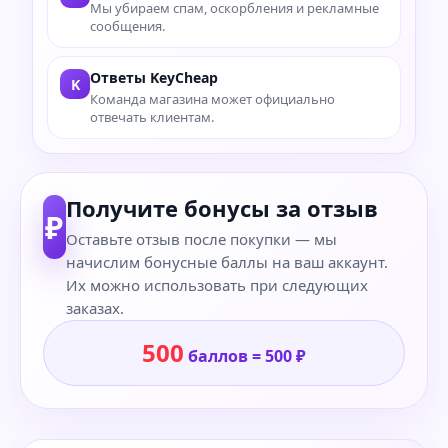
Мы убираем спам, оскорбления и рекламные
сообщения.
Ответы KeyCheap
K
Команда магазина может официально
отвечать клиентам.
Получите бонусы за отзыв
₽
Оставьте отзыв после покупки — мы
начислим бонусные баллы на ваш аккаунт.
Их можно использовать при следующих
заказах.
500
баллов = 500 ₽