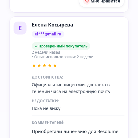
Мне нравится
Елена Косырева
Е
el***@mail.ru
✓ Проверенный покупатель
2 недели назад
• Опыт использования: 2 недели
★★★★★
ДОСТОИНСТВА:
Официальные лицензии, доставка в
течении часа на электронную почту
НЕДОСТАТКИ:
Пока не вижу
КОММЕНТАРИЙ:
Приобретали лицензию для Resolume