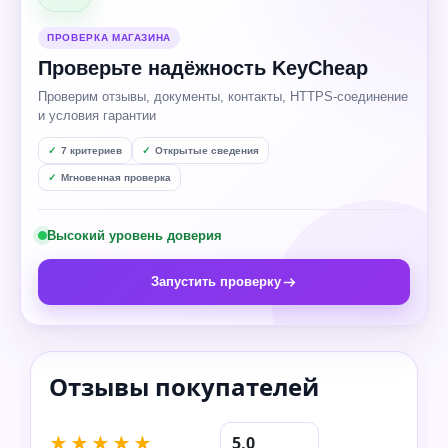
ПРОВЕРКА МАГАЗИНА
Проверьте надёжность KeyCheap
Проверим отзывы, документы, контакты, HTTPS-соединение
и условия гарантии
7 критериев
Открытые сведения
Мгновенная проверка
Высокий уровень доверия
Запустить проверку
★★★★★
5,0