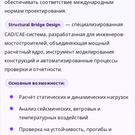
обеспечивать соответствие международным
нормам проектирования.
— специализированная
Structural Bridge Design
CAD/CAE-система, разработанная для инженеров-
мостостроителей, объединяющая мощный
расчётный ядро, инструмент моделирования
конструкций и автоматизированные процессы
проверки и отчётности.
Основные возможности:
Расчёт статических и динамических нагрузок
Анализ сейсмических, ветровых и
температурных воздействий
Проверка на устойчивость, прогибы и