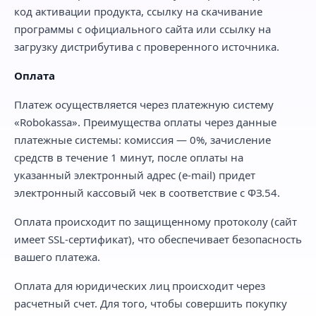
код активации продукта, ссылку на скачивание
программы с официального сайта или ссылку на
загрузку дистрибутива с проверенного источника.
Оплата
Платеж осуществляется через платежную систему
«Robokassa». Преимущества оплаты через данные
платежные системы: комиссия — 0%, зачисление
средств в течение 1 минут, после оплаты на
указанный электронный адрес (e-mail) придет
электронный кассовый чек в соответствие с ФЗ.54.
Оплата происходит по защищенному протоколу (сайт
имеет SSL-сертификат), что обеспечивает безопасность
вашего платежа.
Оплата для юридических лиц происходит через
расчетный счет. Для того, чтобы совершить покупку