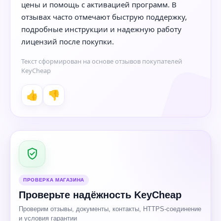
цены и помощь с активацией программ. В
отзывах часто отмечают быструю поддержку,
подробные инструкции и надежную работу
лицензий после покупки.
Текст сформирован на основе отзывов покупателей
KeyCheap
👍
👎
ПРОВЕРКА МАГАЗИНА
Проверьте надёжность KeyCheap
Проверим отзывы, документы, контакты, HTTPS-соединение
и условия гарантии