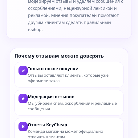
модерируем отзывы и удаляем сообщения с
оскорблениями, нецензурной лексикой и
рекламой. Мнения покупателей помогают
другим клиентам сделать правильный
выбор.
Почему отзывам можно доверять
Только после покупки
✓
Отзывы оставляют клиенты, которые уже
оформили заказ.
Модерация отзывов
★
Мы убираем спам, оскорбления и рекламные
сообщения.
Ответы KeyCheap
K
Команда магазина может официально
отвечать клиентам.