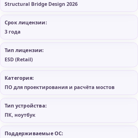
Structural Bridge Design 2026
Срок лицензии:
3 года
Тип лицензии:
ESD (Retail)
Категория:
ПО для проектирования и расчёта мостов
Тип устройства:
ПК, ноутбук
Поддерживаемые ОС: