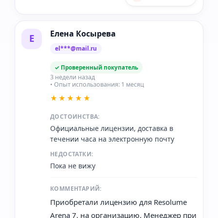
Елена Косырева
Е
el***@mail.ru
✓ Проверенный покупатель
3 недели назад
• Опыт использования: 1 месяц
★★★★★
ДОСТОИНСТВА:
Официальные лицензии, доставка в
течении часа на электронную почту
НЕДОСТАТКИ:
Пока не вижу
КОММЕНТАРИЙ:
Приобретали лицензию для Resolume
Arena 7, на организацию. Менеджер при