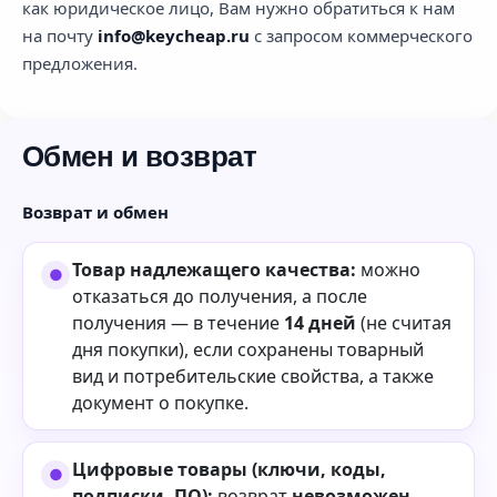
как юридическое лицо, Вам нужно обратиться к нам
на почту
info@keycheap.ru
с запросом коммерческого
предложения.
Обмен и возврат
Возврат и обмен
Товар надлежащего качества:
можно
отказаться до получения, а после
получения — в течение
14 дней
(не считая
дня покупки), если сохранены товарный
вид и потребительские свойства, а также
документ о покупке.
Цифровые товары (ключи, коды,
подписки, ПО):
возврат
невозможен