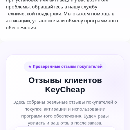
проблемы, обращайтесь в нашу службу
технической поддержки. Мы окажем помощь в
активации, установке или обмену программного
обеспечения.
★ Проверенные отзывы покупателей
Отзывы клиентов
KeyCheap
Здесь собраны реальные отзывы покупателей о
покупке, активации и использовании
программного обеспечения. Будем рады
увидеть и ваш отзыв после заказа.