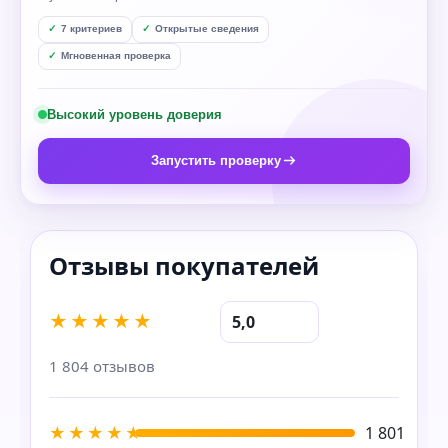
7 критериев
Открытые сведения
Мгновенная проверка
Высокий уровень доверия
Запустить проверку
★★★★★
5,0
1 804 отзывов
★★★★★
1 801