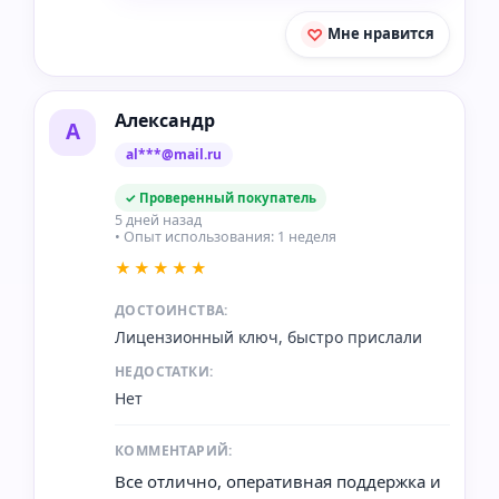
Мне нравится
Александр
А
al***@mail.ru
✓ Проверенный покупатель
5 дней назад
• Опыт использования: 1 неделя
★★★★★
ДОСТОИНСТВА:
Лицензионный ключ, быстро прислали
НЕДОСТАТКИ:
Нет
КОММЕНТАРИЙ:
Все отлично, оперативная поддержка и