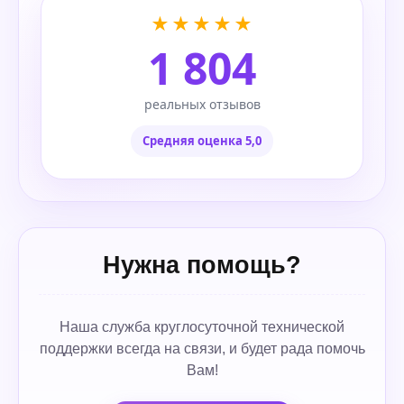
★★★★★
1 804
реальных отзывов
Средняя оценка 5,0
Нужна помощь?
Наша служба круглосуточной технической
поддержки всегда на связи, и будет рада помочь
Вам!