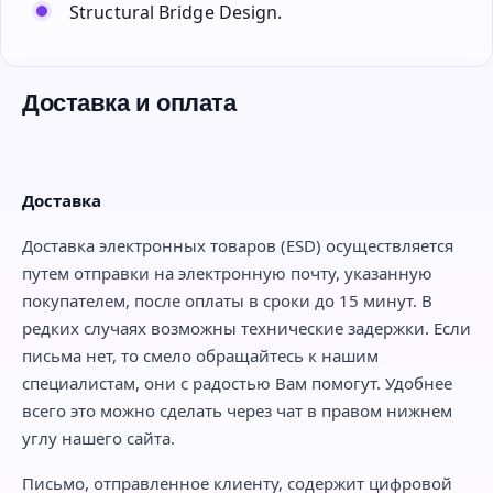
Structural Bridge Design.
Доставка и оплата
Доставка
Доставка электронных товаров (ESD) осуществляется
путем отправки на электронную почту, указанную
покупателем, после оплаты в сроки до 15 минут. В
редких случаях возможны технические задержки. Если
письма нет, то смело обращайтесь к нашим
специалистам, они с радостью Вам помогут. Удобнее
всего это можно сделать через чат в правом нижнем
углу нашего сайта.
Письмо, отправленное клиенту, содержит цифровой