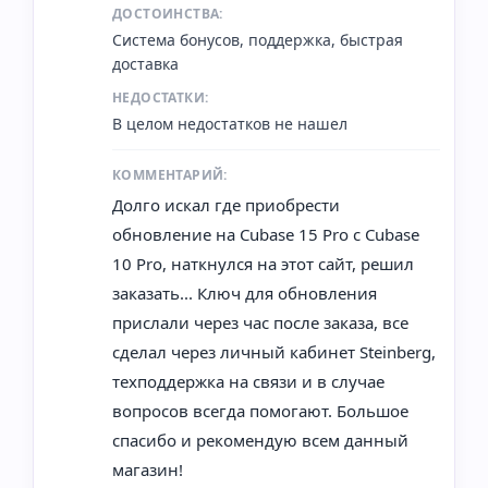
ДОСТОИНСТВА:
Система бонусов, поддержка, быстрая
доставка
НЕДОСТАТКИ:
В целом недостатков не нашел
КОММЕНТАРИЙ:
Долго искал где приобрести
обновление на Cubase 15 Pro с Cubase
10 Pro, наткнулся на этот сайт, решил
заказать... Ключ для обновления
прислали через час после заказа, все
сделал через личный кабинет Steinberg,
техподдержка на связи и в случае
вопросов всегда помогают. Большое
спасибо и рекомендую всем данный
магазин!