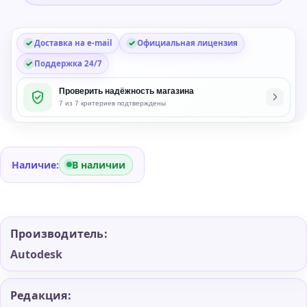
Доставка на e-mail
Официальная лицензия
Поддержка 24/7
Проверить надёжность магазина
7 из 7 критериев подтверждены
Наличие:
В наличии
Производитель:
Autodesk
Редакция: