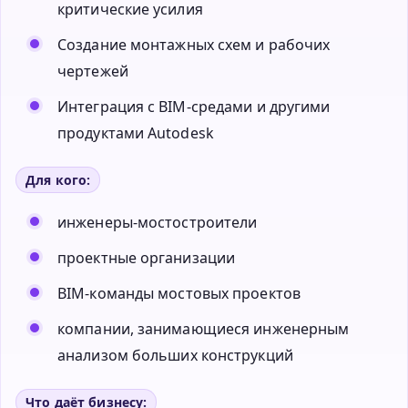
критические усилия
Создание монтажных схем и рабочих
чертежей
Интеграция с BIM-средами и другими
продуктами Autodesk
Для кого:
инженеры-мостостроители
проектные организации
BIM-команды мостовых проектов
компании, занимающиеся инженерным
анализом больших конструкций
Что даёт бизнесу: