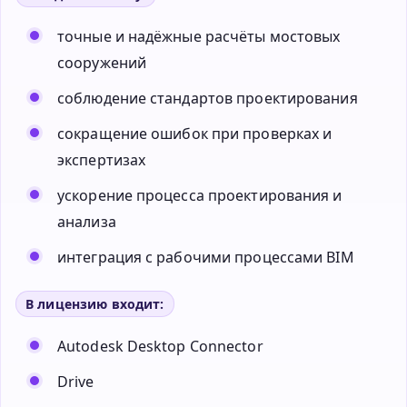
точные и надёжные расчёты мостовых
сооружений
соблюдение стандартов проектирования
сокращение ошибок при проверках и
экспертизах
ускорение процесса проектирования и
анализа
интеграция с рабочими процессами BIM
В лицензию входит:
Autodesk Desktop Connector
Drive