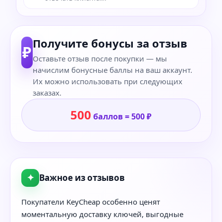
Получите бонусы за отзыв
₽
Оставьте отзыв после покупки — мы
начислим бонусные баллы на ваш аккаунт.
Их можно использовать при следующих
заказах.
500
баллов = 500 ₽
✦
Важное из отзывов
Покупатели KeyCheap особенно ценят
моментальную доставку ключей, выгодные