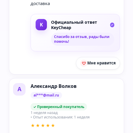
доставка
Официальный ответ
KeyCheap
Спасибо за отзыв, рады были
помочь!
Мне нравится
Александр Волков
А
al***@mail.ru
✓ Проверенный покупатель
1 неделя назад
• Опыт использования: 1 неделя
★★★★★