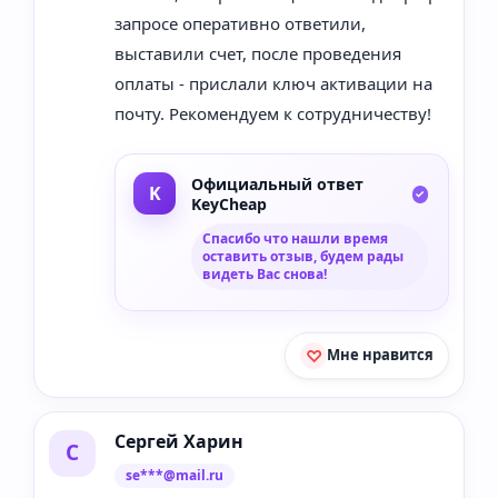
запросе оперативно ответили,
выставили счет, после проведения
оплаты - прислали ключ активации на
почту. Рекомендуем к сотрудничеству!
Официальный ответ
KeyCheap
Спасибо что нашли время
оставить отзыв, будем рады
видеть Вас снова!
Мне нравится
Сергей Харин
С
se***@mail.ru