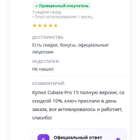
✓ Проверенный покупатель
3 недели назад
• Опыт использования: 1 месяц
★★★★★
ДОСТОИНСТВА:
Есть скидки, бонусы, официальные
лицензии
НЕДОСТАТКИ:
Не нашел
КОММЕНТАРИЙ:
Купил Cubase Pro 15 полную версию, со
скидкой 10%, ключ прислали в день
заказа, все активировалось и работает,
спасибо!
Официальный ответ