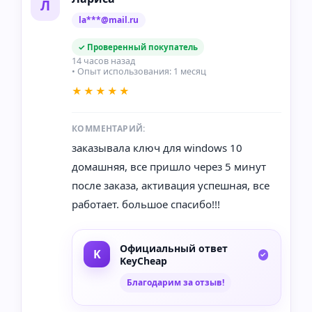
Л
la***@mail.ru
✓ Проверенный покупатель
14 часов назад
• Опыт использования: 1 месяц
★★★★★
КОММЕНТАРИЙ:
заказывала ключ для windows 10
домашняя, все пришло через 5 минут
после заказа, активация успешная, все
работает. большое спасибо!!!
Официальный ответ
KeyCheap
Благодарим за отзыв!