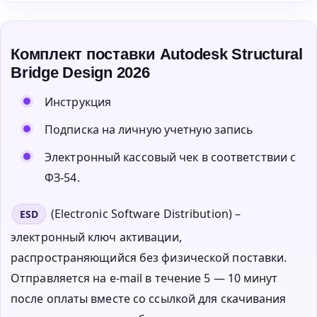
Комплект поставки Autodesk Structural
Bridge Design 2026
Инструкция
Подписка на личную учетную запись
Электронный кассовый чек в соответствии с
ФЗ-54.
(Electronic Software Distribution) –
ESD
электронный ключ активации,
распространяющийся без физической поставки.
Отправляется на e-mail в течение 5 — 10 минут
после оплаты вместе со ссылкой для скачивания