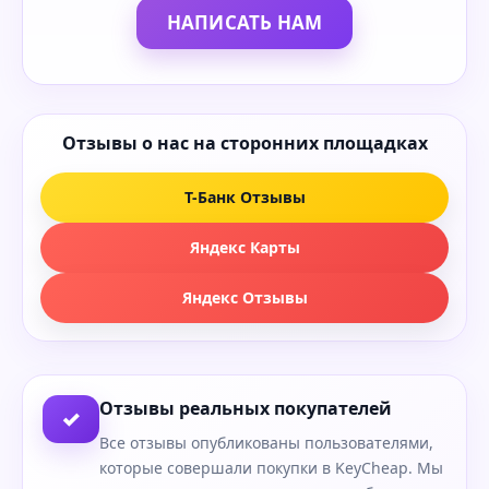
НАПИСАТЬ НАМ
Отзывы о нас на сторонних площадках
Т-Банк Отзывы
Яндекс Карты
Яндекс Отзывы
Отзывы реальных покупателей
✓
Все отзывы опубликованы пользователями,
которые совершали покупки в KeyCheap. Мы