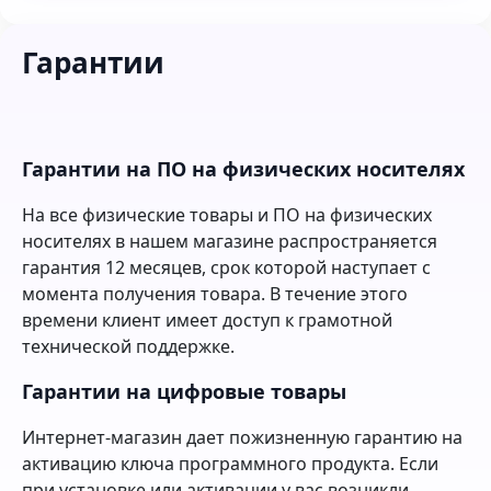
Гарантии
Гарантии на ПО на физических носителях
На все физические товары и ПО на физических
носителях в нашем магазине распространяется
гарантия 12 месяцев, срок которой наступает с
момента получения товара. В течение этого
времени клиент имеет доступ к грамотной
технической поддержке.
Гарантии на цифровые товары
Интернет-магазин дает пожизненную гарантию на
активацию ключа программного продукта. Если
при установке или активации у вас возникли