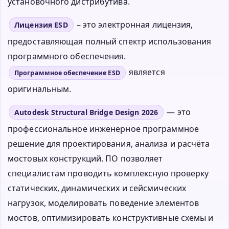
установочного дистрибутива.
– это электронная лицензия,
Лицензия ESD
предоставляющая полный спектр использования
программного обеспечения.
является
Программное обеспечение ESD
оригинальным.
— это
Autodesk Structural Bridge Design 2026
профессиональное инженерное программное
решение для проектирования, анализа и расчёта
мостовых конструкций. ПО позволяет
специалистам проводить комплексную проверку
статических, динамических и сейсмических
нагрузок, моделировать поведение элементов
мостов, оптимизировать конструктивные схемы и