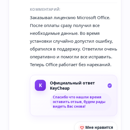
КОММЕНТАРИЙ:
Заказывал лицензию Microsoft Office.
После оплаты сразу получил все
необходимые данные. Во время
установки случайно допустил ошибку,
обратился в поддержку. Ответили очень
оперативно и помогли все исправить.
Теперь Office работает без нареканий.
Официальный ответ
KeyCheap
Спасибо что нашли время
оставить отзыв, будем рады
видеть Вас снова!
Мне нравится