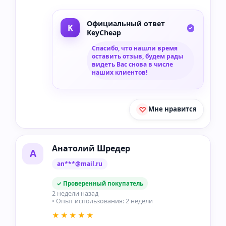
Официальный ответ
KeyCheap
Спасибо, что нашли время
оставить отзыв, будем рады
видеть Вас снова в числе
наших клиентов!
Мне нравится
Анатолий Шредер
А
an***@mail.ru
✓ Проверенный покупатель
2 недели назад
• Опыт использования: 2 недели
★★★★★