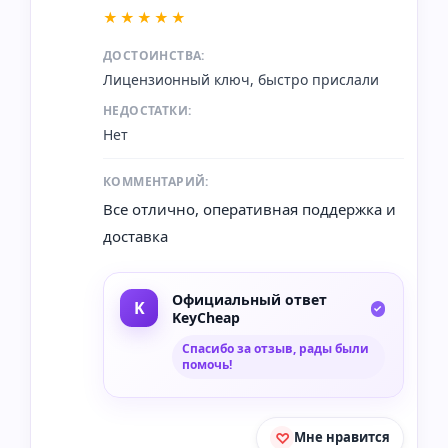
★★★★★
ДОСТОИНСТВА:
Лицензионный ключ, быстро прислали
НЕДОСТАТКИ:
Нет
КОММЕНТАРИЙ:
Все отлично, оперативная поддержка и
доставка
Официальный ответ
KeyCheap
Спасибо за отзыв, рады были
помочь!
Мне нравится