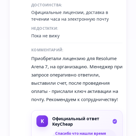
ДОСТОИНСТВА:
Официальные лицензии, доставка в
течении часа на электронную почту
НЕДОСТАТКИ:
Пока не вижу
КОММЕНТАРИЙ:
Приобретали лицензию для Resolume
Arena 7, на организацию. Менеджер при
запросе оперативно ответили,
выставили счет, после проведения
оплаты - прислали ключ активации на
почту. Рекомендуем к сотрудничеству!
Официальный ответ
KeyCheap
Спасибо что нашли время