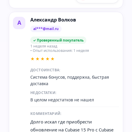
Александр Волков
А
al***@mail.ru
✓ Проверенный покупатель
1 неделя назад
• Опыт использования: 1 неделя
★★★★★
ДОСТОИНСТВА:
Система бонусов, поддержка, быстрая
доставка
НЕДОСТАТКИ:
В целом недостатков не нашел
КОММЕНТАРИЙ:
Долго искал где приобрести
обновление на Cubase 15 Pro с Cubase