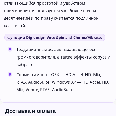
отличающийся простотой и удобством
применения, используется уже более шести
десятилетий и по праву считается подлинной
классикой.
Функции Digidesign Voce Spin and Chorus/Vibrato:
Традиционный эффект вращающегося
громкоговорителя, а также эффекты хоруса и
вибрато
Совместимость: OSX — HD Accel, HD, Mix,
RTAS, AudioSuite; Windows XP — HD Accel, HD,
Mix, Venue, RTAS, AudioSuite.
Доставка и оплата