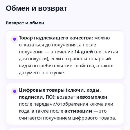
Обмен и возврат
Возврат и обмен
Товар надлежащего качества:
можно
отказаться до получения, а после
получения — в течение
14 дней
(не считая
дня покупки), если сохранены товарный
вид и потребительские свойства, а также
документ о покупке.
Цифровые товары (ключи, коды,
подписки, ПО):
возврат
невозможен
после передачи/отображения ключа или
кода, а также после
активации
— это
считается получением цифрового товара.