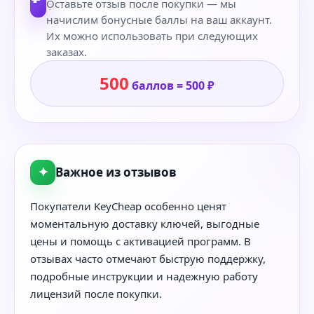
Оставьте отзыв после покупки — мы
начислим бонусные баллы на ваш аккаунт.
Их можно использовать при следующих
заказах.
500
баллов = 500 ₽
✦
Важное из отзывов
Покупатели KeyCheap особенно ценят
моментальную доставку ключей, выгодные
цены и помощь с активацией программ. В
отзывах часто отмечают быструю поддержку,
подробные инструкции и надежную работу
лицензий после покупки.