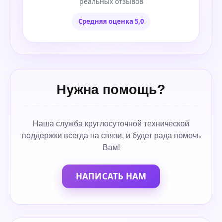
реальных отзывов
Средняя оценка 5,0
Нужна помощь?
Наша служба круглосуточной технической
поддержки всегда на связи, и будет рада помочь
Вам!
НАПИСАТЬ НАМ