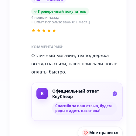
✓ Проверенный покупатель
4 недели назад
• Опыт использования: 1 месяц
★★★★★
КОММЕНТАРИЙ:
Отличный магазин, техподдержка
всегда на связи, ключ прислали после
оплаты быстро.
Официальный ответ
KeyCheap
Спасибо за ваш отзыв, будем
рады видеть вас снова!
Мне нравится