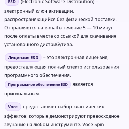
(Electronic Software Distribution) –
ESD
электронный ключ активации,
распространяющийся без физической поставки.
Отправляется на e-mail в течение 5 — 10 минут
после оплаты вместе со ссылкой для скачивания
установочного дистрибутива.
– это электронная лицензия,
Лицензия ESD
предоставляющая полный спектр использования
программного обеспечения.
является
Программное обеспечение ESD
оригинальным.
предоставляет набор классических
Voce
эффектов, которые демонстрируют превосходное
звучание на любом инструменте. Voce Spin