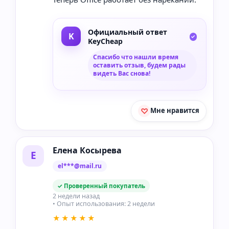
Официальный ответ
KeyCheap
Спасибо что нашли время
оставить отзыв, будем рады
видеть Вас снова!
Мне нравится
Елена Косырева
Е
el***@mail.ru
✓ Проверенный покупатель
2 недели назад
• Опыт использования: 2 недели
★★★★★