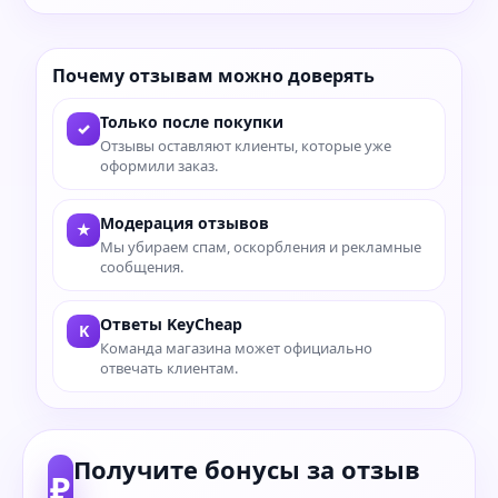
Почему отзывам можно доверять
Только после покупки
✓
Отзывы оставляют клиенты, которые уже
оформили заказ.
Модерация отзывов
★
Мы убираем спам, оскорбления и рекламные
сообщения.
Ответы KeyCheap
K
Команда магазина может официально
отвечать клиентам.
Получите бонусы за отзыв
₽