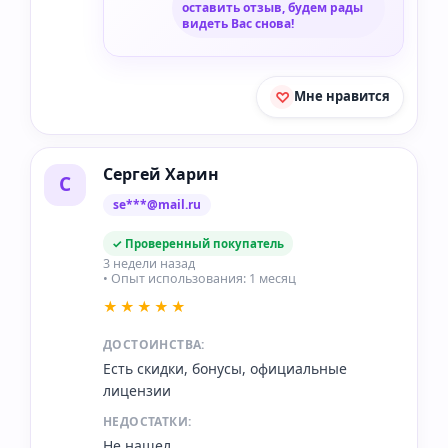
оставить отзыв, будем рады
видеть Вас снова!
Мне нравится
Сергей Харин
С
se***@mail.ru
✓ Проверенный покупатель
3 недели назад
• Опыт использования: 1 месяц
★★★★★
ДОСТОИНСТВА:
Есть скидки, бонусы, официальные
лицензии
НЕДОСТАТКИ:
Не нашел