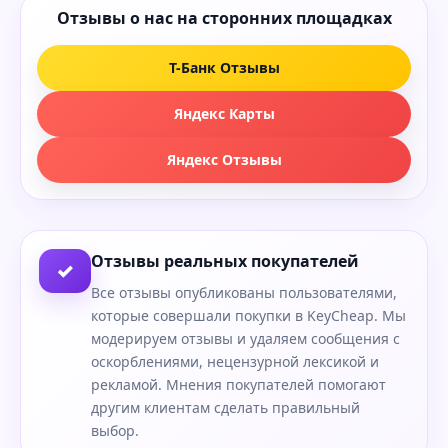
Отзывы о нас на сторонних площадках
Т-Банк Отзывы
Яндекс Карты
Яндекс Отзывы
Отзывы реальных покупателей
✓
Все отзывы опубликованы пользователями,
которые совершали покупки в KeyCheap. Мы
модерируем отзывы и удаляем сообщения с
оскорблениями, нецензурной лексикой и
рекламой. Мнения покупателей помогают
другим клиентам сделать правильный
выбор.