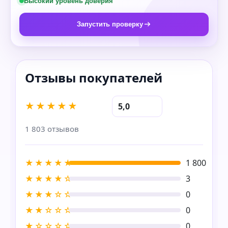
Высокий уровень доверия
Запустить проверку
★★★★★
5,0
1 803 отзывов
★★★★★
1 800
★★★★☆
3
★★★☆☆
0
★★☆☆☆
0
★☆☆☆☆
0