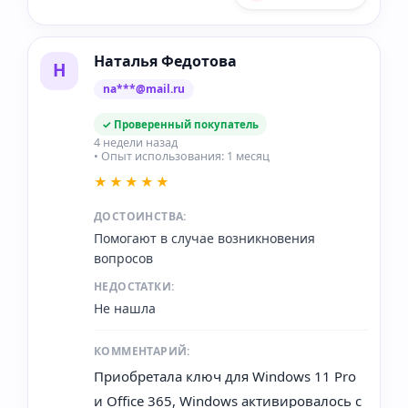
Наталья Федотова
Н
na***@mail.ru
✓ Проверенный покупатель
4 недели назад
• Опыт использования: 1 месяц
★★★★★
ДОСТОИНСТВА:
Помогают в случае возникновения
вопросов
НЕДОСТАТКИ:
Не нашла
КОММЕНТАРИЙ:
Приобретала ключ для Windows 11 Pro
и Office 365, Windows активировалось с