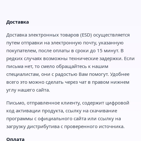
Доставка
Доставка электронных товаров (ESD) осуществляется
путем отправки на электронную почту, указанную
покупателем, после оплаты в сроки до 15 минут. В
редких случаях возможны технические задержки. Если
письма нет, то смело обращайтесь к нашим
специалистам, они с радостью Вам помогут. Удобнее
всего это можно сделать через чат в правом нижнем
углу нашего сайта.
Письмо, отправленное клиенту, содержит цифровой
код активации продукта, ссылку на скачивание
программы с официального сайта или ссылку на
загрузку дистрибутива с проверенного источника.
Оплата