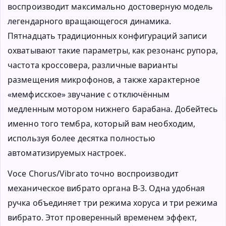
воспроизводит максимально достоверную модель
легендарного вращающегося динамика.
Пятнадцать традиционных конфигураций записи
охватывают такие параметры, как резонанс рупора,
частота кроссовера, различные варианты
размещения микрофонов, а также характерное
«мемфисское» звучание с отключённым
медленным мотором нижнего барабана. Добейтесь
именно того тембра, который вам необходим,
используя более десятка полностью
автоматизируемых настроек.
Voce Chorus/Vibrato точно воспроизводит
механическое вибрато органа B-3. Одна удобная
ручка объединяет три режима хоруса и три режима
вибрато. Этот проверенный временем эффект,