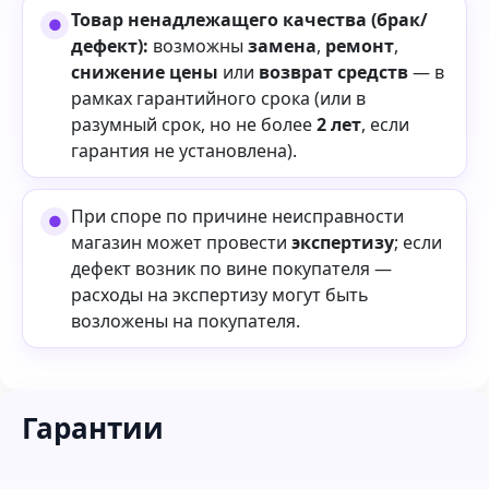
Товар ненадлежащего качества (брак/
дефект):
возможны
замена
,
ремонт
,
снижение цены
или
возврат средств
— в
рамках гарантийного срока (или в
разумный срок, но не более
2 лет
, если
гарантия не установлена).
При споре по причине неисправности
магазин может провести
экспертизу
; если
дефект возник по вине покупателя —
расходы на экспертизу могут быть
возложены на покупателя.
Гарантии