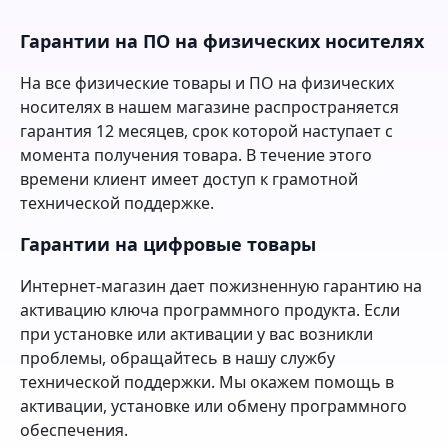
Гарантии на ПО на физических носителях
На все физические товары и ПО на физических
носителях в нашем магазине распространяется
гарантия 12 месяцев, срок которой наступает с
момента получения товара. В течение этого
времени клиент имеет доступ к грамотной
технической поддержке.
Гарантии на цифровые товары
Интернет-магазин дает пожизненную гарантию на
активацию ключа программного продукта. Если
при установке или активации у вас возникли
проблемы, обращайтесь в нашу службу
технической поддержки. Мы окажем помощь в
активации, установке или обмену программного
обеспечения.