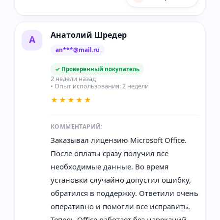
Анатолий Шредер
А
an***@mail.ru
✓ Проверенный покупатель
2 недели назад
• Опыт использования: 2 недели
★★★★★
КОММЕНТАРИЙ:
Заказывал лицензию Microsoft Office.
После оплаты сразу получил все
необходимые данные. Во время
установки случайно допустил ошибку,
обратился в поддержку. Ответили очень
оперативно и помогли все исправить.
Теперь Office работает без нареканий.