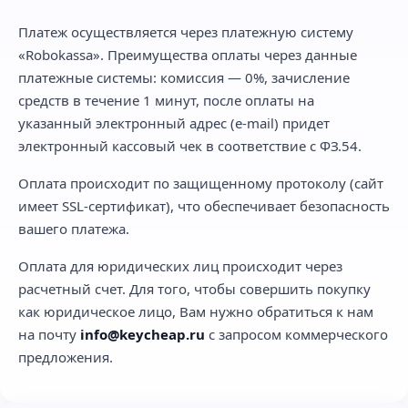
Платеж осуществляется через платежную систему
«Robokassa». Преимущества оплаты через данные
платежные системы: комиссия — 0%, зачисление
средств в течение 1 минут, после оплаты на
указанный электронный адрес (e-mail) придет
электронный кассовый чек в соответствие с ФЗ.54.
Оплата происходит по защищенному протоколу (сайт
имеет SSL-сертификат), что обеспечивает безопасность
вашего платежа.
Оплата для юридических лиц происходит через
расчетный счет. Для того, чтобы совершить покупку
как юридическое лицо, Вам нужно обратиться к нам
на почту
info@keycheap.ru
с запросом коммерческого
предложения.