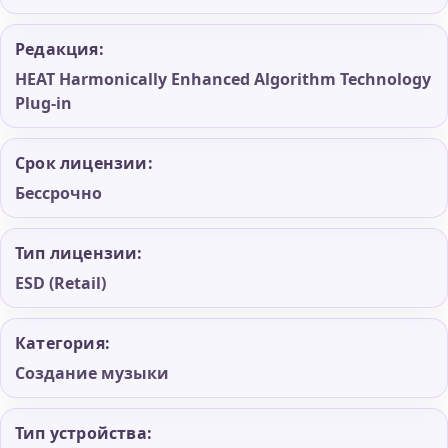
Редакция:
HEAT Harmonically Enhanced Algorithm Technology
Plug-in
Срок лицензии:
Бессрочно
Тип лицензии:
ESD (Retail)
Категория:
Создание музыки
Тип устройства: