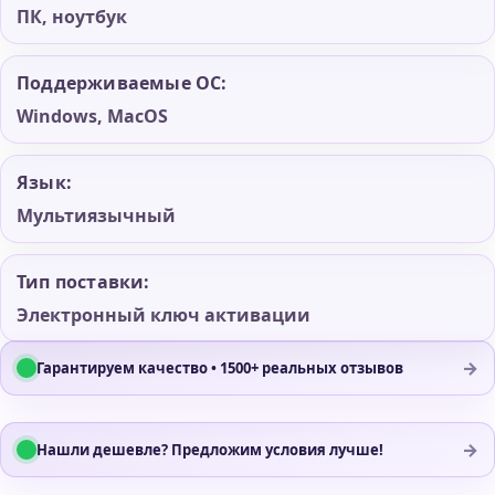
ПК, ноутбук
Поддерживаемые ОС:
Windows, MacOS
Язык:
Мультиязычный
Тип поставки:
Электронный ключ активации
→
Гарантируем качество • 1500+ реальных отзывов
→
Нашли дешевле? Предложим условия лучше!