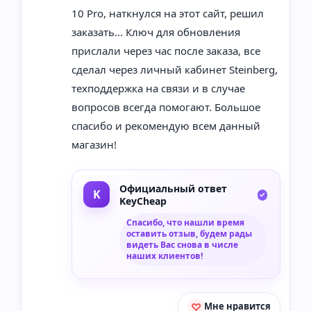
10 Pro, наткнулся на этот сайт, решил
заказать... Ключ для обновления
прислали через час после заказа, все
сделал через личный кабинет Steinberg,
техподдержка на связи и в случае
вопросов всегда помогают. Большое
спасибо и рекомендую всем данный
магазин!
Официальный ответ
KeyCheap
Спасибо, что нашли время
оставить отзыв, будем рады
видеть Вас снова в числе
наших клиентов!
Мне нравится