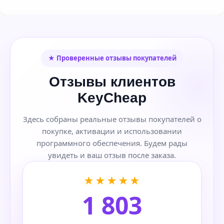
★ Проверенные отзывы покупателей
Отзывы клиентов
KeyCheap
Здесь собраны реальные отзывы покупателей о
покупке, активации и использовании
программного обеспечения. Будем рады
увидеть и ваш отзыв после заказа.
★★★★★
1 803