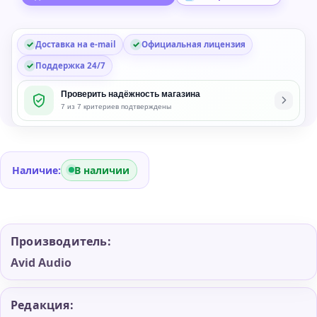
in
Доставка на e-mail
Официальная лицензия
Поддержка 24/7
Проверить надёжность магазина
7 из 7 критериев подтверждены
Наличие:
В наличии
Производитель:
Avid Audio
Редакция: