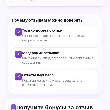
Почему отзывам можно доверять
Только после покупки
✓
Отзывы оставляют клиенты, которые уже
оформили заказ.
Модерация отзывов
★
Мы убираем спам, оскорбления и рекламные
сообщения.
Ответы KeyCheap
K
Команда магазина может официально
отвечать клиентам.
Получите бонусы за отзыв