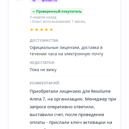
el***@mail.ru
✓ Проверенный покупатель
3 недели назад
• Опыт использования: 1 месяц
★★★★★
ДОСТОИНСТВА:
Официальные лицензии, доставка в
течении часа на электронную почту
НЕДОСТАТКИ:
Пока не вижу
КОММЕНТАРИЙ:
Приобретали лицензию для Resolume
Arena 7, на организацию. Менеджер при
запросе оперативно ответили,
выставили счет, после проведения
оплаты - прислали ключ активации на