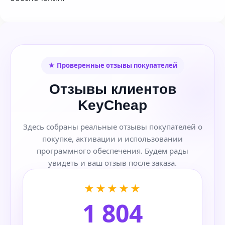
★ Проверенные отзывы покупателей
Отзывы клиентов
KeyCheap
Здесь собраны реальные отзывы покупателей о
покупке, активации и использовании
программного обеспечения. Будем рады
увидеть и ваш отзыв после заказа.
★★★★★
1 804