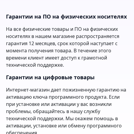
Гарантии на ПО на физических носителях
На все физические товары и ПО на физических
носителях в нашем магазине распространяется
гарантия 12 месяцев, срок которой наступает с
момента получения товара. В течение этого
времени клиент имеет доступ к грамотной
технической поддержке.
Гарантии на цифровые товары
Интернет-магазин дает пожизненную гарантию на
активацию ключа программного продукта. Если
при установке или активации у вас возникли
проблемы, обращайтесь в нашу службу
технической поддержки. Мы окажем помощь в
активации, установке или обмену программного
обеспечения.