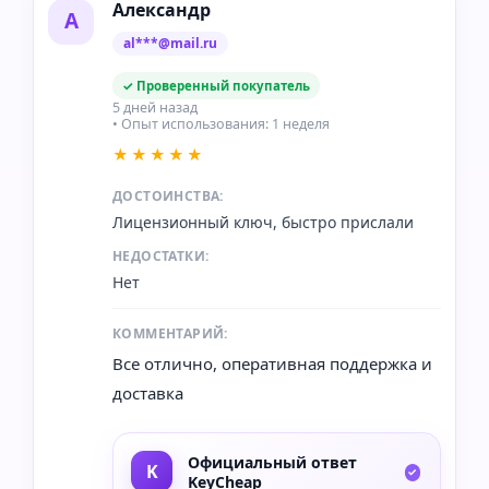
Александр
А
al***@mail.ru
✓ Проверенный покупатель
5 дней назад
• Опыт использования: 1 неделя
★★★★★
ДОСТОИНСТВА:
Лицензионный ключ, быстро прислали
НЕДОСТАТКИ:
Нет
КОММЕНТАРИЙ:
Все отлично, оперативная поддержка и
доставка
Официальный ответ
KeyCheap