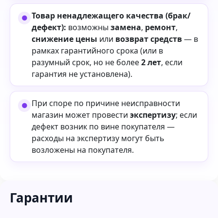
Товар ненадлежащего качества (брак/
дефект):
возможны
замена
,
ремонт
,
снижение цены
или
возврат средств
— в
рамках гарантийного срока (или в
разумный срок, но не более
2 лет
, если
гарантия не установлена).
При споре по причине неисправности
магазин может провести
экспертизу
; если
дефект возник по вине покупателя —
расходы на экспертизу могут быть
возложены на покупателя.
Гарантии