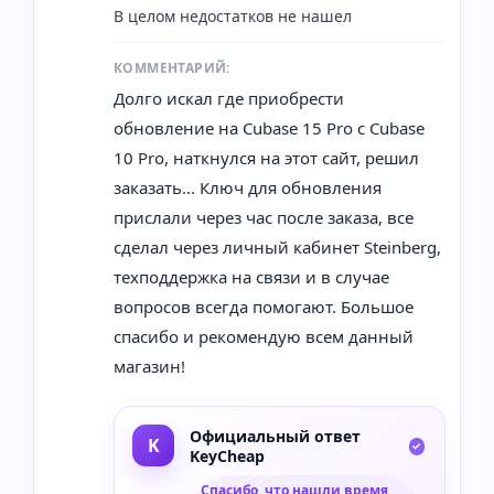
В целом недостатков не нашел
КОММЕНТАРИЙ:
Долго искал где приобрести
обновление на Cubase 15 Pro с Cubase
10 Pro, наткнулся на этот сайт, решил
заказать... Ключ для обновления
прислали через час после заказа, все
сделал через личный кабинет Steinberg,
техподдержка на связи и в случае
вопросов всегда помогают. Большое
спасибо и рекомендую всем данный
магазин!
Официальный ответ
KeyCheap
Спасибо, что нашли время