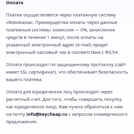
Оплата
Платеж осуществляется через платежную систему
«Robokassa». Преимущества оплаты через данные
платежные системы: комиссия — 0%, зачисление
средств в течение 1 минут, после оплаты на
указанный электронный адрес (e-mail) придет
электронный кассовый чек в соответствие с ФЗ.54.
Оплата происходит по защищенному протоколу (сайт
имеет SSL-сертификат), что обеспечивает безопасность
вашего платежа.
Оплата для юридических лиц происходит через
расчетный счет. Для того, чтобы совершить покупку
как юридическое лицо, Вам нужно обратиться к нам
на почту
info@keycheap.ru
с запросом коммерческого
предложения.