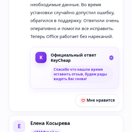
необходимые данные. Во время
установки случайно допустил ошибку,
обратился в поддержку. Ответили очень
оперативно и помогли все исправить.
Теперь Office работает без нареканий.
Официальный ответ
KeyCheap
Спасибо что нашли время
оставить отзыв, будем рады
видеть Вас снова!
Мне нравится
Елена Косырева
Е