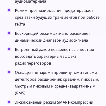
аудиоматериала
Режим прогнозирования предотвращает
срез атаки будущих транзиентов при работе
гейта
Восходящий режим активно расширяет
динамический диапазон аудиосигнала
Встроенный дакер позволяет с легкостью
воссоздать характерный эффект
радиопереговоров
Оснащен четырьмя продвинутыми типами
детекторов расширения: средним, пиковым,
быстрым пиковым и среднеквадратичным
(RMS)
Эксклюзивный режим SMART-компрессии