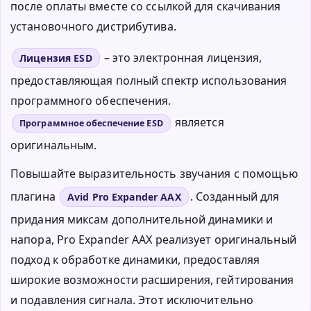
после оплаты вместе со ссылкой для скачивания
установочного дистрибутива.
– это электронная лицензия,
Лицензия ESD
предоставляющая полный спектр использования
программного обеспечения.
является
Программное обеспечение ESD
оригинальным.
Повышайте выразительность звучания с помощью
плагина
. Созданный для
Avid Pro Expander AAX
придания миксам дополнительной динамики и
напора, Pro Expander AAX реализует оригинальный
подход к обработке динамики, предоставляя
широкие возможности расширения, гейтирования
и подавления сигнала. Этот исключительно