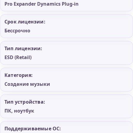
Pro Expander Dynamics Plug-in
Срок лицензии:
Бессрочно
Тип лицензии:
ESD (Retail)
Категория:
Создание музыки
Тип устройства:
ПК, ноутбук
Поддерживаемые ОС: