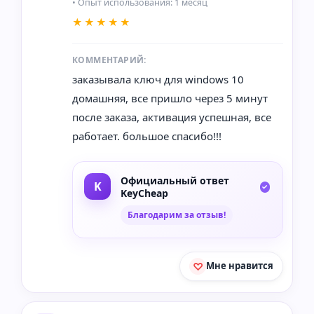
• Опыт использования: 1 месяц
★★★★★
КОММЕНТАРИЙ:
заказывала ключ для windows 10
домашняя, все пришло через 5 минут
после заказа, активация успешная, все
работает. большое спасибо!!!
Официальный ответ
KeyCheap
Благодарим за отзыв!
Мне нравится