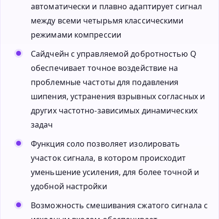
автоматически и плавно адаптирует сигнал
между всеми четырьмя классическими
режимами компрессии
Сайдчейн с управляемой добротностью Q
обеспечивает точное воздействие на
проблемные частоты для подавления
шипения, устранения взрывных согласных и
других частотно-зависимых динамических
задач
Функция соло позволяет изолировать
участок сигнала, в котором происходит
уменьшение усиления, для более точной и
удобной настройки
Возможность смешивания сжатого сигнала с