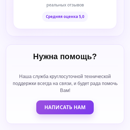
реальных отзывов
Средняя оценка 5,0
Нужна помощь?
Наша служба круглосуточной технической
поддержки всегда на связи, и будет рада помочь
Вам!
НАПИСАТЬ НАМ