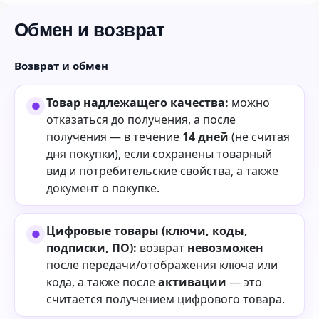
Обмен и возврат
Возврат и обмен
Товар надлежащего качества:
можно
отказаться до получения, а после
получения — в течение
14 дней
(не считая
дня покупки), если сохранены товарный
вид и потребительские свойства, а также
документ о покупке.
Цифровые товары (ключи, коды,
подписки, ПО):
возврат
невозможен
после передачи/отображения ключа или
кода, а также после
активации
— это
считается получением цифрового товара.