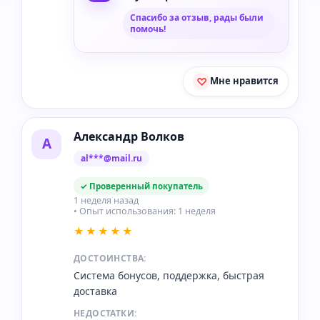
Спасибо за отзыв, рады были
помочь!
Мне нравится
Александр Волков
А
al***@mail.ru
✓ Проверенный покупатель
1 неделя назад
• Опыт использования: 1 неделя
★★★★★
ДОСТОИНСТВА:
Система бонусов, поддержка, быстрая
доставка
НЕДОСТАТКИ: