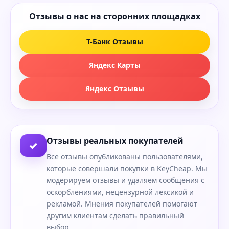
Отзывы о нас на сторонних площадках
Т-Банк Отзывы
Яндекс Карты
Яндекс Отзывы
Отзывы реальных покупателей
✓
Все отзывы опубликованы пользователями,
которые совершали покупки в KeyCheap. Мы
модерируем отзывы и удаляем сообщения с
оскорблениями, нецензурной лексикой и
рекламой. Мнения покупателей помогают
другим клиентам сделать правильный
выбор.