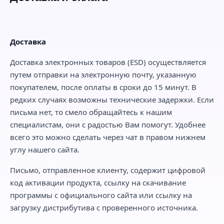
Доставка
Доставка электронных товаров (ESD) осуществляется
путем отправки на электронную почту, указанную
покупателем, после оплаты в сроки до 15 минут. В
редких случаях возможны технические задержки. Если
письма нет, то смело обращайтесь к нашим
специалистам, они с радостью Вам помогут. Удобнее
всего это можно сделать через чат в правом нижнем
углу нашего сайта.
Письмо, отправленное клиенту, содержит цифровой
код активации продукта, ссылку на скачивание
программы с официального сайта или ссылку на
загрузку дистрибутива с проверенного источника.