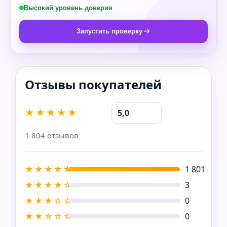
Высокий уровень доверия
Запустить проверку
★★★★★
5,0
1 804 отзывов
★★★★★
1 801
★★★★☆
3
★★★☆☆
0
★★☆☆☆
0