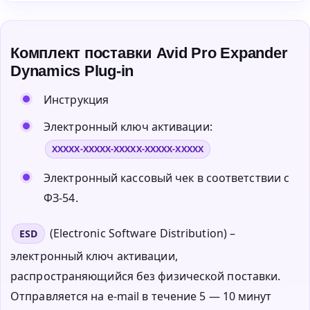
Комплект поставки Avid Pro Expander
Dynamics Plug-in
Инструкция
Электронный ключ активации:
XXXXX-XXXXX-XXXXX-XXXXX-XXXXX
Электронный кассовый чек в соответствии с
ФЗ-54.
(Electronic Software Distribution) –
ESD
электронный ключ активации,
распространяющийся без физической поставки.
Отправляется на e-mail в течение 5 — 10 минут