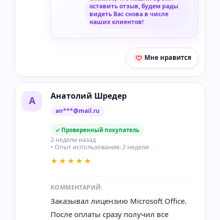
оставить отзыв, будем рады
видеть Вас снова в числе
наших клиентов!
Мне нравится
Анатолий Шредер
А
an***@mail.ru
✓ Проверенный покупатель
2 недели назад
• Опыт использования: 2 недели
★★★★★
КОММЕНТАРИЙ:
Заказывал лицензию Microsoft Office.
После оплаты сразу получил все