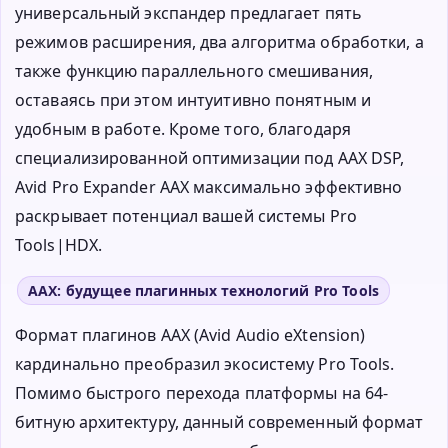
универсальный экспандер предлагает пять
режимов расширения, два алгоритма обработки, а
также функцию параллельного смешивания,
оставаясь при этом интуитивно понятным и
удобным в работе. Кроме того, благодаря
специализированной оптимизации под AAX DSP,
Avid Pro Expander AAX максимально эффективно
раскрывает потенциал вашей системы Pro
Tools|HDX.
AAX: будущее плагинных технологий Pro Tools
Формат плагинов AAX (Avid Audio eXtension)
кардинально преобразил экосистему Pro Tools.
Помимо быстрого перехода платформы на 64-
битную архитектуру, данный современный формат