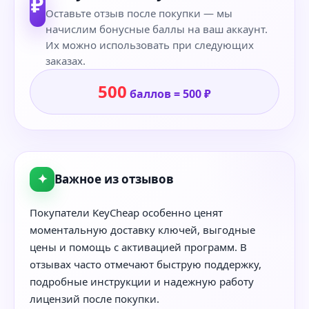
₽
Оставьте отзыв после покупки — мы
начислим бонусные баллы на ваш аккаунт.
Их можно использовать при следующих
заказах.
500
баллов = 500 ₽
✦
Важное из отзывов
Покупатели KeyCheap особенно ценят
моментальную доставку ключей, выгодные
цены и помощь с активацией программ. В
отзывах часто отмечают быструю поддержку,
подробные инструкции и надежную работу
лицензий после покупки.