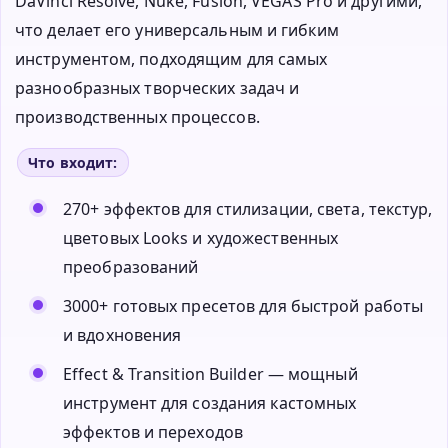
DaVinci Resolve, Nuke, Fusion, VEGAS Pro и другими,
что делает его универсальным и гибким
инструментом, подходящим для самых
разнообразных творческих задач и
производственных процессов.
Что входит:
270+ эффектов для стилизации, света, текстур,
цветовых Looks и художественных
преобразований
3000+ готовых пресетов для быстрой работы
и вдохновения
Effect & Transition Builder — мощный
инструмент для создания кастомных
эффектов и переходов