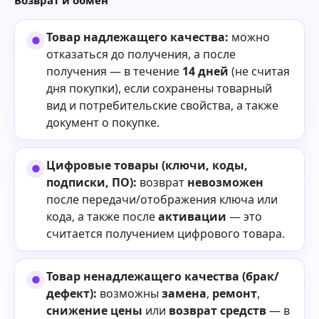
Товар надлежащего качества:
можно
отказаться до получения, а после
получения — в течение
14 дней
(не считая
дня покупки), если сохранены товарный
вид и потребительские свойства, а также
документ о покупке.
Цифровые товары (ключи, коды,
подписки, ПО):
возврат
невозможен
после передачи/отображения ключа или
кода, а также после
активации
— это
считается получением цифрового товара.
Товар ненадлежащего качества (брак/
дефект):
возможны
замена
,
ремонт
,
снижение цены
или
возврат средств
— в