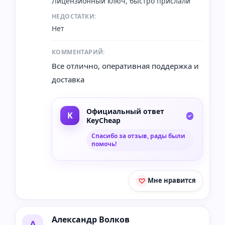
Лицензионный ключ, быстро прислали
НЕДОСТАТКИ:
Нет
КОММЕНТАРИЙ:
Все отлично, оперативная поддержка и
доставка
Официальный ответ
KeyCheap
Спасибо за отзыв, рады были
помочь!
Мне нравится
Александр Волков
А