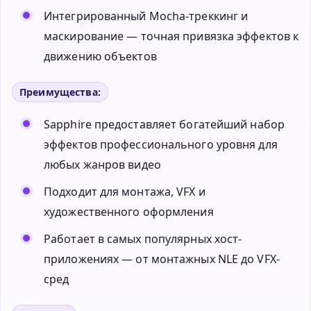
Интегрированный Mocha-треккинг и
маскирование — точная привязка эффектов к
движению объектов
Преимущества:
Sapphire предоставляет богатейший набор
эффектов профессионального уровня для
любых жанров видео
Подходит для монтажа, VFX и
художественного оформления
Работает в самых популярных хост-
приложениях — от монтажных NLE до VFX-
сред