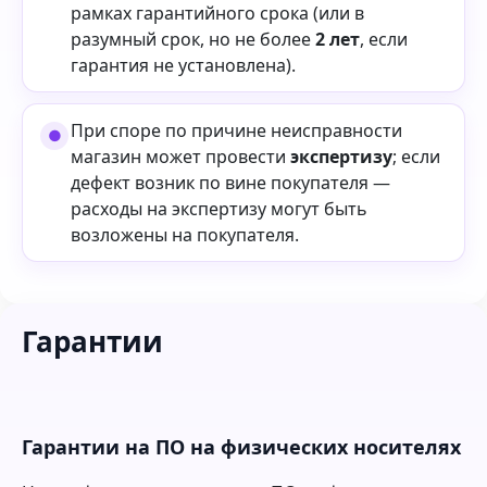
рамках гарантийного срока (или в
разумный срок, но не более
2 лет
, если
гарантия не установлена).
При споре по причине неисправности
магазин может провести
экспертизу
; если
дефект возник по вине покупателя —
расходы на экспертизу могут быть
возложены на покупателя.
Гарантии
Гарантии на ПО на физических носителях