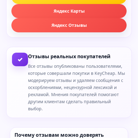
Яндекс Карты
Яндекс Отзывы
Отзывы реальных покупателей
✓
Все отзывы опубликованы пользователями,
которые совершали покупки в KeyCheap. Мы
модерируем отзывы и удаляем сообщения с
оскорблениями, нецензурной лексикой и
рекламой. Мнения покупателей помогают
другим клиентам сделать правильный
выбор.
Почему отзывам можно доверять