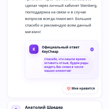
сделал через личный кабинет Steinberg,
техподдержка на связи и в случае
вопросов всегда помогают. Большое
спасибо и рекомендую всем данный
магазин!
Официальный ответ
KeyCheap
Спасибо, что нашли время
оставить отзыв, будем рады
видеть Вас снова в числе
наших клиентов!
Мне нравится
Анатолий Шредер