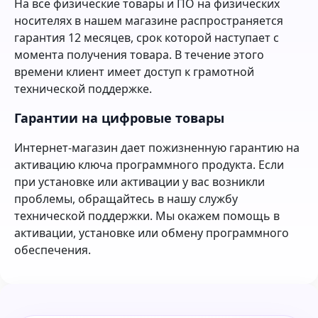
На все физические товары и ПО на физических
носителях в нашем магазине распространяется
гарантия 12 месяцев, срок которой наступает с
момента получения товара. В течение этого
времени клиент имеет доступ к грамотной
технической поддержке.
Гарантии на цифровые товары
Интернет-магазин дает пожизненную гарантию на
активацию ключа программного продукта. Если
при установке или активации у вас возникли
проблемы, обращайтесь в нашу службу
технической поддержки. Мы окажем помощь в
активации, установке или обмену программного
обеспечения.