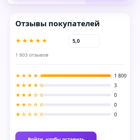
★★★★★
5,0
1 803 отзывов
★★★★★
1 800
★★★★☆
3
★★★☆☆
0
★★☆☆☆
0
★☆☆☆☆
0
Войти, чтобы оставить