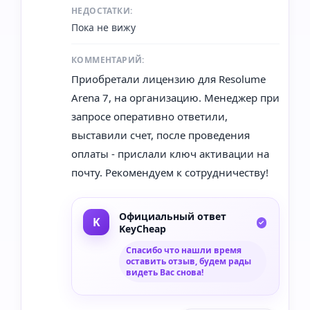
НЕДОСТАТКИ:
Пока не вижу
КОММЕНТАРИЙ:
Приобретали лицензию для Resolume
Arena 7, на организацию. Менеджер при
запросе оперативно ответили,
выставили счет, после проведения
оплаты - прислали ключ активации на
почту. Рекомендуем к сотрудничеству!
Официальный ответ
KeyCheap
Спасибо что нашли время
оставить отзыв, будем рады
видеть Вас снова!