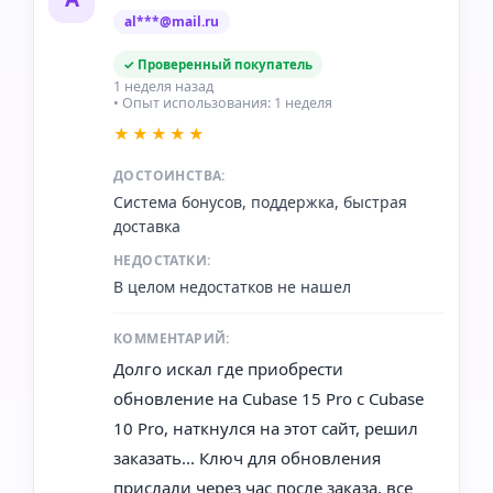
al***@mail.ru
✓ Проверенный покупатель
1 неделя назад
• Опыт использования: 1 неделя
★★★★★
ДОСТОИНСТВА:
Система бонусов, поддержка, быстрая
доставка
НЕДОСТАТКИ:
В целом недостатков не нашел
КОММЕНТАРИЙ:
Долго искал где приобрести
обновление на Cubase 15 Pro с Cubase
10 Pro, наткнулся на этот сайт, решил
заказать... Ключ для обновления
прислали через час после заказа, все