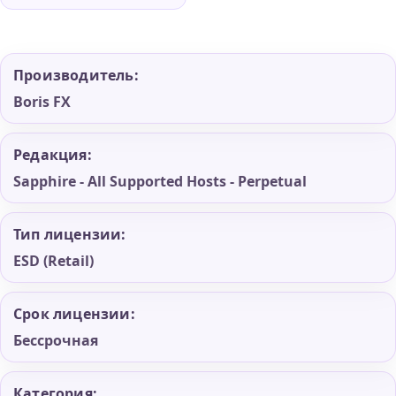
Производитель:
Boris FX
Редакция:
Sapphire - All Supported Hosts - Perpetual
Тип лицензии:
ESD (Retail)
Срок лицензии:
Бессрочная
Категория: