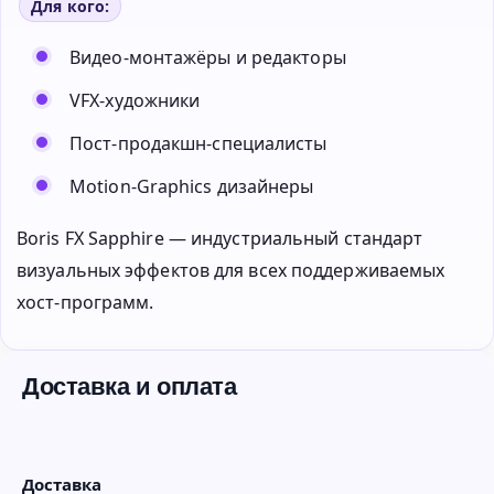
Для кого:
Видео-монтажёры и редакторы
VFX-художники
Пост-продакшн-специалисты
Motion-Graphics дизайнеры
Boris FX Sapphire — индустриальный стандарт
визуальных эффектов для всех поддерживаемых
хост-программ.
Доставка и оплата
Доставка