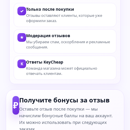
Только после покупки
✓
Отзывы оставляют клиенты, которые уже
оформили заказ.
Модерация отзывов
★
Мы убираем спам, оскорбления и рекламные
сообщения.
Ответы KeyCheap
K
Команда магазина может официально
отвечать клиентам.
Получите бонусы за отзыв
₽
Оставьте отзыв после покупки — мы
начислим бонусные баллы на ваш аккаунт.
Их можно использовать при следующих
заказах.