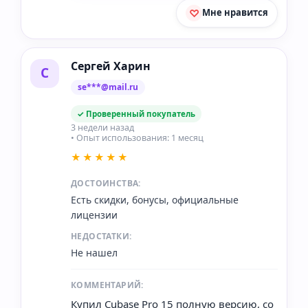
Мне нравится
Сергей Харин
С
se***@mail.ru
✓ Проверенный покупатель
3 недели назад
• Опыт использования: 1 месяц
★★★★★
ДОСТОИНСТВА:
Есть скидки, бонусы, официальные
лицензии
НЕДОСТАТКИ:
Не нашел
КОММЕНТАРИЙ:
Купил Cubase Pro 15 полную версию, со