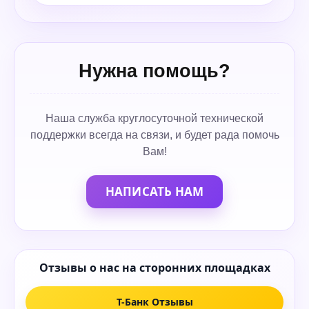
Нужна помощь?
Наша служба круглосуточной технической
поддержки всегда на связи, и будет рада помочь
Вам!
НАПИСАТЬ НАМ
Отзывы о нас на сторонних площадках
Т-Банк Отзывы