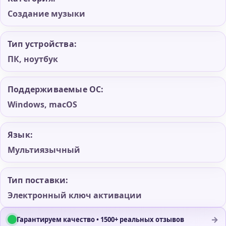
Создание музыки
Тип устройства:
ПК, ноутбук
Поддерживаемые ОС:
Windows, macOS
Язык:
Мультиязычный
Тип поставки:
Электронный ключ активации
→
Гарантируем качество • 1500+ реальных отзывов