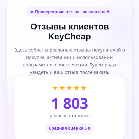
★ Проверенные отзывы покупателей
Отзывы клиентов
KeyCheap
Здесь собраны реальные отзывы покупателей о
покупке, активации и использовании
программного обеспечения. Будем рады
увидеть и ваш отзыв после заказа.
★★★★★
1 803
реальных отзывов
Средняя оценка 5,0