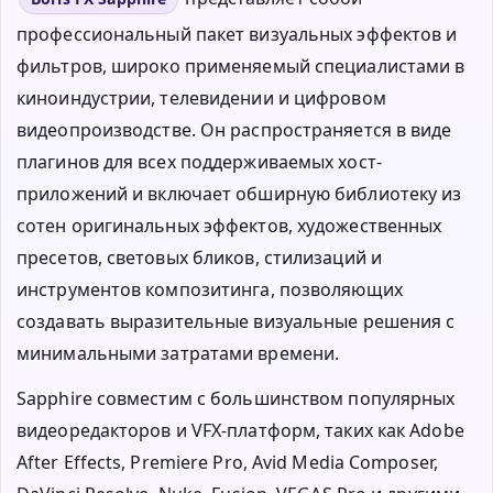
профессиональный пакет визуальных эффектов и
фильтров, широко применяемый специалистами в
киноиндустрии, телевидении и цифровом
видеопроизводстве. Он распространяется в виде
плагинов для всех поддерживаемых хост-
приложений и включает обширную библиотеку из
сотен оригинальных эффектов, художественных
пресетов, световых бликов, стилизаций и
инструментов композитинга, позволяющих
создавать выразительные визуальные решения с
минимальными затратами времени.
Sapphire совместим с большинством популярных
видеоредакторов и VFX-платформ, таких как Adobe
After Effects, Premiere Pro, Avid Media Composer,