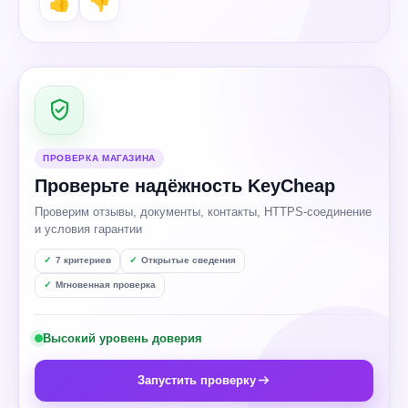
👍
👎
ПРОВЕРКА МАГАЗИНА
Проверьте надёжность KeyCheap
Проверим отзывы, документы, контакты, HTTPS-соединение
и условия гарантии
7 критериев
Открытые сведения
Мгновенная проверка
Высокий уровень доверия
Запустить проверку