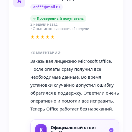
А
an***@mail.ru
✓ Проверенный покупатель
2 недели назад
• Опыт использования: 2 недели
★★★★★
КОММЕНТАРИЙ:
Заказывал лицензию Microsoft Office.
После оплаты сразу получил все
необходимые данные. Во время
установки случайно допустил ошибку,
обратился в поддержку. Ответили очень
оперативно и помогли все исправить.
Теперь Office работает без нареканий.
Официальный ответ