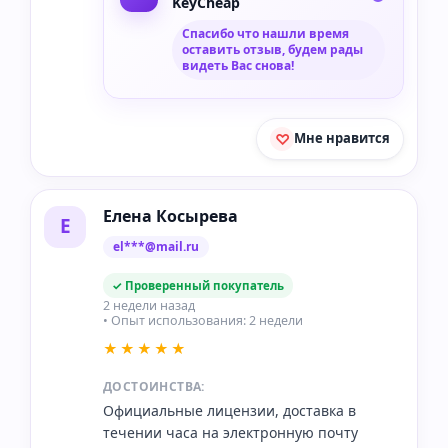
KeyCheap
Спасибо что нашли время
оставить отзыв, будем рады
видеть Вас снова!
Мне нравится
Елена Косырева
Е
el***@mail.ru
✓ Проверенный покупатель
2 недели назад
• Опыт использования: 2 недели
★★★★★
ДОСТОИНСТВА:
Официальные лицензии, доставка в
течении часа на электронную почту