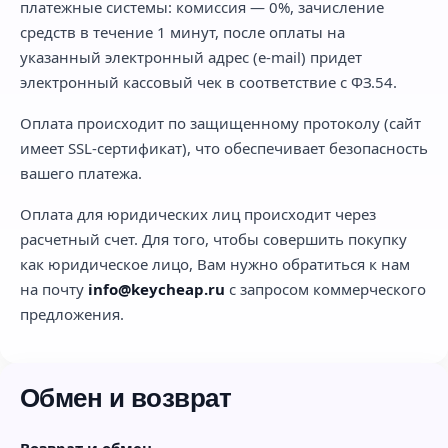
платежные системы: комиссия — 0%, зачисление
средств в течение 1 минут, после оплаты на
указанный электронный адрес (e-mail) придет
электронный кассовый чек в соответствие с ФЗ.54.
Оплата происходит по защищенному протоколу (сайт
имеет SSL-сертификат), что обеспечивает безопасность
вашего платежа.
Оплата для юридических лиц происходит через
расчетный счет. Для того, чтобы совершить покупку
как юридическое лицо, Вам нужно обратиться к нам
на почту
info@keycheap.ru
с запросом коммерческого
предложения.
Обмен и возврат
Возврат и обмен