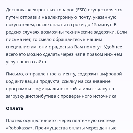
Доставка электронных товаров (ESD) осуществляется
путем отправки на электронную почту, указанную
покупателем, после оплаты в сроки до 15 минут. В
редких случаях возможны технические задержки. Если
письма нет, то смело обращайтесь к нашим
специалистам, они с радостью Вам помогут. Удобнее
всего это можно сделать через чат в правом нижнем
углу нашего сайта.
Письмо, отправленное клиенту, содержит цифровой
код активации продукта, ссылку на скачивание
программы с официального сайта или ссылку на
загрузку дистрибутива с проверенного источника.
Оплата
Платеж осуществляется через платежную систему
«Robokassa». Преимущества оплаты через данные