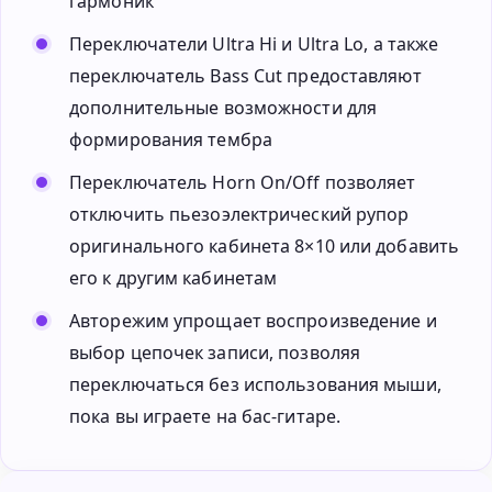
гармоник
Переключатели Ultra Hi и Ultra Lo, а также
переключатель Bass Cut предоставляют
дополнительные возможности для
формирования тембра
Переключатель Horn On/Off позволяет
отключить пьезоэлектрический рупор
оригинального кабинета 8×10 или добавить
его к другим кабинетам
Авторежим упрощает воспроизведение и
выбор цепочек записи, позволяя
переключаться без использования мыши,
пока вы играете на бас-гитаре.