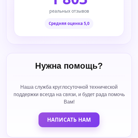
реальных отзывов
Средняя оценка 5,0
Нужна помощь?
Наша служба круглосуточной технической
поддержки всегда на связи, и будет рада помочь
Вам!
НАПИСАТЬ НАМ