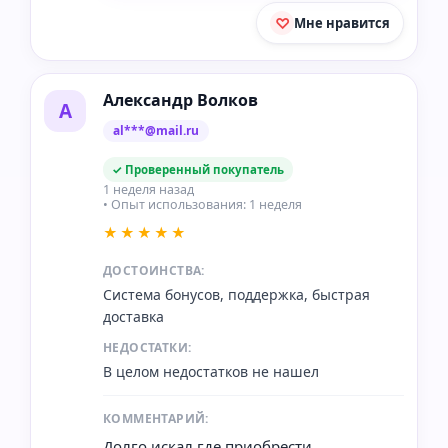
Мне нравится
Александр Волков
А
al***@mail.ru
✓ Проверенный покупатель
1 неделя назад
• Опыт использования: 1 неделя
★★★★★
ДОСТОИНСТВА:
Система бонусов, поддержка, быстрая
доставка
НЕДОСТАТКИ:
В целом недостатков не нашел
КОММЕНТАРИЙ:
Долго искал где приобрести