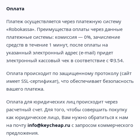
Оплата
Платеж осуществляется через платежную систему
«Robokassa». Преимущества оплаты через данные
платежные системы: комиссия — 0%, зачисление
средств в течение 1 минут, после оплаты на
указанный электронный адрес (e-mail) придет
электронный кассовый чек в соответствие с ФЗ.54.
Оплата происходит по защищенному протоколу (сайт
имеет SSL-сертификат), что обеспечивает безопасность
вашего платежа.
Оплата для юридических лиц происходит через
расчетный счет. Для того, чтобы совершить покупку
как юридическое лицо, Вам нужно обратиться к нам
на почту
info@keycheap.ru
с запросом коммерческого
предложения.