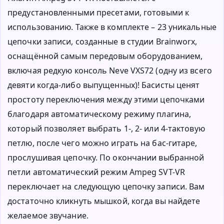
предустановленными пресетами, готовыми к
использованию. Также в комплекте – 23 уникальные
цепочки записи, созданные в студии Brainworx,
оснащённой самым передовым оборудованием,
включая редкую консоль Neve VXS72 (одну из всего
девяти когда-либо выпущенных)! Басисты ценят
простоту переключения между этими цепочками
благодаря автоматическому режиму плагина,
который позволяет выбрать 1-, 2- или 4-тактовую
петлю, после чего можно играть на бас-гитаре,
прослушивая цепочку. По окончании выбранной
петли автоматический режим Ampeg SVT-VR
переключает на следующую цепочку записи. Вам
достаточно кликнуть мышкой, когда вы найдете
желаемое звучание.