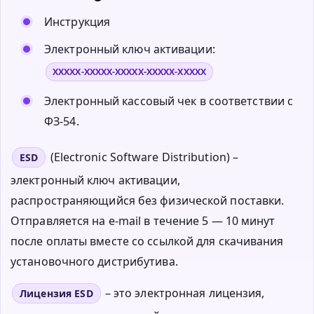
Инструкция
Электронный ключ активации:
XXXXX-XXXXX-XXXXX-XXXXX-XXXXX
Электронный кассовый чек в соответствии с
ФЗ-54.
(Electronic Software Distribution) –
ESD
электронный ключ активации,
распространяющийся без физической поставки.
Отправляется на e-mail в течение 5 — 10 минут
после оплаты вместе со ссылкой для скачивания
установочного дистрибутива.
– это электронная лицензия,
Лицензия ESD