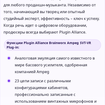
для любого продакшн-музыканта. Независимо от
того, начинающий вы творец или опытный
студийный эксперт, эффективность – ключ к успеху.
Когда речь идет о цифровом оборудовании,
продюсеры всегда выбирают Plugin Alliance.
Функции Plugin Alliance Brainworx Ampeg SVT-VR
Plug-in:
Аналоговая эмуляция самого известного в
мире басового усилителя, одобренная
компанией Ampeg
23 цепи записи с различными
конфигурациями кабинетов,
профессионально записанные с
использованием винтажных микрофонов и