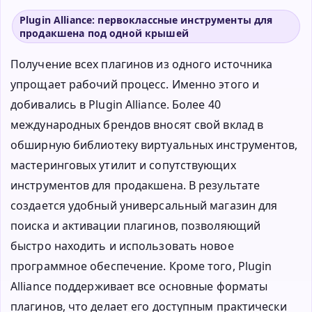
Plugin Alliance: первоклассные инструменты для
продакшена под одной крышей
Получение всех плагинов из одного источника
упрощает рабочий процесс. Именно этого и
добивались в Plugin Alliance. Более 40
международных брендов вносят свой вклад в
обширную библиотеку виртуальных инструментов,
мастеринговых утилит и сопутствующих
инструментов для продакшена. В результате
создается удобный универсальный магазин для
поиска и активации плагинов, позволяющий
быстро находить и использовать новое
программное обеспечение. Кроме того, Plugin
Alliance поддерживает все основные форматы
плагинов, что делает его доступным практически