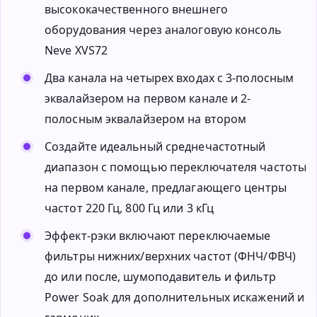
высококачественного внешнего
оборудования через аналоговую консоль
Neve XVS72
Два канала на четырех входах с 3-полосным
эквалайзером на первом канале и 2-
полосным эквалайзером на втором
Создайте идеальный среднечастотный
диапазон с помощью переключателя частоты
на первом канале, предлагающего центры
частот 220 Гц, 800 Гц или 3 кГц
Эффект-рэки включают переключаемые
фильтры нижних/верхних частот (ФНЧ/ФВЧ)
до или после, шумоподавитель и фильтр
Power Soak для дополнительных искажений и