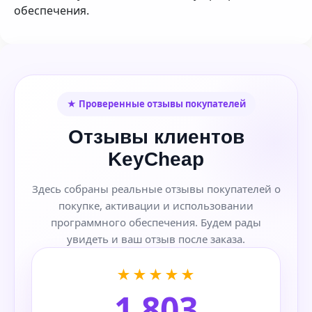
обеспечения.
★ Проверенные отзывы покупателей
Отзывы клиентов
KeyCheap
Здесь собраны реальные отзывы покупателей о
покупке, активации и использовании
программного обеспечения. Будем рады
увидеть и ваш отзыв после заказа.
★★★★★
1 803