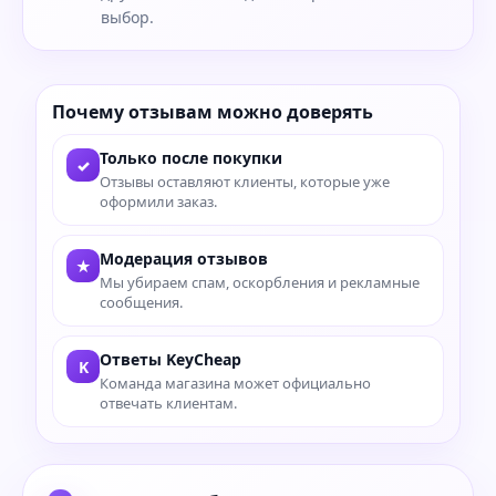
выбор.
Почему отзывам можно доверять
Только после покупки
✓
Отзывы оставляют клиенты, которые уже
оформили заказ.
Модерация отзывов
★
Мы убираем спам, оскорбления и рекламные
сообщения.
Ответы KeyCheap
K
Команда магазина может официально
отвечать клиентам.