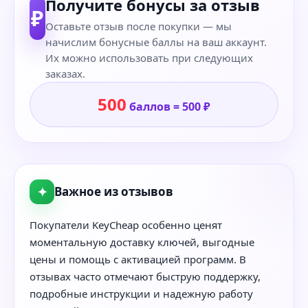
Получите бонусы за отзыв
₽
Оставьте отзыв после покупки — мы
начислим бонусные баллы на ваш аккаунт.
Их можно использовать при следующих
заказах.
500
баллов = 500 ₽
✦
Важное из отзывов
Покупатели KeyCheap особенно ценят
моментальную доставку ключей, выгодные
цены и помощь с активацией программ. В
отзывах часто отмечают быструю поддержку,
подробные инструкции и надежную работу