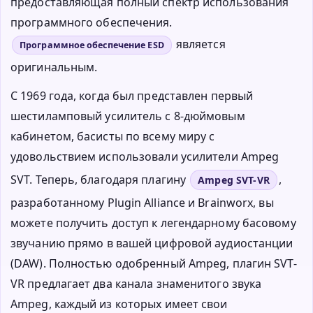
предоставляющая полный спектр использования
программного обеспечения.
является
Программное обеспечение ESD
оригинальным.
С 1969 года, когда был представлен первый
шестиламповый усилитель с 8-дюймовым
кабинетом, басисты по всему миру с
удовольствием использовали усилители Ampeg
SVT. Теперь, благодаря плагину
,
Ampeg SVT-VR
разработанному Plugin Alliance и Brainworx, вы
можете получить доступ к легендарному басовому
звучанию прямо в вашей цифровой аудиостанции
(DAW). Полностью одобренный Ampeg, плагин SVT-
VR предлагает два канала знаменитого звука
Ampeg, каждый из которых имеет свои