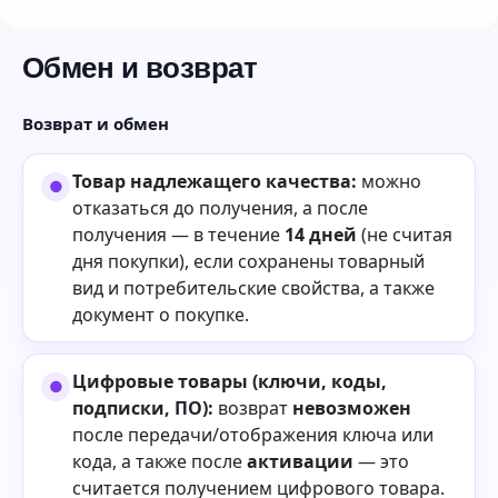
Обмен и возврат
Возврат и обмен
Товар надлежащего качества:
можно
отказаться до получения, а после
получения — в течение
14 дней
(не считая
дня покупки), если сохранены товарный
вид и потребительские свойства, а также
документ о покупке.
Цифровые товары (ключи, коды,
подписки, ПО):
возврат
невозможен
после передачи/отображения ключа или
кода, а также после
активации
— это
считается получением цифрового товара.