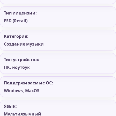
Тип лицензии:
ESD (Retail)
Категория:
Создание музыки
Тип устройства:
ПК, ноутбук
Поддерживаемые ОС:
Windows, MacOS
Язык:
Мультиязычный