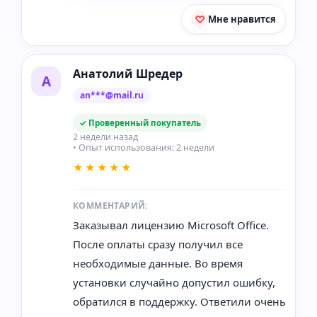
Мне нравится
Анатолий Шредер
А
an***@mail.ru
✓ Проверенный покупатель
2 недели назад
• Опыт использования: 2 недели
★★★★★
КОММЕНТАРИЙ:
Заказывал лицензию Microsoft Office.
После оплаты сразу получил все
необходимые данные. Во время
установки случайно допустил ошибку,
обратился в поддержку. Ответили очень