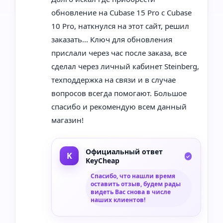
обновление на Cubase 15 Pro с Cubase
10 Pro, наткнулся на этот сайт, решил
заказать... Ключ для обновления
прислали через час после заказа, все
сделал через личный кабинет Steinberg,
техподдержка на связи и в случае
вопросов всегда помогают. Большое
спасибо и рекомендую всем данный
магазин!
Официальный ответ
KeyCheap
Спасибо, что нашли время
оставить отзыв, будем рады
видеть Вас снова в числе
наших клиентов!