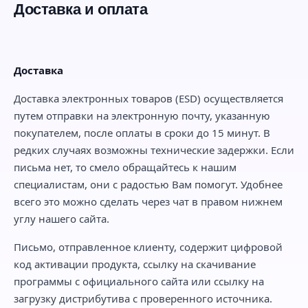
Доставка и оплата
Доставка
Доставка электронных товаров (ESD) осуществляется
путем отправки на электронную почту, указанную
покупателем, после оплаты в сроки до 15 минут. В
редких случаях возможны технические задержки. Если
письма нет, то смело обращайтесь к нашим
специалистам, они с радостью Вам помогут. Удобнее
всего это можно сделать через чат в правом нижнем
углу нашего сайта.
Письмо, отправленное клиенту, содержит цифровой
код активации продукта, ссылку на скачивание
программы с официального сайта или ссылку на
загрузку дистрибутива с проверенного источника.