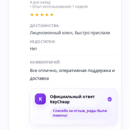
4 дня назад
• Опыт использования: 1 неделя
★★★★★
ДОСТОИНСТВА:
Лицензионный ключ, быстро прислали
НЕДОСТАТКИ:
Нет
КОММЕНТАРИЙ:
Все отлично, оперативная поддержка и
доставка
Официальный ответ
KeyCheap
Спасибо за отзыв, рады были
помочь!