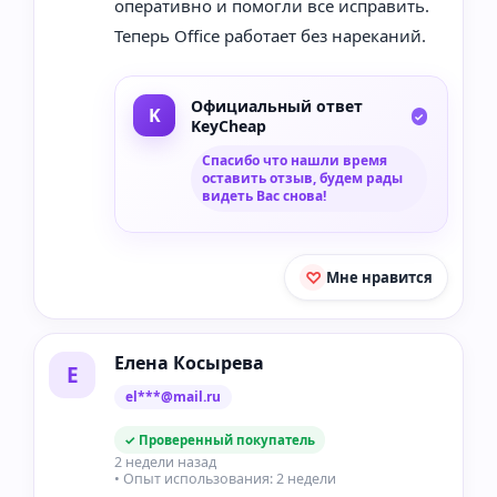
оперативно и помогли все исправить.
Теперь Office работает без нареканий.
Официальный ответ
KeyCheap
Спасибо что нашли время
оставить отзыв, будем рады
видеть Вас снова!
Мне нравится
Елена Косырева
Е
el***@mail.ru
✓ Проверенный покупатель
2 недели назад
• Опыт использования: 2 недели