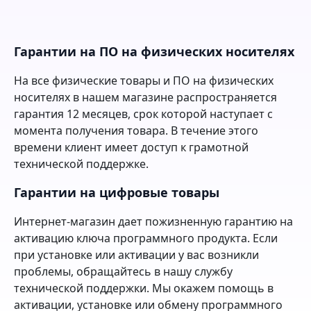
Гарантии на ПО на физических носителях
На все физические товары и ПО на физических
носителях в нашем магазине распространяется
гарантия 12 месяцев, срок которой наступает с
момента получения товара. В течение этого
времени клиент имеет доступ к грамотной
технической поддержке.
Гарантии на цифровые товары
Интернет-магазин дает пожизненную гарантию на
активацию ключа программного продукта. Если
при установке или активации у вас возникли
проблемы, обращайтесь в нашу службу
технической поддержки. Мы окажем помощь в
активации, установке или обмену программного