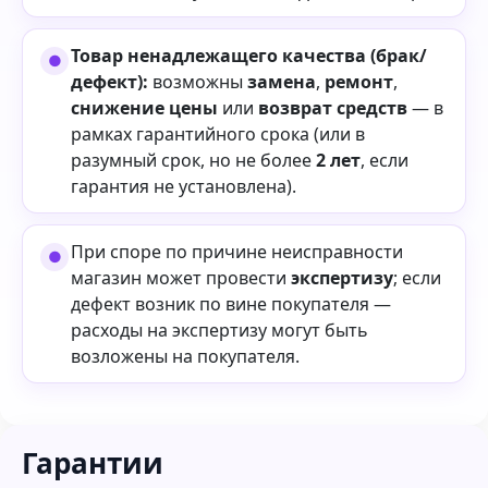
Товар ненадлежащего качества (брак/
дефект):
возможны
замена
,
ремонт
,
снижение цены
или
возврат средств
— в
рамках гарантийного срока (или в
разумный срок, но не более
2 лет
, если
гарантия не установлена).
При споре по причине неисправности
магазин может провести
экспертизу
; если
дефект возник по вине покупателя —
расходы на экспертизу могут быть
возложены на покупателя.
Гарантии