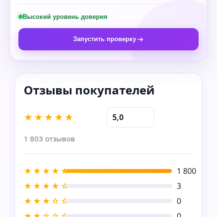
Высокий уровень доверия
Запустить проверку
★★★★★
5,0
1 803 отзывов
★★★★★
1 800
★★★★☆
3
★★★☆☆
0
★★☆☆☆
0