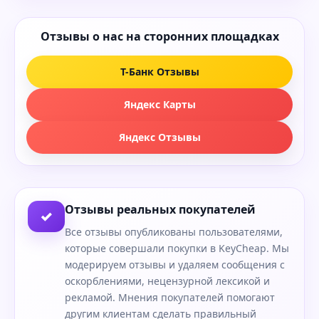
Отзывы о нас на сторонних площадках
Т-Банк Отзывы
Яндекс Карты
Яндекс Отзывы
Отзывы реальных покупателей
✓
Все отзывы опубликованы пользователями,
которые совершали покупки в KeyCheap. Мы
модерируем отзывы и удаляем сообщения с
оскорблениями, нецензурной лексикой и
рекламой. Мнения покупателей помогают
другим клиентам сделать правильный