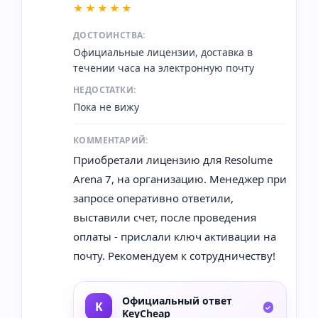
★★★★★
ДОСТОИНСТВА:
Официальные лицензии, доставка в
течении часа на электронную почту
НЕДОСТАТКИ:
Пока не вижу
КОММЕНТАРИЙ:
Приобретали лицензию для Resolume
Arena 7, на организацию. Менеджер при
запросе оперативно ответили,
выставили счет, после проведения
оплаты - прислали ключ активации на
почту. Рекомендуем к сотрудничеству!
Официальный ответ
KeyCheap