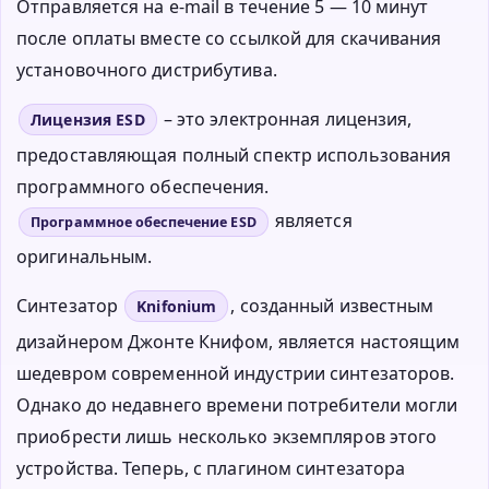
Отправляется на e-mail в течение 5 — 10 минут
после оплаты вместе со ссылкой для скачивания
установочного дистрибутива.
– это электронная лицензия,
Лицензия ESD
предоставляющая полный спектр использования
программного обеспечения.
является
Программное обеспечение ESD
оригинальным.
Синтезатор
, созданный известным
Knifonium
дизайнером Джонте Книфом, является настоящим
шедевром современной индустрии синтезаторов.
Однако до недавнего времени потребители могли
приобрести лишь несколько экземпляров этого
устройства. Теперь, с плагином синтезатора