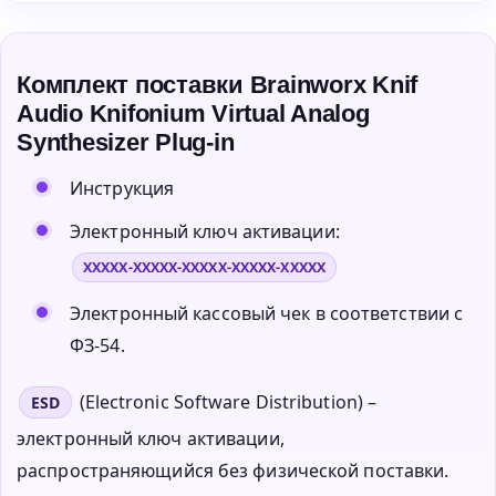
Комплект поставки Brainworx Knif
Audio Knifonium Virtual Analog
Synthesizer Plug-in
Инструкция
Электронный ключ активации:
XXXXX-XXXXX-XXXXX-XXXXX-XXXXX
Электронный кассовый чек в соответствии с
ФЗ-54.
(Electronic Software Distribution) –
ESD
электронный ключ активации,
распространяющийся без физической поставки.