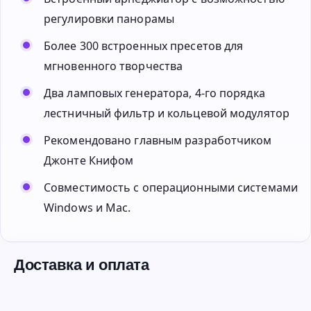
регулировки панорамы
Более 300 встроенных пресетов для
мгновенного творчества
Два ламповых генератора, 4-го порядка
лестничный фильтр и кольцевой модулятор
Рекомендовано главным разработчиком
Джонте Книфом
Совместимость с операционными системами
Windows и Mac.
Доставка и оплата