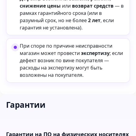
снижение цены
или
возврат средств
— в
рамках гарантийного срока (или в
разумный срок, но не более
2 лет
, если
гарантия не установлена).
При споре по причине неисправности
магазин может провести
экспертизу
; если
дефект возник по вине покупателя —
расходы на экспертизу могут быть
возложены на покупателя.
Гарантии
Гарантии на ПО на физических носителях