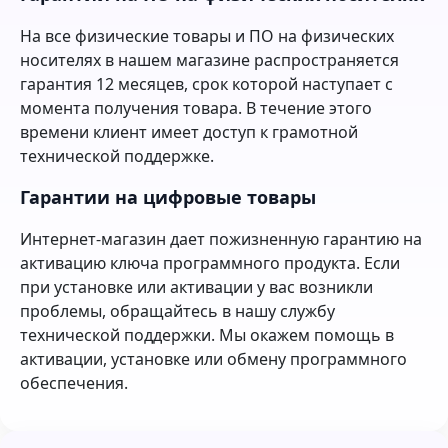
На все физические товары и ПО на физических
носителях в нашем магазине распространяется
гарантия 12 месяцев, срок которой наступает с
момента получения товара. В течение этого
времени клиент имеет доступ к грамотной
технической поддержке.
Гарантии на цифровые товары
Интернет-магазин дает пожизненную гарантию на
активацию ключа программного продукта. Если
при установке или активации у вас возникли
проблемы, обращайтесь в нашу службу
технической поддержки. Мы окажем помощь в
активации, установке или обмену программного
обеспечения.