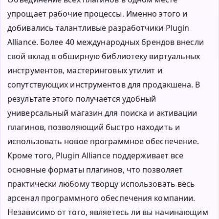
упрощает рабочие процессы. Именно этого и
добивались талантливые разработчики Plugin
Alliance. Более 40 международных брендов внесли
свой вклад в обширную библиотеку виртуальных
инструментов, мастеринговых утилит и
сопутствующих инструментов для продакшена. В
результате этого получается удобный
универсальный магазин для поиска и активации
плагинов, позволяющий быстро находить и
использовать новое программное обеспечение.
Кроме того, Plugin Alliance поддерживает все
основные форматы плагинов, что позволяет
практически любому творцу использовать весь
арсенал программного обеспечения компании.
Независимо от того, являетесь ли вы начинающим