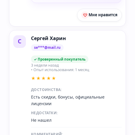
Мне нравится
Сергей Харин
С
se***@mail.ru
✓ Проверенный покупатель
3 недели назад
• Опыт использования: 1 месяц
★★★★★
ДОСТОИНСТВА:
Есть скидки, бонусы, официальные
лицензии
НЕДОСТАТКИ:
Не нашел
КОММЕНТАРИЙ: