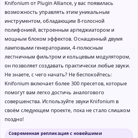
Knifonium от Plugin Alliance, у вас появилась
возможность управлять этим уникальным
инструментом, обладающим 8-голосной
полифонией, встроенным арпеджиатором и
мощным блоком эффектов. Оснащенный двумя
ламповыми генераторами, 4-полюсным
лестничным фильтром и кольцевым модулятором,
он позволяет создавать практически любые звуки.
Не знаете, с чего начать? Не беспокойтесь:
Knifonium включает более 300 пресетов, которые
помогут вам легко достичь аналогового
совершенства. Используйте звуки Knifonium в
своём следующем проекте, пока не стало слишком
поздно!
Современная репликация с новейшими