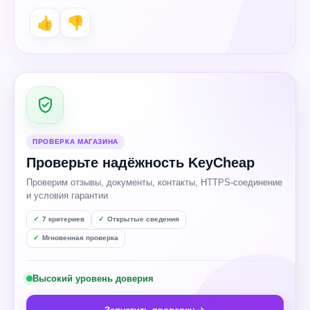
👍
👎
ПРОВЕРКА МАГАЗИНА
Проверьте надёжность KeyCheap
Проверим отзывы, документы, контакты, HTTPS-соединение
и условия гарантии
7 критериев
Открытые сведения
Мгновенная проверка
Высокий уровень доверия