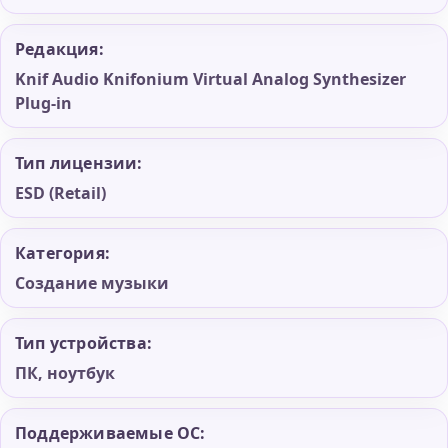
Редакция:
Knif Audio Knifonium Virtual Analog Synthesizer
Plug-in
Тип лицензии:
ESD (Retail)
Категория:
Создание музыки
Тип устройства:
ПК, ноутбук
Поддерживаемые ОС: