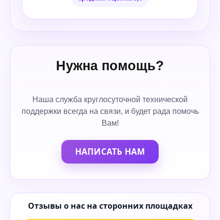
Нужна помощь?
Наша служба круглосуточной технической
поддержки всегда на связи, и будет рада помочь
Вам!
НАПИСАТЬ НАМ
Отзывы о нас на сторонних площадках