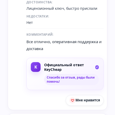
ДОСТОИНСТВА:
Лицензионный ключ, быстро прислали
НЕДОСТАТКИ:
Нет
КОММЕНТАРИЙ:
Все отлично, оперативная поддержка и
доставка
Официальный ответ
KeyCheap
Спасибо за отзыв, рады были
помочь!
Мне нравится