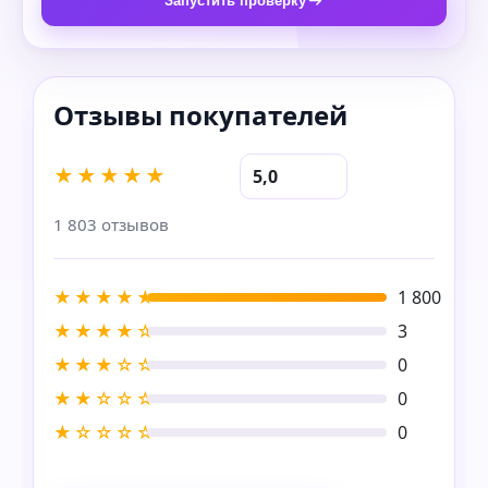
Запустить проверку
★★★★★
5,0
1 803 отзывов
★★★★★
1 800
★★★★☆
3
★★★☆☆
0
★★☆☆☆
0
★☆☆☆☆
0