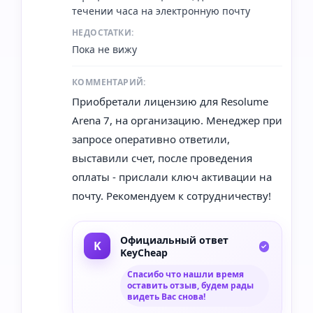
течении часа на электронную почту
НЕДОСТАТКИ:
Пока не вижу
КОММЕНТАРИЙ:
Приобретали лицензию для Resolume
Arena 7, на организацию. Менеджер при
запросе оперативно ответили,
выставили счет, после проведения
оплаты - прислали ключ активации на
почту. Рекомендуем к сотрудничеству!
Официальный ответ
KeyCheap
Спасибо что нашли время
оставить отзыв, будем рады
видеть Вас снова!