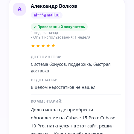
Александр Волков
А
al***@mail.ru
✓ Проверенный покупатель
1 неделя назад
• Опыт использования: 1 неделя
★★★★★
ДОСТОИНСТВА:
Система бонусов, поддержка, быстрая
доставка
НЕДОСТАТКИ:
В целом недостатков не нашел
КОММЕНТАРИЙ:
Долго искал где приобрести
обновление на Cubase 15 Pro с Cubase
10 Pro, наткнулся на этот сайт, решил
заказать... Ключ для обновления