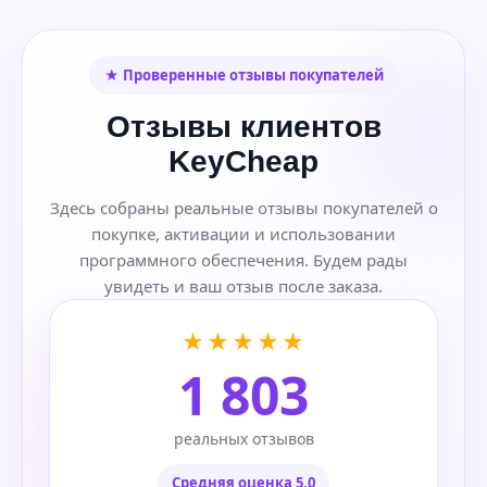
★ Проверенные отзывы покупателей
Отзывы клиентов
KeyCheap
Здесь собраны реальные отзывы покупателей о
покупке, активации и использовании
программного обеспечения. Будем рады
увидеть и ваш отзыв после заказа.
★★★★★
1 803
реальных отзывов
Средняя оценка 5,0