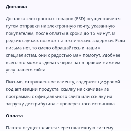
Доставка
Доставка электронных товаров (ESD) осуществляется
путем отправки на электронную почту, указанную
покупателем, после оплаты в сроки до 15 минут. В
редких случаях возможны технические задержки. Если
письма нет, то смело обращайтесь к нашим
специалистам, они с радостью Вам помогут. Удобнее
всего это можно сделать через чат в правом нижнем
углу нашего сайта.
Письмо, отправленное клиенту, содержит цифровой
код активации продукта, ссылку на скачивание
программы с официального сайта или ссылку на
загрузку дистрибутива с проверенного источника.
Оплата
Платеж осуществляется через платежную систему