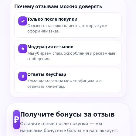
Почему отзывам можно доверять
Только после покупки
✓
Отзывы оставляют клиенты, которые уже
оформили заказ.
Модерация отзывов
★
Мы убираем спам, оскорбления и рекламные
сообщения.
Ответы KeyCheap
K
Команда магазина может официально
отвечать клиентам.
Получите бонусы за отзыв
₽
Оставьте отзыв после покупки — мы
начислим бонусные баллы на ваш аккаунт.