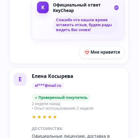
Официальный ответ
KeyCheap
Спасибо что нашли время
оставить отзыв, будем рады
видеть Вас снова!
Мне нравится
Елена Косырева
Е
el***@mail.ru
✓ Проверенный покупатель
2 недели назад
• Опыт использования: 2 недели
★★★★★
ДОСТОИНСТВА:
Официальные лицензии, доставка в