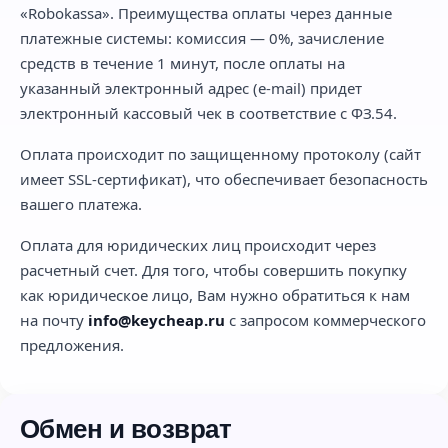
«Robokassa». Преимущества оплаты через данные
платежные системы: комиссия — 0%, зачисление
средств в течение 1 минут, после оплаты на
указанный электронный адрес (e-mail) придет
электронный кассовый чек в соответствие с ФЗ.54.
Оплата происходит по защищенному протоколу (сайт
имеет SSL-сертификат), что обеспечивает безопасность
вашего платежа.
Оплата для юридических лиц происходит через
расчетный счет. Для того, чтобы совершить покупку
как юридическое лицо, Вам нужно обратиться к нам
на почту
info@keycheap.ru
с запросом коммерческого
предложения.
Обмен и возврат