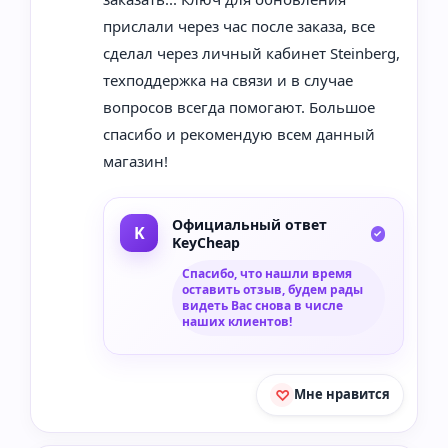
прислали через час после заказа, все
сделал через личный кабинет Steinberg,
техподдержка на связи и в случае
вопросов всегда помогают. Большое
спасибо и рекомендую всем данный
магазин!
Официальный ответ
KeyCheap
Спасибо, что нашли время
оставить отзыв, будем рады
видеть Вас снова в числе
наших клиентов!
Мне нравится