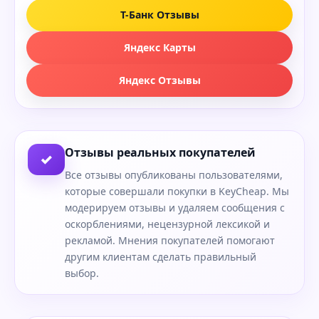
Т-Банк Отзывы
Яндекс Карты
Яндекс Отзывы
Отзывы реальных покупателей
✓
Все отзывы опубликованы пользователями,
которые совершали покупки в KeyCheap. Мы
модерируем отзывы и удаляем сообщения с
оскорблениями, нецензурной лексикой и
рекламой. Мнения покупателей помогают
другим клиентам сделать правильный
выбор.