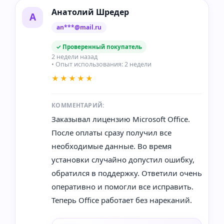
Анатолий Шредер
А
an***@mail.ru
✓ Проверенный покупатель
2 недели назад
• Опыт использования: 2 недели
★★★★★
КОММЕНТАРИЙ:
Заказывал лицензию Microsoft Office.
После оплаты сразу получил все
необходимые данные. Во время
установки случайно допустил ошибку,
обратился в поддержку. Ответили очень
оперативно и помогли все исправить.
Теперь Office работает без нареканий.