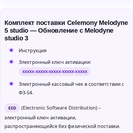
Комплект поставки Celemony Melodyne
5 studio — Обновление с Melodyne
studio 3
Инструкция
Электронный ключ активации:
XXXXX-XXXXX-XXXXX-XXXXX-XXXXX
Электронный кассовый чек в соответствии с
ФЗ-54.
(Electronic Software Distribution) –
ESD
электронный ключ активации,
распространяющийся без физической поставки.