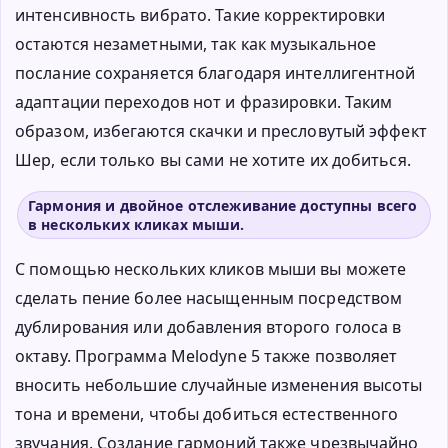
интенсивность вибрато. Такие корректировки
остаются незаметными, так как музыкальное
послание сохраняется благодаря интеллигентной
адаптации переходов нот и фразировки. Таким
образом, избегаются скачки и пресловутый эффект
Шер, если только вы сами не хотите их добиться.
Гармония и двойное отслеживание доступны всего
в нескольких кликах мыши.
С помощью нескольких кликов мыши вы можете
сделать пение более насыщенным посредством
дублирования или добавления второго голоса в
октаву. Программа Melodyne 5 также позволяет
вносить небольшие случайные изменения высоты
тона и времени, чтобы добиться естественного
звучания. Создание гармоний также чрезвычайно