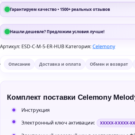
Гарантируем качество • 1500+ реальных отзывов
Нашли дешевле? Предложим условия лучше!
Артикул:
ESD-C-M-5-ER-HUB
Категория:
Celemony
Описание
Доставка и оплата
Обмен и возврат
Комплект поставки Celemony Melody
Инструкция
Электронный ключ активации:
XXXXX-XXXXX-X