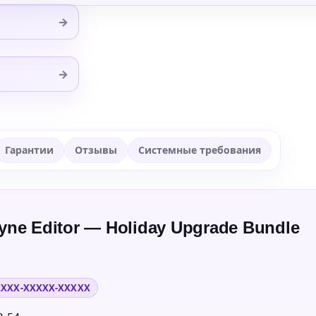
→
→
Гарантии
Отзывы
Системные требования
ne Editor — Holiday Upgrade Bundle
XXXX-XXXXX-XXXXX