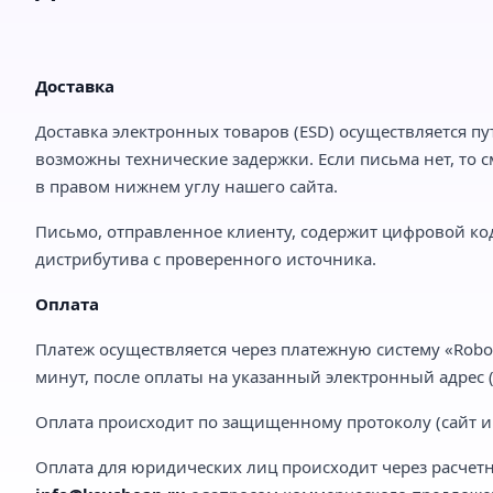
Доставка
Доставка электронных товаров (ESD) осуществляется пу
возможны технические задержки. Если письма нет, то с
в правом нижнем углу нашего сайта.
Письмо, отправленное клиенту, содержит цифровой код
дистрибутива с проверенного источника.
Оплата
Платеж осуществляется через платежную систему «Robo
минут, после оплаты на указанный электронный адрес (e
Оплата происходит по защищенному протоколу (сайт им
Оплата для юридических лиц происходит через расчетн