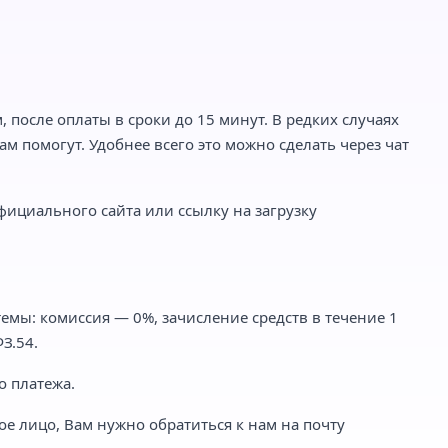
 после оплаты в сроки до 15 минут. В редких случаях
м помогут. Удобнее всего это можно сделать через чат
фициального сайта или ссылку на загрузку
емы: комиссия — 0%, зачисление средств в течение 1
З.54.
о платежа.
ое лицо, Вам нужно обратиться к нам на почту