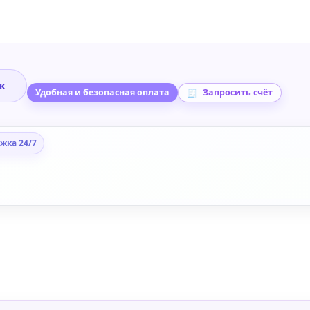
ик
Удобная и безопасная оплата
Запросить счёт
жка 24/7