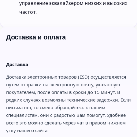
управление эквалайзером низких и высоких
частот.
Доставка и оплата
Доставка
Доставка электронных товаров (ESD) осуществляется
путем отправки на электронную почту, указанную
покупателем, после оплаты в сроки до 15 минут. В
редких случаях возможны технические задержки. Если
письма нет, то смело обращайтесь к нашим
специалистам, они с радостью Вам помогут. Удобнее
всего это можно сделать через чат в правом нижнем
углу нашего сайта.