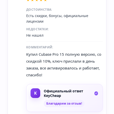
ДОСТОИНСТВА:
Есть скидки, бонусы, официальные
лицензии
НЕДОСТАТКИ:
Не нашел
КОММЕНТАРИЙ:
Купил Cubase Pro 15 полную версию, со
скидкой 10%, ключ прислали в день
заказа, все активировалось и работает,
спасибо!
Официальный ответ
KeyCheap
Благодарим за отзыв!