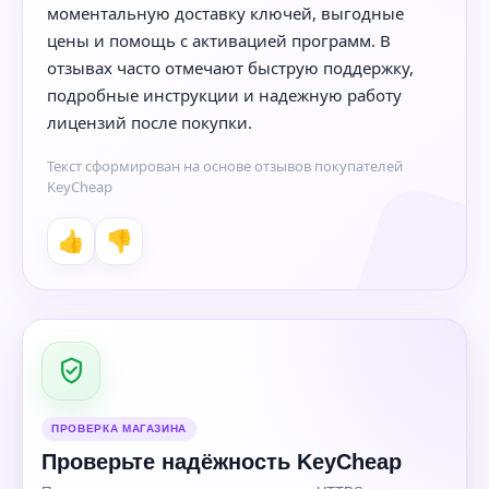
моментальную доставку ключей, выгодные
цены и помощь с активацией программ. В
отзывах часто отмечают быструю поддержку,
подробные инструкции и надежную работу
лицензий после покупки.
Текст сформирован на основе отзывов покупателей
KeyCheap
👍
👎
ПРОВЕРКА МАГАЗИНА
Проверьте надёжность KeyCheap