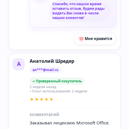
Спасибо, что нашли время
оставить отзыв, будем рады
видеть Вас снова в числе
наших клиентов!
Мне нравится
Анатолий Шредер
А
an***@mail.ru
✓ Проверенный покупатель
2 недели назад
• Опыт использования: 2 недели
★★★★★
КОММЕНТАРИЙ:
Заказывал лицензию Microsoft Office.