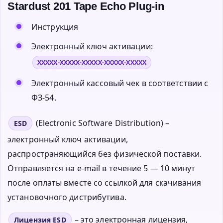
Stardust 201 Tape Echo Plug-in
Инструкция
Электронный ключ активации:
XXXXX-XXXXX-XXXXX-XXXXX-XXXXX
Электронный кассовый чек в соответствии с
ФЗ-54.
(Electronic Software Distribution) –
ESD
электронный ключ активации,
распространяющийся без физической поставки.
Отправляется на e-mail в течение 5 — 10 минут
после оплаты вместе со ссылкой для скачивания
установочного дистрибутива.
– это электронная лицензия,
Лицензия ESD