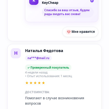
KeyCheap
Спасибо за ваш отзыв, будем
рады видеть вас снова!
Мне нравится
Наталья Федотова
Н
na***@mail.ru
✓ Проверенный покупатель
4 недели назад
• Опыт использования: 1 месяц
★★★★★
ДОСТОИНСТВА:
Помогают в случае возникновения
вопросов