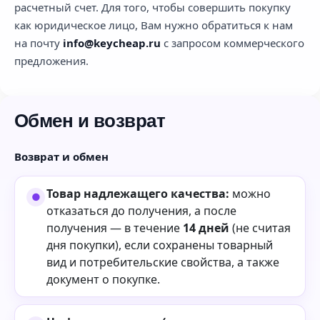
расчетный счет. Для того, чтобы совершить покупку
как юридическое лицо, Вам нужно обратиться к нам
на почту
info@keycheap.ru
с запросом коммерческого
предложения.
Обмен и возврат
Возврат и обмен
Товар надлежащего качества:
можно
отказаться до получения, а после
получения — в течение
14 дней
(не считая
дня покупки), если сохранены товарный
вид и потребительские свойства, а также
документ о покупке.