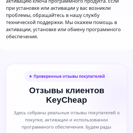
активацию ключа программного продукта. Если
при установке или активации у вас возникли
проблемы, обращайтесь в нашу службу
технической поддержки. Мы окажем помощь в
активации, установке или обмену программного
обеспечения.
★ Проверенные отзывы покупателей
Отзывы клиентов
KeyCheap
Здесь собраны реальные отзывы покупателей о
покупке, активации и использовании
программного обеспечения. Будем рады