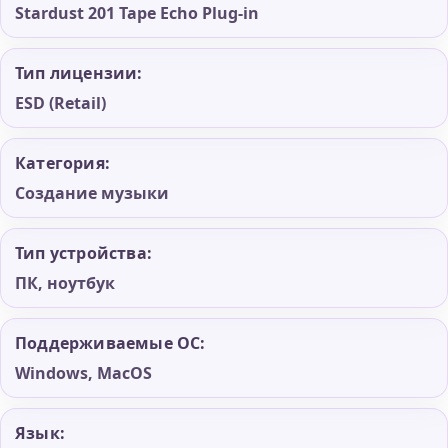
Stardust 201 Tape Echo Plug-in
Тип лицензии:
ESD (Retail)
Категория:
Создание музыки
Тип устройства:
ПК, ноутбук
Поддерживаемые ОС:
Windows, MacOS
Язык: