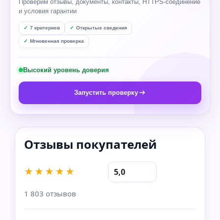
Проверим отзывы, документы, контакты, HTTPS-соединение
и условия гарантии
7 критериев
Открытые сведения
Мгновенная проверка
Высокий уровень доверия
Запустить проверку
★★★★★
5,0
1 803 отзывов