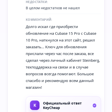
НЕДОСТАТКИ:
В целом недостатков не нашел
КОММЕНТАРИЙ:
Долго искал где приобрести
обновление на Cubase 15 Pro с Cubase
10 Pro, наткнулся на этот сайт, решил
заказать... Ключ для обновления
прислали через час после заказа, все
сделал через личный кабинет Steinberg,
техподдержка на связи и в случае
вопросов всегда помогают. Большое
спасибо и рекомендую всем данный
магазин!
Официальный ответ
KeyCheap