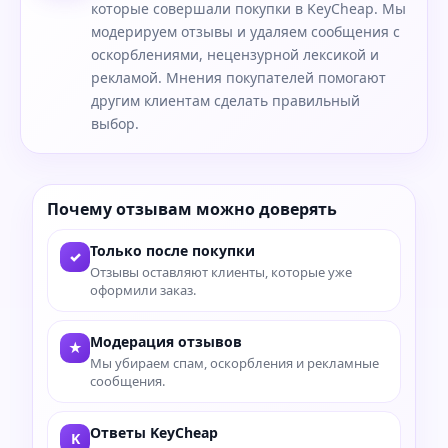
которые совершали покупки в KeyCheap. Мы
модерируем отзывы и удаляем сообщения с
оскорблениями, нецензурной лексикой и
рекламой. Мнения покупателей помогают
другим клиентам сделать правильный
выбор.
Почему отзывам можно доверять
Только после покупки
✓
Отзывы оставляют клиенты, которые уже
оформили заказ.
Модерация отзывов
★
Мы убираем спам, оскорбления и рекламные
сообщения.
Ответы KeyCheap
K