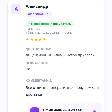
Александр
А
al***@mail.ru
✓ Проверенный покупатель
3 дня назад
• Опыт использования: 1 день
★★★★★
ДОСТОИНСТВА:
Лицензионный ключ, быстро прислали
НЕДОСТАТКИ:
Нет
КОММЕНТАРИЙ:
Все отлично, оперативная поддержка и
доставка
Официальный ответ