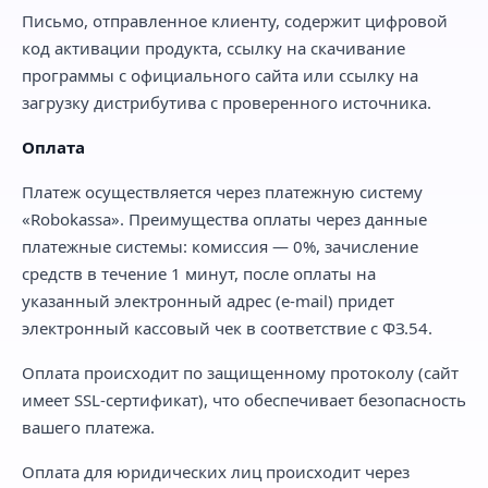
Письмо, отправленное клиенту, содержит цифровой
код активации продукта, ссылку на скачивание
программы с официального сайта или ссылку на
загрузку дистрибутива с проверенного источника.
Оплата
Платеж осуществляется через платежную систему
«Robokassa». Преимущества оплаты через данные
платежные системы: комиссия — 0%, зачисление
средств в течение 1 минут, после оплаты на
указанный электронный адрес (e-mail) придет
электронный кассовый чек в соответствие с ФЗ.54.
Оплата происходит по защищенному протоколу (сайт
имеет SSL-сертификат), что обеспечивает безопасность
вашего платежа.
Оплата для юридических лиц происходит через