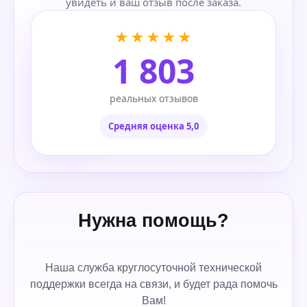
увидеть и ваш отзыв после заказа.
★★★★★
1 803
реальных отзывов
Средняя оценка 5,0
Нужна помощь?
Наша служба круглосуточной технической
поддержки всегда на связи, и будет рада помочь
Вам!