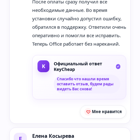
После оплаты сразу получил все
необходимые данные. Во время
установки случайно допустил ошибку,
обратился в поддержку. Ответили очень
оперативно и помогли все исправить.
Теперь Office работает без нареканий.
Официальный ответ
KeyCheap
Спасибо что нашли время
оставить отзыв, будем рады
видеть Вас снова!
Мне нравится
Елена Косырева
Е