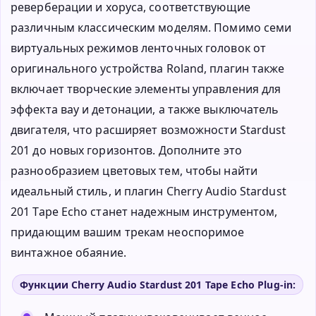
реверберации и хоруса, соответствующие
различным классическим моделям. Помимо семи
виртуальных режимов ленточных головок от
оригинального устройства Roland, плагин также
включает творческие элементы управления для
эффекта вау и детонации, а также выключатель
двигателя, что расширяет возможности Stardust
201 до новых горизонтов. Дополните это
разнообразием цветовых тем, чтобы найти
идеальный стиль, и плагин Cherry Audio Stardust
201 Tape Echo станет надежным инструментом,
придающим вашим трекам неоспоримое
винтажное обаяние.
Функции Cherry Audio Stardust 201 Tape Echo Plug-in: