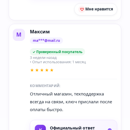
Мне нравится
Максим
М
ma***@mail.ru
✓ Проверенный покупатель
3 недели назад
• Опыт использования: 1 месяц
★★★★★
КОММЕНТАРИЙ:
Отличный магазин, техподдержка
всегда на связи, ключ прислали после
оплаты быстро.
Официальный ответ