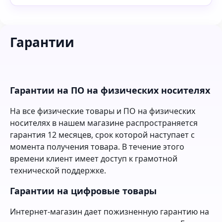
Гарантии
Гарантии на ПО на физических носителях
На все физические товары и ПО на физических
носителях в нашем магазине распространяется
гарантия 12 месяцев, срок которой наступает с
момента получения товара. В течение этого
времени клиент имеет доступ к грамотной
технической поддержке.
Гарантии на цифровые товары
Интернет-магазин дает пожизненную гарантию на