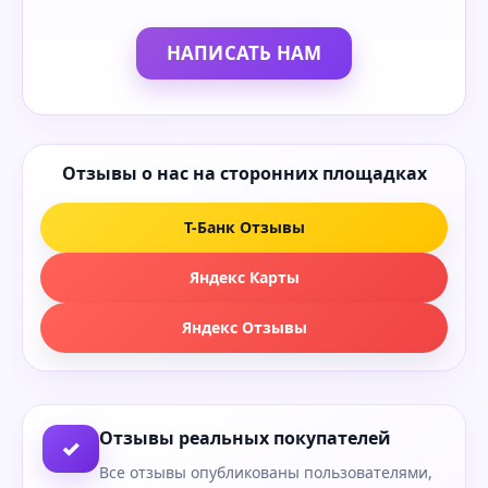
НАПИСАТЬ НАМ
Отзывы о нас на сторонних площадках
Т-Банк Отзывы
Яндекс Карты
Яндекс Отзывы
Отзывы реальных покупателей
✓
Все отзывы опубликованы пользователями,