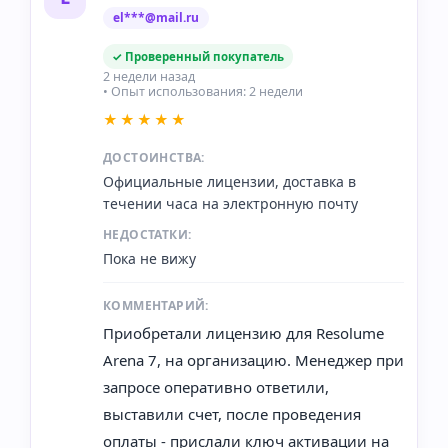
el***@mail.ru
✓ Проверенный покупатель
2 недели назад
• Опыт использования: 2 недели
★★★★★
ДОСТОИНСТВА:
Официальные лицензии, доставка в
течении часа на электронную почту
НЕДОСТАТКИ:
Пока не вижу
КОММЕНТАРИЙ:
Приобретали лицензию для Resolume
Arena 7, на организацию. Менеджер при
запросе оперативно ответили,
выставили счет, после проведения
оплаты - прислали ключ активации на