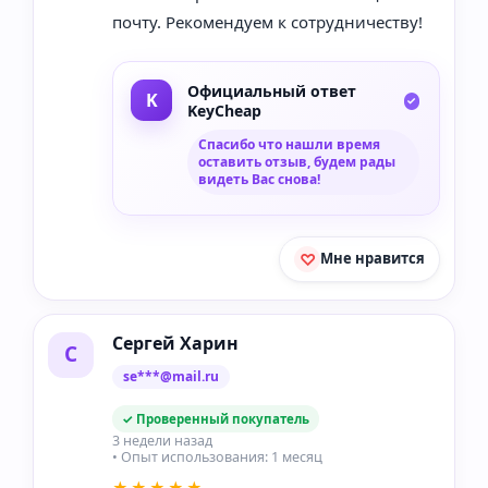
почту. Рекомендуем к сотрудничеству!
Официальный ответ
KeyCheap
Спасибо что нашли время
оставить отзыв, будем рады
видеть Вас снова!
Мне нравится
Сергей Харин
С
se***@mail.ru
✓ Проверенный покупатель
3 недели назад
• Опыт использования: 1 месяц
★★★★★