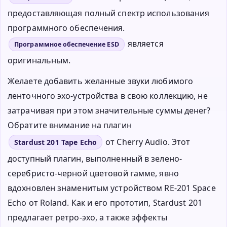
предоставляющая полный спектр использования
программного обеспечения.
является
Программное обеспечение ESD
оригинальным.
Желаете добавить желанные звуки любимого
ленточного эхо-устройства в свою коллекцию, не
затрачивая при этом значительные суммы денег?
Обратите внимание на плагин
от Cherry Audio. Этот
Stardust 201 Tape Echo
доступный плагин, выполненный в зелено-
серебристо-черной цветовой гамме, явно
вдохновлен знаменитым устройством RE-201 Space
Echo от Roland. Как и его прототип, Stardust 201
предлагает ретро-эхо, а также эффекты