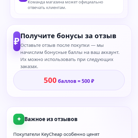
Команда магазина может официально
отвечать клиентам.
Получите бонусы за отзыв
₽
Оставьте отзыв после покупки — мы
начислим бонусные баллы на ваш аккаунт.
Их можно использовать при следующих
заказах.
500
баллов = 500 ₽
✦
Важное из отзывов
Покупатели KeyCheap особенно ценят