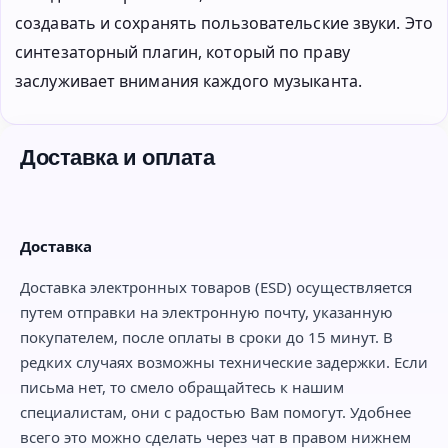
создавать и сохранять пользовательские звуки. Это
синтезаторный плагин, который по праву
заслуживает внимания каждого музыканта.
Доставка и оплата
Доставка
Доставка электронных товаров (ESD) осуществляется
путем отправки на электронную почту, указанную
покупателем, после оплаты в сроки до 15 минут. В
редких случаях возможны технические задержки. Если
письма нет, то смело обращайтесь к нашим
специалистам, они с радостью Вам помогут. Удобнее
всего это можно сделать через чат в правом нижнем