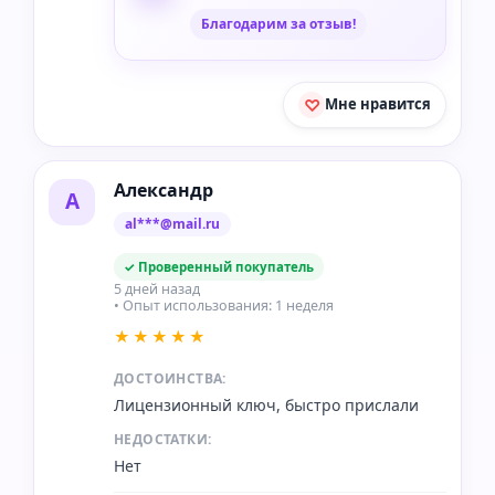
Благодарим за отзыв!
Мне нравится
Александр
А
al***@mail.ru
✓ Проверенный покупатель
5 дней назад
• Опыт использования: 1 неделя
★★★★★
ДОСТОИНСТВА:
Лицензионный ключ, быстро прислали
НЕДОСТАТКИ:
Нет