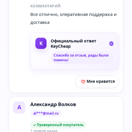
КОММЕНТАРИЙ:
Все отлично, оперативная поддержка и
доставка
Официальный ответ
KeyCheap
Спасибо за отзыв, рады были
помочь!
Мне нравится
Александр Волков
А
al***@mail.ru
✓ Проверенный покупатель
1 неделя назад