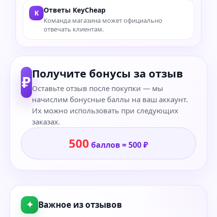
Ответы KeyCheap
K
Команда магазина может официально
отвечать клиентам.
Получите бонусы за отзыв
₽
Оставьте отзыв после покупки — мы
начислим бонусные баллы на ваш аккаунт.
Их можно использовать при следующих
заказах.
500
баллов = 500 ₽
✦
Важное из отзывов