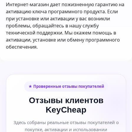
Интернет-магазин дает пожизненную гарантию на
активацию ключа программного продукта. Если
при установке или активации у вас возникли
проблемы, обращайтесь в нашу службу
технической поддержки. Мы окажем помощь в
активации, установке или обмену программного
обеспечения.
★ Проверенные отзывы покупателей
Отзывы клиентов
KeyCheap
Здесь собраны реальные отзывы покупателей о
покупке, активации и использовании