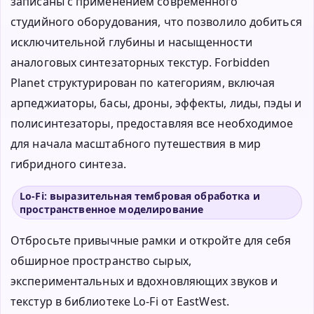
записаны с применением современного
студийного оборудования, что позволило добиться
исключительной глубины и насыщенности
аналоговых синтезаторных текстур. Forbidden
Planet структурирован по категориям, включая
арпеджиаторы, басы, дроны, эффекты, лиды, пэды и
полисинтезаторы, предоставляя все необходимое
для начала масштабного путешествия в мир
гибридного синтеза.
Lo-Fi: выразительная тембровая обработка и
пространственное моделирование
Отбросьте привычные рамки и откройте для себя
обширное пространство сырых,
экспериментальных и вдохновляющих звуков и
текстур в библиотеке Lo-Fi от EastWest.