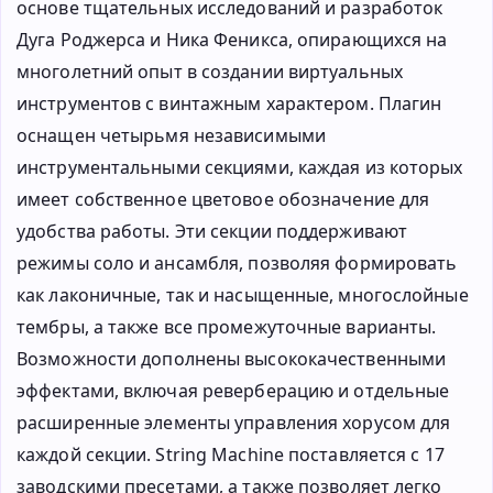
основе тщательных исследований и разработок
Дуга Роджерса и Ника Феникса, опирающихся на
многолетний опыт в создании виртуальных
инструментов с винтажным характером. Плагин
оснащен четырьмя независимыми
инструментальными секциями, каждая из которых
имеет собственное цветовое обозначение для
удобства работы. Эти секции поддерживают
режимы соло и ансамбля, позволяя формировать
как лаконичные, так и насыщенные, многослойные
тембры, а также все промежуточные варианты.
Возможности дополнены высококачественными
эффектами, включая реверберацию и отдельные
расширенные элементы управления хорусом для
каждой секции. String Machine поставляется с 17
заводскими пресетами, а также позволяет легко