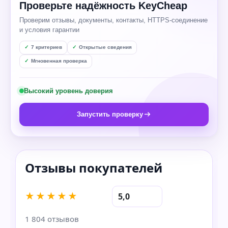
Проверьте надёжность KeyCheap
Проверим отзывы, документы, контакты, HTTPS-соединение
и условия гарантии
7 критериев
Открытые сведения
Мгновенная проверка
Высокий уровень доверия
Запустить проверку
★★★★★
5,0
1 804 отзывов