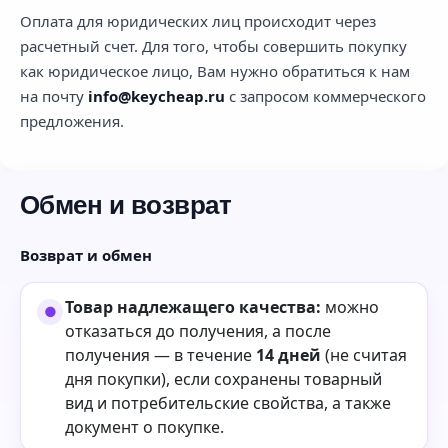
Оплата для юридических лиц происходит через
расчетный счет. Для того, чтобы совершить покупку
как юридическое лицо, Вам нужно обратиться к нам
на почту
info@keycheap.ru
с запросом коммерческого
предложения.
Обмен и возврат
Возврат и обмен
Товар надлежащего качества:
можно
отказаться до получения, а после
получения — в течение
14 дней
(не считая
дня покупки), если сохранены товарный
вид и потребительские свойства, а также
документ о покупке.