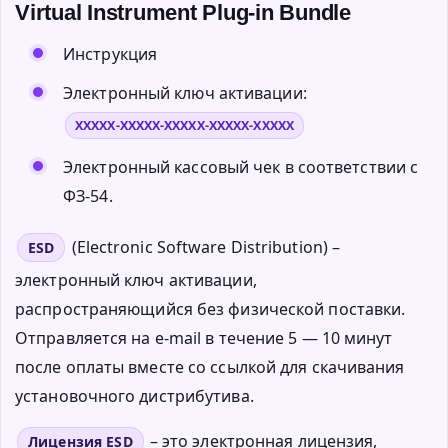
Virtual Instrument Plug-in Bundle
Инструкция
Электронный ключ активации:
XXXXX-XXXXX-XXXXX-XXXXX-XXXXX
Электронный кассовый чек в соответствии с
ФЗ-54.
(Electronic Software Distribution) –
ESD
электронный ключ активации,
распространяющийся без физической поставки.
Отправляется на e-mail в течение 5 — 10 минут
после оплаты вместе со ссылкой для скачивания
установочного дистрибутива.
– это электронная лицензия,
Лицензия ESD