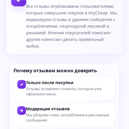
Все отзывы опубликованы пользователями,
которые совершали покупки в KeyCheap. Мы
модерируем отзывы и удаляем сообщения с
оскорблениями, нецензурной лексикой и
рекламой. Мнения покупателей помогают
другим клиентам сделать правильный
выбор.
Почему отзывам можно доверять
Только после покупки
✓
Отзывы оставляют клиенты, которые уже
оформили заказ.
Модерация отзывов
★
Мы убираем спам, оскорбления и рекламные
сообщения.