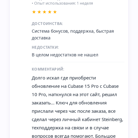
• Опыт использования: 1 неделя
★★★★★
ДОСТОИНСТВА:
Система бонусов, поддержка, быстрая
доставка
НЕДОСТАТКИ:
В целом недостатков не нашел
КОММЕНТАРИЙ:
Долго искал где приобрести
обновление на Cubase 15 Pro с Cubase
10 Pro, наткнулся на этот сайт, решил
заказать... Ключ для обновления
прислали через час после заказа, все
сделал через личный кабинет Steinberg,
техподдержка на связи и в случае
вопросов всегда помогают. Большое