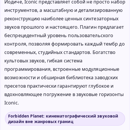
Йодиче, Iconic представляет собой не просто набор
инструментов, а масштабную и детализированную
реконструкцию наиболее ценных синтезаторных
звуков прошлого и настоящего. Плагин предлагает
беспрецедентный уровень пользовательского
контроля, позволяя формировать каждый тембр до
современных, студийных стандартов. Богатство
культовых звуков, гибкая система
программирования, встроенные модуляционные
возможности и обширная библиотека заводских
пресетов практически гарантируют глубокое и
вдохновляющее погружение в звуковые горизонты
Iconic.
Forbidden Planet: кинематографический звуковой
дизайн вне жанровых границ