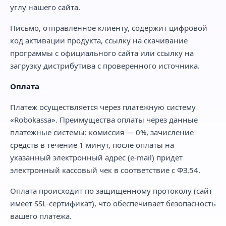
углу нашего сайта.
Письмо, отправленное клиенту, содержит цифровой
код активации продукта, ссылку на скачивание
программы с официального сайта или ссылку на
загрузку дистрибутива с проверенного источника.
Оплата
Платеж осуществляется через платежную систему
«Robokassa». Преимущества оплаты через данные
платежные системы: комиссия — 0%, зачисление
средств в течение 1 минут, после оплаты на
указанный электронный адрес (e-mail) придет
электронный кассовый чек в соответствие с ФЗ.54.
Оплата происходит по защищенному протоколу (сайт
имеет SSL-сертификат), что обеспечивает безопасность
вашего платежа.