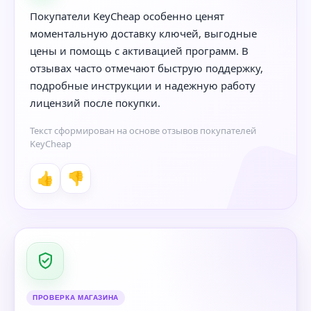
Покупатели KeyCheap особенно ценят
моментальную доставку ключей, выгодные
цены и помощь с активацией программ. В
отзывах часто отмечают быструю поддержку,
подробные инструкции и надежную работу
лицензий после покупки.
Текст сформирован на основе отзывов покупателей
KeyCheap
👍
👎
ПРОВЕРКА МАГАЗИНА