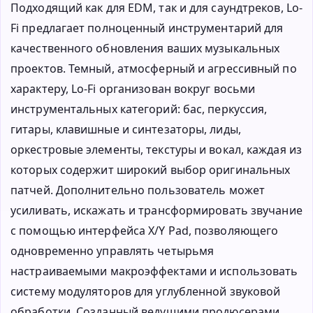
Подходящий как для EDM, так и для саундтреков, Lo-
Fi предлагает полноценный инструментарий для
качественного обновления ваших музыкальных
проектов. Темный, атмосферный и агрессивный по
характеру, Lo-Fi организован вокруг восьми
инструментальных категорий: бас, перкуссия,
гитары, клавишные и синтезаторы, лиды,
оркестровые элементы, текстуры и вокал, каждая из
которых содержит широкий выбор оригинальных
патчей. Дополнительно пользователь может
усиливать, искажать и трансформировать звучание
с помощью интерфейса X/Y Pad, позволяющего
одновременно управлять четырьмя
настраиваемыми макроэффектами и использовать
систему модуляторов для углубленной звуковой
обработки. Созданный ведущими продюсерами