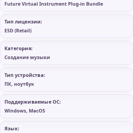
Future Virtual Instrument Plug-in Bundle
Тип лицензии:
ESD (Retail)
Категория:
Создание музыки
Тип устройства:
ПК, ноутбук
Поддерживаемые ОС:
Windows, MacOS
Язык: