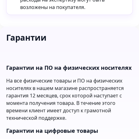
возложены на покупателя.
Гарантии
Гарантии на ПО на физических носителях
На все физические товары и ПО на физических
носителях в нашем магазине распространяется
гарантия 12 месяцев, срок которой наступает с
момента получения товара. В течение этого
времени клиент имеет доступ к грамотной
технической поддержке.
Гарантии на цифровые товары