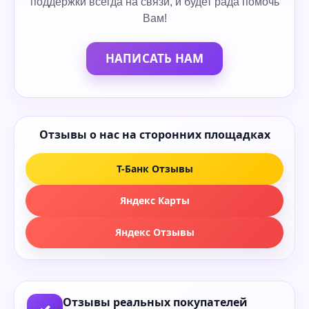
поддержки всегда на связи, и будет рада помочь
Вам!
НАПИСАТЬ НАМ
Отзывы о нас на сторонних площадках
Т-Банк Отзывы
Яндекс Карты
Яндекс Отзывы
Отзывы реальных покупателей
✓