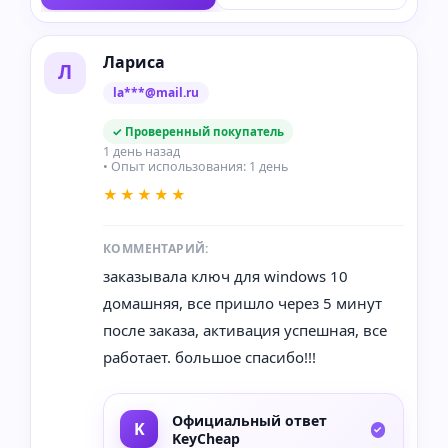
Лариса
Л
la***@mail.ru
✓ Проверенный покупатель
1 день назад
• Опыт использования: 1 день
★★★★★
КОММЕНТАРИЙ:
заказывала ключ для windows 10
домашняя, все пришло через 5 минут
после заказа, активация успешная, все
работает. большое спасибо!!!
Официальный ответ
KeyCheap