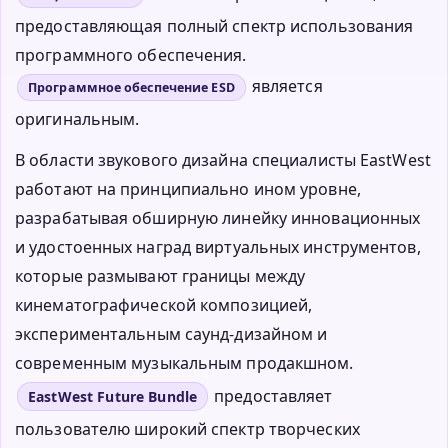
предоставляющая полный спектр использования
программного обеспечения.
является
Программное обеспечение ESD
оригинальным.
В области звукового дизайна специалисты EastWest
работают на принципиально ином уровне,
разрабатывая обширную линейку инновационных
и удостоенных наград виртуальных инструментов,
которые размывают границы между
кинематографической композицией,
экспериментальным саунд-дизайном и
современным музыкальным продакшном.
предоставляет
EastWest Future Bundle
пользователю широкий спектр творческих