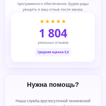
программного обеспечения. Будем рады
увидеть и ваш отзыв после заказа.
★★★★★
1 804
реальных отзывов
Средняя оценка 5,0
Нужна помощь?
Наша служба круглосуточной технической