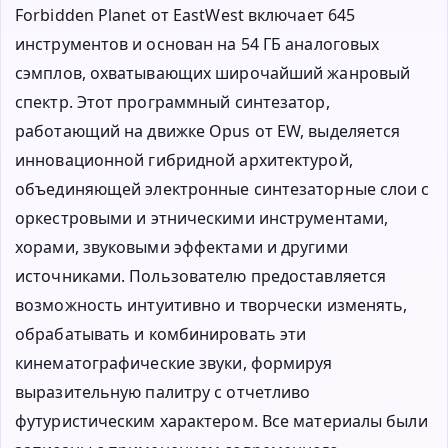
Forbidden Planet от EastWest включает 645
инструментов и основан на 54 ГБ аналоговых
сэмплов, охватывающих широчайший жанровый
спектр. Этот программный синтезатор,
работающий на движке Opus от EW, выделяется
инновационной гибридной архитектурой,
объединяющей электронные синтезаторные слои с
оркестровыми и этническими инструментами,
хорами, звуковыми эффектами и другими
источниками. Пользователю предоставляется
возможность интуитивно и творчески изменять,
обрабатывать и комбинировать эти
кинематографические звуки, формируя
выразительную палитру с отчетливо
футуристическим характером. Все материалы были