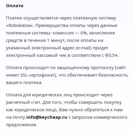
Оплата
Платеж осуществляется через платежную систему
«Robokassa». Преимущества оплаты через данные
платежные системы: комиссия — 0%, зачисление
средств в течение 1 минут, после оплаты на
указанный электронный адрес (e-mail) придет
электронный кассовый чек в соответствие с ФЗ.54.
Оплата происходит по защищенному протоколу (сайт
имеет SSL-сертификат), что обеспечивает безопасность
вашего платежа.
Оплата для юридических лиц происходит через
расчетный счет. Для того, чтобы совершить покупку
как юридическое лицо, Вам нужно обратиться к нам
на почту
info@keycheap.ru
с запросом коммерческого
предложения.