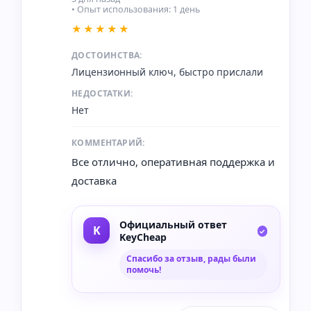
• Опыт использования: 1 день
★★★★★
ДОСТОИНСТВА:
Лицензионный ключ, быстро прислали
НЕДОСТАТКИ:
Нет
КОММЕНТАРИЙ:
Все отлично, оперативная поддержка и
доставка
Официальный ответ
KeyCheap
Спасибо за отзыв, рады были
помочь!