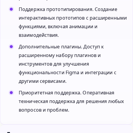
Поддержка прототипирования. Создание
интерактивных прототипов с расширенными
функциями, включая анимации и
взаимодействия.
Дополнительные плагины. Доступ к
расширенному набору плагинов и
инструментов для улучшения
функциональности Figma и интеграции с
другими сервисами.
Приоритетная поддержка. Оперативная
техническая поддержка для решения любых
вопросов и проблем.