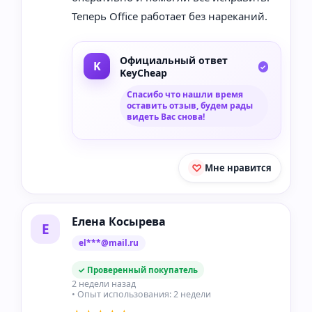
Теперь Office работает без нареканий.
Официальный ответ
KeyCheap
Спасибо что нашли время
оставить отзыв, будем рады
видеть Вас снова!
Мне нравится
Елена Косырева
Е
el***@mail.ru
✓ Проверенный покупатель
2 недели назад
• Опыт использования: 2 недели