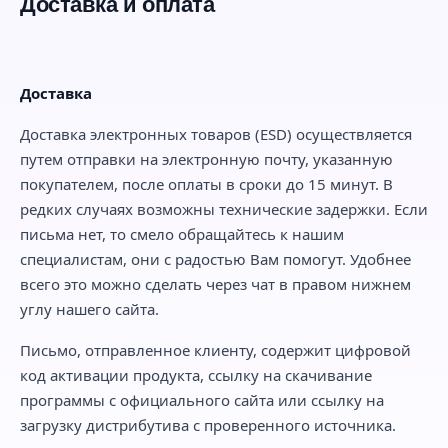
Доставка и оплата
Доставка
Доставка электронных товаров (ESD) осуществляется
путем отправки на электронную почту, указанную
покупателем, после оплаты в сроки до 15 минут. В
редких случаях возможны технические задержки. Если
письма нет, то смело обращайтесь к нашим
специалистам, они с радостью Вам помогут. Удобнее
всего это можно сделать через чат в правом нижнем
углу нашего сайта.
Письмо, отправленное клиенту, содержит цифровой
код активации продукта, ссылку на скачивание
программы с официального сайта или ссылку на
загрузку дистрибутива с проверенного источника.