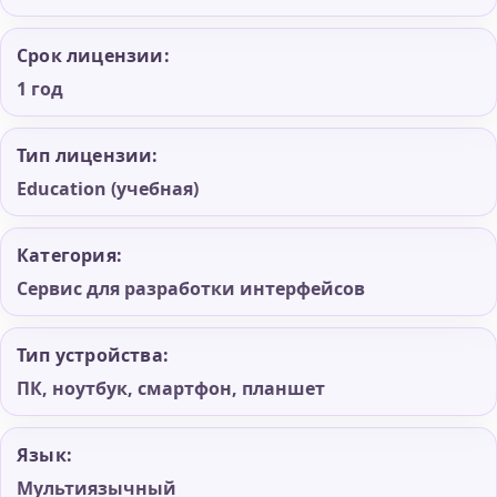
Срок лицензии:
1 год
Тип лицензии:
Education (учебная)
Категория:
Сервис для разработки интерфейсов
Тип устройства:
ПК, ноутбук, смартфон, планшет
Язык:
Мультиязычный