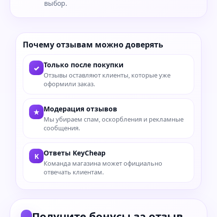
выбор.
Почему отзывам можно доверять
Только после покупки
✓
Отзывы оставляют клиенты, которые уже
оформили заказ.
Модерация отзывов
★
Мы убираем спам, оскорбления и рекламные
сообщения.
Ответы KeyCheap
K
Команда магазина может официально
отвечать клиентам.
Получите бонусы за отзыв