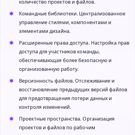
количество проектов и файлов.
Командные библиотеки. Централизованное
управление стилями, компонентами и
элементами дизайна.
Расширенные права доступа. Настройка прав
доступа для участников команды,
обеспечивающая более безопасную и
организованную работу.
Версионность файлов. Отслеживание и
восстановление предыдущих версий файлов
для предотвращения потери данных и
контроля изменений.
Проектные пространства. Организация
проектов и файлов по рабочим