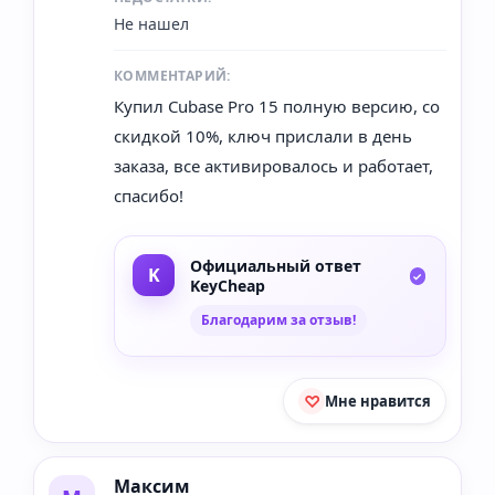
Не нашел
КОММЕНТАРИЙ:
Купил Cubase Pro 15 полную версию, со
скидкой 10%, ключ прислали в день
заказа, все активировалось и работает,
спасибо!
Официальный ответ
KeyCheap
Благодарим за отзыв!
Мне нравится
Максим