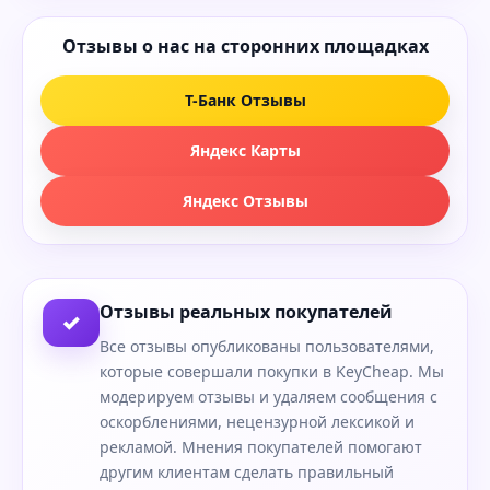
Отзывы о нас на сторонних площадках
Т-Банк Отзывы
Яндекс Карты
Яндекс Отзывы
Отзывы реальных покупателей
✓
Все отзывы опубликованы пользователями,
которые совершали покупки в KeyCheap. Мы
модерируем отзывы и удаляем сообщения с
оскорблениями, нецензурной лексикой и
рекламой. Мнения покупателей помогают
другим клиентам сделать правильный