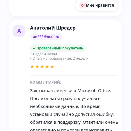
Мне нравится
Анатолий Шредер
А
an***@mail.ru
✓ Проверенный покупатель
2 недели назад
• Опыт использования: 2 недели
★★★★★
КОММЕНТАРИЙ:
Заказывал лицензию Microsoft Office.
После оплаты сразу получил все
необходимые данные. Во время
установки случайно допустил ошибку,
обратился в поддержку. Ответили очень
оперативно и помогли все исправить.