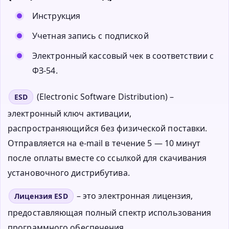
Инструкция
Учетная запись с подпиской
Электронный кассовый чек в соответствии с
ФЗ-54.
(Electronic Software Distribution) –
ESD
электронный ключ активации,
распространяющийся без физической поставки.
Отправляется на e-mail в течение 5 — 10 минут
после оплаты вместе со ссылкой для скачивания
установочного дистрибутива.
– это электронная лицензия,
Лицензия ESD
предоставляющая полный спектр использования
программного обеспечения.