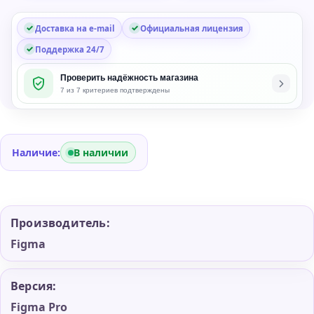
Доставка на e-mail
Официальная лицензия
Поддержка 24/7
Проверить надёжность магазина
7 из 7 критериев подтверждены
Наличие:
В наличии
Производитель:
Figma
Версия:
Figma Pro