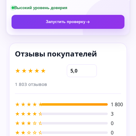
Высокий уровень доверия
Запустить проверку
★★★★★
5,0
1 803 отзывов
★★★★★
1 800
★★★★☆
3
★★★☆☆
0
★★☆☆☆
0