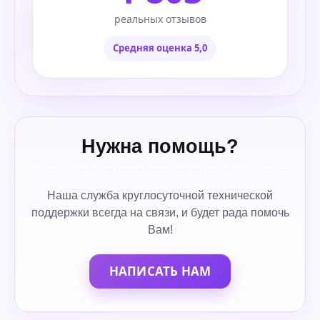
реальных отзывов
Средняя оценка 5,0
Нужна помощь?
Наша служба круглосуточной технической
поддержки всегда на связи, и будет рада помочь
Вам!
НАПИСАТЬ НАМ