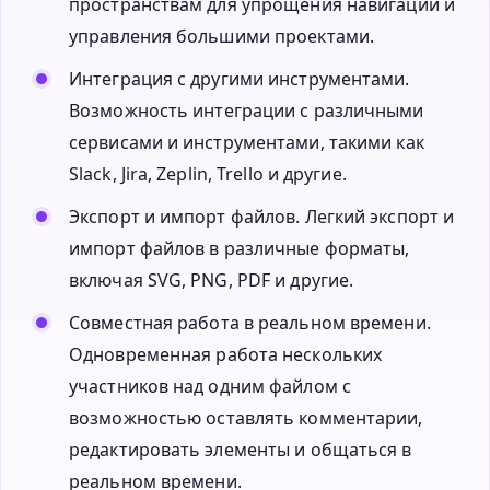
пространствам для упрощения навигации и
управления большими проектами.
Интеграция с другими инструментами.
Возможность интеграции с различными
сервисами и инструментами, такими как
Slack, Jira, Zeplin, Trello и другие.
Экспорт и импорт файлов. Легкий экспорт и
импорт файлов в различные форматы,
включая SVG, PNG, PDF и другие.
Совместная работа в реальном времени.
Одновременная работа нескольких
участников над одним файлом с
возможностью оставлять комментарии,
редактировать элементы и общаться в
реальном времени.