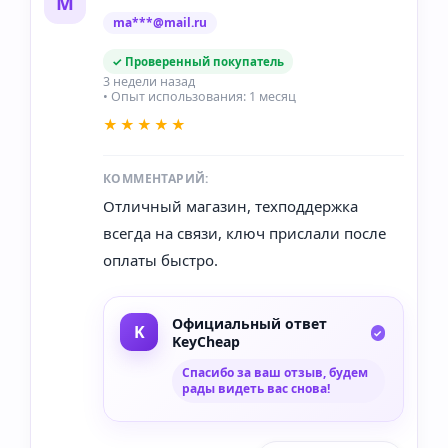
М
ma***@mail.ru
✓ Проверенный покупатель
3 недели назад
• Опыт использования: 1 месяц
★★★★★
КОММЕНТАРИЙ:
Отличный магазин, техподдержка
всегда на связи, ключ прислали после
оплаты быстро.
Официальный ответ
KeyCheap
Спасибо за ваш отзыв, будем
рады видеть вас снова!