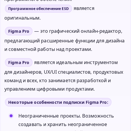
является
Программное обеспечение ESD
оригинальным.
— это графический онлайн-редактор,
Figma Pro
предлагающий расширенные функции для дизайна
и совместной работы над проектами.
является идеальным инструментом
Figma Pro
для дизайнеров, UX/UI специалистов, продуктовых
команд и всех, кто занимается разработкой и
управлением цифровыми продуктами.
Некоторые особенности подписки Figma Pro:
Неограниченные проекты. Возможность
создавать и хранить неограниченное