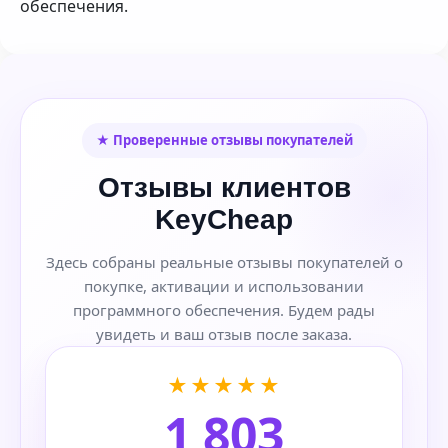
обеспечения.
★ Проверенные отзывы покупателей
Отзывы клиентов
KeyCheap
Здесь собраны реальные отзывы покупателей о
покупке, активации и использовании
программного обеспечения. Будем рады
увидеть и ваш отзыв после заказа.
★★★★★
1 803