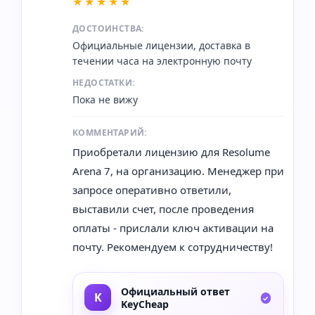
★★★★★
ДОСТОИНСТВА:
Официальные лицензии, доставка в
течении часа на электронную почту
НЕДОСТАТКИ:
Пока не вижу
КОММЕНТАРИЙ:
Приобретали лицензию для Resolume
Arena 7, на организацию. Менеджер при
запросе оперативно ответили,
выставили счет, после проведения
оплаты - прислали ключ активации на
почту. Рекомендуем к сотрудничеству!
Официальный ответ
KeyCheap