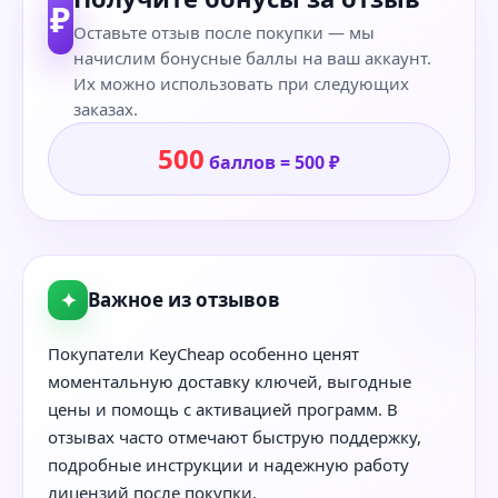
₽
Оставьте отзыв после покупки — мы
начислим бонусные баллы на ваш аккаунт.
Их можно использовать при следующих
заказах.
500
баллов = 500 ₽
✦
Важное из отзывов
Покупатели KeyCheap особенно ценят
моментальную доставку ключей, выгодные
цены и помощь с активацией программ. В
отзывах часто отмечают быструю поддержку,
подробные инструкции и надежную работу
лицензий после покупки.