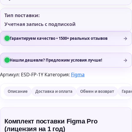
Тип поставки:
Учетная запись с подпиской
→
Гарантируем качество • 1500+ реальных отзывов
→
Нашли дешевле? Предложим условия лучше!
Артикул:
ESD-FP-1Y
Категория:
Figma
Описание
Доставка и оплата
Обмен и возврат
Гара
Комплект поставки Figma Pro
(лицензия на 1 год)