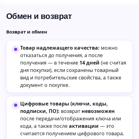
Обмен и возврат
Возврат и обмен
Товар надлежащего качества:
можно
отказаться до получения, а после
получения — в течение
14 дней
(не считая
дня покупки), если сохранены товарный
вид и потребительские свойства, а также
документ о покупке.
Цифровые товары (ключи, коды,
подписки, ПО):
возврат
невозможен
после передачи/отображения ключа или
кода, а также после
активации
— это
считается получением цифрового товара.