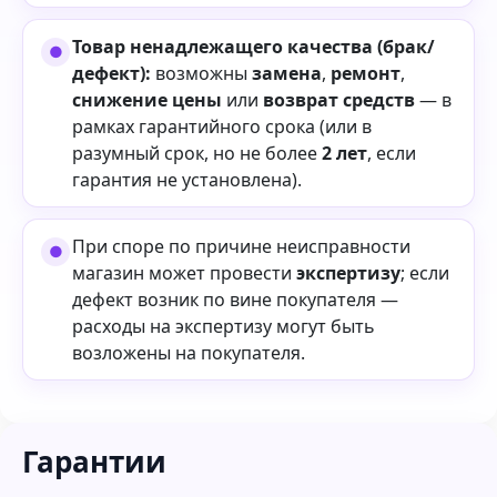
Товар ненадлежащего качества (брак/
дефект):
возможны
замена
,
ремонт
,
снижение цены
или
возврат средств
— в
рамках гарантийного срока (или в
разумный срок, но не более
2 лет
, если
гарантия не установлена).
При споре по причине неисправности
магазин может провести
экспертизу
; если
дефект возник по вине покупателя —
расходы на экспертизу могут быть
возложены на покупателя.
Гарантии