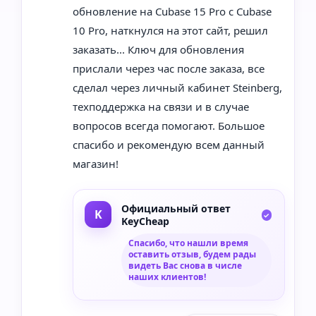
обновление на Cubase 15 Pro с Cubase
10 Pro, наткнулся на этот сайт, решил
заказать... Ключ для обновления
прислали через час после заказа, все
сделал через личный кабинет Steinberg,
техподдержка на связи и в случае
вопросов всегда помогают. Большое
спасибо и рекомендую всем данный
магазин!
Официальный ответ
KeyCheap
Спасибо, что нашли время
оставить отзыв, будем рады
видеть Вас снова в числе
наших клиентов!