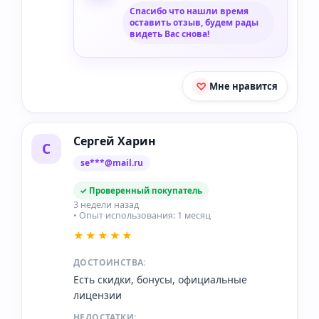
Спасибо что нашли время
оставить отзыв, будем рады
видеть Вас снова!
Мне нравится
Сергей Харин
С
se***@mail.ru
✓ Проверенный покупатель
3 недели назад
• Опыт использования: 1 месяц
★★★★★
ДОСТОИНСТВА:
Есть скидки, бонусы, официальные
лицензии
НЕДОСТАТКИ: