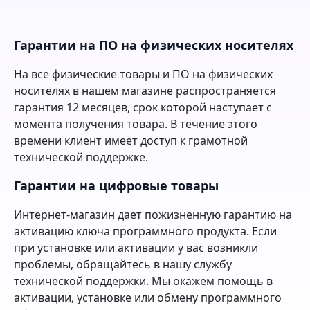
Гарантии на ПО на физических носителях
На все физические товары и ПО на физических
носителях в нашем магазине распространяется
гарантия 12 месяцев, срок которой наступает с
момента получения товара. В течение этого
времени клиент имеет доступ к грамотной
технической поддержке.
Гарантии на цифровые товары
Интернет-магазин дает пожизненную гарантию на
активацию ключа программного продукта. Если
при установке или активации у вас возникли
проблемы, обращайтесь в нашу службу
технической поддержки. Мы окажем помощь в
активации, установке или обмену программного