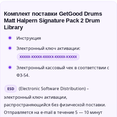
Комплект поставки GetGood Drums
Matt Halpern Signature Pack 2 Drum
Library
Инструкция
Электронный ключ активации:
XXXXX-XXXXX-XXXXX-XXXXX-XXXXX
Электронный кассовый чек в соответствии с
ФЗ-54.
(Electronic Software Distribution) –
ESD
электронный ключ активации,
распространяющийся без физической поставки.
Отправляется на e-mail в течение 5 — 10 минут