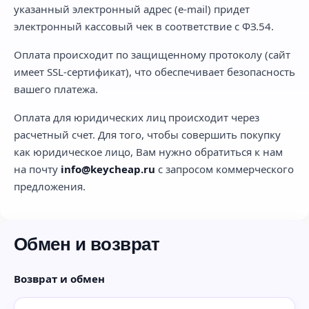
указанный электронный адрес (e-mail) придет
электронный кассовый чек в соответствие с ФЗ.54.
Оплата происходит по защищенному протоколу (сайт
имеет SSL-сертификат), что обеспечивает безопасность
вашего платежа.
Оплата для юридических лиц происходит через
расчетный счет. Для того, чтобы совершить покупку
как юридическое лицо, Вам нужно обратиться к нам
на почту
info@keycheap.ru
с запросом коммерческого
предложения.
Обмен и возврат
Возврат и обмен