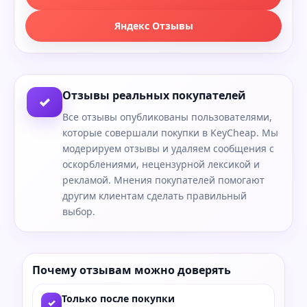
Яндекс Отзывы
Отзывы реальных покупателей
✓
Все отзывы опубликованы пользователями,
которые совершали покупки в KeyCheap. Мы
модерируем отзывы и удаляем сообщения с
оскорблениями, нецензурной лексикой и
рекламой. Мнения покупателей помогают
другим клиентам сделать правильный
выбор.
Почему отзывам можно доверять
Только после покупки
✓