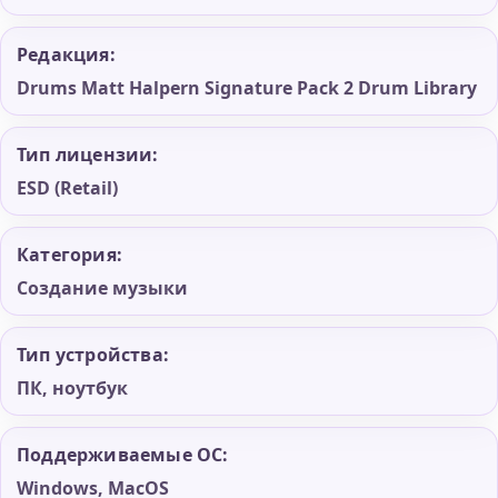
Редакция:
Drums Matt Halpern Signature Pack 2 Drum Library
Тип лицензии:
ESD (Retail)
Категория:
Создание музыки
Тип устройства:
ПК, ноутбук
Поддерживаемые ОС:
Windows, MacOS