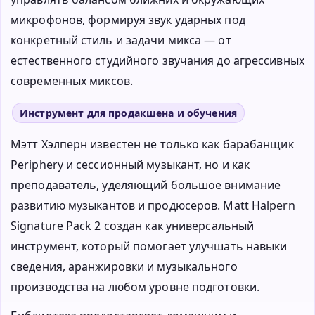
микрофонов, формируя звук ударных под
конкретный стиль и задачи микса — от
естественного студийного звучания до агрессивных
современных миксов.
Инструмент для продакшена и обучения
Мэтт Хэлперн известен не только как барабанщик
Periphery и сессионный музыкант, но и как
преподаватель, уделяющий большое внимание
развитию музыкантов и продюсеров. Matt Halpern
Signature Pack 2 создан как универсальный
инструмент, который помогает улучшать навыки
сведения, аранжировки и музыкального
производства на любом уровне подготовки.