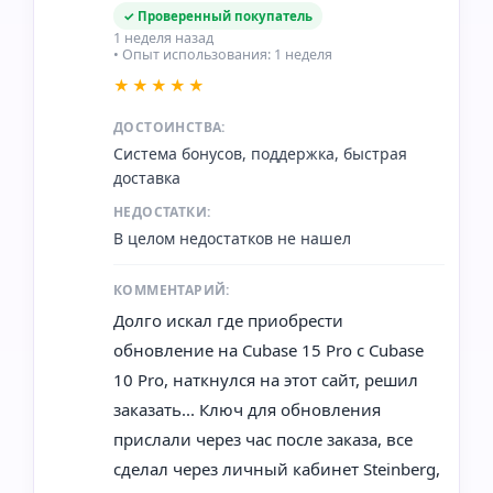
✓ Проверенный покупатель
1 неделя назад
• Опыт использования: 1 неделя
★★★★★
ДОСТОИНСТВА:
Система бонусов, поддержка, быстрая
доставка
НЕДОСТАТКИ:
В целом недостатков не нашел
КОММЕНТАРИЙ:
Долго искал где приобрести
обновление на Cubase 15 Pro с Cubase
10 Pro, наткнулся на этот сайт, решил
заказать... Ключ для обновления
прислали через час после заказа, все
сделал через личный кабинет Steinberg,