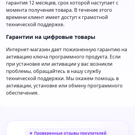
гарантия 12 месяцев, срок которой наступает с
момента получения товара. В течение этого
времени клиент имеет доступ к грамотной
технической поддержке.
Гарантии на цифровые товары
Интернет-магазин дает пожизненную гарантию на
активацию ключа программного продукта. Если
при установке или активации у вас возникли
проблемы, обращайтесь в нашу службу
технической поддержки. Мы окажем помощь в
активации, установке или обмену программного
обеспечения.
★ Проверенные отзывы покупателей