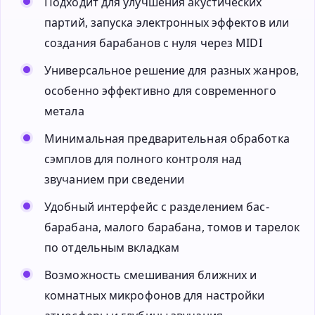
Подходит для улучшения акустических
партий, запуска электронных эффектов или
создания барабанов с нуля через MIDI
Универсальное решение для разных жанров,
особенно эффективно для современного
метала
Минимальная предварительная обработка
сэмплов для полного контроля над
звучанием при сведении
Удобный интерфейс с разделением бас-
барабана, малого барабана, томов и тарелок
по отдельным вкладкам
Возможность смешивания ближних и
комнатных микрофонов для настройки