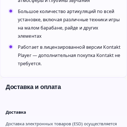
атмосферы и глубины звучания
Большое количество артикуляций по всей
установке, включая различные техники игры
на малом барабане, райде и других
элементах
Работает в лицензированной версии Kontakt
Player — дополнительная покупка Kontakt не
требуется.
Доставка и оплата
Доставка
Доставка электронных товаров (ESD) осуществляется