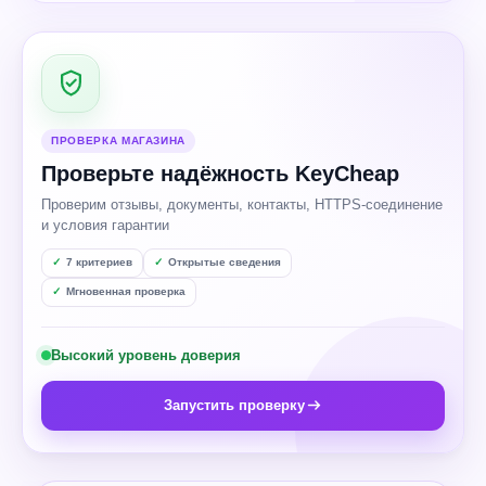
ПРОВЕРКА МАГАЗИНА
Проверьте надёжность KeyCheap
Проверим отзывы, документы, контакты, HTTPS-соединение
и условия гарантии
7 критериев
Открытые сведения
Мгновенная проверка
Высокий уровень доверия
Запустить проверку