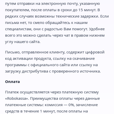
путем отправки на электронную почту, указанную
покупателем, после оплаты в сроки до 15 минут. В
редких случаях возможны технические задержки. Если
письма нет, то смело обращайтесь к нашим
специалистам, они с радостью Вам помогут. Удобнее
всего это можно сделать через чат в правом нижнем
углу нашего сайта.
Письмо, отправленное клиенту, содержит цифровой
код активации продукта, ссылку на скачивание
программы с официального сайта или ссылку на
загрузку дистрибутива с проверенного источника.
Оплата
Платеж осуществляется через платежную систему
«Robokassa». Преимущества оплаты через данные
платежные системы: комиссия — 0%, зачисление
средств в течение 1 минут, после оплаты на