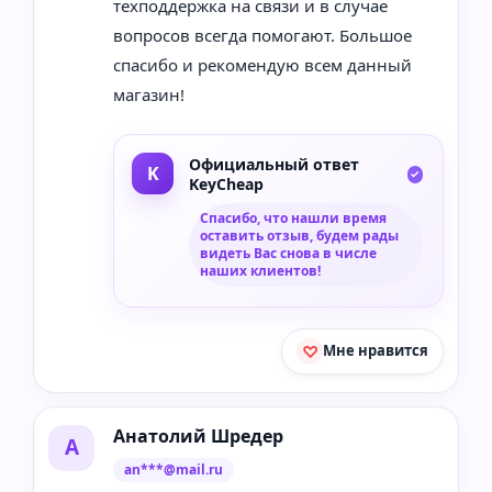
техподдержка на связи и в случае
вопросов всегда помогают. Большое
спасибо и рекомендую всем данный
магазин!
Официальный ответ
KeyCheap
Спасибо, что нашли время
оставить отзыв, будем рады
видеть Вас снова в числе
наших клиентов!
Мне нравится
Анатолий Шредер
А
an***@mail.ru