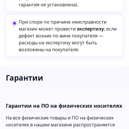
гарантия не установлена).
При споре по причине неисправности
магазин может провести
экспертизу
; если
дефект возник по вине покупателя —
расходы на экспертизу могут быть
возложены на покупателя.
Гарантии
Гарантии на ПО на физических носителях
На все физические товары и ПО на физических
носителях в нашем магазине распространяется