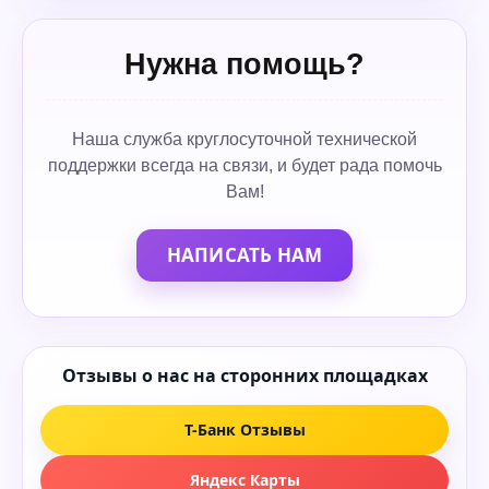
Нужна помощь?
Наша служба круглосуточной технической
поддержки всегда на связи, и будет рада помочь
Вам!
НАПИСАТЬ НАМ
Отзывы о нас на сторонних площадках
Т-Банк Отзывы
Яндекс Карты