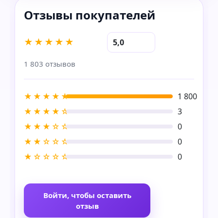
★★★★★
5,0
1 803 отзывов
★★★★★
1 800
★★★★☆
3
★★★☆☆
0
★★☆☆☆
0
★☆☆☆☆
0
Войти, чтобы оставить
отзыв