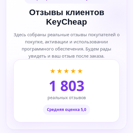
Отзывы клиентов
KeyCheap
Здесь собраны реальные отзывы покупателей о
покупке, активации и использовании
программного обеспечения. Будем рады
увидеть и ваш отзыв после заказа.
★★★★★
1 803
реальных отзывов
Средняя оценка 5,0