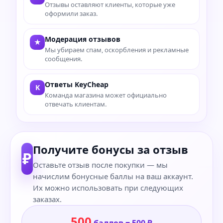
Отзывы оставляют клиенты, которые уже
оформили заказ.
Модерация отзывов
★
Мы убираем спам, оскорбления и рекламные
сообщения.
Ответы KeyCheap
K
Команда магазина может официально
отвечать клиентам.
Получите бонусы за отзыв
₽
Оставьте отзыв после покупки — мы
начислим бонусные баллы на ваш аккаунт.
Их можно использовать при следующих
заказах.
500
баллов = 500 ₽