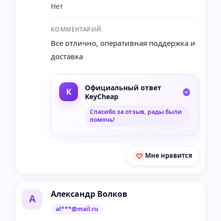
Нет
КОММЕНТАРИЙ:
Все отлично, оперативная поддержка и
доставка
Официальный ответ
KeyCheap
Спасибо за отзыв, рады были
помочь!
Мне нравится
Александр Волков
А
al***@mail.ru