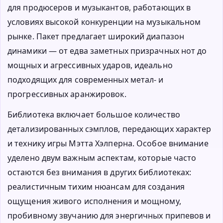
для продюсеров и музыкантов, работающих в
условиях высокой конкуренции на музыкальном
рынке. Пакет предлагает широкий диапазон
динамики — от едва заметных призрачных нот до
мощных и агрессивных ударов, идеально
подходящих для современных метал- и
прогрессивных аранжировок.
Библиотека включает большое количество
детализированных сэмплов, передающих характер
и технику игры Мэтта Хэлперна. Особое внимание
уделено двум важным аспектам, которые часто
остаются без внимания в других библиотеках:
реалистичным тихим нюансам для создания
ощущения живого исполнения и мощному,
пробивному звучанию для энергичных припевов и