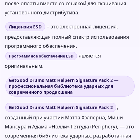
после оплаты вместе со ссылкой для скачивания
установочного дистрибутива.
– это электронная лицензия,
Лицензия ESD
предоставляющая полный спектр использования
программного обеспечения.
является
Программное обеспечение ESD
оригинальным.
GetGood Drums Matt Halpern Signature Pack 2 —
профессиональная библиотека ударных для
современного продакшена
,
GetGood Drums Matt Halpern Signature Pack 2
созданный при участии Мэтта Хэлперна, Миши
Мансура и Адама «Нолли» Гетгуда (Periphery), — это
современная библиотека ударных, разработанная