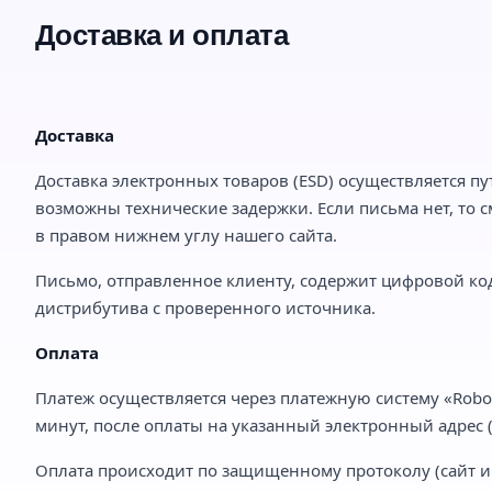
Доставка и оплата
Доставка
Доставка электронных товаров (ESD) осуществляется пу
возможны технические задержки. Если письма нет, то с
в правом нижнем углу нашего сайта.
Письмо, отправленное клиенту, содержит цифровой код
дистрибутива с проверенного источника.
Оплата
Платеж осуществляется через платежную систему «Robo
минут, после оплаты на указанный электронный адрес (e
Оплата происходит по защищенному протоколу (сайт им