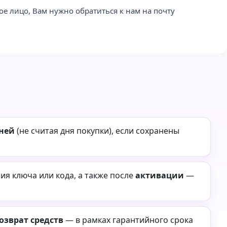
ое лицо, Вам нужно обратиться к нам на почту
дней
(не считая дня покупки), если сохранены
я ключа или кода, а также после
активации
—
озврат средств
— в рамках гарантийного срока