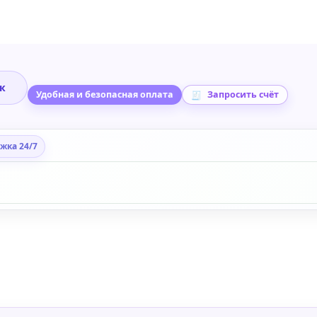
ик
Удобная и безопасная оплата
Запросить счёт
жка 24/7