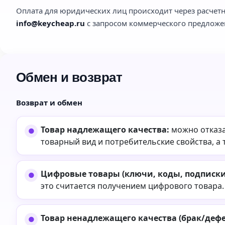
Оплата для юридических лиц происходит через расчетн
info@keycheap.ru
с запросом коммерческого предложе
Обмен и возврат
Возврат и обмен
Товар надлежащего качества:
можно отказа
товарный вид и потребительские свойства, а 
Цифровые товары (ключи, коды, подписки,
это считается получением цифрового товара.
Товар ненадлежащего качества (брак/дефе