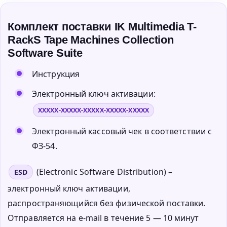
Комплект поставки IK Multimedia T-
RackS Tape Machines Collection
Software Suite
Инструкция
Электронный ключ активации:
XXXXX-XXXXX-XXXXX-XXXXX-XXXXX
Электронный кассовый чек в соответствии с
ФЗ-54.
(Electronic Software Distribution) –
ESD
электронный ключ активации,
распространяющийся без физической поставки.
Отправляется на e-mail в течение 5 — 10 минут