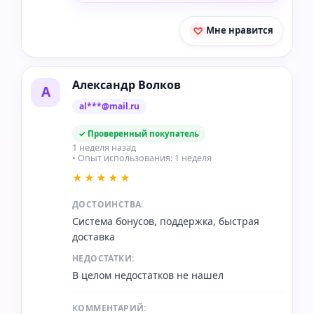
Мне нравится
Александр Волков
А
al***@mail.ru
✓ Проверенный покупатель
1 неделя назад
• Опыт использования: 1 неделя
★★★★★
ДОСТОИНСТВА:
Система бонусов, поддержка, быстрая
доставка
НЕДОСТАТКИ:
В целом недостатков не нашел
КОММЕНТАРИЙ: