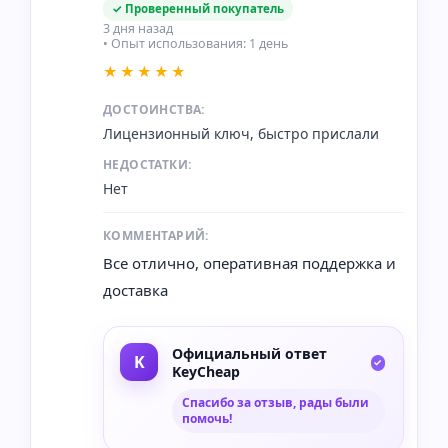
✓ Проверенный покупатель
3 дня назад
• Опыт использования: 1 день
★★★★★
ДОСТОИНСТВА:
Лицензионный ключ, быстро прислали
НЕДОСТАТКИ:
Нет
КОММЕНТАРИЙ:
Все отлично, оперативная поддержка и
доставка
Официальный ответ
KeyCheap
Спасибо за отзыв, рады были
помочь!