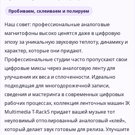
Пробиваем, склеиваем и полируем
Наш совет: профессиональные аналоговые
магнитофоны высоко ценятся даже в цифровую
эпоху за уникальную звуковую теплоту, динамику и
характер, которые они придают.
Профессиональные студии часто пропускают свои
цифровые миксы через аналоговую ленту для
улучшения их веса и сплоченности. Идеально
подходящая для многодорожечной записи,
сведения и мастеринга в современных цифровых
рабочих процессах, коллекция ленточных машин IK
Multimedia T-RackS придает вашей музыке тот
неуловимый отполированный аналоговый «клей»,
который делает звук готовым для релиза. Улучшите