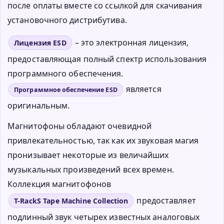
после оплаты вместе со ссылкой для скачивания
установочного дистрибутива.
– это электронная лицензия,
Лицензия ESD
предоставляющая полный спектр использования
программного обеспечения.
является
Программное обеспечение ESD
оригинальным.
Магнитофоны обладают очевидной
привлекательностью, так как их звуковая магия
пронизывает некоторые из величайших
музыкальных произведений всех времен.
Коллекция магнитофонов
предоставляет
T-RackS Tape Machine Collection
подлинный звук четырех известных аналоговых