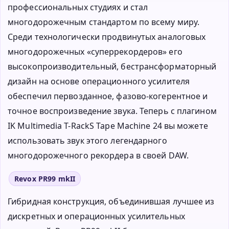
профессиональных студиях и стал
многодорожечным стандартом по всему миру.
Среди технологически продвинутых аналоговых
многодорожечных «суперрекордеров» его
высокопроизводительный, бестрансформаторный
дизайн на основе операционного усилителя
обеспечил первозданное, фазово-когерентное и
точное воспроизведение звука. Теперь с плагином
IK Multimedia T-RackS Tape Machine 24 вы можете
использовать звук этого легендарного
многодорожечного рекордера в своей DAW.
Revox PR99 mkII
Гибридная конструкция, объединившая лучшее из
дискретных и операционных усилительных