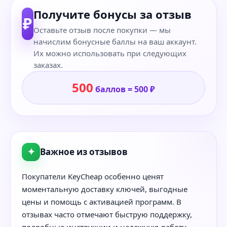
Получите бонусы за отзыв
₽
Оставьте отзыв после покупки — мы
начислим бонусные баллы на ваш аккаунт.
Их можно использовать при следующих
заказах.
500
баллов = 500 ₽
✦
Важное из отзывов
Покупатели KeyCheap особенно ценят
моментальную доставку ключей, выгодные
цены и помощь с активацией программ. В
отзывах часто отмечают быструю поддержку,
подробные инструкции и надежную работу