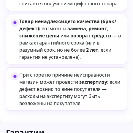
считается получением цифрового товара.
Товар ненадлежащего качества (брак/
дефект):
возможны
замена
,
ремонт
,
снижение цены
или
возврат средств
— в
рамках гарантийного срока (или в
разумный срок, но не более
2 лет
, если
гарантия не установлена).
При споре по причине неисправности
магазин может провести
экспертизу
; если
дефект возник по вине покупателя —
расходы на экспертизу могут быть
возложены на покупателя.
Гарантии