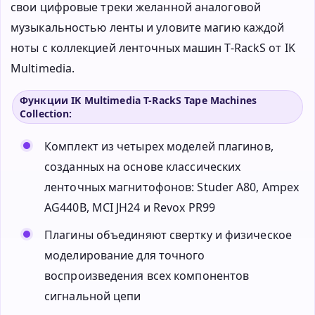
свои цифровые треки желанной аналоговой
музыкальностью ленты и уловите магию каждой
ноты с коллекцией ленточных машин T-RackS от IK
Multimedia.
Функции IK Multimedia T-RackS Tape Machines
Collection:
Комплект из четырех моделей плагинов,
созданных на основе классических
ленточных магнитофонов: Studer A80, Ampex
AG440B, MCI JH24 и Revox PR99
Плагины объединяют свертку и физическое
моделирование для точного
воспроизведения всех компонентов
сигнальной цепи