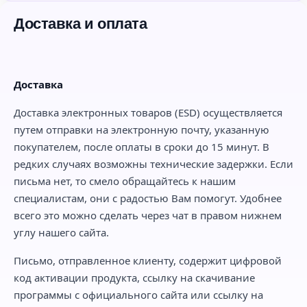
Доставка и оплата
Доставка
Доставка электронных товаров (ESD) осуществляется
путем отправки на электронную почту, указанную
покупателем, после оплаты в сроки до 15 минут. В
редких случаях возможны технические задержки. Если
письма нет, то смело обращайтесь к нашим
специалистам, они с радостью Вам помогут. Удобнее
всего это можно сделать через чат в правом нижнем
углу нашего сайта.
Письмо, отправленное клиенту, содержит цифровой
код активации продукта, ссылку на скачивание
программы с официального сайта или ссылку на