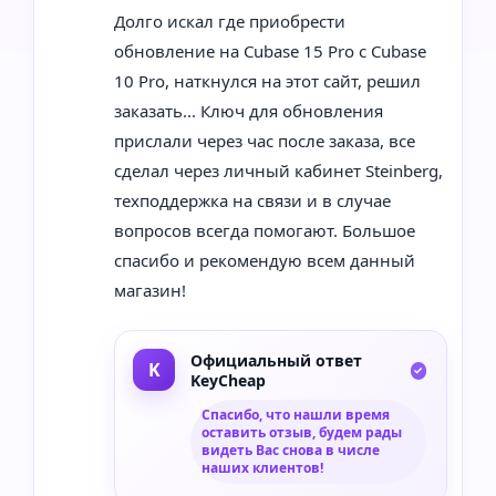
Долго искал где приобрести
обновление на Cubase 15 Pro с Cubase
10 Pro, наткнулся на этот сайт, решил
заказать... Ключ для обновления
прислали через час после заказа, все
сделал через личный кабинет Steinberg,
техподдержка на связи и в случае
вопросов всегда помогают. Большое
спасибо и рекомендую всем данный
магазин!
Официальный ответ
KeyCheap
Спасибо, что нашли время
оставить отзыв, будем рады
видеть Вас снова в числе
наших клиентов!