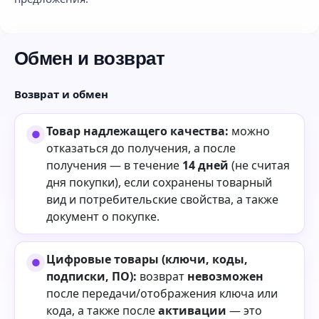
Обмен и возврат
Возврат и обмен
Товар надлежащего качества:
можно
отказаться до получения, а после
получения — в течение
14 дней
(не считая
дня покупки), если сохранены товарный
вид и потребительские свойства, а также
документ о покупке.
Цифровые товары (ключи, коды,
подписки, ПО):
возврат
невозможен
после передачи/отображения ключа или
кода, а также после
активации
— это