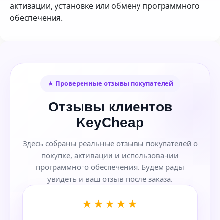
активации, установке или обмену программного
обеспечения.
★ Проверенные отзывы покупателей
Отзывы клиентов
KeyCheap
Здесь собраны реальные отзывы покупателей о
покупке, активации и использовании
программного обеспечения. Будем рады
увидеть и ваш отзыв после заказа.
★★★★★