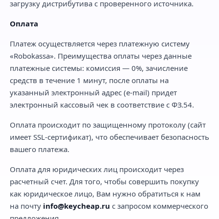
загрузку дистрибутива с проверенного источника.
Оплата
Платеж осуществляется через платежную систему
«Robokassa». Преимущества оплаты через данные
платежные системы: комиссия — 0%, зачисление
средств в течение 1 минут, после оплаты на
указанный электронный адрес (e-mail) придет
электронный кассовый чек в соответствие с ФЗ.54.
Оплата происходит по защищенному протоколу (сайт
имеет SSL-сертификат), что обеспечивает безопасность
вашего платежа.
Оплата для юридических лиц происходит через
расчетный счет. Для того, чтобы совершить покупку
как юридическое лицо, Вам нужно обратиться к нам
на почту
info@keycheap.ru
с запросом коммерческого
предложения.