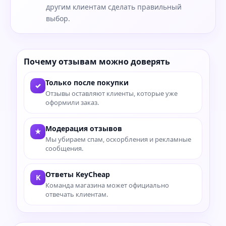
другим клиентам сделать правильный
выбор.
Почему отзывам можно доверять
Только после покупки
✓
Отзывы оставляют клиенты, которые уже
оформили заказ.
Модерация отзывов
★
Мы убираем спам, оскорбления и рекламные
сообщения.
Ответы KeyCheap
K
Команда магазина может официально
отвечать клиентам.