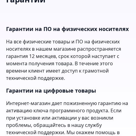
Гарантии на ПО на физических носителях
На все физические товары и ПО на физических
носителях в нашем магазине распространяется
гарантия 12 месяцев, срок которой наступает с
момента получения товара. В течение этого
времени клиент имеет доступ к грамотной
технической поддержке.
Гарантии на цифровые товары
Интернет-магазин дает пожизненную гарантию на
активацию ключа программного продукта. Если
при установке или активации у вас возникли
проблемы, обращайтесь в нашу службу
технической поддержки. Мы окажем помощь в