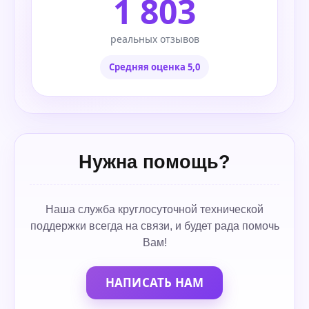
1 803
реальных отзывов
Средняя оценка 5,0
Нужна помощь?
Наша служба круглосуточной технической
поддержки всегда на связи, и будет рада помочь
Вам!
НАПИСАТЬ НАМ