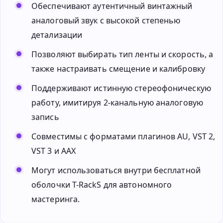
Обеспечивают аутентичный винтажный
аналоговый звук с высокой степенью
детализации
Позволяют выбирать тип ленты и скорость, а
также настраивать смещение и калибровку
Поддерживают истинную стереофоническую
работу, имитируя 2-канальную аналоговую
запись
Совместимы с форматами плагинов AU, VST 2,
VST 3 и AAX
Могут использоваться внутри бесплатной
оболочки T-RackS для автономного
мастеринга.