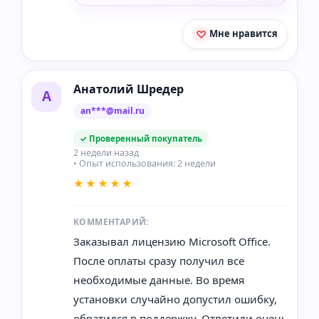
Мне нравится
Анатолий Шредер
А
an***@mail.ru
✓ Проверенный покупатель
2 недели назад
• Опыт использования: 2 недели
★★★★★
КОММЕНТАРИЙ:
Заказывал лицензию Microsoft Office.
После оплаты сразу получил все
необходимые данные. Во время
установки случайно допустил ошибку,
обратился в поддержку. Ответили очень