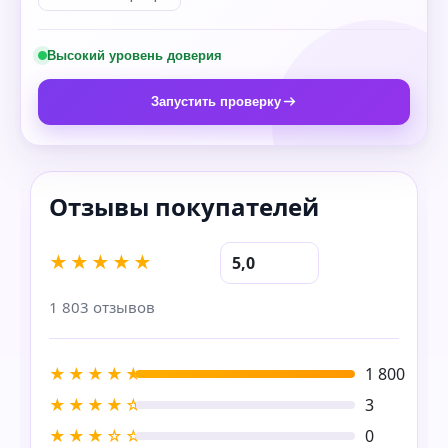
Высокий уровень доверия
Запустить проверку
★★★★★
5,0
1 803 отзывов
★★★★★
1 800
★★★★☆
3
★★★☆☆
0