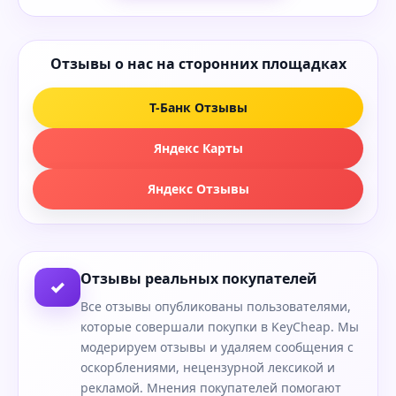
Отзывы о нас на сторонних площадках
Т-Банк Отзывы
Яндекс Карты
Яндекс Отзывы
Отзывы реальных покупателей
✓
Все отзывы опубликованы пользователями,
которые совершали покупки в KeyCheap. Мы
модерируем отзывы и удаляем сообщения с
оскорблениями, нецензурной лексикой и
рекламой. Мнения покупателей помогают