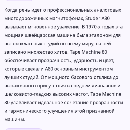
Когда речь идет о профессиональных аналоговых
многодорожечных магнитофонах, Studer A80
вызывает мгновенное уважение. В 1970-х годах эта
мощная швейцарская машина была эталоном для
высококлассных студий по всему миру, на ней
записано множество хитов. Tape Machine 80
обеспечивает прозрачность, ударность и цвет,
которые сделали A80 основным инструментом
лучших студий. От мощного басового отклика до
выраженного присутствия в среднем диапазоне и
шелковисто-гладких высоких частот, Tape Machine
80 улавливает идеальное сочетание прозрачности
и гармонического улучшения этой признанной
машины.