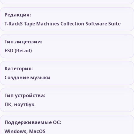
Редакция:
T-RackS Tape Machines Collection Software Suite
Тип лицензии:
ESD (Retail)
Категория:
Создание музыки
Тип устройства:
ПК, ноутбук
Поддерживаемые ОС:
Windows, MacOS