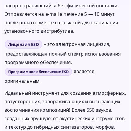
распространяющийся без физической поставки.
Отправляется на e-mail в течение 5 — 10 минут
после оплаты вместе со ссылкой для скачивания
установочного дистрибутива.
– это электронная лицензия,
Лицензия ESD
предоставляющая полный спектр использования
программного обеспечения.
является
Программное обеспечение ESD
оригинальным.
Идеальный инструмент для создания атмосферных,
потусторонних, завораживающих и вызывающих
воспоминания композиций! Более 550 звуков,
созданных вручную: от акустических инструментов
и текстур до гибридных синтезаторов, морфов,