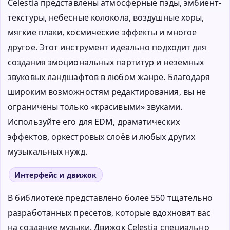
Celestia представлены атмосферные пэды, эмбиент-
текстуры, небесные колокола, воздушные хоры,
мягкие плаки, космические эффекты и многое
другое. Этот инструмент идеально подходит для
создания эмоциональных партитур и неземных
звуковых ландшафтов в любом жанре. Благодаря
широким возможностям редактирования, вы не
ограничены только «красивыми» звуками.
Используйте его для EDM, драматических
эффектов, оркестровых слоёв и любых других
музыкальных нужд.
Интерфейс и движок
В библиотеке представлено более 550 тщательно
разработанных пресетов, которые вдохновят вас
на создание музыки. Движок Celestia специально