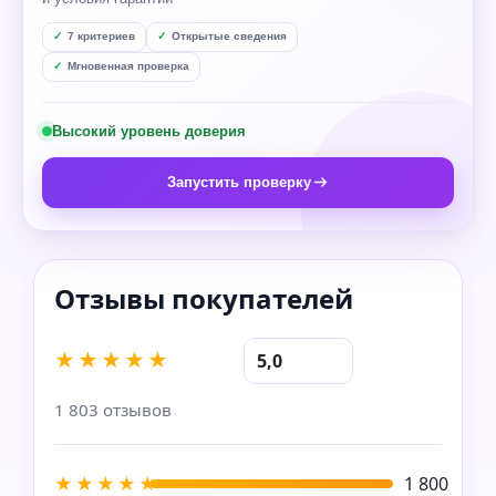
7 критериев
Открытые сведения
Мгновенная проверка
Высокий уровень доверия
Запустить проверку
★★★★★
5,0
1 803 отзывов
★★★★★
1 800