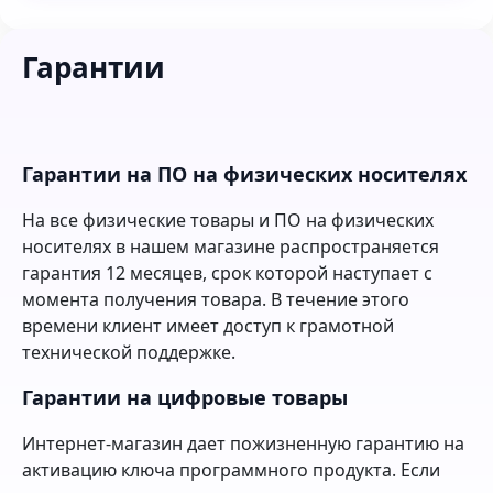
Гарантии
Гарантии на ПО на физических носителях
На все физические товары и ПО на физических
носителях в нашем магазине распространяется
гарантия 12 месяцев, срок которой наступает с
момента получения товара. В течение этого
времени клиент имеет доступ к грамотной
технической поддержке.
Гарантии на цифровые товары
Интернет-магазин дает пожизненную гарантию на
активацию ключа программного продукта. Если