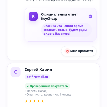
Официальный ответ
KeyCheap
Спасибо что нашли время
оставить отзыв, будем рады
видеть Вас снова!
Мне нравится
Сергей Харин
С
se***@mail.ru
✓ Проверенный покупатель
3 недели назад
• Опыт использования: 1 месяц
★★★★★