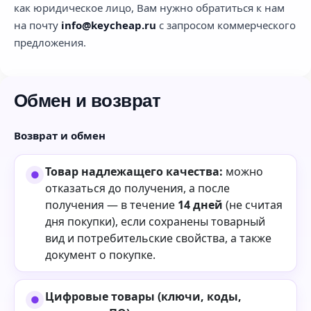
как юридическое лицо, Вам нужно обратиться к нам
на почту
info@keycheap.ru
с запросом коммерческого
предложения.
Обмен и возврат
Возврат и обмен
Товар надлежащего качества:
можно
отказаться до получения, а после
получения — в течение
14 дней
(не считая
дня покупки), если сохранены товарный
вид и потребительские свойства, а также
документ о покупке.
Цифровые товары (ключи, коды,