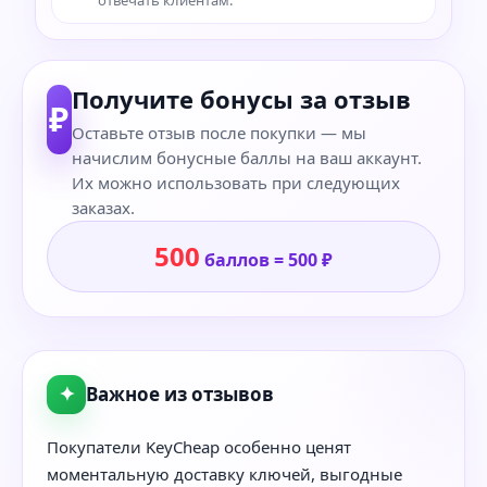
Получите бонусы за отзыв
₽
Оставьте отзыв после покупки — мы
начислим бонусные баллы на ваш аккаунт.
Их можно использовать при следующих
заказах.
500
баллов = 500 ₽
✦
Важное из отзывов
Покупатели KeyCheap особенно ценят
моментальную доставку ключей, выгодные