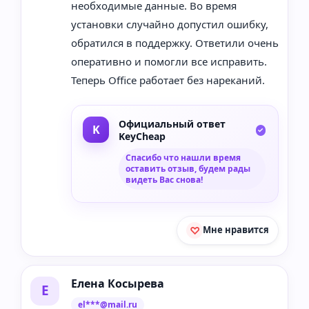
необходимые данные. Во время
установки случайно допустил ошибку,
обратился в поддержку. Ответили очень
оперативно и помогли все исправить.
Теперь Office работает без нареканий.
Официальный ответ
KeyCheap
Спасибо что нашли время
оставить отзыв, будем рады
видеть Вас снова!
Мне нравится
Елена Косырева
Е
el***@mail.ru