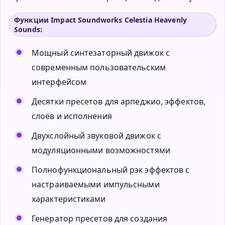
Функции Impact Soundworks Celestia Heavenly
Sounds:
Мощный синтезаторный движок с
современным пользовательским
интерфейсом
Десятки пресетов для арпеджио, эффектов,
слоёв и исполнения
Двухслойный звуковой движок с
модуляционными возможностями
Полнофункциональный рэк эффектов с
настраиваемыми импульсными
характеристиками
Генератор пресетов для создания