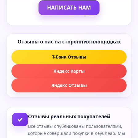
НАПИСАТЬ НАМ
Отзывы о нас на сторонних площадках
Т-Банк Отзывы
Яндекс Карты
Яндекс Отзывы
Отзывы реальных покупателей
✓
Все отзывы опубликованы пользователями,
которые совершали покупки в KeyCheap. Мы