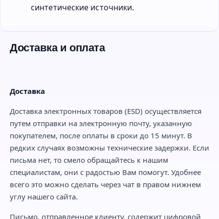
синтетические источники.
Доставка и оплата
Доставка
Доставка электронных товаров (ESD) осуществляется
путем отправки на электронную почту, указанную
покупателем, после оплаты в сроки до 15 минут. В
редких случаях возможны технические задержки. Если
письма нет, то смело обращайтесь к нашим
специалистам, они с радостью Вам помогут. Удобнее
всего это можно сделать через чат в правом нижнем
углу нашего сайта.
Письмо, отправленное клиенту, содержит цифровой