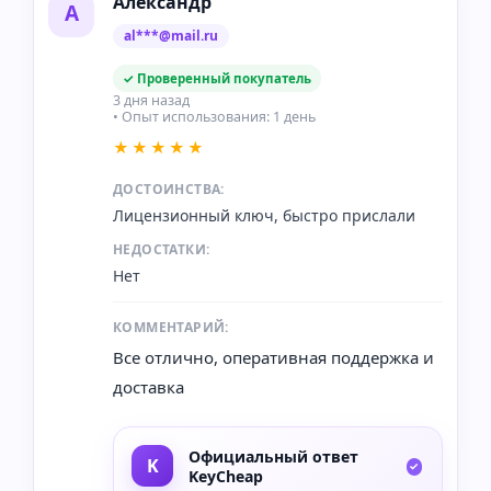
Александр
А
al***@mail.ru
✓ Проверенный покупатель
3 дня назад
• Опыт использования: 1 день
★★★★★
ДОСТОИНСТВА:
Лицензионный ключ, быстро прислали
НЕДОСТАТКИ:
Нет
КОММЕНТАРИЙ:
Все отлично, оперативная поддержка и
доставка
Официальный ответ
KeyCheap