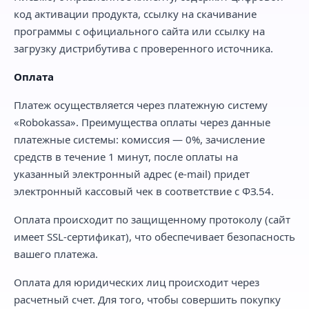
код активации продукта, ссылку на скачивание
программы с официального сайта или ссылку на
загрузку дистрибутива с проверенного источника.
Оплата
Платеж осуществляется через платежную систему
«Robokassa». Преимущества оплаты через данные
платежные системы: комиссия — 0%, зачисление
средств в течение 1 минут, после оплаты на
указанный электронный адрес (e-mail) придет
электронный кассовый чек в соответствие с ФЗ.54.
Оплата происходит по защищенному протоколу (сайт
имеет SSL-сертификат), что обеспечивает безопасность
вашего платежа.
Оплата для юридических лиц происходит через
расчетный счет. Для того, чтобы совершить покупку