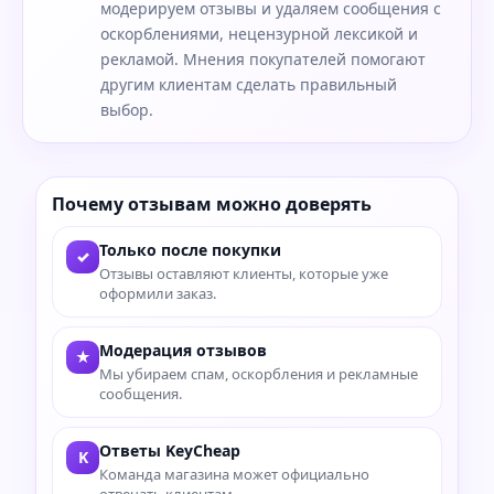
модерируем отзывы и удаляем сообщения с
оскорблениями, нецензурной лексикой и
рекламой. Мнения покупателей помогают
другим клиентам сделать правильный
выбор.
Почему отзывам можно доверять
Только после покупки
✓
Отзывы оставляют клиенты, которые уже
оформили заказ.
Модерация отзывов
★
Мы убираем спам, оскорбления и рекламные
сообщения.
Ответы KeyCheap
K
Команда магазина может официально
отвечать клиентам.