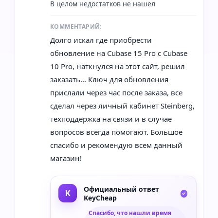
В целом недостатков не нашел
КОММЕНТАРИЙ:
Долго искал где приобрести
обновление на Cubase 15 Pro с Cubase
10 Pro, наткнулся на этот сайт, решил
заказать... Ключ для обновления
прислали через час после заказа, все
сделал через личный кабинет Steinberg,
техподдержка на связи и в случае
вопросов всегда помогают. Большое
спасибо и рекомендую всем данный
магазин!
Официальный ответ
KeyCheap
Спасибо, что нашли время