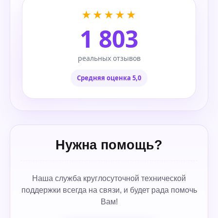
★★★★★
1 803
реальных отзывов
Средняя оценка 5,0
Нужна помощь?
Наша служба круглосуточной технической
поддержки всегда на связи, и будет рада помочь
Вам!