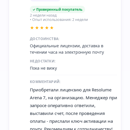
✓ Проверенный покупатель
2 недели назад
• Опыт использования: 2 недели
★★★★★
ДОСТОИНСТВА:
Официальные лицензии, доставка в
течении часа на электронную почту
НЕДОСТАТКИ:
Пока не вижу
КОММЕНТАРИЙ:
Приобретали лицензию для Resolume
Arena 7, на организацию. Менеджер при
запросе оперативно ответили,
выставили счет, после проведения
оплаты - прислали ключ активации на
почту. Рекомендуем к сотрудничеству!