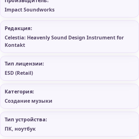
Производитель:
Impact Soundworks
Редакция:
Celestia: Heavenly Sound Design Instrument for
Kontakt
Тип лицензии:
ESD (Retail)
Категория:
Создание музыки
Тип устройства:
ПК, ноутбук