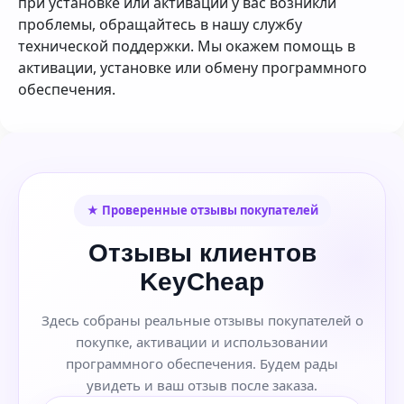
при установке или активации у вас возникли
проблемы, обращайтесь в нашу службу
технической поддержки. Мы окажем помощь в
активации, установке или обмену программного
обеспечения.
★ Проверенные отзывы покупателей
Отзывы клиентов
KeyCheap
Здесь собраны реальные отзывы покупателей о
покупке, активации и использовании
программного обеспечения. Будем рады
увидеть и ваш отзыв после заказа.