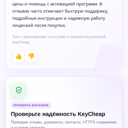
цены и помощь с активацией программ. В
отзывах часто отмечают быструю поддержку,
подробные инструкции и надежную работу
лицензий после покупки.
Текст сформирован на основе отзывов покупателей
KeyCheap
👍
👎
ПРОВЕРКА МАГАЗИНА
Проверьте надёжность KeyCheap
Проверим отзывы, документы, контакты, HTTPS-соединение
и условия гарантии