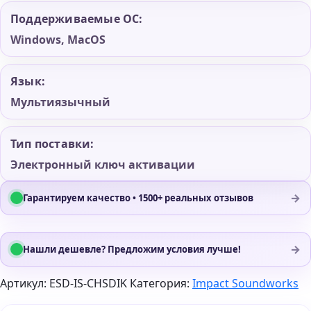
Поддерживаемые ОС:
Windows, MacOS
Язык:
Мультиязычный
Тип поставки:
Электронный ключ активации
→
Гарантируем качество • 1500+ реальных отзывов
→
Нашли дешевле? Предложим условия лучше!
Артикул:
ESD-IS-CHSDIK
Категория:
Impact Soundworks