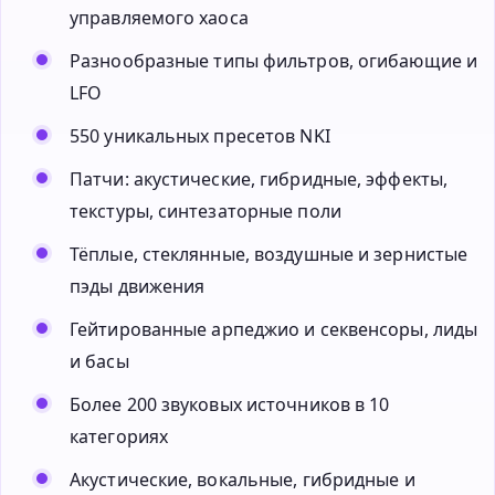
управляемого хаоса
Разнообразные типы фильтров, огибающие и
LFO
550 уникальных пресетов NKI
Патчи: акустические, гибридные, эффекты,
текстуры, синтезаторные поли
Тёплые, стеклянные, воздушные и зернистые
пэды движения
Гейтированные арпеджио и секвенсоры, лиды
и басы
Более 200 звуковых источников в 10
категориях
Акустические, вокальные, гибридные и