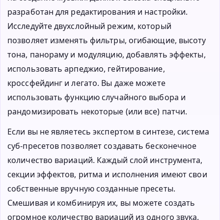
разработан для редактирования и настройки.
Исследуйте двухслойный режим, который
позволяет изменять фильтры, огибающие, высоту
тона, панораму и модуляцию, добавлять эффекты,
использовать арпеджио, гейтирование,
кроссфейдинг и легато. Вы даже можете
использовать функцию случайного выбора и
рандомизировать некоторые (или все) патчи.
Если вы не являетесь экспертом в синтезе, система
суб-пресетов позволяет создавать бесконечное
количество вариаций. Каждый слой инструмента,
секции эффектов, ритма и исполнения имеют свои
собственные вручную созданные пресеты.
Смешивая и комбинируя их, вы можете создать
огромное количество вариаций из одного звука.