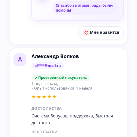
Спасибо за отзыв, рады были
помочь!
Мне нравится
Александр Волков
А
al***@mail.ru
✓ Проверенный покупатель
1 неделя назад
• Опыт использования: 1 неделя
★★★★★
ДОСТОИНСТВА:
Система бонусов, поддержка, быстрая
доставка
НЕДОСТАТКИ: