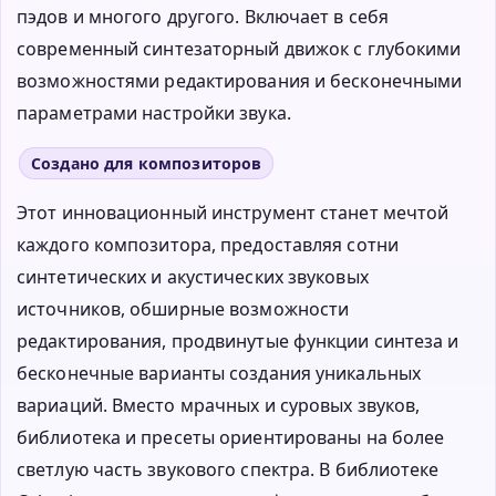
пэдов и многого другого. Включает в себя
современный синтезаторный движок с глубокими
возможностями редактирования и бесконечными
параметрами настройки звука.
Создано для композиторов
Этот инновационный инструмент станет мечтой
каждого композитора, предоставляя сотни
синтетических и акустических звуковых
источников, обширные возможности
редактирования, продвинутые функции синтеза и
бесконечные варианты создания уникальных
вариаций. Вместо мрачных и суровых звуков,
библиотека и пресеты ориентированы на более
светлую часть звукового спектра. В библиотеке