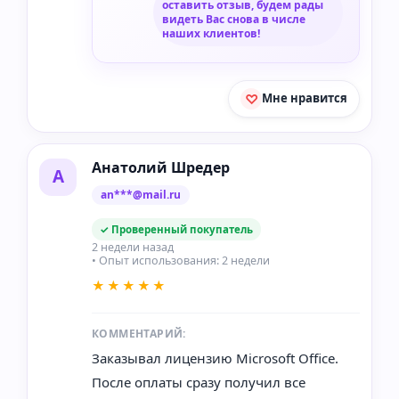
оставить отзыв, будем рады
видеть Вас снова в числе
наших клиентов!
Мне нравится
Анатолий Шредер
А
an***@mail.ru
✓ Проверенный покупатель
2 недели назад
• Опыт использования: 2 недели
★★★★★
КОММЕНТАРИЙ:
Заказывал лицензию Microsoft Office.
После оплаты сразу получил все