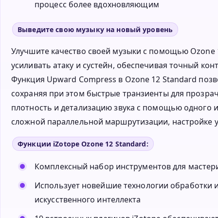
процесс более вдохновляющим
Выведите свою музыку на новый уровень
Улучшите качество своей музыки с помощью Ozone 1
усиливать атаку и сустейн, обеспечивая точный ко
Функция Upward Compress в Ozone 12 Standard поз
сохраняя при этом быстрые транзиенты для прозрач
плотность и детализацию звука с помощью одного и
сложной параллельной маршрутизации, настройке у
Функции iZotope Ozone 12 Standard:
Комплексный набор инструментов для мастери
Использует новейшие технологии обработки 
искусственного интеллекта