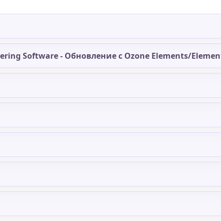
ering Software - Обновление с Ozone Elements/Element