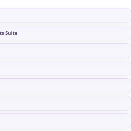
s Suite