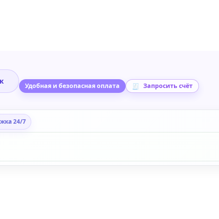
ик
Удобная и безопасная оплата
Запросить счёт
жка 24/7