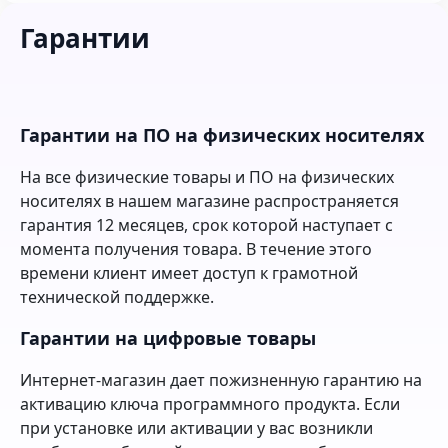
Гарантии
Гарантии на ПО на физических носителях
На все физические товары и ПО на физических
носителях в нашем магазине распространяется
гарантия 12 месяцев, срок которой наступает с
момента получения товара. В течение этого
времени клиент имеет доступ к грамотной
технической поддержке.
Гарантии на цифровые товары
Интернет-магазин дает пожизненную гарантию на
активацию ключа программного продукта. Если
при установке или активации у вас возникли