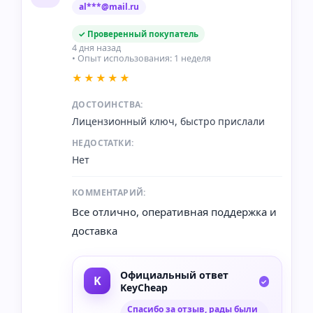
al***@mail.ru
✓ Проверенный покупатель
4 дня назад
• Опыт использования: 1 неделя
★★★★★
ДОСТОИНСТВА:
Лицензионный ключ, быстро прислали
НЕДОСТАТКИ:
Нет
КОММЕНТАРИЙ:
Все отлично, оперативная поддержка и
доставка
Официальный ответ
KeyCheap
Спасибо за отзыв, рады были