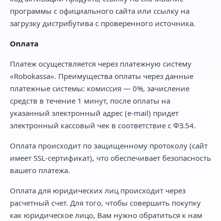
программы с официального сайта или ссылку на
загрузку дистрибутива с проверенного источника.
Оплата
Платеж осуществляется через платежную систему
«Robokassa». Преимущества оплаты через данные
платежные системы: комиссия — 0%, зачисление
средств в течение 1 минут, после оплаты на
указанный электронный адрес (e-mail) придет
электронный кассовый чек в соответствие с ФЗ.54.
Оплата происходит по защищенному протоколу (сайт
имеет SSL-сертификат), что обеспечивает безопасность
вашего платежа.
Оплата для юридических лиц происходит через
расчетный счет. Для того, чтобы совершить покупку
как юридическое лицо, Вам нужно обратиться к нам