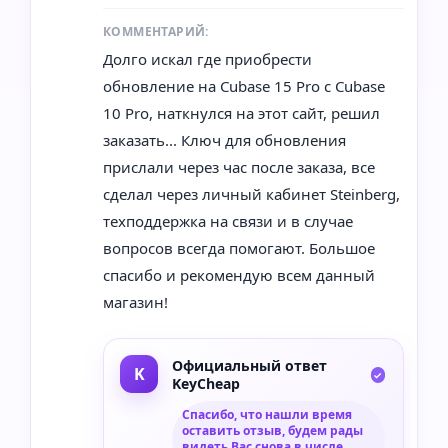
КОММЕНТАРИЙ:
Долго искал где приобрести
обновление на Cubase 15 Pro с Cubase
10 Pro, наткнулся на этот сайт, решил
заказать... Ключ для обновления
прислали через час после заказа, все
сделал через личный кабинет Steinberg,
техподдержка на связи и в случае
вопросов всегда помогают. Большое
спасибо и рекомендую всем данный
магазин!
Официальный ответ
KeyCheap
Спасибо, что нашли время
оставить отзыв, будем рады
видеть Вас снова в числе