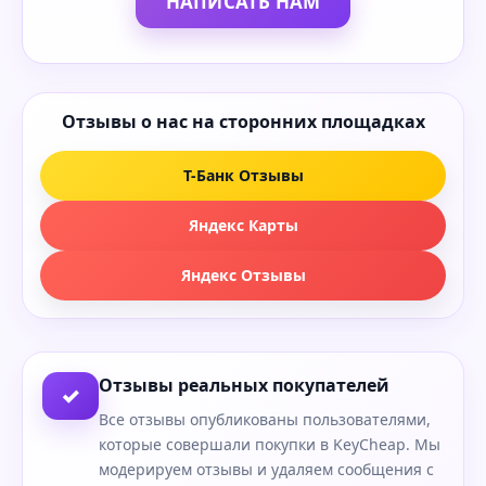
НАПИСАТЬ НАМ
Отзывы о нас на сторонних площадках
Т-Банк Отзывы
Яндекс Карты
Яндекс Отзывы
Отзывы реальных покупателей
✓
Все отзывы опубликованы пользователями,
которые совершали покупки в KeyCheap. Мы
модерируем отзывы и удаляем сообщения с