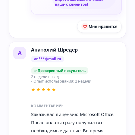
наших клиентов!
Мне нравится
Анатолий Шредер
А
an***@mail.ru
✓ Проверенный покупатель
2 недели назад
• Опыт использования: 2 недели
★★★★★
КОММЕНТАРИЙ:
Заказывал лицензию Microsoft Office.
После оплаты сразу получил все
необходимые данные. Во время