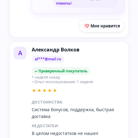
помочь!
Мне нравится
Александр Волков
А
al***@mail.ru
✓ Проверенный покупатель
1 неделя назад
• Опыт использования: 1 неделя
★★★★★
ДОСТОИНСТВА:
Система бонусов, поддержка, быстрая
доставка
НЕДОСТАТКИ:
В целом недостатков не нашел