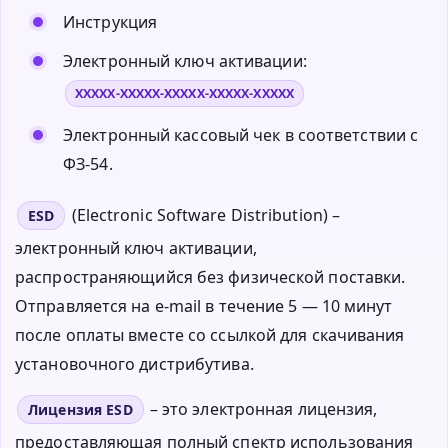
Инструкция
Электронный ключ активации:
XXXXX-XXXXX-XXXXX-XXXXX-XXXXX
Электронный кассовый чек в соответствии с
ФЗ-54.
(Electronic Software Distribution) –
ESD
электронный ключ активации,
распространяющийся без физической поставки.
Отправляется на e-mail в течение 5 — 10 минут
после оплаты вместе со ссылкой для скачивания
установочного дистрибутива.
– это электронная лицензия,
Лицензия ESD
предоставляющая полный спектр использования