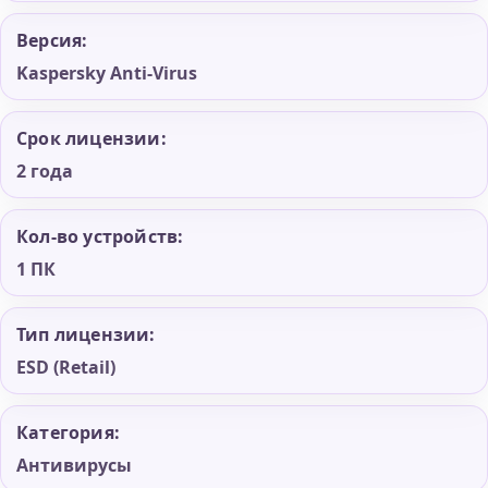
Версия:
Kaspersky Anti-Virus
Срок лицензии:
2 года
Кол-во устройств:
1 ПК
Тип лицензии:
ESD (Retail)
Категория:
Антивирусы