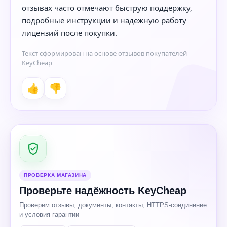
отзывах часто отмечают быструю поддержку,
подробные инструкции и надежную работу
лицензий после покупки.
Текст сформирован на основе отзывов покупателей
KeyCheap
👍
👎
ПРОВЕРКА МАГАЗИНА
Проверьте надёжность KeyCheap
Проверим отзывы, документы, контакты, HTTPS-соединение
и условия гарантии