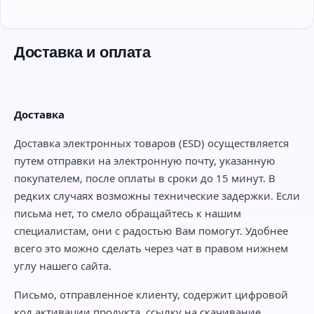
Доставка и оплата
Доставка
Доставка электронных товаров (ESD) осуществляется
путем отправки на электронную почту, указанную
покупателем, после оплаты в сроки до 15 минут. В
редких случаях возможны технические задержки. Если
письма нет, то смело обращайтесь к нашим
специалистам, они с радостью Вам помогут. Удобнее
всего это можно сделать через чат в правом нижнем
углу нашего сайта.
Письмо, отправленное клиенту, содержит цифровой
код активации продукта, ссылку на скачивание