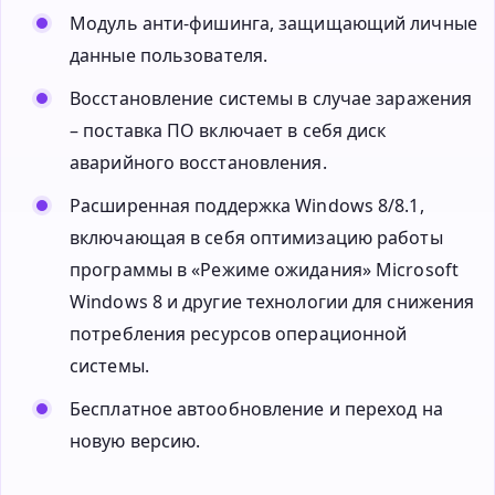
Модуль анти-фишинга, защищающий личные
данные пользователя.
Восстановление системы в случае заражения
– поставка ПО включает в себя диск
аварийного восстановления.
Расширенная поддержка Windows 8/8.1,
включающая в себя оптимизацию работы
программы в «Режиме ожидания» Microsoft
Windows 8 и другие технологии для снижения
потребления ресурсов операционной
системы.
Бесплатное автообновление и переход на
новую версию.