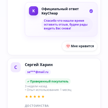
Официальный ответ
KeyCheap
Спасибо что нашли время
оставить отзыв, будем рады
видеть Вас снова!
Мне нравится
Сергей Харин
С
se***@mail.ru
✓ Проверенный покупатель
3 недели назад
• Опыт использования: 1 месяц
★★★★★
ДОСТОИНСТВА: