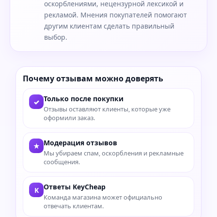
оскорблениями, нецензурной лексикой и
рекламой. Мнения покупателей помогают
другим клиентам сделать правильный
выбор.
Почему отзывам можно доверять
Только после покупки
✓
Отзывы оставляют клиенты, которые уже
оформили заказ.
Модерация отзывов
★
Мы убираем спам, оскорбления и рекламные
сообщения.
Ответы KeyCheap
K
Команда магазина может официально
отвечать клиентам.