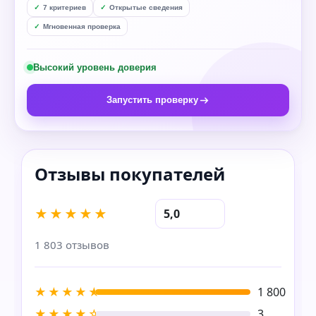
7 критериев
Открытые сведения
Мгновенная проверка
Высокий уровень доверия
Запустить проверку
★★★★★
5,0
1 803 отзывов
★★★★★
1 800
★★★★☆
3