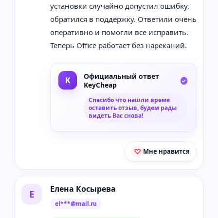
установки случайно допустил ошибку,
обратился в поддержку. Ответили очень
оперативно и помогли все исправить.
Теперь Office работает без нареканий.
Официальный ответ
KeyCheap
Спасибо что нашли время
оставить отзыв, будем рады
видеть Вас снова!
Мне нравится
Елена Косырева
Е
el***@mail.ru