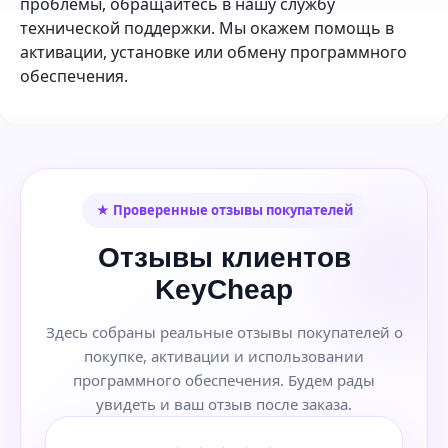
проблемы, обращайтесь в нашу службу
технической поддержки. Мы окажем помощь в
активации, установке или обмену программного
обеспечения.
★ Проверенные отзывы покупателей
Отзывы клиентов
KeyCheap
Здесь собраны реальные отзывы покупателей о
покупке, активации и использовании
программного обеспечения. Будем рады
увидеть и ваш отзыв после заказа.