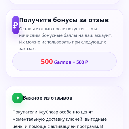
Получите бонусы за отзыв
₽
Оставьте отзыв после покупки — мы
начислим бонусные баллы на ваш аккаунт.
Их можно использовать при следующих
заказах.
500
баллов = 500 ₽
✦
Важное из отзывов
Покупатели KeyCheap особенно ценят
моментальную доставку ключей, выгодные
цены и помощь с активацией программ. В