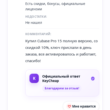
Есть скидки, бонусы, официальные
лицензии
НЕДОСТАТКИ:
Не нашел
КОММЕНТАРИЙ:
Купил Cubase Pro 15 полную версию, со
скидкой 10%, ключ прислали в день
заказа, все активировалось и работает,
спасибо!
Официальный ответ
KeyCheap
Благодарим за отзыв!
Мне нравится