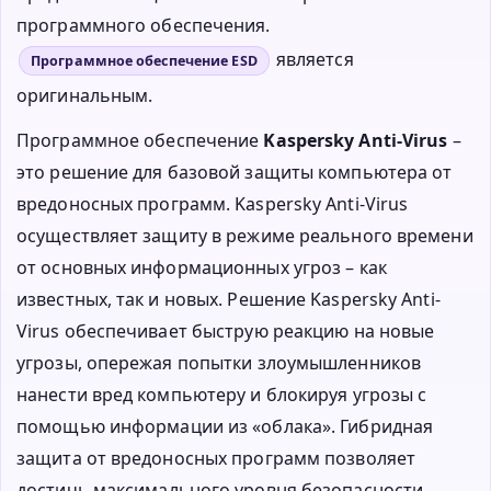
программного обеспечения.
является
Программное обеспечение ESD
оригинальным.
Программное обеспечение
Kaspersky Anti-Virus
–
это решение для базовой защиты компьютера от
вредоносных программ. Kaspersky Anti-Virus
осуществляет защиту в режиме реального времени
от основных информационных угроз – как
известных, так и новых. Решение Kaspersky Anti-
Virus обеспечивает быструю реакцию на новые
угрозы, опережая попытки злоумышленников
нанести вред компьютеру и блокируя угрозы с
помощью информации из «облака». Гибридная
защита от вредоносных программ позволяет
достичь максимального уровня безопасности