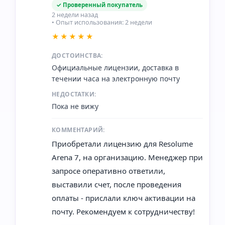
✓ Проверенный покупатель
2 недели назад
• Опыт использования: 2 недели
★★★★★
ДОСТОИНСТВА:
Официальные лицензии, доставка в
течении часа на электронную почту
НЕДОСТАТКИ:
Пока не вижу
КОММЕНТАРИЙ:
Приобретали лицензию для Resolume
Arena 7, на организацию. Менеджер при
запросе оперативно ответили,
выставили счет, после проведения
оплаты - прислали ключ активации на
почту. Рекомендуем к сотрудничеству!