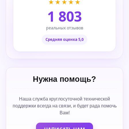
★★★★★
1 803
реальных отзывов
Средняя оценка 5,0
Нужна помощь?
Наша служба круглосуточной технической
поддержки всегда на связи, и будет рада помочь
Вам!