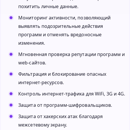
похитить личные данные.
Мониторинг активности, позволяющий
выявлять подозрительные действия
программ и отменять вредоносные
изменения.
Мгновенная проверка репутации программ и
web-сайтов.
Фильтрация и блокирование опасных
интернет-ресурсов.
Контроль интернет-трафика для WiFi, 3G и 4G.
Защита от программ-шифровальщиков.
Защита от хакерских атак благодаря
межсетевому экрану.