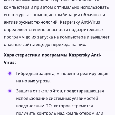
компьютера и при этом оптимально использовать
его ресурсы с помощью комбинации облачных и
антивирусных технологий. Kaspersky Anti-Virus
определяет степень опасности подозрительных
программ до их запуска на компьютере и выявляет
опасные сайты еще до перехода на них.
Характеристики программы Kaspersky Anti-
Virus:
Гибридная защита, мгновенно реагирующая
на новые угрозы.
Защита от эксплойтов, предотвращающая
использование системных уязвимостей
вредоносным ПО, которое стремится
получить контроль над компьютером или