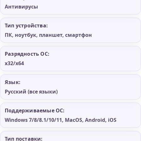
Антивирусы
Тип устройства:
ПК, ноутбук, планшет, смартфон
Разрядность ОС:
x32/x64
Язык:
Русский (все языки)
Поддерживаемые ОС:
Windows 7/8/8.1/10/11, MacOS, Android, iOS
Тип поставки: