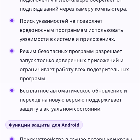
подглядываний через камеру компьютера.
Поиск уязвимостей не позволяет
вредоносным программам использовать
уязвимости в системе и приложениях.
Режим безопасных программ разрешает
запуск только доверенных приложений и
ограничивает работу всех подозрительных
программ.
Бесплатное автоматическое обновление и
переход на новую версию поддерживает
защиту в актуальном состоянии.
Функции защиты для Android
Поиск устройства в случае потери или кражи.