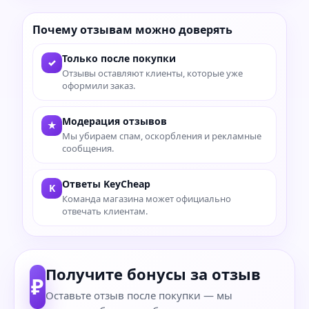
Почему отзывам можно доверять
Только после покупки
✓
Отзывы оставляют клиенты, которые уже
оформили заказ.
Модерация отзывов
★
Мы убираем спам, оскорбления и рекламные
сообщения.
Ответы KeyCheap
K
Команда магазина может официально
отвечать клиентам.
Получите бонусы за отзыв
₽
Оставьте отзыв после покупки — мы