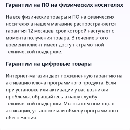
Гарантии на ПО на физических носителях
На все физические товары и ПО на физических
носителях в нашем магазине распространяется
гарантия 12 месяцев, срок которой наступает с
момента получения товара. В течение этого
времени клиент имеет доступ к грамотной
технической поддержке.
Гарантии на цифровые товары
Интернет-магазин дает пожизненную гарантию на
активацию ключа программного продукта. Если
при установке или активации у вас возникли
проблемы, обращайтесь в нашу службу
технической поддержки. Мы окажем помощь в
активации, установке или обмену программного
обеспечения.