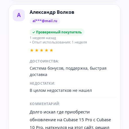
Александр Волков
А
al***@mail.ru
✓ Проверенный покупатель
1 неделя назад
• Опыт использования: 1 неделя
★★★★★
ДОСТОИНСТВА:
Система бонусов, поддержка, быстрая
доставка
НЕДОСТАТКИ:
В целом недостатков не нашел
КОММЕНТАРИЙ:
Долго искал где приобрести
обновление на Cubase 15 Pro с Cubase
10 Pro, наткнулся на этот сайт, решил