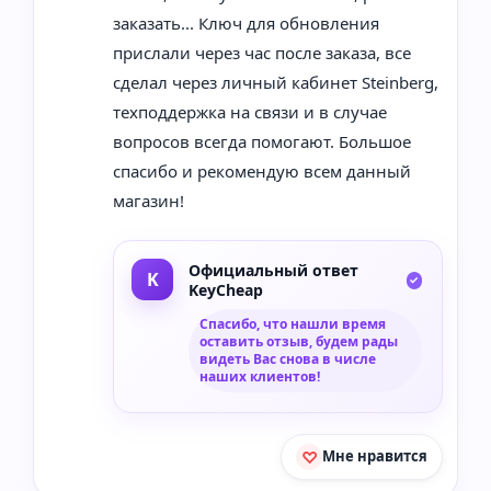
заказать... Ключ для обновления
прислали через час после заказа, все
сделал через личный кабинет Steinberg,
техподдержка на связи и в случае
вопросов всегда помогают. Большое
спасибо и рекомендую всем данный
магазин!
Официальный ответ
KeyCheap
Спасибо, что нашли время
оставить отзыв, будем рады
видеть Вас снова в числе
наших клиентов!
Мне нравится