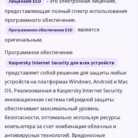
– это электронная лицензия,
Лицензия ESD
предоставляющая полный спектр использования
программного обеспечения.
является
Программное обеспечение ESD
оригинальным.
Программное обеспечение
Kaspersky Internet Security для всех устройств
представляет собой решение для защиты любых
устройств на платформах Windows, Android и Mac
OS. Реализованная в Kaspersky Internet Security
инновационная система гибридной защиты
обеспечивает максимальный уровень
безопасности, оптимально используя ресурсы
компьютера за счет комбинации облачных и
антивирусных технологий. Вредоносные