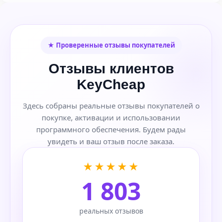
★ Проверенные отзывы покупателей
Отзывы клиентов
KeyCheap
Здесь собраны реальные отзывы покупателей о
покупке, активации и использовании
программного обеспечения. Будем рады
увидеть и ваш отзыв после заказа.
★★★★★
1 803
реальных отзывов