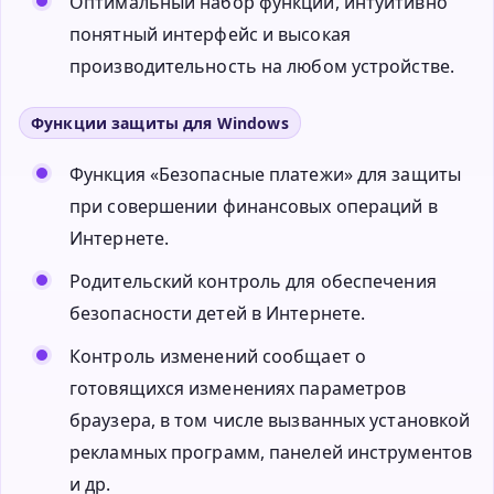
Оптимальный набор функций, интуитивно
понятный интерфейс и высокая
производительность на любом устройстве.
Функции защиты для Windows
Функция «Безопасные платежи» для защиты
при совершении финансовых операций в
Интернете.
Родительский контроль для обеспечения
безопасности детей в Интернете.
Контроль изменений сообщает о
готовящихся изменениях параметров
браузера, в том числе вызванных установкой
рекламных программ, панелей инструментов
и др.