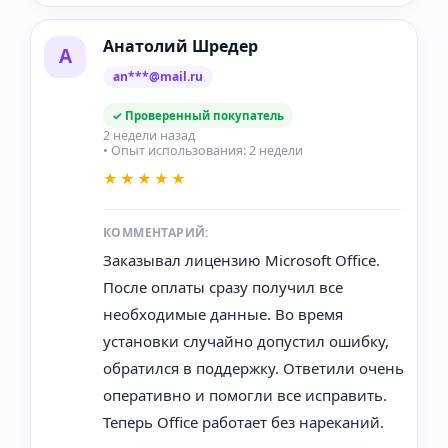
Анатолий Шредер
А
an***@mail.ru
✓ Проверенный покупатель
2 недели назад
• Опыт использования: 2 недели
★★★★★
КОММЕНТАРИЙ:
Заказывал лицензию Microsoft Office.
После оплаты сразу получил все
необходимые данные. Во время
установки случайно допустил ошибку,
обратился в поддержку. Ответили очень
оперативно и помогли все исправить.
Теперь Office работает без нареканий.