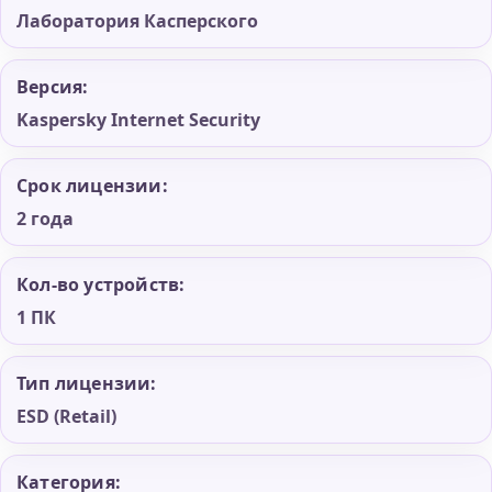
Лаборатория Касперского
Версия:
Kaspersky Internet Security
Срок лицензии:
2 года
Кол-во устройств:
1 ПК
Тип лицензии:
ESD (Retail)
Категория: