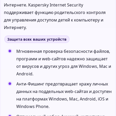
Интернете. Kaspersky Internet Security
поддерживает функцию родительского контроля
для управления доступом детей к компьютеру и
Интернету.
Защита всех ваших устройств
Мгновенная проверка безопасности файлов,
программ и web-сайтов надежно защищает
от вирусов и других угроз для Windows, Mac и
Android.
Анти-Фишинг предотвращает кражу личных
данных на поддельных web-сайтах и доступен
на платформах Windows, Mac, Android, iOS и
Windows Phone.