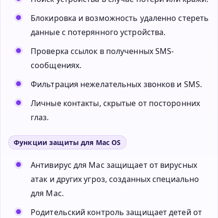
Блокировка и возможность удаленно стереть
данные с потерянного устройства.
Проверка ссылок в полученных SMS-
сообщениях.
Фильтрация нежелательных звонков и SMS.
Личные контакты, скрытые от посторонних
глаз.
Функции защиты для Mac OS
Антивирус для Mac защищает от вирусных
атак и других угроз, созданных специально
для Мас.
Родительский контроль защищает детей от