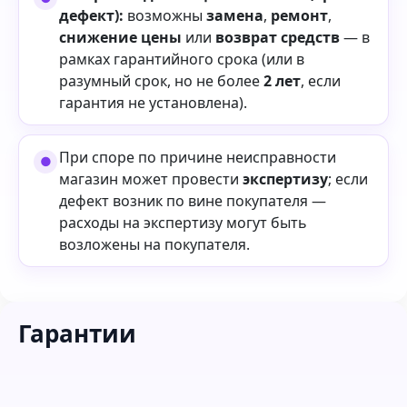
дефект):
возможны
замена
,
ремонт
,
снижение цены
или
возврат средств
— в
рамках гарантийного срока (или в
разумный срок, но не более
2 лет
, если
гарантия не установлена).
При споре по причине неисправности
магазин может провести
экспертизу
; если
дефект возник по вине покупателя —
расходы на экспертизу могут быть
возложены на покупателя.
Гарантии