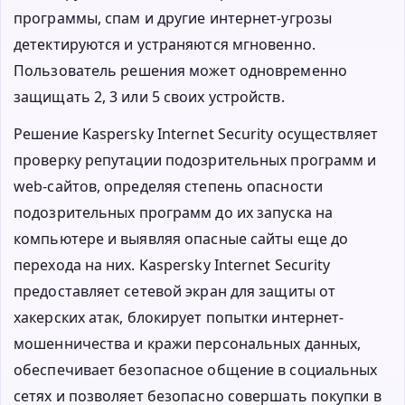
программы, спам и другие интернет-угрозы
детектируются и устраняются мгновенно.
Пользователь решения может одновременно
защищать 2, 3 или 5 своих устройств.
Решение Kaspersky Internet Security осуществляет
проверку репутации подозрительных программ и
web-сайтов, определяя степень опасности
подозрительных программ до их запуска на
компьютере и выявляя опасные сайты еще до
перехода на них. Kaspersky Internet Security
предоставляет сетевой экран для защиты от
хакерских атак, блокирует попытки интернет-
мошенничества и кражи персональных данных,
обеспечивает безопасное общение в социальных
сетях и позволяет безопасно совершать покупки в