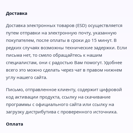
Доставка
Доставка электронных товаров (ESD) осуществляется
путем отправки на электронную почту, указанную
покупателем, после оплаты в сроки до 15 минут. В
редких случаях возможны технические задержки. Если
письма нет, то смело обращайтесь к нашим
специалистам, они с радостью Вам помогут. Удобнее
всего это можно сделать через чат в правом нижнем
углу нашего сайта.
Письмо, отправленное клиенту, содержит цифровой
код активации продукта, ссылку на скачивание
программы с официального сайта или ссылку на
загрузку дистрибутива с проверенного источника.
Оплата