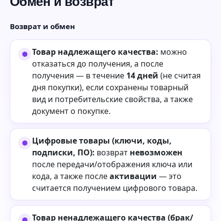
Обмен и возврат
Возврат и обмен
Товар надлежащего качества:
можно
отказаться до получения, а после
получения — в течение
14 дней
(не считая
дня покупки), если сохранены товарный
вид и потребительские свойства, а также
документ о покупке.
Цифровые товары (ключи, коды,
подписки, ПО):
возврат
невозможен
после передачи/отображения ключа или
кода, а также после
активации
— это
считается получением цифрового товара.
Товар ненадлежащего качества (брак/