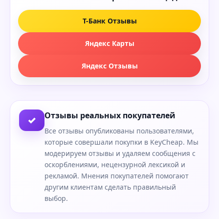
Т-Банк Отзывы
Яндекс Карты
Яндекс Отзывы
Отзывы реальных покупателей
✓
Все отзывы опубликованы пользователями,
которые совершали покупки в KeyCheap. Мы
модерируем отзывы и удаляем сообщения с
оскорблениями, нецензурной лексикой и
рекламой. Мнения покупателей помогают
другим клиентам сделать правильный
выбор.