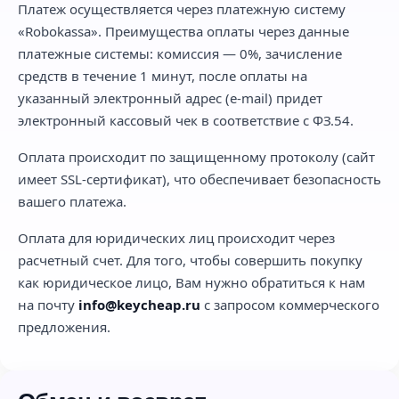
Платеж осуществляется через платежную систему
«Robokassa». Преимущества оплаты через данные
платежные системы: комиссия — 0%, зачисление
средств в течение 1 минут, после оплаты на
указанный электронный адрес (e-mail) придет
электронный кассовый чек в соответствие с ФЗ.54.
Оплата происходит по защищенному протоколу (сайт
имеет SSL-сертификат), что обеспечивает безопасность
вашего платежа.
Оплата для юридических лиц происходит через
расчетный счет. Для того, чтобы совершить покупку
как юридическое лицо, Вам нужно обратиться к нам
на почту
info@keycheap.ru
с запросом коммерческого
предложения.