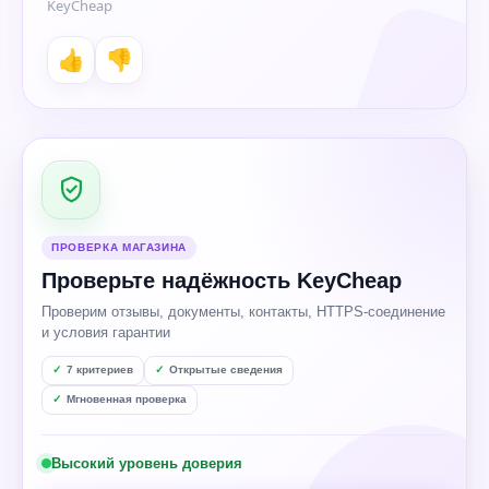
KeyCheap
👍
👎
ПРОВЕРКА МАГАЗИНА
Проверьте надёжность KeyCheap
Проверим отзывы, документы, контакты, HTTPS-соединение
и условия гарантии
7 критериев
Открытые сведения
Мгновенная проверка
Высокий уровень доверия