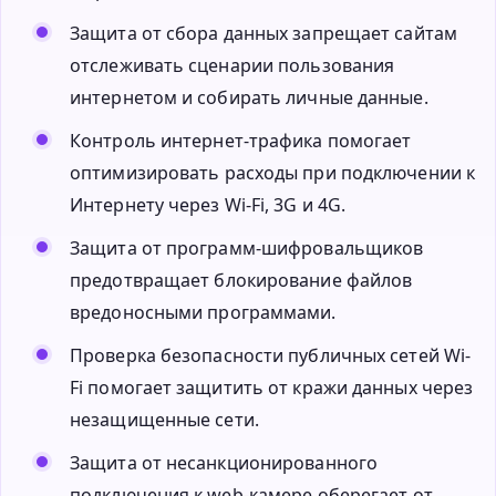
Защита от сбора данных запрещает сайтам
отслеживать сценарии пользования
интернетом и собирать личные данные.
Контроль интернет-трафика помогает
оптимизировать расходы при подключении к
Интернету через Wi-Fi, 3G и 4G.
Защита от программ-шифровальщиков
предотвращает блокирование файлов
вредоносными программами.
Проверка безопасности публичных сетей Wi-
Fi помогает защитить от кражи данных через
незащищенные сети.
Защита от несанкционированного
подключения к web-камере оберегает от