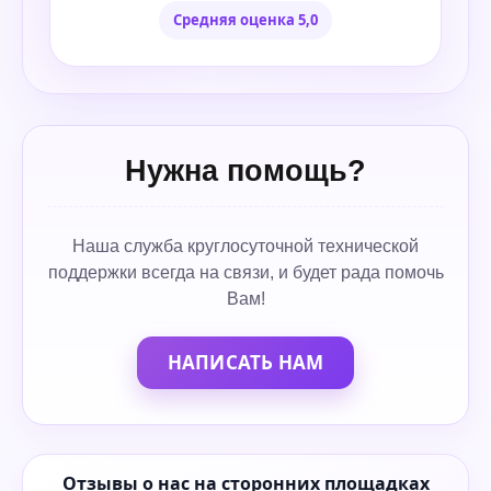
Средняя оценка 5,0
Нужна помощь?
Наша служба круглосуточной технической
поддержки всегда на связи, и будет рада помочь
Вам!
НАПИСАТЬ НАМ
Отзывы о нас на сторонних площадках