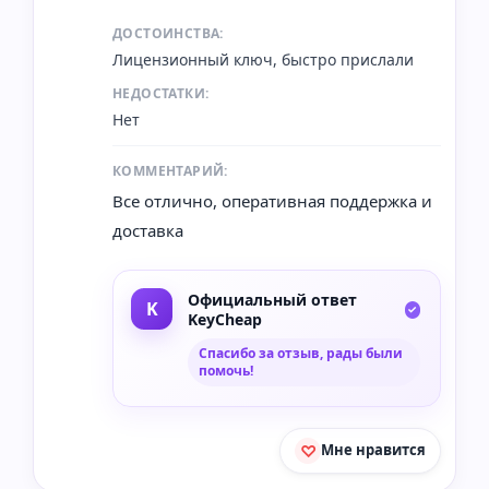
ДОСТОИНСТВА:
Лицензионный ключ, быстро прислали
НЕДОСТАТКИ:
Нет
КОММЕНТАРИЙ:
Все отлично, оперативная поддержка и
доставка
Официальный ответ
KeyCheap
Спасибо за отзыв, рады были
помочь!
Мне нравится