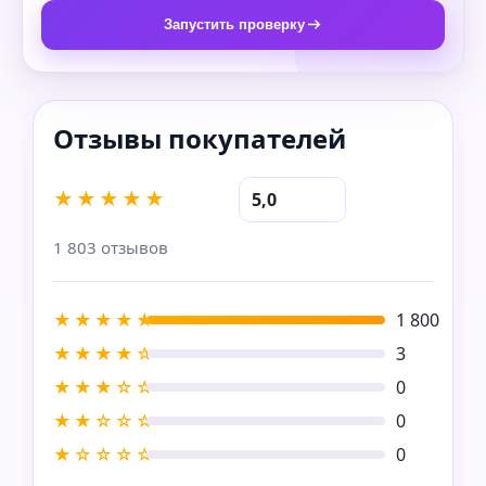
Запустить проверку
★★★★★
5,0
1 803 отзывов
★★★★★
1 800
★★★★☆
3
★★★☆☆
0
★★☆☆☆
0
★☆☆☆☆
0