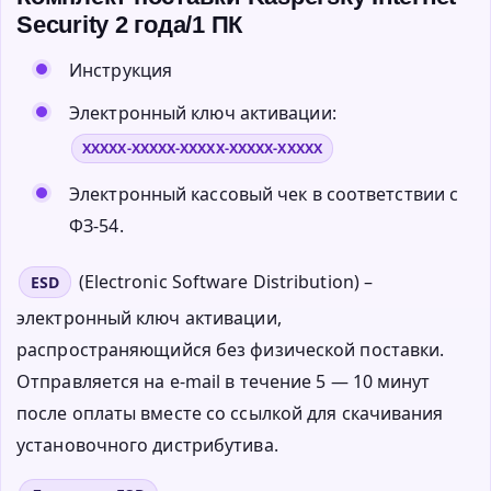
Security 2 года/1 ПК
Инструкция
Электронный ключ активации:
XXXXX-XXXXX-XXXXX-XXXXX-XXXXX
Электронный кассовый чек в соответствии с
ФЗ-54.
(Electronic Software Distribution) –
ESD
электронный ключ активации,
распространяющийся без физической поставки.
Отправляется на e-mail в течение 5 — 10 минут
после оплаты вместе со ссылкой для скачивания
установочного дистрибутива.