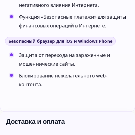
негативного влияния Интернета.
Функция «Безопасные платежи» для защиты
финансовых операций в Интернете.
Безопасный браузер для iOS и Windows Phone
Защита от перехода на зараженные и
мошеннические сайты.
Блокирование нежелательного web-
контента.
Доставка и оплата