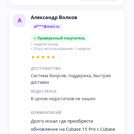
Александр Волков
А
al***@mail.ru
✓ Проверенный покупатель
1 неделя назад
• Опыт использования: 1 неделя
★★★★★
ДОСТОИНСТВА:
Система бонусов, поддержка, быстрая
доставка
НЕДОСТАТКИ:
В целом недостатков не нашел
КОММЕНТАРИЙ:
Долго искал где приобрести
обновление на Cubase 15 Pro с Cubase