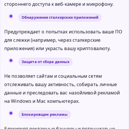
стороннего доступа к веб-камере и микрофону.
Обнаружение сталкерских приложений
Предупреждает о попытках использовать ваше ПО
для слежки (например, через сталкерские
приложения) или украсть вашу криптовалюту.
Защита от сбора данных
Не позволяет сайтам и социальным сетям
отслеживать вашу активность, собирать личные
данные и преследовать вас назойливой рекламой
на Windows и Mac компьютерах.
Блокировщик рекламы
Блокирует рекламные баннеры и потенциально