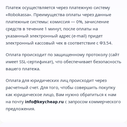
Платеж осуществляется через платежную систему
«Robokassa». Преимущества оплаты через данные
платежные системы: комиссия — 0%, зачисление
средств в течение 1 минут, после оплаты на
указанный электронный адрес (e-mail) придет
электронный кассовый чек в соответствие с ФЗ.54.
Оплата происходит по защищенному протоколу (сайт
имеет SSL-сертификат), что обеспечивает безопасность
вашего платежа.
Оплата для юридических лиц происходит через
расчетный счет. Для того, чтобы совершить покупку
как юридическое лицо, Вам нужно обратиться к нам
на почту
info@keycheap.ru
с запросом коммерческого
предложения.