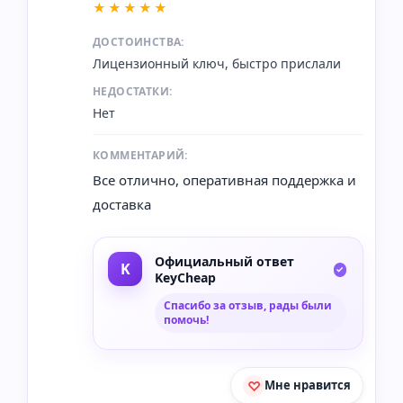
★★★★★
ДОСТОИНСТВА:
Лицензионный ключ, быстро прислали
НЕДОСТАТКИ:
Нет
КОММЕНТАРИЙ:
Все отлично, оперативная поддержка и
доставка
Официальный ответ
KeyCheap
Спасибо за отзыв, рады были
помочь!
Мне нравится