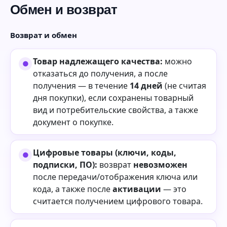
Обмен и возврат
Возврат и обмен
Товар надлежащего качества:
можно
отказаться до получения, а после
получения — в течение
14 дней
(не считая
дня покупки), если сохранены товарный
вид и потребительские свойства, а также
документ о покупке.
Цифровые товары (ключи, коды,
подписки, ПО):
возврат
невозможен
после передачи/отображения ключа или
кода, а также после
активации
— это
считается получением цифрового товара.