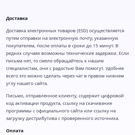
Доставка
Доставка электронных товаров (ESD) осуществляется
путем отправки на электронную почту, указанную
покупателем, после оплаты в сроки до 15 минут. В
редких случаях возможны технические задержки. Если
письма нет, то смело обращайтесь к нашим
специалистам, они с радостью Вам помогут. Удобнее
всего это можно сделать через чат в правом нижнем
углу нашего сайта.
Письмо, отправленное клиенту, содержит цифровой
код активации продукта, ссылку на скачивание
программы с официального сайта или ссылку на
загрузку дистрибутива с проверенного источника.
Оплата