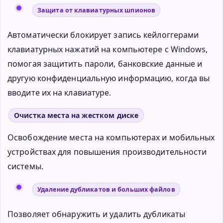
Защита от клавиатурных шпионов
Автоматически блокирует запись кейлоггерами
клавиатурных нажатий на компьютере с Windows,
помогая защитить пароли, банковские данные и
другую конфиденциальную информацию, когда вы
вводите их на клавиатуре.
Очистка места на жестком диске
Освобождение места на компьютерах и мобильных
устройствах для повышения производительности
системы.
Удаление дубликатов и больших файлов
Позволяет обнаружить и удалить дубликаты