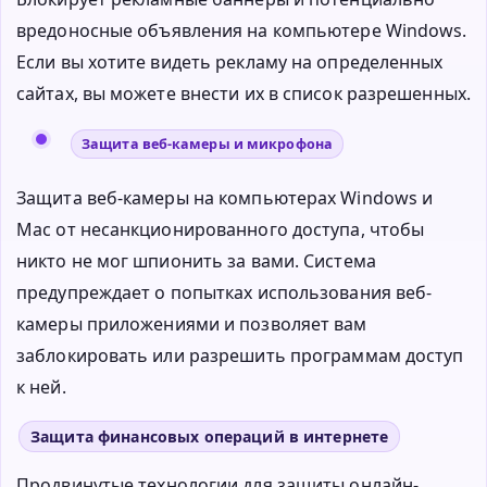
вредоносные объявления на компьютере Windows.
Если вы хотите видеть рекламу на определенных
сайтах, вы можете внести их в список разрешенных.
Защита веб-камеры и микрофона
Защита веб-камеры на компьютерах Windows и
Mac от несанкционированного доступа, чтобы
никто не мог шпионить за вами. Система
предупреждает о попытках использования веб-
камеры приложениями и позволяет вам
заблокировать или разрешить программам доступ
к ней.
Защита финансовых операций в интернете
Продвинутые технологии для защиты онлайн-