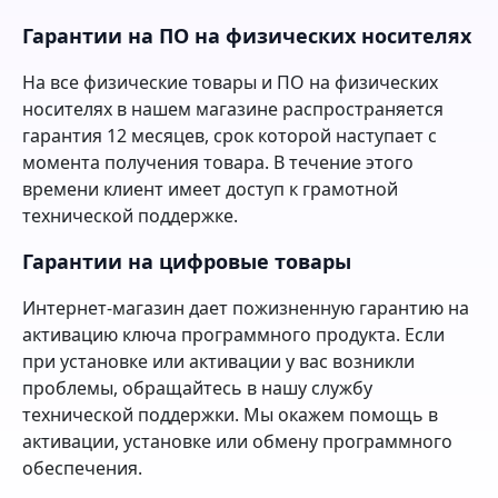
Гарантии на ПО на физических носителях
На все физические товары и ПО на физических
носителях в нашем магазине распространяется
гарантия 12 месяцев, срок которой наступает с
момента получения товара. В течение этого
времени клиент имеет доступ к грамотной
технической поддержке.
Гарантии на цифровые товары
Интернет-магазин дает пожизненную гарантию на
активацию ключа программного продукта. Если
при установке или активации у вас возникли
проблемы, обращайтесь в нашу службу
технической поддержки. Мы окажем помощь в
активации, установке или обмену программного
обеспечения.