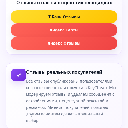
Отзывы о нас на сторонних площадках
Т-Банк Отзывы
Яндекс Карты
Яндекс Отзывы
Отзывы реальных покупателей
✓
Все отзывы опубликованы пользователями,
которые совершали покупки в KeyCheap. Мы
модерируем отзывы и удаляем сообщения с
оскорблениями, нецензурной лексикой и
рекламой. Мнения покупателей помогают
другим клиентам сделать правильный
выбор.