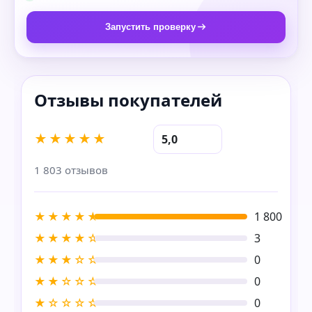
Запустить проверку
★★★★★
5,0
1 803 отзывов
★★★★★
1 800
★★★★☆
3
★★★☆☆
0
★★☆☆☆
0
★☆☆☆☆
0