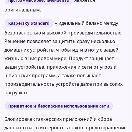
Программное обеспечение ESD
оригинальным.
– идеальный баланс между
Kaspersky Standard
безопасностью и высокой производительностью.
Решение позволяет защитить сразу несколько
домашних устройств, чтобы идти в ногу с вашей
жизнью в цифровом мире. Продукт защищает
ваши устройства, приложения и сети от угроз и
шпионских программ, а также повышает
производительность устройств даже при высоких
нагрузках.
Приватное и безопасное использование сети
Блокировка сталкерских приложений и сбора
данных о вас в интернете, а также предотвращение