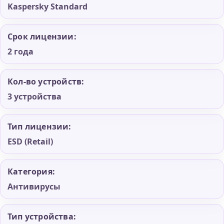
Kaspersky Standard
Срок лицензии:
2 года
Кол-во устройств:
3 устройства
Тип лицензии:
ESD (Retail)
Категория:
Антивирусы
Тип устройства: