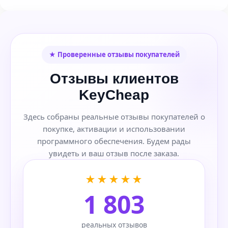
★ Проверенные отзывы покупателей
Отзывы клиентов
KeyCheap
Здесь собраны реальные отзывы покупателей о
покупке, активации и использовании
программного обеспечения. Будем рады
увидеть и ваш отзыв после заказа.
★★★★★
1 803
реальных отзывов