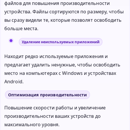
файлов для повышения производительности
устройства. Файлы сортируются по размеру, чтобы
вы сразу видели те, которые позволят освободить
больше места.
Удаление неиспользуемых приложений
Находит редко используемые приложения и
предлагает удалить ненужные, чтобы освободить
место на компьютерах с Windows и устройствах
Android.
Оптимизация производительности
Повышение скорости работы и увеличение
производительности ваших устройств до
максимального уровня.