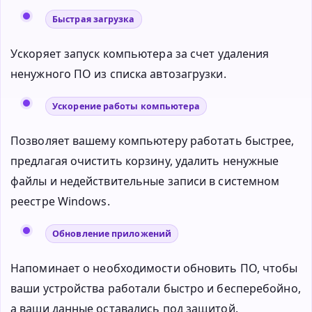
Быстрая загрузка
Ускоряет запуск компьютера за счет удаления
ненужного ПО из списка автозагрузки.
Ускорение работы компьютера
Позволяет вашему компьютеру работать быстрее,
предлагая очистить корзину, удалить ненужные
файлы и недействительные записи в системном
реестре Windows.
Обновление приложений
Напоминает о необходимости обновить ПО, чтобы
ваши устройства работали быстро и бесперебойно,
а ваши данные оставались под защитой.