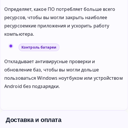
Определяет, какое ПО потребляет больше всего
ресурсов, чтобы вы могли закрыть наиболее
ресурсоемкие приложения и ускорить работу
компьютера.
Контроль батареи
Откладывает антивирусные проверки и
обновление баз, чтобы вы могли дольше
пользоваться Windows ноутбуком или устройством
Android без подзарядки.
Доставка и оплата