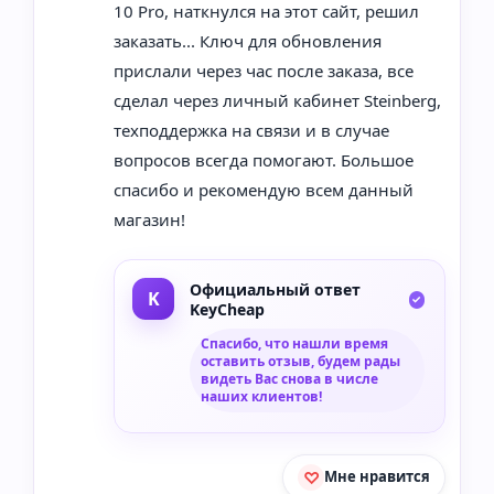
10 Pro, наткнулся на этот сайт, решил
заказать... Ключ для обновления
прислали через час после заказа, все
сделал через личный кабинет Steinberg,
техподдержка на связи и в случае
вопросов всегда помогают. Большое
спасибо и рекомендую всем данный
магазин!
Официальный ответ
KeyCheap
Спасибо, что нашли время
оставить отзыв, будем рады
видеть Вас снова в числе
наших клиентов!
Мне нравится