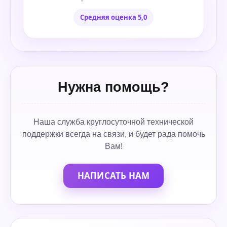
Средняя оценка 5,0
Нужна помощь?
Наша служба круглосуточной технической
поддержки всегда на связи, и будет рада помочь
Вам!
НАПИСАТЬ НАМ