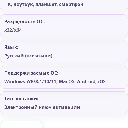
ПК, ноутбук, планшет, смартфон
Разрядность ОС:
x32/x64
Язык:
Русский (все языки)
Поддерживаемые ОС:
Windows 7/8/8.1/10/11, MacOS, Android, iOS
Тип поставки:
Электронный ключ активации