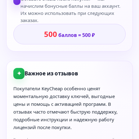
начислим бонусные баллы на ваш аккаунт.
Их можно использовать при следующих
заказах.
500
баллов = 500 ₽
✦
Важное из отзывов
Покупатели KeyCheap особенно ценят
моментальную доставку ключей, выгодные
цены и помощь с активацией программ. В
отзывах часто отмечают быструю поддержку,
подробные инструкции и надежную работу
лицензий после покупки.