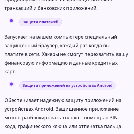
транзакций и банковских приложений.
Защита платежей
Запускает на вашем компьютере специальный
защищенный браузер, каждый раз когда вы
платите в сети. Хакеры не смогут перехватить вашу
финансовую информацию и данные кредитных
карт.
Защита приложений на устройствах Android
Обеспечивает надежную защиту приложений на
устройствах Android. Защищенное приложение
можно разблокировать только с помощью PIN-
кода, графического ключа или отпечатка пальца.