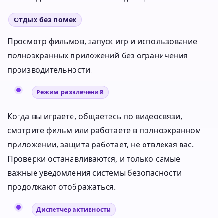
Отдых без помех
Просмотр фильмов, запуск игр и использование
полноэкранных приложений без ограничения
производительности.
Режим развлечений
Когда вы играете, общаетесь по видеосвязи,
смотрите фильм или работаете в полноэкранном
приложении, защита работает, не отвлекая вас.
Проверки останавливаются, и только самые
важные уведомления системы безопасности
продолжают отображаться.
Диспетчер активности