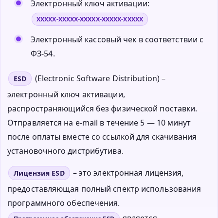
Электронный ключ активации:
XXXXX-XXXXX-XXXXX-XXXXX-XXXXX
Электронный кассовый чек в соответствии с
ФЗ-54.
(Electronic Software Distribution) –
ESD
электронный ключ активации,
распространяющийся без физической поставки.
Отправляется на e-mail в течение 5 — 10 минут
после оплаты вместе со ссылкой для скачивания
установочного дистрибутива.
– это электронная лицензия,
Лицензия ESD
предоставляющая полный спектр использования
программного обеспечения.
является