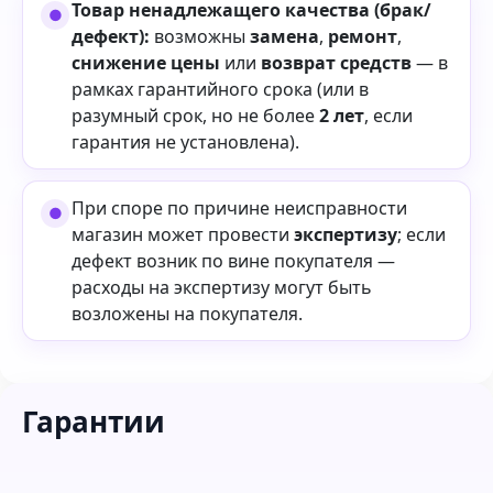
Товар ненадлежащего качества (брак/
дефект):
возможны
замена
,
ремонт
,
снижение цены
или
возврат средств
— в
рамках гарантийного срока (или в
разумный срок, но не более
2 лет
, если
гарантия не установлена).
При споре по причине неисправности
магазин может провести
экспертизу
; если
дефект возник по вине покупателя —
расходы на экспертизу могут быть
возложены на покупателя.
Гарантии