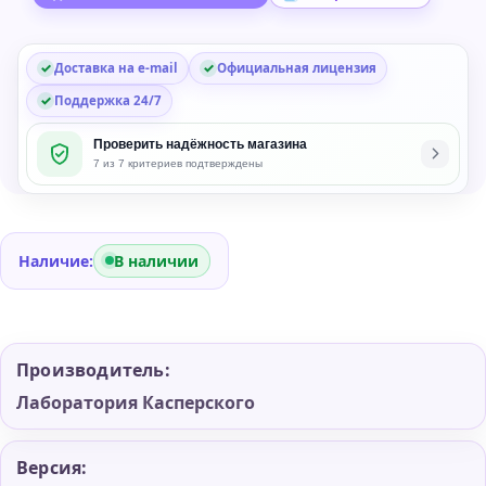
Доставка на e-mail
Официальная лицензия
Поддержка 24/7
Проверить надёжность магазина
7 из 7 критериев подтверждены
Наличие:
В наличии
Производитель:
Лаборатория Касперского
Версия: