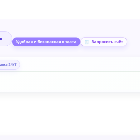
ик
Удобная и безопасная оплата
Запросить счёт
жка 24/7