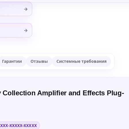
→
→
Гарантии
Отзывы
Системные требования
Collection Amplifier and Effects Plug-
XXXX-XXXXX-XXXXX