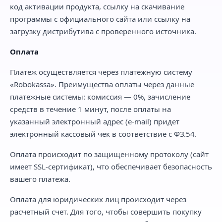
код активации продукта, ссылку на скачивание
программы с официального сайта или ссылку на
загрузку дистрибутива с проверенного источника.
Оплата
Платеж осуществляется через платежную систему
«Robokassa». Преимущества оплаты через данные
платежные системы: комиссия — 0%, зачисление
средств в течение 1 минут, после оплаты на
указанный электронный адрес (e-mail) придет
электронный кассовый чек в соответствие с ФЗ.54.
Оплата происходит по защищенному протоколу (сайт
имеет SSL-сертификат), что обеспечивает безопасность
вашего платежа.
Оплата для юридических лиц происходит через
расчетный счет. Для того, чтобы совершить покупку