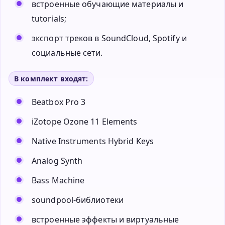
встроенные обучающие материалы и
tutorials;
экспорт треков в SoundCloud, Spotify и
социальные сети.
В комплект входят:
Beatbox Pro 3
iZotope Ozone 11 Elements
Native Instruments Hybrid Keys
Analog Synth
Bass Machine
soundpool-библиотеки
встроенные эффекты и виртуальные