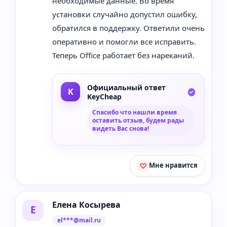
необходимые данные. Во время
установки случайно допустил ошибку,
обратился в поддержку. Ответили очень
оперативно и помогли все исправить.
Теперь Office работает без нареканий.
Официальный ответ
KeyCheap
Спасибо что нашли время
оставить отзыв, будем рады
видеть Вас снова!
Мне нравится
Елена Косырева
Е
el***@mail.ru