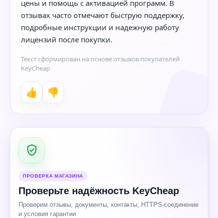
цены и помощь с активацией программ. В
отзывах часто отмечают быструю поддержку,
подробные инструкции и надежную работу
лицензий после покупки.
Текст сформирован на основе отзывов покупателей
KeyCheap
👍
👎
ПРОВЕРКА МАГАЗИНА
Проверьте надёжность KeyCheap
Проверим отзывы, документы, контакты, HTTPS-соединение
и условия гарантии