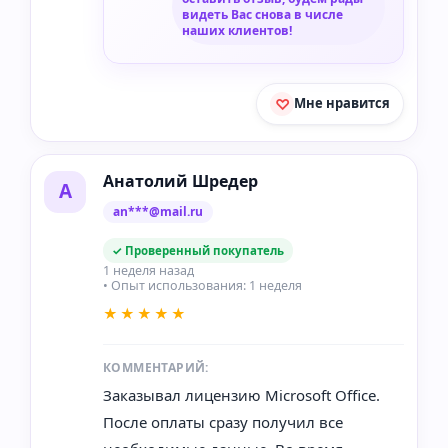
видеть Вас снова в числе
наших клиентов!
Мне нравится
Анатолий Шредер
А
an***@mail.ru
✓ Проверенный покупатель
1 неделя назад
• Опыт использования: 1 неделя
★★★★★
КОММЕНТАРИЙ:
Заказывал лицензию Microsoft Office.
После оплаты сразу получил все