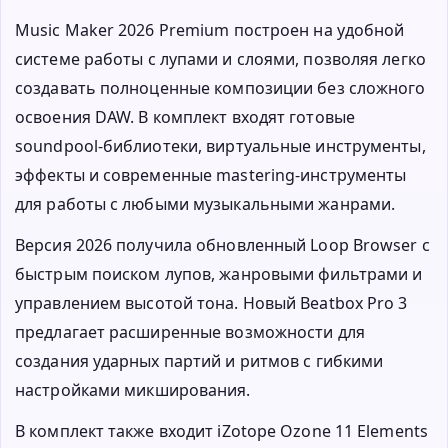
Music Maker 2026 Premium построен на удобной
системе работы с лупами и слоями, позволяя легко
создавать полноценные композиции без сложного
освоения DAW. В комплект входят готовые
soundpool-библиотеки, виртуальные инструменты,
эффекты и современные mastering-инструменты
для работы с любыми музыкальными жанрами.
Версия 2026 получила обновленный Loop Browser с
быстрым поиском лупов, жанровыми фильтрами и
управлением высотой тона. Новый Beatbox Pro 3
предлагает расширенные возможности для
создания ударных партий и ритмов с гибкими
настройками микширования.
В комплект также входит iZotope Ozone 11 Elements