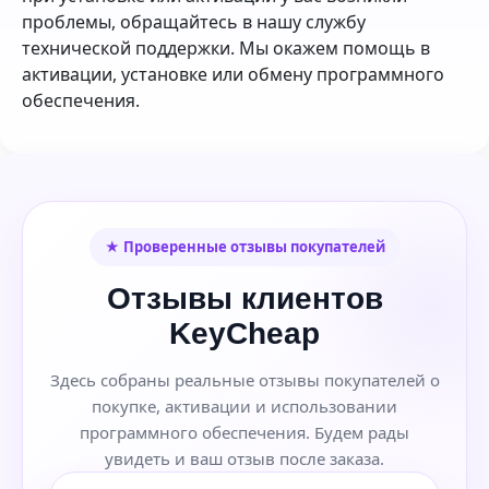
проблемы, обращайтесь в нашу службу
технической поддержки. Мы окажем помощь в
активации, установке или обмену программного
обеспечения.
★ Проверенные отзывы покупателей
Отзывы клиентов
KeyCheap
Здесь собраны реальные отзывы покупателей о
покупке, активации и использовании
программного обеспечения. Будем рады
увидеть и ваш отзыв после заказа.