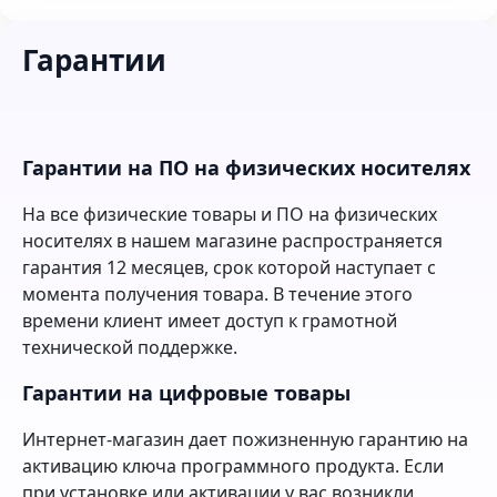
Гарантии
Гарантии на ПО на физических носителях
На все физические товары и ПО на физических
носителях в нашем магазине распространяется
гарантия 12 месяцев, срок которой наступает с
момента получения товара. В течение этого
времени клиент имеет доступ к грамотной
технической поддержке.
Гарантии на цифровые товары
Интернет-магазин дает пожизненную гарантию на
активацию ключа программного продукта. Если
при установке или активации у вас возникли