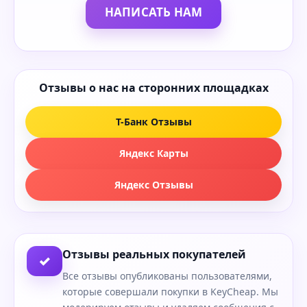
НАПИСАТЬ НАМ
Отзывы о нас на сторонних площадках
Т-Банк Отзывы
Яндекс Карты
Яндекс Отзывы
Отзывы реальных покупателей
✓
Все отзывы опубликованы пользователями,
которые совершали покупки в KeyCheap. Мы