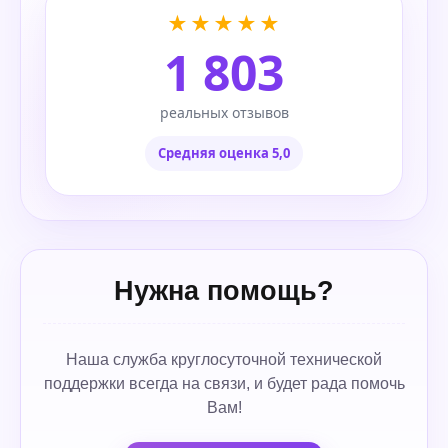
★★★★★
1 803
реальных отзывов
Средняя оценка 5,0
Нужна помощь?
Наша служба круглосуточной технической
поддержки всегда на связи, и будет рада помочь
Вам!