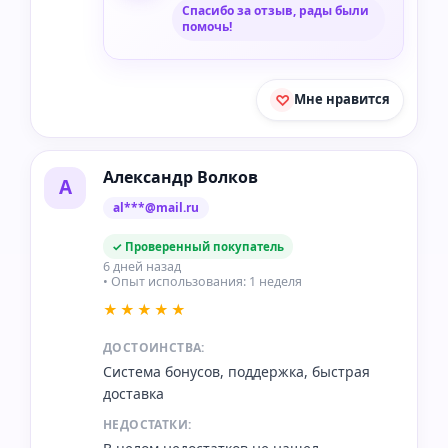
Спасибо за отзыв, рады были
помочь!
Мне нравится
Александр Волков
А
al***@mail.ru
✓ Проверенный покупатель
6 дней назад
• Опыт использования: 1 неделя
★★★★★
ДОСТОИНСТВА:
Система бонусов, поддержка, быстрая
доставка
НЕДОСТАТКИ: