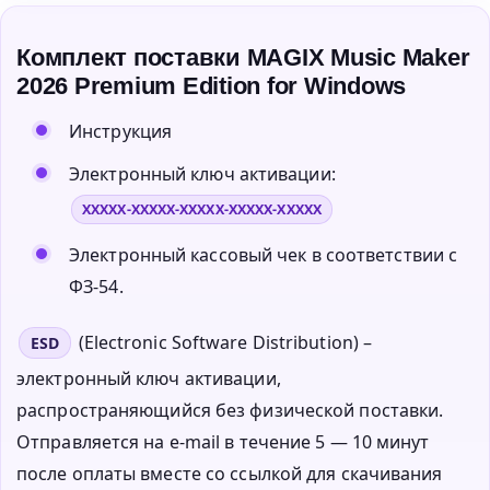
Комплект поставки MAGIX Music Maker
2026 Premium Edition for Windows
Инструкция
Электронный ключ активации:
XXXXX-XXXXX-XXXXX-XXXXX-XXXXX
Электронный кассовый чек в соответствии с
ФЗ-54.
(Electronic Software Distribution) –
ESD
электронный ключ активации,
распространяющийся без физической поставки.
Отправляется на e-mail в течение 5 — 10 минут
после оплаты вместе со ссылкой для скачивания