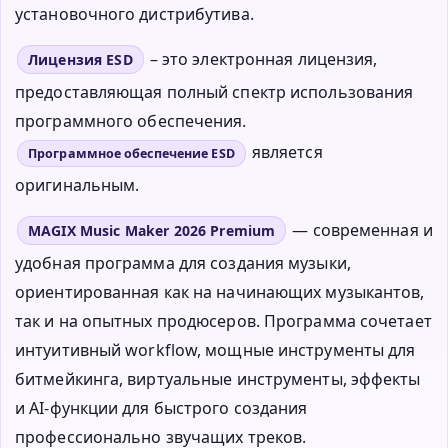
установочного дистрибутива.
– это электронная лицензия,
Лицензия ESD
предоставляющая полный спектр использования
программного обеспечения.
является
Программное обеспечение ESD
оригинальным.
— современная и
MAGIX Music Maker 2026 Premium
удобная программа для создания музыки,
ориентированная как на начинающих музыкантов,
так и на опытных продюсеров. Программа сочетает
интуитивный workflow, мощные инструменты для
битмейкинга, виртуальные инструменты, эффекты
и AI-функции для быстрого создания
профессионально звучащих треков.