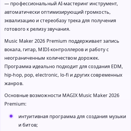
— профессиональный AI-мастеринг инструмент,
автоматически оптимизирующий громкость,
эквализацию и стереобазу трека для получения
готового к релизу звучания.
Music Maker 2026 Premium поддерживает запись
вокала, гитар, MIDI-контроллеров и работу с
неограниченным количеством дорожек.
Программа идеально подходит для создания EDM,
hip-hop, pop, electronic, lo-fi и других современных
жанров.
Основные возможности MAGIX Music Maker 2026
Premium:
интуитивная программа для создания музыки
и битов;