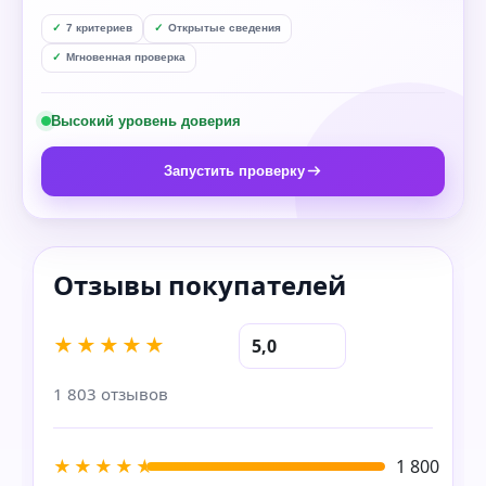
7 критериев
Открытые сведения
Мгновенная проверка
Высокий уровень доверия
Запустить проверку
★★★★★
5,0
1 803 отзывов
★★★★★
1 800