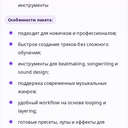
инструменты
Особенности пакета:
подходит для новичков и профессионалов;
быстрое создание треков без сложного
обучения;
инструменты для beatmaking, songwriting и
sound design;
поддержка современных музыкальных
жанров;
удобный workflow на основе looping и
layering;
готовые пресеты, лупы и эффекты для