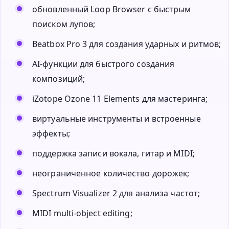
обновленный Loop Browser с быстрым
поиском лупов;
Beatbox Pro 3 для создания ударных и ритмов;
AI-функции для быстрого создания
композиций;
iZotope Ozone 11 Elements для мастеринга;
виртуальные инструменты и встроенные
эффекты;
поддержка записи вокала, гитар и MIDI;
неограниченное количество дорожек;
Spectrum Visualizer 2 для анализа частот;
MIDI multi-object editing;