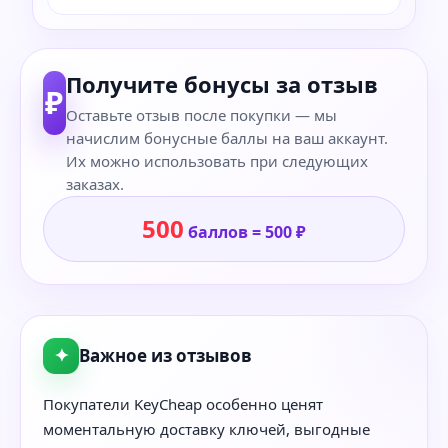
Получите бонусы за отзыв
₽
Оставьте отзыв после покупки — мы
начислим бонусные баллы на ваш аккаунт.
Их можно использовать при следующих
заказах.
500
баллов = 500 ₽
✦
Важное из отзывов
Покупатели KeyCheap особенно ценят
моментальную доставку ключей, выгодные