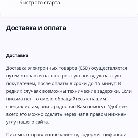
быстрого старта.
Доставка и оплата
Доставка
Доставка электронных товаров (ESD) осуществляется
путем отправки на электронную почту, указанную
покупателем, после оплаты в сроки до 15 минут. В
редких случаях возможны технические задержки. Если
письма нет, то смело обращайтесь к нашим
специалистам, они с радостью Вам помогут. Удобнее
всего это можно сделать через чат в правом нижнем
углу нашего сайта.
Письмо, отправленное клиенту, содержит цифровой