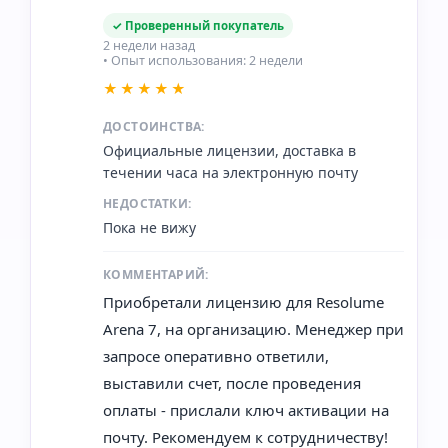
✓ Проверенный покупатель
2 недели назад
• Опыт использования: 2 недели
★★★★★
ДОСТОИНСТВА:
Официальные лицензии, доставка в
течении часа на электронную почту
НЕДОСТАТКИ:
Пока не вижу
КОММЕНТАРИЙ:
Приобретали лицензию для Resolume
Arena 7, на организацию. Менеджер при
запросе оперативно ответили,
выставили счет, после проведения
оплаты - прислали ключ активации на
почту. Рекомендуем к сотрудничеству!