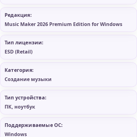
Редакция:
Music Maker 2026 Premium Edition for Windows
Тип лицензии:
ESD (Retail)
Категория:
Создание музыки
Тип устройства:
ПК, ноутбук
Поддерживаемые ОС:
Windows