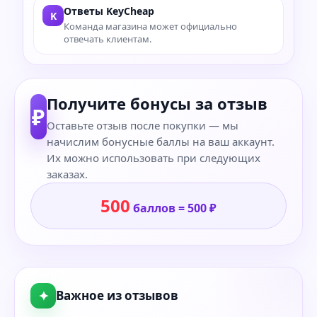
Ответы KeyCheap
K
Команда магазина может официально
отвечать клиентам.
Получите бонусы за отзыв
₽
Оставьте отзыв после покупки — мы
начислим бонусные баллы на ваш аккаунт.
Их можно использовать при следующих
заказах.
500
баллов = 500 ₽
✦
Важное из отзывов