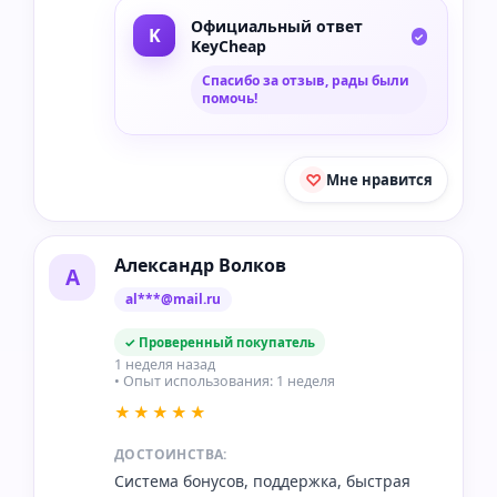
Официальный ответ
KeyCheap
Спасибо за отзыв, рады были
помочь!
Мне нравится
Александр Волков
А
al***@mail.ru
✓ Проверенный покупатель
1 неделя назад
• Опыт использования: 1 неделя
★★★★★
ДОСТОИНСТВА:
Система бонусов, поддержка, быстрая