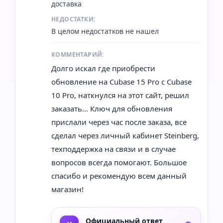
доставка
НЕДОСТАТКИ:
В целом недостатков не нашел
КОММЕНТАРИЙ:
Долго искал где приобрести
обновление на Cubase 15 Pro с Cubase
10 Pro, наткнулся на этот сайт, решил
заказать... Ключ для обновления
прислали через час после заказа, все
сделал через личный кабинет Steinberg,
техподдержка на связи и в случае
вопросов всегда помогают. Большое
спасибо и рекомендую всем данный
магазин!
Официальный ответ