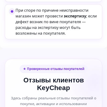
При споре по причине неисправности
магазин может провести
экспертизу
; если
дефект возник по вине покупателя —
расходы на экспертизу могут быть
возложены на покупателя.
★ Проверенные отзывы покупателей
Отзывы клиентов
KeyCheap
Здесь собраны реальные отзывы покупателей о
покупке, активации и использовании