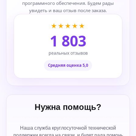
программного обеспечения. Будем рады
увидеть и ваш отзыв после заказа.
★★★★★
1 803
реальных отзывов
Средняя оценка 5,0
Нужна помощь?
Наша служба круглосуточной технической
поддержки всегда на связи, и будет рада помочь