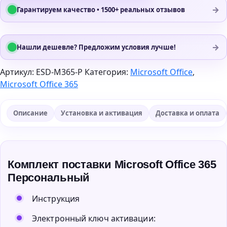
→
Гарантируем качество • 1500+ реальных отзывов
→
Нашли дешевле? Предложим условия лучше!
Артикул:
ESD-M365-P
Категория:
Microsoft Office
,
Microsoft Office 365
Описание
Установка и активация
Доставка и оплата
Комплект поставки Microsoft Office 365
Персональный
Инструкция
Электронный ключ активации: