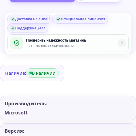
Доставка на e-mail
Официальная лицензия
Поддержка 24/7
Проверить надёжность магазина
7 из 7 критериев подтверждены
Наличие:
В наличии
Производитель:
Microsoft
Версия: