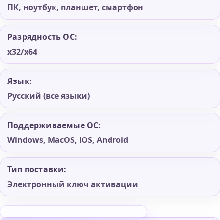
ПК, ноутбук, планшет, смартфон
Разрядность ОС:
x32/x64
Язык:
Русский (все языки)
Поддерживаемые ОС:
Windows, MacOS, iOS, Android
Тип поставки:
Электронный ключ активации