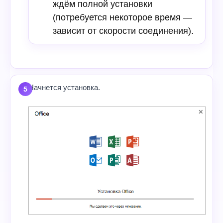
ждём полной установки
(потребуется некоторое время —
зависит от скорости соединения).
Начнется установка.