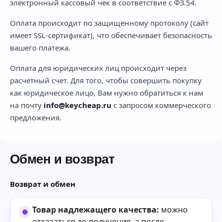
электронный кассовый чек в соответствие с ФЗ.54.
Оплата происходит по защищенному протоколу (сайт
имеет SSL-сертификат), что обеспечивает безопасность
вашего платежа.
Оплата для юридических лиц происходит через
расчетный счет. Для того, чтобы совершить покупку
как юридическое лицо, Вам нужно обратиться к нам
на почту
info@keycheap.ru
с запросом коммерческого
предложения.
Обмен и возврат
Возврат и обмен
Товар надлежащего качества:
можно
отказаться до получения, а после