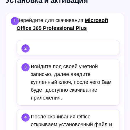
Установка и активация
Перейдите для скачивания
Microsoft
Office 365 Professional Plus
Войдите под своей учетной
записью, далее введите
купленный ключ, после чего Вам
будет доступно скачивание
приложения.
После скачивания Office
открываем установочный файл и