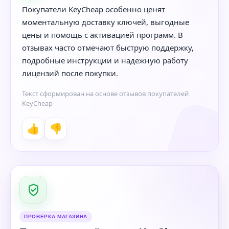
Покупатели KeyCheap особенно ценят
моментальную доставку ключей, выгодные
цены и помощь с активацией программ. В
отзывах часто отмечают быструю поддержку,
подробные инструкции и надежную работу
лицензий после покупки.
Текст сформирован на основе отзывов покупателей
KeyCheap
👍
👎
ПРОВЕРКА МАГАЗИНА