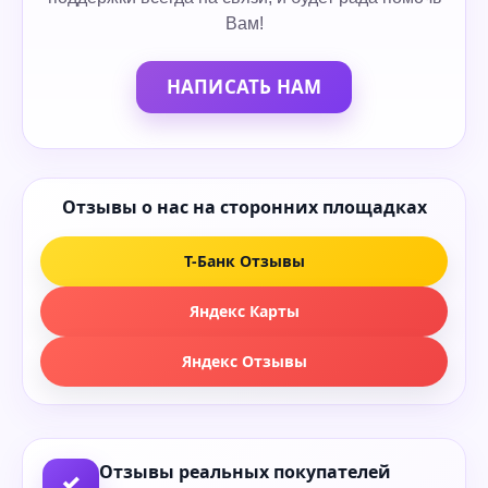
Вам!
НАПИСАТЬ НАМ
Отзывы о нас на сторонних площадках
Т-Банк Отзывы
Яндекс Карты
Яндекс Отзывы
Отзывы реальных покупателей
✓