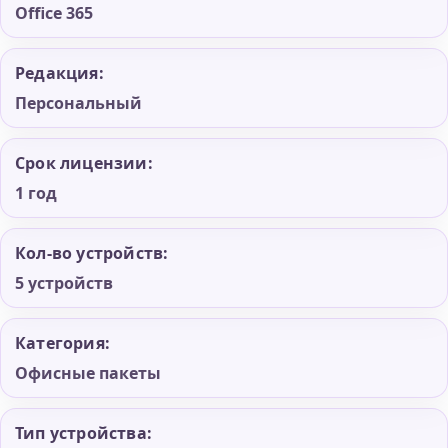
Office 365
Редакция:
Персональный
Срок лицензии:
1 год
Кол-во устройств:
5 устройств
Категория:
Офисные пакеты
Тип устройства: