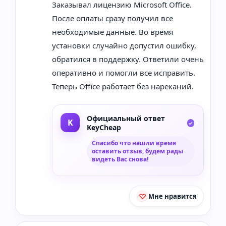
Заказывал лицензию Microsoft Office.
После оплаты сразу получил все
необходимые данные. Во время
установки случайно допустил ошибку,
обратился в поддержку. Ответили очень
оперативно и помогли все исправить.
Теперь Office работает без нареканий.
Официальный ответ
KeyCheap
Спасибо что нашли время
оставить отзыв, будем рады
видеть Вас снова!
Мне нравится