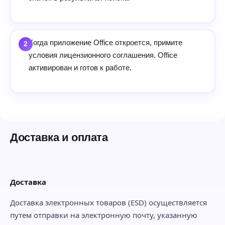
Когда приложение Office откроется, примите
условия лицензионного соглашения. Office
активирован и готов к работе.
Доставка и оплата
Доставка
Доставка электронных товаров (ESD) осуществляется
путем отправки на электронную почту, указанную