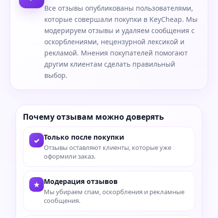
Все отзывы опубликованы пользователями,
которые совершали покупки в KeyCheap. Мы
модерируем отзывы и удаляем сообщения с
оскорблениями, нецензурной лексикой и
рекламой. Мнения покупателей помогают
другим клиентам сделать правильный
выбор.
Почему отзывам можно доверять
Только после покупки
✓
Отзывы оставляют клиенты, которые уже
оформили заказ.
Модерация отзывов
★
Мы убираем спам, оскорбления и рекламные
сообщения.