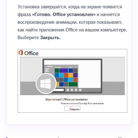
Установка завершится, когда на экране появится
фраза
«Готово. Office установлен»
и начнется
воспроизведение анимации, которая показывает,
как найти приложения Office на вашем компьютере.
Выберите
Закрыть
.