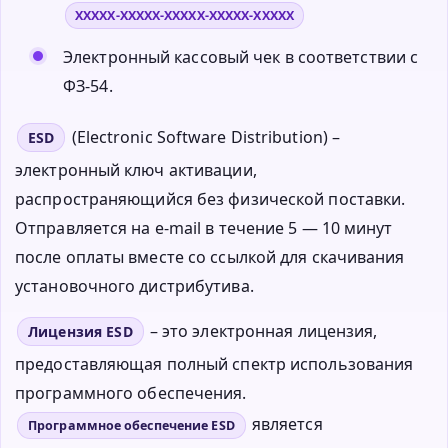
XXXXX-XXXXX-XXXXX-XXXXX-XXXXX
Электронный кассовый чек в соответствии с
ФЗ-54.
(Electronic Software Distribution) –
ESD
электронный ключ активации,
распространяющийся без физической поставки.
Отправляется на e-mail в течение 5 — 10 минут
после оплаты вместе со ссылкой для скачивания
установочного дистрибутива.
– это электронная лицензия,
Лицензия ESD
предоставляющая полный спектр использования
программного обеспечения.
является
Программное обеспечение ESD