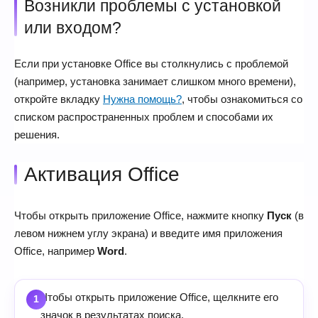
Возникли проблемы с установкой
или входом?
Если при установке Office вы столкнулись с проблемой
(например, установка занимает слишком много времени),
откройте вкладку
Нужна помощь?
, чтобы ознакомиться со
списком распространенных проблем и способами их
решения.
Активация Office
Чтобы открыть приложение Office, нажмите кнопку
Пуск
(в
левом нижнем углу экрана) и введите имя приложения
Office, например
Word
.
Чтобы открыть приложение Office, щелкните его
значок в результатах поиска.