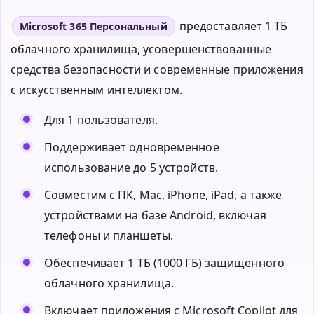
предоставляет 1 ТБ
Microsoft 365 Персональный
облачного хранилища, усовершенствованные
средства безопасности и современные приложения
с искусственным интеллектом.
Для 1 пользователя.
Поддерживает одновременное
использование до 5 устройств.
Совместим с ПК, Mac, iPhone, iPad, а также
устройствами на базе Android, включая
телефоны и планшеты.
Обеспечивает 1 ТБ (1000 ГБ) защищенного
облачного хранилища.
Включает приложения с Microsoft Copilot для