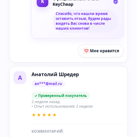
KeyCheap
Спасибо, что нашли время
оставить отзыв, будем рады
видеть Вас снова в числе
наших клиентов!
Мне нравится
Анатолий Шредер
А
an***@mail.ru
✓ Проверенный покупатель
2 недели назад
• Опыт использования: 2 недели
★★★★★
КОММЕНТАРИЙ: