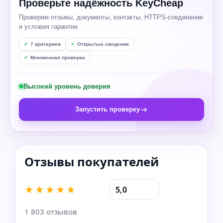
Проверьте надёжность KeyCheap
Проверим отзывы, документы, контакты, HTTPS-соединение
и условия гарантии
7 критериев
Открытые сведения
Мгновенная проверка
Высокий уровень доверия
Запустить проверку
★★★★★
5,0
1 803 отзывов