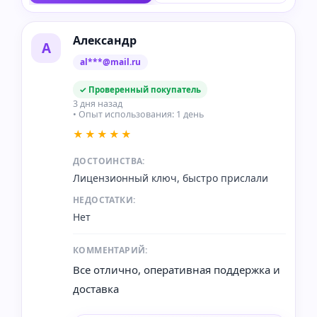
Александр
А
al***@mail.ru
✓ Проверенный покупатель
3 дня назад
• Опыт использования: 1 день
★★★★★
ДОСТОИНСТВА:
Лицензионный ключ, быстро прислали
НЕДОСТАТКИ:
Нет
КОММЕНТАРИЙ:
Все отлично, оперативная поддержка и
доставка