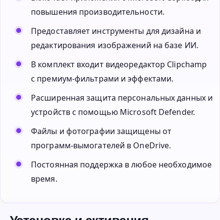
повышения производительности.
Предоставляет инструменты для дизайна и
редактирования изображений на базе ИИ.
В комплект входит видеоредактор Clipchamp
с премиум-фильтрами и эффектами.
Расширенная защита персональных данных и
устройств с помощью Microsoft Defender.
Файлы и фотографии защищены от
программ-вымогателей в OneDrive.
Постоянная поддержка в любое необходимое
время.