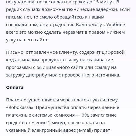
покупателем, после оплаты в сроки до 15 минут. В
редких случаях возможны технические задержки. Если
письма нет, то смело обращайтесь к нашим
специалистам, они с радостью Вам помогут. Удобнее
всего это можно сделать через чат в правом нижнем
углу нашего сайта.
Письмо, отправленное клиенту, содержит цифровой
код активации продукта, ссылку на скачивание
программы с официального сайта или ссылку на
загрузку дистрибутива с проверенного источника.
Оплата
Платеж осуществляется через платежную систему
«Robokassa». Преимущества оплаты через данные
платежные системы: комиссия — 0%, зачисление
средств в течение 1 минут, после оплаты на
указанный электронный адрес (e-mail) придет