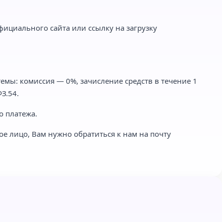
фициального сайта или ссылку на загрузку
емы: комиссия — 0%, зачисление средств в течение 1
З.54.
о платежа.
ое лицо, Вам нужно обратиться к нам на почту