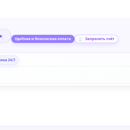
ик
Удобная и безопасная оплата
Запросить счёт
жка 24/7