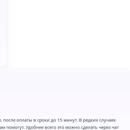
-
 после оплаты в сроки до 15 минут. В редких случаях
м помогут. Удобнее всего это можно сделать через чат