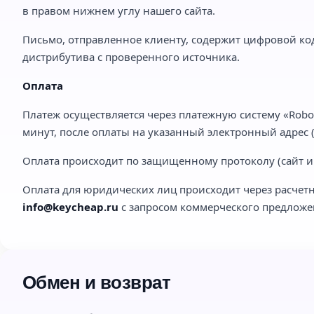
в правом нижнем углу нашего сайта.
Письмо, отправленное клиенту, содержит цифровой код
дистрибутива с проверенного источника.
Оплата
Платеж осуществляется через платежную систему «Robo
минут, после оплаты на указанный электронный адрес (e
Оплата происходит по защищенному протоколу (сайт им
Оплата для юридических лиц происходит через расчетн
info@keycheap.ru
с запросом коммерческого предложе
Обмен и возврат