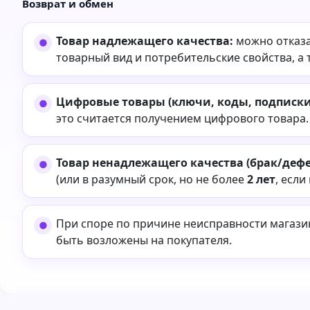
Возврат и обмен
Товар надлежащего качества:
можно отказа
товарный вид и потребительские свойства, а 
Цифровые товары (ключи, коды, подписки,
это считается получением цифрового товара.
Товар ненадлежащего качества (брак/дефе
(или в разумный срок, но не более
2 лет
, если
При споре по причине неисправности магаз
быть возложены на покупателя.