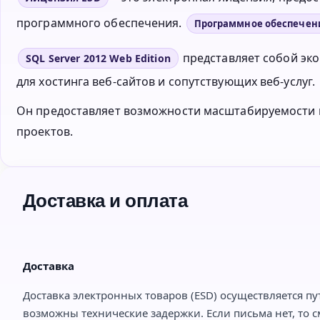
программного обеспечения.
Программное обеспечен
представляет собой эк
SQL Server 2012 Web Edition
для хостинга веб-сайтов и сопутствующих веб-услуг.
Он предоставляет возможности масштабируемости и 
проектов.
Доставка и оплата
Доставка
Доставка электронных товаров (ESD) осуществляется пу
возможны технические задержки. Если письма нет, то с