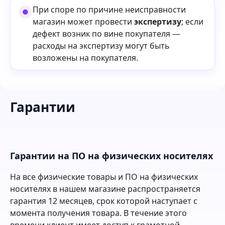
При споре по причине неисправности
магазин может провести
экспертизу
; если
дефект возник по вине покупателя —
расходы на экспертизу могут быть
возложены на покупателя.
Гарантии
Гарантии на ПО на физических носителях
На все физические товары и ПО на физических
носителях в нашем магазине распространяется
гарантия 12 месяцев, срок которой наступает с
момента получения товара. В течение этого
времени клиент имеет доступ к грамотной