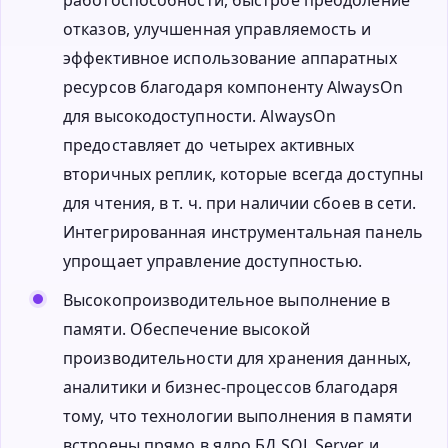
отказов, улучшенная управляемость и
эффективное использование аппаратных
ресурсов благодаря компоненту AlwaysOn
для высокодоступности. AlwaysOn
предоставляет до четырех активных
вторичных реплик, которые всегда доступны
для чтения, в т. ч. при наличии сбоев в сети.
Интегрированная инструментальная панель
упрощает управление доступностью.
Высокопроизводительное выполнение в
памяти. Обеспечение высокой
производительности для хранения данных,
аналитики и бизнес-процессов благодаря
тому, что технологии выполнения в памяти
встроены прямо в ядро БД SQL Server и