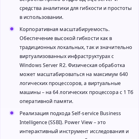
средства аналитики для гибкости и простоты
в использовании.
Корпоративная масштабируемость.
Обеспечение высокой гибкости как в
традиционных локальных, так и значительно
виртуализованных инфраструктурах с
Windows Server R2. Физическая обработка
может масштабироваться на максимум 640
логических процессоров, а виртуальные
машины – на 64 логических процессора с 1 Тб
оперативной памяти.
Реализация подхода Self-service Business
Intelligence (SSBI). Power View – это
интерактивный инструмент исследования и