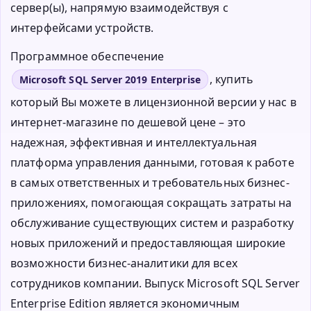
сервер(ы), напрямую взаимодействуя с
интерфейсами устройств.
Программное обеспечение
, купить
Microsoft SQL Server 2019 Enterprise
который Вы можете в лицензионной версии у нас в
интернет-магазине по дешевой цене – это
надежная, эффективная и интеллектуальная
платформа управления данными, готовая к работе
в самых ответственных и требовательных бизнес-
приложениях, помогающая сокращать затраты на
обслуживание существующих систем и разработку
новых приложений и предоставляющая широкие
возможности бизнес-аналитики для всех
сотрудников компании. Выпуск Microsoft SQL Server
Enterprise Edition является экономичным