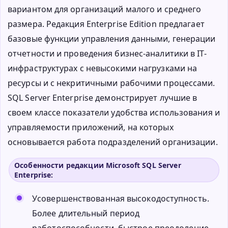
вариантом для организаций малого и среднего
размера. Редакция Enterprise Edition предлагает
базовые функции управления данными, генерации
отчетности и проведения бизнес-аналитики в IT-
инфраструктурах с невысокими нагрузками на
ресурсы и с некритичными рабочими процессами.
SQL Server Enterprise демонстрирует лучшие в
своем классе показатели удобства использования и
управляемости приложений, на которых
основывается работа подразделений организации.
Особенности редакции Microsoft SQL Server
Enterprise:
Усовершенствованная высокодоступность.
Более длительный период
работоспособности, быстрое преодоление