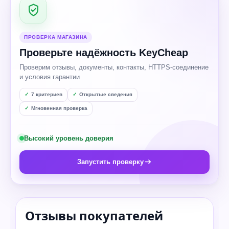
ПРОВЕРКА МАГАЗИНА
Проверьте надёжность KeyCheap
Проверим отзывы, документы, контакты, HTTPS-соединение
и условия гарантии
7 критериев
Открытые сведения
Мгновенная проверка
Высокий уровень доверия
Запустить проверку