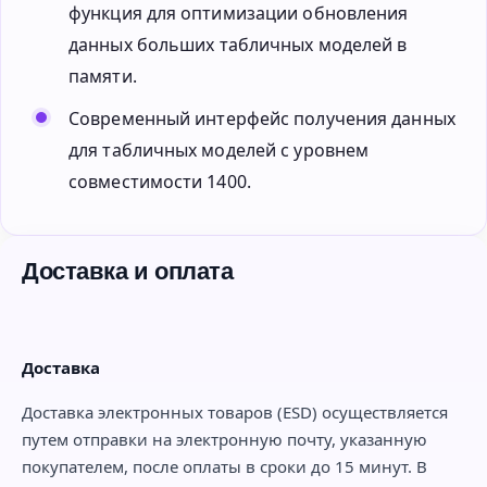
функция для оптимизации обновления
данных больших табличных моделей в
памяти.
Современный интерфейс получения данных
для табличных моделей с уровнем
совместимости 1400.
Доставка и оплата
Доставка
Доставка электронных товаров (ESD) осуществляется
путем отправки на электронную почту, указанную
покупателем, после оплаты в сроки до 15 минут. В