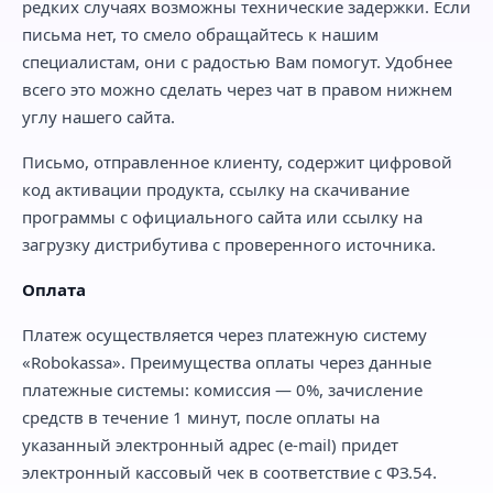
редких случаях возможны технические задержки. Если
письма нет, то смело обращайтесь к нашим
специалистам, они с радостью Вам помогут. Удобнее
всего это можно сделать через чат в правом нижнем
углу нашего сайта.
Письмо, отправленное клиенту, содержит цифровой
код активации продукта, ссылку на скачивание
программы с официального сайта или ссылку на
загрузку дистрибутива с проверенного источника.
Оплата
Платеж осуществляется через платежную систему
«Robokassa». Преимущества оплаты через данные
платежные системы: комиссия — 0%, зачисление
средств в течение 1 минут, после оплаты на
указанный электронный адрес (e-mail) придет
электронный кассовый чек в соответствие с ФЗ.54.