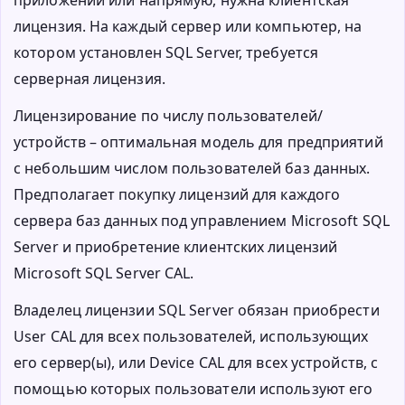
лицензия. На каждый сервер или компьютер, на
котором установлен SQL Server, требуется
серверная лицензия.
Лицензирование по числу пользователей/
устройств – оптимальная модель для предприятий
с небольшим числом пользователей баз данных.
Предполагает покупку лицензий для каждого
сервера баз данных под управлением Microsoft SQL
Server и приобретение клиентских лицензий
Microsoft SQL Server CAL.
Владелец лицензии SQL Server обязан приобрести
User CAL для всех пользователей, использующих
его сервер(ы), или Device CAL для всех устройств, с
помощью которых пользователи используют его