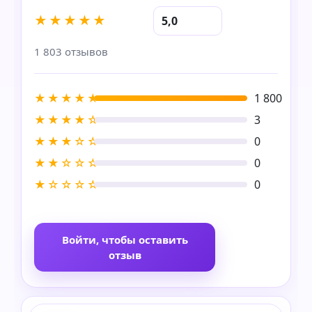
★★★★★
5,0
1 803 отзывов
★★★★★
1 800
★★★★☆
3
★★★☆☆
0
★★☆☆☆
0
★☆☆☆☆
0
Войти, чтобы оставить
отзыв