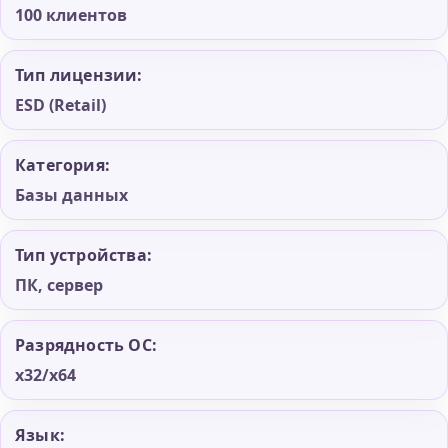
100 клиентов
Тип лицензии:
ESD (Retail)
Категория:
Базы данных
Тип устройства:
ПК, сервер
Разрядность ОС:
x32/x64
Язык: