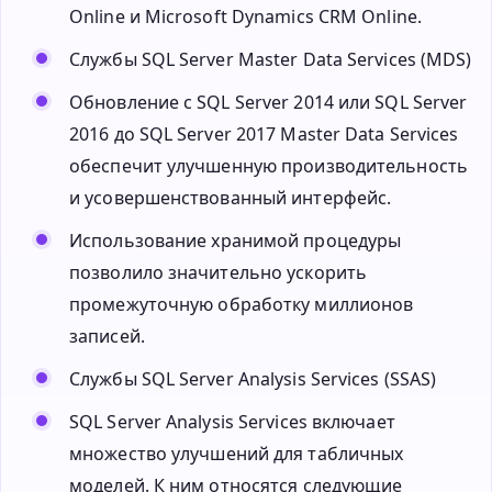
Online и Microsoft Dynamics CRM Online.
Службы SQL Server Master Data Services (MDS)
Обновление с SQL Server 2014 или SQL Server
2016 до SQL Server 2017 Master Data Services
обеспечит улучшенную производительность
и усовершенствованный интерфейс.
Использование хранимой процедуры
позволило значительно ускорить
промежуточную обработку миллионов
записей.
Службы SQL Server Analysis Services (SSAS)
SQL Server Analysis Services включает
множество улучшений для табличных
моделей. К ним относятся следующие