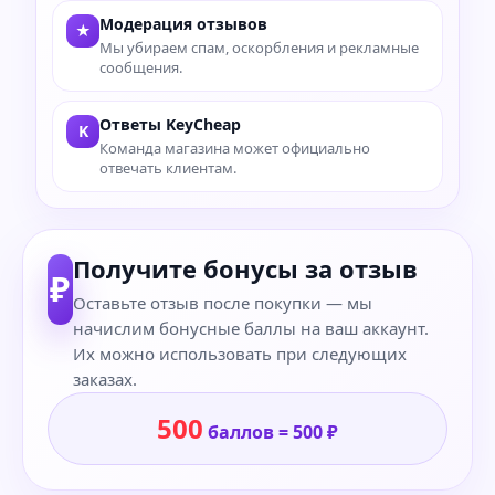
Модерация отзывов
★
Мы убираем спам, оскорбления и рекламные
сообщения.
Ответы KeyCheap
K
Команда магазина может официально
отвечать клиентам.
Получите бонусы за отзыв
₽
Оставьте отзыв после покупки — мы
начислим бонусные баллы на ваш аккаунт.
Их можно использовать при следующих
заказах.
500
баллов = 500 ₽