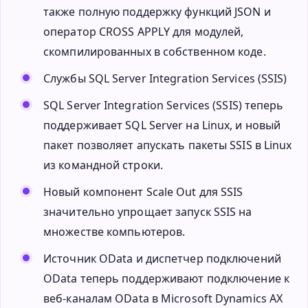
также полную поддержку функций JSON и
оператор CROSS APPLY для модулей,
скомпилированных в собственном коде.
Службы SQL Server Integration Services (SSIS)
SQL Server Integration Services (SSIS) теперь
поддерживает SQL Server на Linux, и новый
пакет позволяет апускать пакеты SSIS в Linux
из командной строки.
Новый компонент Scale Out для SSIS
значительно упрощает запуск SSIS на
множестве компьютеров.
Источник OData и диспетчер подключений
OData теперь поддерживают подключение к
веб-каналам OData в Microsoft Dynamics AX