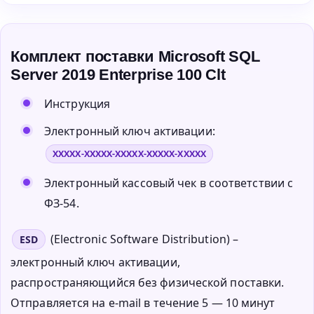
Комплект поставки Microsoft SQL
Server 2019 Enterprise 100 Clt
Инструкция
Электронный ключ активации:
XXXXX-XXXXX-XXXXX-XXXXX-XXXXX
Электронный кассовый чек в соответствии с
ФЗ-54.
(Electronic Software Distribution) –
ESD
электронный ключ активации,
распространяющийся без физической поставки.
Отправляется на e-mail в течение 5 — 10 минут