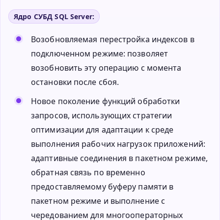
Ядро СУБД SQL Server:
Возобновляемая перестройка индексов в
подключенном режиме: позволяет
возобновить эту операцию с момента
остановки после сбоя.
Новое поколение функций обработки
запросов, использующих стратегии
оптимизации для адаптации к среде
выполнения рабочих нагрузок приложений:
адаптивные соединения в пакетном режиме,
обратная связь по временно
предоставляемому буферу памяти в
пакетном режиме и выполнение с
чередованием для многооператорных