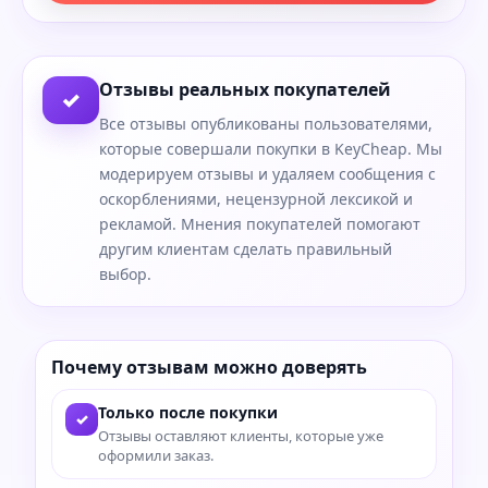
Отзывы реальных покупателей
✓
Все отзывы опубликованы пользователями,
которые совершали покупки в KeyCheap. Мы
модерируем отзывы и удаляем сообщения с
оскорблениями, нецензурной лексикой и
рекламой. Мнения покупателей помогают
другим клиентам сделать правильный
выбор.
Почему отзывам можно доверять
Только после покупки
✓
Отзывы оставляют клиенты, которые уже
оформили заказ.