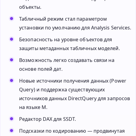
объекты.
Табличный режим стал параметром
установки по умолчанию для Analysis Services.
Безопасность на уровне объектов для
защиты метаданных табличных моделей.
Возможность легко создавать связи на
основе полей дат.
Новые источники получения данных (Power
Query) и поддержка существующих
источников данных DirectQuery для запросов
на языке M.
Редактор DAX для SSDT.
Подсказки по кодированию — продвинутая