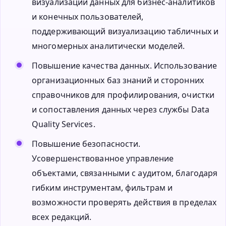
визуализации данных для бизнес-аналитиков
и конечных пользователей,
поддерживающий визуализацию табличных и
многомерных аналитически моделей.
Повышение качества данных. Использование
организационных баз знаний и сторонних
справочников для профилирования, очистки
и сопоставления данных через службы Data
Quality Services.
Повышение безопасности.
Усовершенствованное управление
объектами, связанными с аудитом, благодаря
гибким инструментам, фильтрам и
возможности проверять действия в пределах
всех редакций.