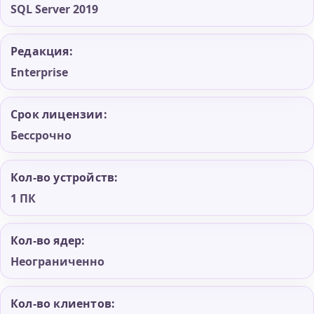
SQL Server 2019
Редакция:
Enterprise
Срок лицензии:
Бессрочно
Кол-во устройств:
1 ПК
Кол-во ядер:
Неограниченно
Кол-во клиентов: