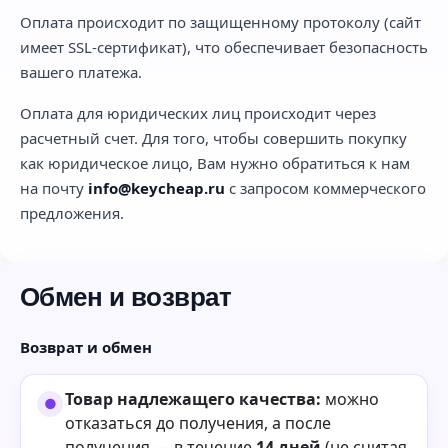
Оплата происходит по защищенному протоколу (сайт
имеет SSL-сертификат), что обеспечивает безопасность
вашего платежа.
Оплата для юридических лиц происходит через
расчетный счет. Для того, чтобы совершить покупку
как юридическое лицо, Вам нужно обратиться к нам
на почту
info@keycheap.ru
с запросом коммерческого
предложения.
Обмен и возврат
Возврат и обмен
Товар надлежащего качества:
можно
отказаться до получения, а после
получения — в течение
14 дней
(не считая