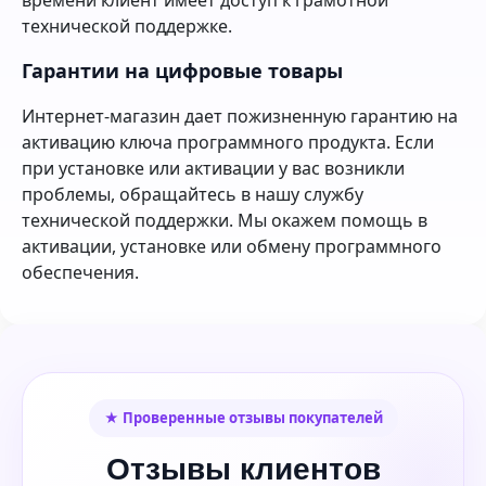
технической поддержке.
Гарантии на цифровые товары
Интернет-магазин дает пожизненную гарантию на
активацию ключа программного продукта. Если
при установке или активации у вас возникли
проблемы, обращайтесь в нашу службу
технической поддержки. Мы окажем помощь в
активации, установке или обмену программного
обеспечения.
★ Проверенные отзывы покупателей
Отзывы клиентов