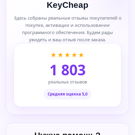
KeyCheap
Здесь собраны реальные отзывы покупателей о
покупке, активации и использовании
программного обеспечения. Будем рады
увидеть и ваш отзыв после заказа.
★★★★★
1 803
реальных отзывов
Средняя оценка 5,0