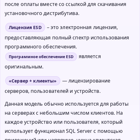
после оплаты вместе со ссылкой для скачивания
установочного дистрибутива.
– это электронная лицензия,
Лицензия ESD
предоставляющая полный спектр использования
программного обеспечения.
является
Программное обеспечение ESD
оригинальным.
— лицензирование
«Сервер + клиенты»
серверов, пользователей и устройств.
Данная модель обычно используется для работы
на серверах с небольшим числом клиентов. На
каждое устройство или пользователя, который
использует функционал SQL Server с помощью
приложений или напрямую, нужна клиентская