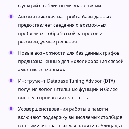
функций с табличными значениями.
Автоматическая настройка базы данных
предоставляет сведения о возможных
проблемах с обработкой запросов и
рекомендуемые решения.
Новые возможности для баз данных графов,
предназначенные для моделирования связей
«многие ко многим».
Инструмент Database Tuning Advisor (DTA)
получил дополнительные функции и более
высокую производительность.
Усовершенствования работы в памяти
включают поддержку вычисляемых столбцов
в оптимизированных для памяти таблицах, а