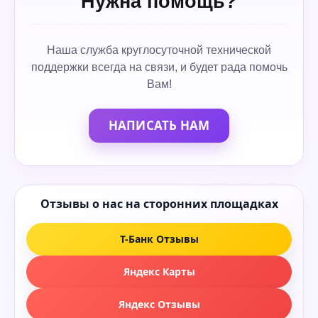
Нужна помощь?
Наша служба круглосуточной технической
поддержки всегда на связи, и будет рада помочь
Вам!
НАПИСАТЬ НАМ
Отзывы о нас на сторонних площадках
Т-Банк Отзывы
Яндекс Карты
Яндекс Отзывы