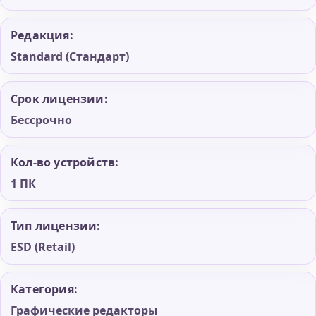
Редакция:
Standard (Стандарт)
Срок лицензии:
Бессрочно
Кол-во устройств:
1 ПК
Тип лицензии:
ESD (Retail)
Категория:
Графические редакторы