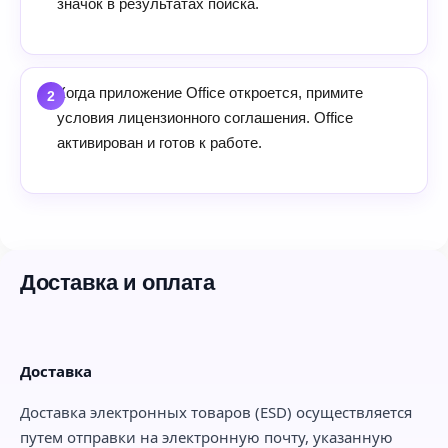
значок в результатах поиска.
Когда приложение Office откроется, примите
условия лицензионного соглашения. Office
активирован и готов к работе.
Доставка и оплата
Доставка
Доставка электронных товаров (ESD) осуществляется
путем отправки на электронную почту, указанную