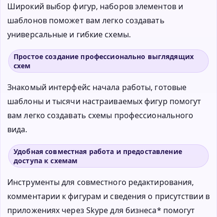
Широкий выбор фигур, наборов элементов и
шаблонов поможет вам легко создавать
универсальные и гибкие схемы.
Простое создание профессионально выглядящих
схем
Знакомый интерфейс начала работы, готовые
шаблоны и тысячи настраиваемых фигур помогут
вам легко создавать схемы профессионального
вида.
Удобная совместная работа и предоставление
доступа к схемам
Инструменты для совместного редактирования,
комментарии к фигурам и сведения о присутствии в
приложениях через Skype для бизнеса* помогут