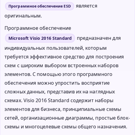
является
Программное обеспечение ESD
оригинальным.
Программное обеспечение
предназначен для
Microsoft Visio 2016 Standard
индивидуальных пользователей, которым
требуется эффективное средство для построения
схем с широким выбором встроенных наборов
элементов. С помощью этого программного
обеспечения можно упростить восприятие
сложных данных, представив их на наглядных
схемах. Visio 2016 Standard содержит наборы
элементов для бизнеса, принципиальные схемы
сетей, организационные диаграммы, простые блок-
схемы и многоцелевые схемы общего назначения.