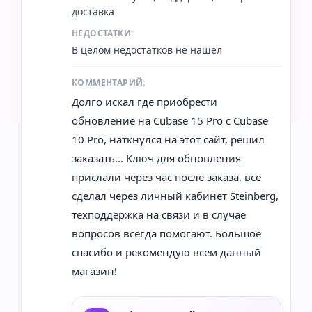
доставка
НЕДОСТАТКИ:
В целом недостатков не нашел
КОММЕНТАРИЙ:
Долго искал где приобрести
обновление на Cubase 15 Pro с Cubase
10 Pro, наткнулся на этот сайт, решил
заказать... Ключ для обновления
прислали через час после заказа, все
сделал через личный кабинет Steinberg,
техподдержка на связи и в случае
вопросов всегда помогают. Большое
спасибо и рекомендую всем данный
магазин!