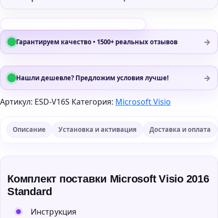
→
Гарантируем качество • 1500+ реальных отзывов
→
Нашли дешевле? Предложим условия лучше!
Артикул:
ESD-V16S
Категория:
Microsoft Visio
Описание
Установка и активация
Доставка и оплата
Комплект поставки Microsoft Visio 2016
Standard
Инструкция