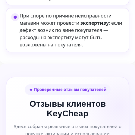
При споре по причине неисправности
магазин может провести
экспертизу
; если
дефект возник по вине покупателя —
расходы на экспертизу могут быть
возложены на покупателя.
★ Проверенные отзывы покупателей
Отзывы клиентов
KeyCheap
Здесь собраны реальные отзывы покупателей о
покупке, активации и использовании