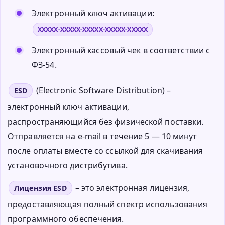
Электронный ключ активации:
XXXXX-XXXXX-XXXXX-XXXXX-XXXXX
Электронный кассовый чек в соответствии с
ФЗ-54.
(Electronic Software Distribution) –
ESD
электронный ключ активации,
распространяющийся без физической поставки.
Отправляется на e-mail в течение 5 — 10 минут
после оплаты вместе со ссылкой для скачивания
установочного дистрибутива.
– это электронная лицензия,
Лицензия ESD
предоставляющая полный спектр использования
программного обеспечения.