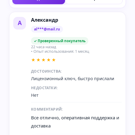
Александр
А
al***@mail.ru
✓ Проверенный покупатель
22 часа назад
• Опыт использования: 1 месяц
★★★★★
ДОСТОИНСТВА:
Лицензионный ключ, быстро прислали
НЕДОСТАТКИ:
Нет
КОММЕНТАРИЙ:
Все отлично, оперативная поддержка и
доставка