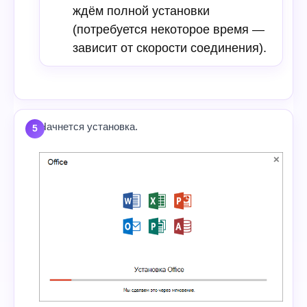
ждём полной установки
(потребуется некоторое время —
зависит от скорости соединения).
Начнется установка.