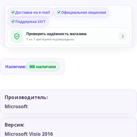
Доставка на e-mail
Официальная лицензия
Поддержка 24/7
Проверить надёжность магазина
7 из 7 критериев подтверждены
Наличие:
В наличии
Производитель:
Microsoft
Версия:
Microsoft Visio 2016