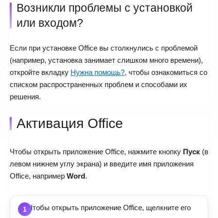
Возникли проблемы с установкой
или входом?
Если при установке Office вы столкнулись с проблемой
(например, установка занимает слишком много времени),
откройте вкладку
Нужна помощь?
, чтобы ознакомиться со
списком распространенных проблем и способами их
решения.
Активация Office
Чтобы открыть приложение Office, нажмите кнопку
Пуск
(в
левом нижнем углу экрана) и введите имя приложения
Office, например
Word
.
Чтобы открыть приложение Office, щелкните его