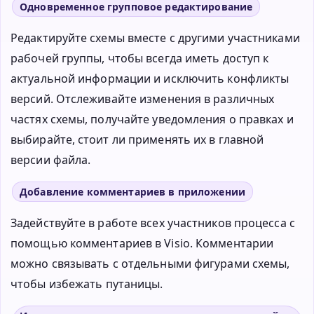
Одновременное групповое редактирование
Редактируйте схемы вместе с другими участниками
рабочей группы, чтобы всегда иметь доступ к
актуальной информации и исключить конфликты
версий. Отслеживайте изменения в различных
частях схемы, получайте уведомления о правках и
выбирайте, стоит ли применять их в главной
версии файла.
Добавление комментариев в приложении
Задействуйте в работе всех участников процесса с
помощью комментариев в Visio. Комментарии
можно связывать с отдельными фигурами схемы,
чтобы избежать путаницы.