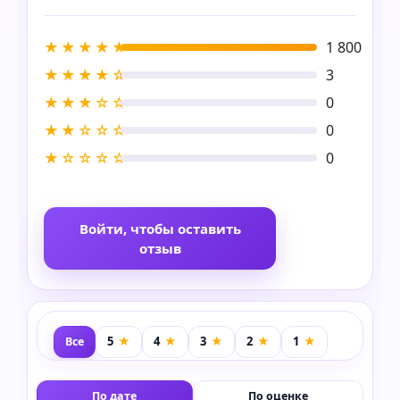
★★★★★
1 800
★★★★☆
3
★★★☆☆
0
★★☆☆☆
0
★☆☆☆☆
0
Войти, чтобы оставить
отзыв
Все
По дате
По оценке