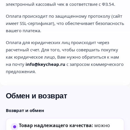
электронный кассовый чек в соответствие с ФЗ.54.
Оплата происходит по защищенному протоколу (сайт
имеет SSL-сертификат), что обеспечивает безопасность
вашего платежа.
Оплата для юридических лиц происходит через
расчетный счет. Для того, чтобы совершить покупку
как юридическое лицо, Вам нужно обратиться к нам
на почту
info@keycheap.ru
с запросом коммерческого
предложения.
Обмен и возврат
Возврат и обмен
Товар надлежащего качества:
можно