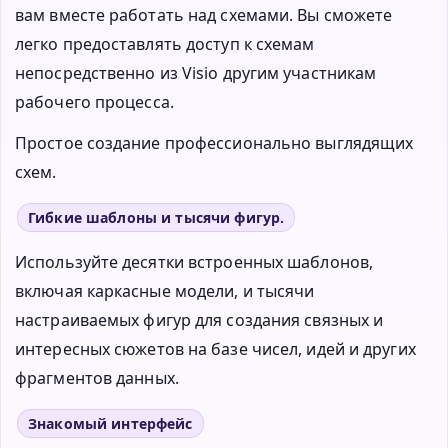
вам вместе работать над схемами. Вы сможете
легко предоставлять доступ к схемам
непосредственно из Visio другим участникам
рабочего процесса.
Простое создание профессионально выглядящих
схем.
Гибкие шаблоны и тысячи фигур.
Используйте десятки встроенных шаблонов,
включая каркасные модели, и тысячи
настраиваемых фигур для создания связных и
интересных сюжетов на базе чисел, идей и других
фрагментов данных.
Знакомый интерфейс