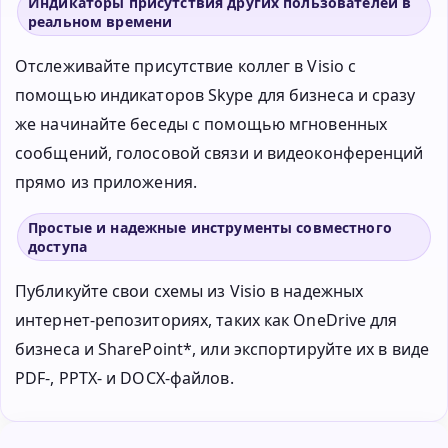
Индикаторы присутствия других пользователей в
реальном времени
Отслеживайте присутствие коллег в Visio с
помощью индикаторов Skype для бизнеса и сразу
же начинайте беседы с помощью мгновенных
сообщений, голосовой связи и видеоконференций
прямо из приложения.
Простые и надежные инструменты совместного
доступа
Публикуйте свои схемы из Visio в надежных
интернет-репозиториях, таких как OneDrive для
бизнеса и SharePoint*, или экспортируйте их в виде
PDF-, PPTX- и DOCX-файлов.