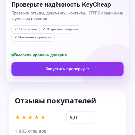
Проверьте надёжность KeyCheap
Проверим отзывы, документы, контакты, HTTPS-соединение
и условия гарантии
7 критериев
Открытые сведения
Мгновенная проверка
Высокий уровень доверия
Запустить проверку
★★★★★
5,0
1 803 отзывов