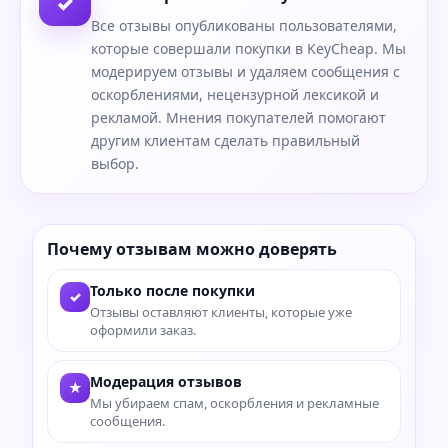
✓
Все отзывы опубликованы пользователями,
которые совершали покупки в KeyCheap. Мы
модерируем отзывы и удаляем сообщения с
оскорблениями, нецензурной лексикой и
рекламой. Мнения покупателей помогают
другим клиентам сделать правильный
выбор.
Почему отзывам можно доверять
Только после покупки
✓
Отзывы оставляют клиенты, которые уже
оформили заказ.
Модерация отзывов
★
Мы убираем спам, оскорбления и рекламные
сообщения.