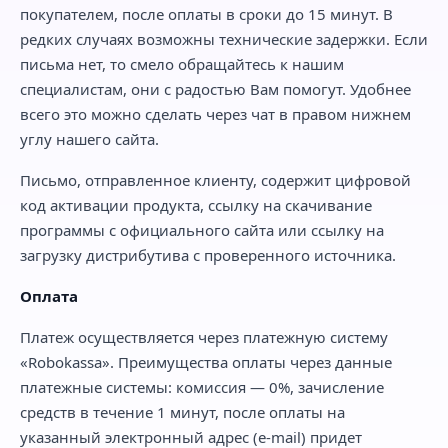
покупателем, после оплаты в сроки до 15 минут. В
редких случаях возможны технические задержки. Если
письма нет, то смело обращайтесь к нашим
специалистам, они с радостью Вам помогут. Удобнее
всего это можно сделать через чат в правом нижнем
углу нашего сайта.
Письмо, отправленное клиенту, содержит цифровой
код активации продукта, ссылку на скачивание
программы с официального сайта или ссылку на
загрузку дистрибутива с проверенного источника.
Оплата
Платеж осуществляется через платежную систему
«Robokassa». Преимущества оплаты через данные
платежные системы: комиссия — 0%, зачисление
средств в течение 1 минут, после оплаты на
указанный электронный адрес (e-mail) придет