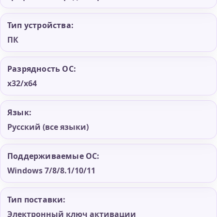
Тип устройства:
ПК
Разрядность ОС:
x32/x64
Язык:
Русский (все языки)
Поддерживаемые ОС:
Windows 7/8/8.1/10/11
Тип поставки:
Электронный ключ активации