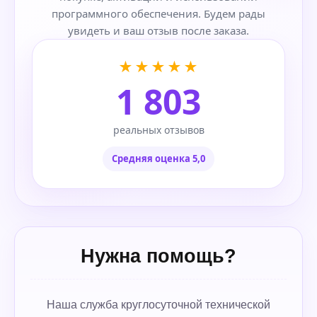
программного обеспечения. Будем рады
увидеть и ваш отзыв после заказа.
★★★★★
1 803
реальных отзывов
Средняя оценка 5,0
Нужна помощь?
Наша служба круглосуточной технической