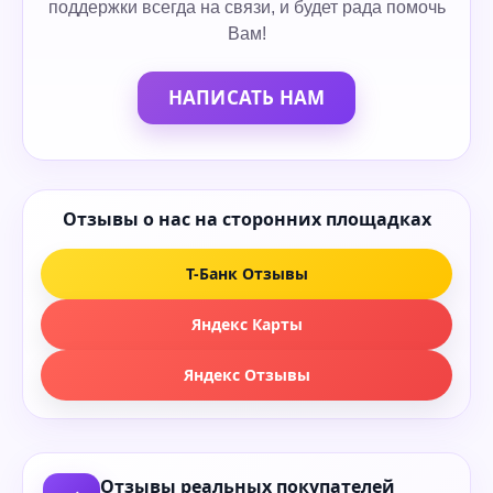
поддержки всегда на связи, и будет рада помочь
Вам!
НАПИСАТЬ НАМ
Отзывы о нас на сторонних площадках
Т-Банк Отзывы
Яндекс Карты
Яндекс Отзывы
Отзывы реальных покупателей