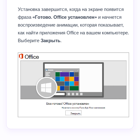
Установка завершится, когда на экране появится
фраза
«Готово. Office установлен»
и начнется
воспроизведение анимации, которая показывает,
как найти приложения Office на вашем компьютере.
Выберите
Закрыть
.