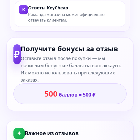
Ответы KeyCheap
K
Команда магазина может официально
отвечать клиентам.
Получите бонусы за отзыв
₽
Оставьте отзыв после покупки — мы
начислим бонусные баллы на ваш аккаунт.
Их можно использовать при следующих
заказах.
500
баллов = 500 ₽
✦
Важное из отзывов