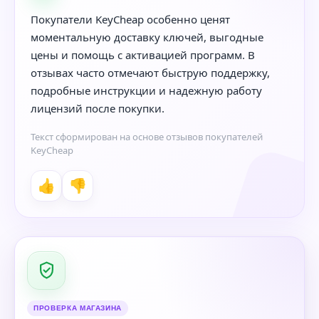
Покупатели KeyCheap особенно ценят
моментальную доставку ключей, выгодные
цены и помощь с активацией программ. В
отзывах часто отмечают быструю поддержку,
подробные инструкции и надежную работу
лицензий после покупки.
Текст сформирован на основе отзывов покупателей
KeyCheap
👍
👎
ПРОВЕРКА МАГАЗИНА