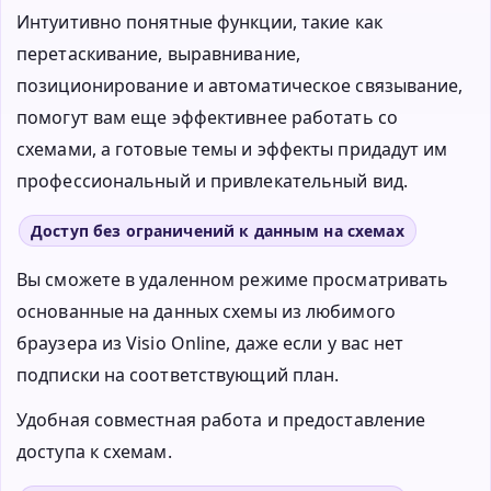
Интуитивно понятные функции, такие как
перетаскивание, выравнивание,
позиционирование и автоматическое связывание,
помогут вам еще эффективнее работать со
схемами, а готовые темы и эффекты придадут им
профессиональный и привлекательный вид.
Доступ без ограничений к данным на схемах
Вы сможете в удаленном режиме просматривать
основанные на данных схемы из любимого
браузера из Visio Online, даже если у вас нет
подписки на соответствующий план.
Удобная совместная работа и предоставление
доступа к схемам.