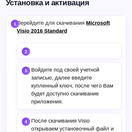
Установка и активация
Перейдите для скачивания
Microsoft
Visio 2016 Standard
Войдите под своей учетной
записью, далее введите
купленный ключ, после чего Вам
будет доступно скачивание
приложения.
После скачивания Visio
открываем установочный файл и