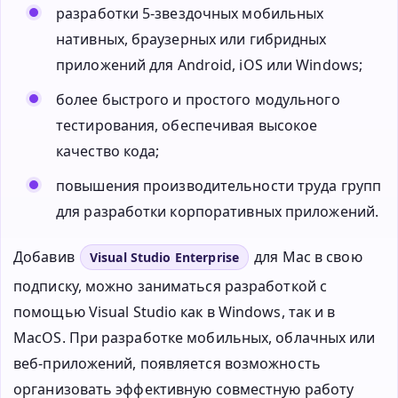
разработки 5-звездочных мобильных
нативных, браузерных или гибридных
приложений для Android, iOS или Windows;
более быстрого и простого модульного
тестирования, обеспечивая высокое
качество кода;
повышения производительности труда групп
для разработки корпоративных приложений.
Добавив
для Mac в свою
Visual Studio Enterprise
подписку, можно заниматься разработкой с
помощью Visual Studio как в Windows, так и в
MacOS. При разработке мобильных, облачных или
веб-приложений, появляется возможность
организовать эффективную совместную работу