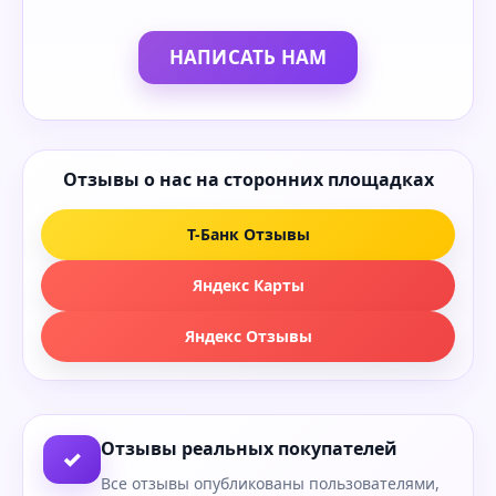
НАПИСАТЬ НАМ
Отзывы о нас на сторонних площадках
Т-Банк Отзывы
Яндекс Карты
Яндекс Отзывы
Отзывы реальных покупателей
✓
Все отзывы опубликованы пользователями,