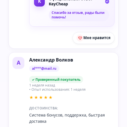
KeyCheap
Спасибо за отзыв, рады были
помочь!
Мне нравится
Александр Волков
А
al***@mail.ru
✓ Проверенный покупатель
1 неделя назад
• Опыт использования: 1 неделя
★★★★★
ДОСТОИНСТВА:
Система бонусов, поддержка, быстрая
доставка