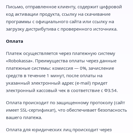
Письмо, отправленное клиенту, содержит цифровой
код активации продукта, ссылку на скачивание
программы с официального сайта или ссылку на
загрузку дистрибутива с проверенного источника.
Оплата
Платеж осуществляется через платежную систему
«Robokassa». Преимущества оплаты через данные
платежные системы: комиссия — 0%, зачисление
средств в течение 1 минут, после оплаты на
указанный электронный адрес (e-mail) придет
электронный кассовый чек в соответствие с ФЗ.54.
Оплата происходит по защищенному протоколу (сайт
имеет SSL-сертификат), что обеспечивает безопасность
вашего платежа.
Оплата для юридических лиц происходит через