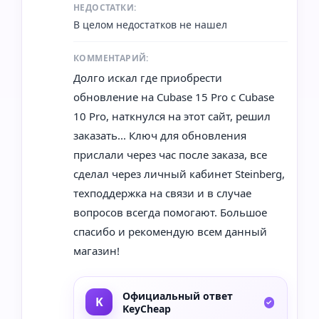
НЕДОСТАТКИ:
В целом недостатков не нашел
КОММЕНТАРИЙ:
Долго искал где приобрести
обновление на Cubase 15 Pro с Cubase
10 Pro, наткнулся на этот сайт, решил
заказать... Ключ для обновления
прислали через час после заказа, все
сделал через личный кабинет Steinberg,
техподдержка на связи и в случае
вопросов всегда помогают. Большое
спасибо и рекомендую всем данный
магазин!
Официальный ответ
KeyCheap