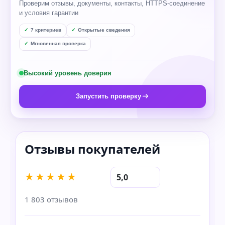
Проверим отзывы, документы, контакты, HTTPS-соединение
и условия гарантии
7 критериев
Открытые сведения
Мгновенная проверка
Высокий уровень доверия
Запустить проверку
★★★★★
5,0
1 803 отзывов