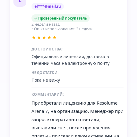
Е
el***@mail.ru
✓ Проверенный покупатель
2 недели назад
• Опыт использования: 2 недели
★★★★★
ДОСТОИНСТВА:
Официальные лицензии, доставка в
течении часа на электронную почту
НЕДОСТАТКИ:
Пока не вижу
КОММЕНТАРИЙ:
Приобретали лицензию для Resolume
Arena 7, на организацию. Менеджер при
запросе оперативно ответили,
выставили счет, после проведения
оплаты - прислали ключ активации на