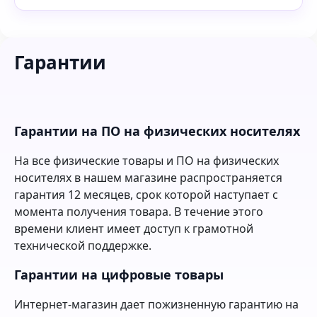
Гарантии
Гарантии на ПО на физических носителях
На все физические товары и ПО на физических
носителях в нашем магазине распространяется
гарантия 12 месяцев, срок которой наступает с
момента получения товара. В течение этого
времени клиент имеет доступ к грамотной
технической поддержке.
Гарантии на цифровые товары
Интернет-магазин дает пожизненную гарантию на