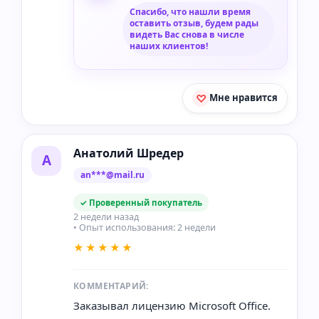
Спасибо, что нашли время
оставить отзыв, будем рады
видеть Вас снова в числе
наших клиентов!
Мне нравится
Анатолий Шредер
А
an***@mail.ru
✓ Проверенный покупатель
2 недели назад
• Опыт использования: 2 недели
★★★★★
КОММЕНТАРИЙ:
Заказывал лицензию Microsoft Office.