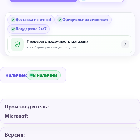
Доставка на e-mail
Официальная лицензия
Поддержка 24/7
Проверить надёжность магазина
7 из 7 критериев подтверждены
Наличие:
В наличии
Производитель:
Microsoft
Версия: