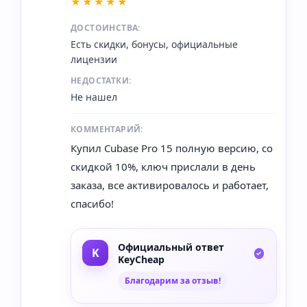
★★★★★
ДОСТОИНСТВА:
Есть скидки, бонусы, официальные
лицензии
НЕДОСТАТКИ:
Не нашел
КОММЕНТАРИЙ:
Купил Cubase Pro 15 полную версию, со
скидкой 10%, ключ прислали в день
заказа, все активировалось и работает,
спасибо!
Официальный ответ
KeyCheap
Благодарим за отзыв!