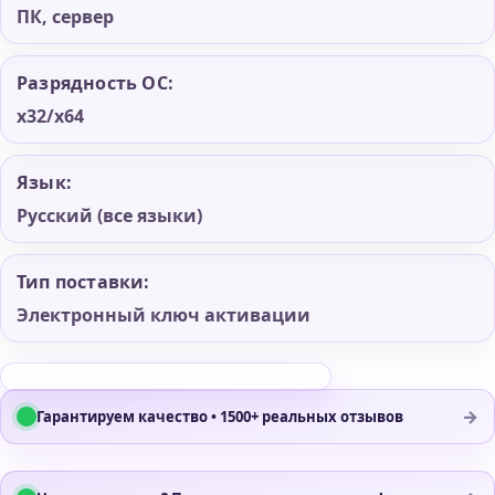
ПК, сервер
Разрядность ОС:
x32/x64
Язык:
Русский (все языки)
Тип поставки:
Электронный ключ активации
→
Гарантируем качество • 1500+ реальных отзывов