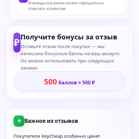
Команда магазина может официально
отвечать клиентам.
Получите бонусы за отзыв
₽
Оставьте отзыв после покупки — мы
начислим бонусные баллы на ваш аккаунт.
Их можно использовать при следующих
заказах.
500
баллов = 500 ₽
✦
Важное из отзывов
Покупатели KeyCheap особенно ценят