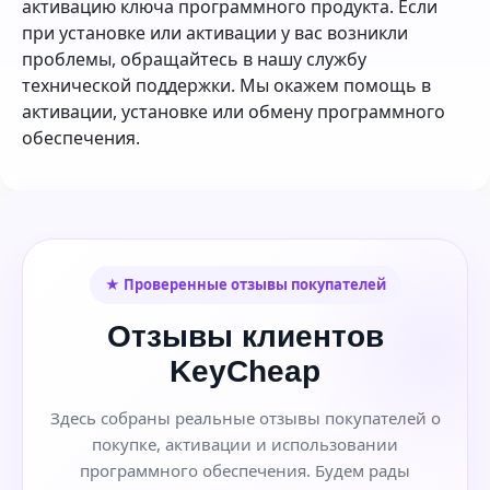
активацию ключа программного продукта. Если
при установке или активации у вас возникли
проблемы, обращайтесь в нашу службу
технической поддержки. Мы окажем помощь в
активации, установке или обмену программного
обеспечения.
★ Проверенные отзывы покупателей
Отзывы клиентов
KeyCheap
Здесь собраны реальные отзывы покупателей о
покупке, активации и использовании
программного обеспечения. Будем рады