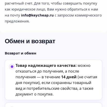
расчетный счет. Для того, чтобы совершить покупку
как юридическое лицо, Вам нужно обратиться к нам
на почту
info@keycheap.ru
с запросом коммерческого
предложения.
Обмен и возврат
Возврат и обмен
Товар надлежащего качества:
можно
отказаться до получения, а после
получения — в течение
14 дней
(не считая
дня покупки), если сохранены товарный
вид и потребительские свойства, а также
документ о покупке.