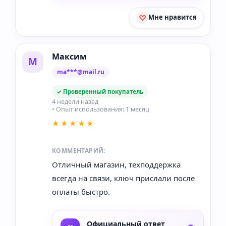
Мне нравится
Максим
М
ma***@mail.ru
✓ Проверенный покупатель
4 недели назад
• Опыт использования: 1 месяц
★★★★★
КОММЕНТАРИЙ:
Отличный магазин, техподдержка
всегда на связи, ключ прислали после
оплаты быстро.
Официальный ответ