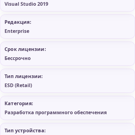
Visual Studio 2019
Редакция:
Enterprise
Срок лицензии:
Бессрочно
Тип лицензии:
ESD (Retail)
Категория:
Разработка программного обеспечения
Тип устройства: