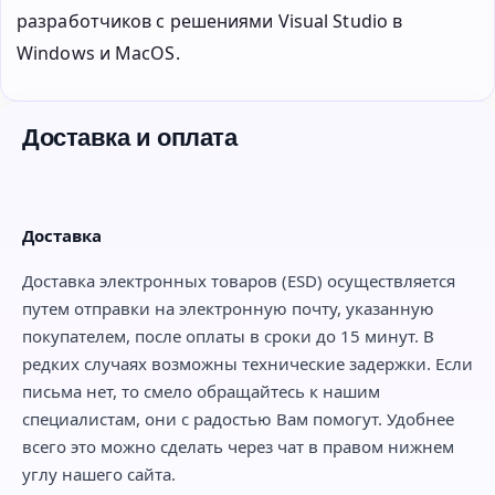
разработчиков с решениями Visual Studio в
Windows и MacOS.
Доставка и оплата
Доставка
Доставка электронных товаров (ESD) осуществляется
путем отправки на электронную почту, указанную
покупателем, после оплаты в сроки до 15 минут. В
редких случаях возможны технические задержки. Если
письма нет, то смело обращайтесь к нашим
специалистам, они с радостью Вам помогут. Удобнее
всего это можно сделать через чат в правом нижнем
углу нашего сайта.