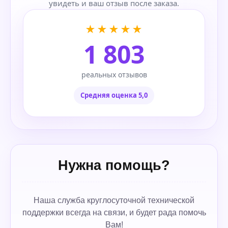
увидеть и ваш отзыв после заказа.
★★★★★
1 803
реальных отзывов
Средняя оценка 5,0
Нужна помощь?
Наша служба круглосуточной технической
поддержки всегда на связи, и будет рада помочь
Вам!