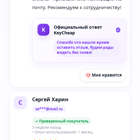
почту. Рекомендуем к сотрудничеству!
Официальный ответ
KeyCheap
Спасибо что нашли время
оставить отзыв, будем рады
видеть Вас снова!
Мне нравится
Сергей Харин
С
se***@mail.ru
✓ Проверенный покупатель
3 недели назад
• Опыт использования: 1 месяц