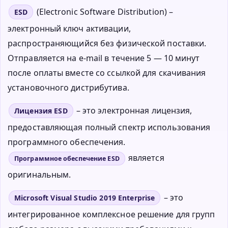
(Electronic Software Distribution) –
ESD
электронный ключ активации,
распространяющийся без физической поставки.
Отправляется на e-mail в течение 5 — 10 минут
после оплаты вместе со ссылкой для скачивания
установочного дистрибутива.
– это электронная лицензия,
Лицензия ESD
предоставляющая полный спектр использования
программного обеспечения.
является
Программное обеспечение ESD
оригинальным.
– это
Microsoft Visual Studio 2019 Enterprise
интегрированное комплексное решение для групп