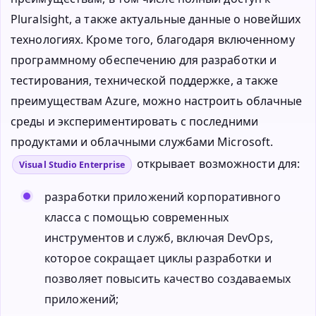
Pluralsight, а также актуальные данные о новейших
технологиях. Кроме того, благодаря включенному
программному обеспечению для разработки и
тестирования, технической поддержке, а также
преимуществам Azure, можно настроить облачные
среды и экспериментировать с последними
продуктами и облачными службами Microsoft.
открывает возможности для:
Visual Studio Enterprise
разработки приложений корпоративного
класса с помощью современных
инструментов и служб, включая DevOps,
которое сокращает циклы разработки и
позволяет повысить качество создаваемых
приложений;