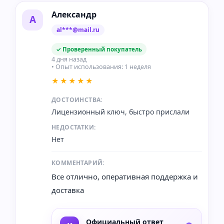
Александр
А
al***@mail.ru
✓ Проверенный покупатель
4 дня назад
• Опыт использования: 1 неделя
★★★★★
ДОСТОИНСТВА:
Лицензионный ключ, быстро прислали
НЕДОСТАТКИ:
Нет
КОММЕНТАРИЙ:
Все отлично, оперативная поддержка и
доставка
Официальный ответ