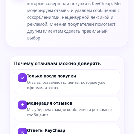
которые совершали покупки в KeyCheap. Мы
модерируем отзывы и удаляем сообщения с
оскорблениями, нецензурной лексикой и
рекламой. Мнения покупателей помогают
другим клиентам сделать правильный
выбор.
Почему отзывам можно доверять
Только после покупки
✓
Отзывы оставляют клиенты, которые уже
оформили заказ.
Модерация отзывов
★
Мы убираем спам, оскорбления и рекламные
сообщения.
Ответы KeyCheap
K