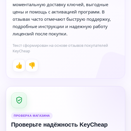
моментальную доставку ключей, выгодные
цены и помощь с активацией программ. В
отзывах часто отмечают быструю поддержку,
подробные инструкции и надежную работу
лицензий после покупки.
Текст сформирован на основе отзывов покупателей
KeyCheap
👍
👎
ПРОВЕРКА МАГАЗИНА
Проверьте надёжность KeyCheap