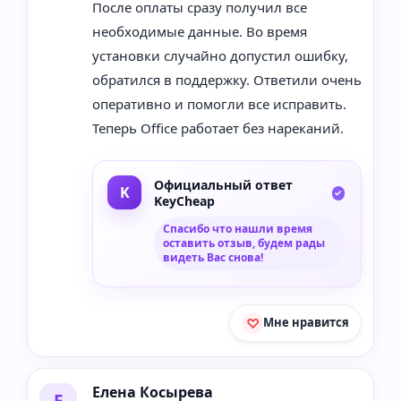
После оплаты сразу получил все
необходимые данные. Во время
установки случайно допустил ошибку,
обратился в поддержку. Ответили очень
оперативно и помогли все исправить.
Теперь Office работает без нареканий.
Официальный ответ
KeyCheap
Спасибо что нашли время
оставить отзыв, будем рады
видеть Вас снова!
Мне нравится
Елена Косырева