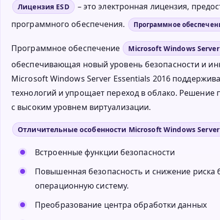
– это электронная лицензия, пред
Лицензия ESD
программного обеспечения.
Программное обеспечен
Программное обеспечение
Microsoft Windows Server 
обеспечивающая новый уровень безопасности и ин
Microsoft Windows Server Essentials 2016 поддержи
технологий и упрощает переход в облако. Решение 
с высоким уровнем виртуализации.
Отличительные особенности Microsoft Windows Server E
Встроенные функции безопасности
Повышенная безопасность и снижение риска 
операционную систему.
Преобразование центра обработки данных