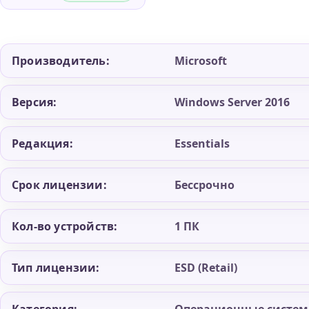
Производитель:
Microsoft
Версия:
Windows Server 2016
Редакция:
Essentials
Срок лицензии:
Бессрочно
Кол-во устройств:
1 ПК
Тип лицензии:
ESD (Retail)