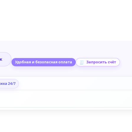
ик
Удобная и безопасная оплата
Запросить счёт
жка 24/7