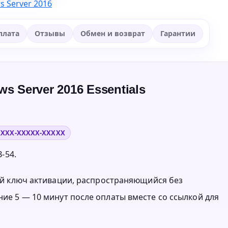
 Server 2016
плата
Отзывы
Обмен и возврат
Гарантии
s Server 2016 Essentials
XXXX-XXXXX-XXXXX
-54.
нный ключ активации, распространяющийся без
ние 5 — 10 минут после оплаты вместе со ссылкой для