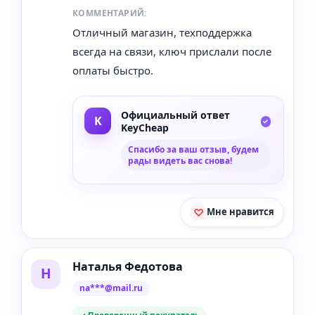
КОММЕНТАРИЙ:
Отличный магазин, техподдержка
всегда на связи, ключ прислали после
оплаты быстро.
Официальный ответ
KeyCheap
Спасибо за ваш отзыв, будем
рады видеть вас снова!
Мне нравится
Наталья Федотова
Н
na***@mail.ru