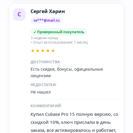
Сергей Харин
С
se***@mail.ru
✓ Проверенный покупатель
3 недели назад
• Опыт использования: 1 месяц
★★★★★
ДОСТОИНСТВА:
Есть скидки, бонусы, официальные
лицензии
НЕДОСТАТКИ:
Не нашел
КОММЕНТАРИЙ:
Купил Cubase Pro 15 полную версию, со
скидкой 10%, ключ прислали в день
заказа, все активировалось и работает,