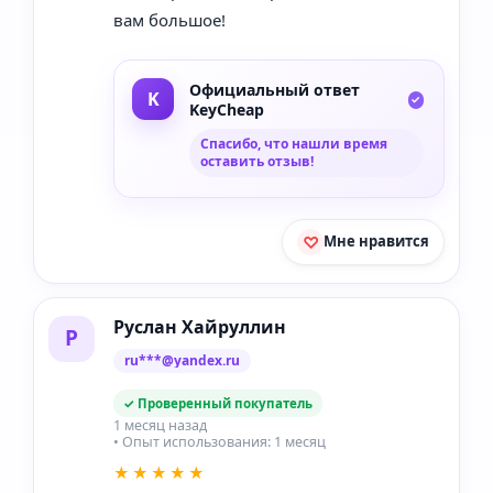
вам большое!
Официальный ответ
KeyCheap
Спасибо, что нашли время
оставить отзыв!
Мне нравится
Руслан Хайруллин
Р
ru***@yandex.ru
✓ Проверенный покупатель
1 месяц назад
• Опыт использования: 1 месяц
★★★★★