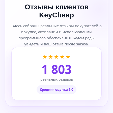
Отзывы клиентов
KeyCheap
Здесь собраны реальные отзывы покупателей о
покупке, активации и использовании
программного обеспечения. Будем рады
увидеть и ваш отзыв после заказа.
★★★★★
1 803
реальных отзывов
Средняя оценка 5,0