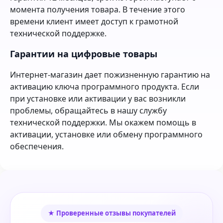
момента получения товара. В течение этого
времени клиент имеет доступ к грамотной
технической поддержке.
Гарантии на цифровые товары
Интернет-магазин дает пожизненную гарантию на
активацию ключа программного продукта. Если
при установке или активации у вас возникли
проблемы, обращайтесь в нашу службу
технической поддержки. Мы окажем помощь в
активации, установке или обмену программного
обеспечения.
★ Проверенные отзывы покупателей