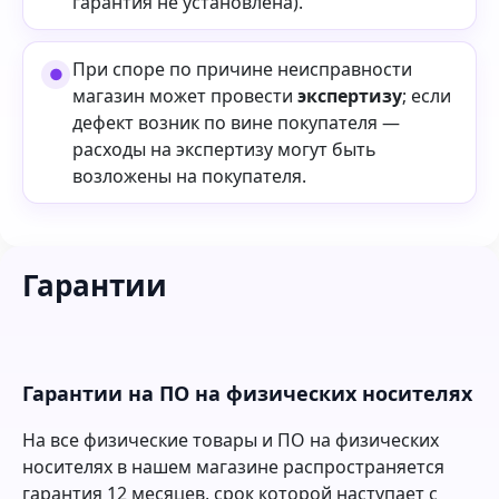
гарантия не установлена).
При споре по причине неисправности
магазин может провести
экспертизу
; если
дефект возник по вине покупателя —
расходы на экспертизу могут быть
возложены на покупателя.
Гарантии
Гарантии на ПО на физических носителях
На все физические товары и ПО на физических
носителях в нашем магазине распространяется
гарантия 12 месяцев, срок которой наступает с