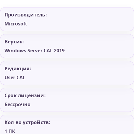
Производитель:
Microsoft
Версия:
Windows Server CAL 2019
Редакция:
User CAL
Срок лицензии:
Бессрочно
Кол-во устройств:
1 ПК