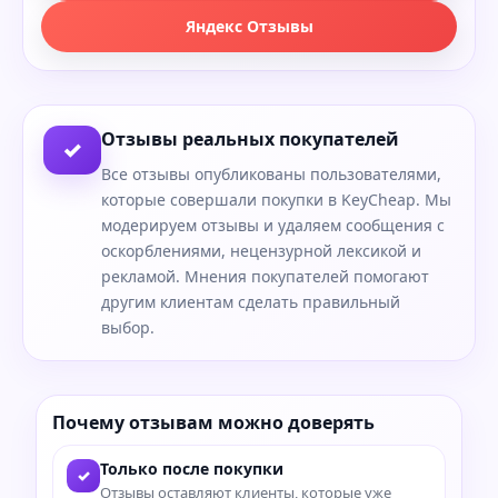
Яндекс Отзывы
Отзывы реальных покупателей
✓
Все отзывы опубликованы пользователями,
которые совершали покупки в KeyCheap. Мы
модерируем отзывы и удаляем сообщения с
оскорблениями, нецензурной лексикой и
рекламой. Мнения покупателей помогают
другим клиентам сделать правильный
выбор.
Почему отзывам можно доверять
Только после покупки
✓
Отзывы оставляют клиенты, которые уже