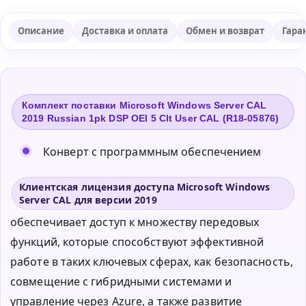
Описание
Доставка и оплата
Обмен и возврат
Гара
Комплект поставки Microsoft Windows Server CAL
2019 Russian 1pk DSP OEI 5 Clt User CAL (R18-05876)
Конверт с программным обеспечением
Клиентская лицензия доступа Microsoft Windows
Server CAL для версии 2019
обеспечивает доступ к множеству передовых
функций, которые способствуют эффективной
работе в таких ключевых сферах, как безопасность,
совмещение с гибридными системами и
управление через Azure, а также развитие