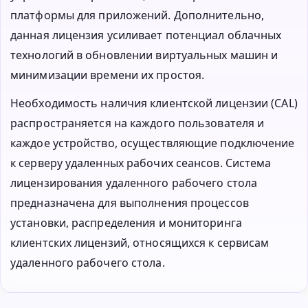
платформы для приложений. Дополнительно,
данная лицензия усиливает потенциал облачных
технологий в обновлении виртуальных машин и
минимизации времени их простоя.
Необходимость наличия клиентской лицензии (CAL)
распространяется на каждого пользователя и
каждое устройство, осуществляющие подключение
к серверу удаленных рабочих сеансов. Система
лицензирования удаленного рабочего стола
предназначена для выполнения процессов
установки, распределения и мониторинга
клиентских лицензий, относящихся к сервисам
удаленного рабочего стола.