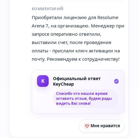
КОММЕНТАРИЙ:
Приобретали лицензию для Resolume
Arena 7, на организацию. Менеджер при
запросе оперативно ответили,
выставили счет, после проведения
оплаты - прислали ключ активации на
почту. Рекомендуем к сотрудничеству!
Официальный ответ
KeyCheap
Спасибо что нашли время
оставить отзыв, будем рады
видеть Вас снова!
Мне нравится