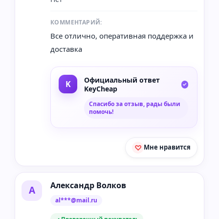
КОММЕНТАРИЙ:
Все отлично, оперативная поддержка и
доставка
Официальный ответ
KeyCheap
Спасибо за отзыв, рады были
помочь!
Мне нравится
Александр Волков
А
al***@mail.ru