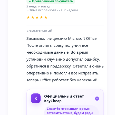
✓ Проверенный покупатель
2 недели назад
• Опыт использования: 2 недели
★★★★★
КОММЕНТАРИЙ:
Заказывал лицензию Microsoft Office.
После оплаты сразу получил все
необходимые данные. Во время
установки случайно допустил ошибку,
обратился в поддержку. Ответили очень
оперативно и помогли все исправить.
Теперь Office работает без нареканий.
Официальный ответ
KeyCheap
Спасибо что нашли время
оставить отзыв, будем рады