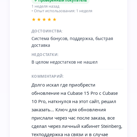
✓ Проверенный покупатель
1 неделя назад
• Опыт использования: 1 неделя
★★★★★
ДОСТОИНСТВА:
Система бонусов, поддержка, быстрая
доставка
НЕДОСТАТКИ:
В целом недостатков не нашел
КОММЕНТАРИЙ:
Долго искал где приобрести
обновление на Cubase 15 Pro с Cubase
10 Pro, наткнулся на этот сайт, решил
заказать... Ключ для обновления
прислали через час после заказа, все
сделал через личный кабинет Steinberg,
техподдержка на связи и в случае