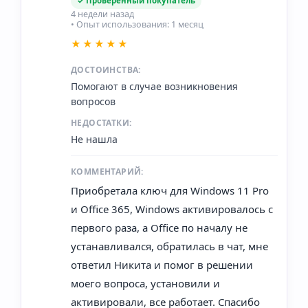
✓ Проверенный покупатель
4 недели назад
• Опыт использования: 1 месяц
★★★★★
ДОСТОИНСТВА:
Помогают в случае возникновения
вопросов
НЕДОСТАТКИ:
Не нашла
КОММЕНТАРИЙ:
Приобретала ключ для Windows 11 Pro
и Office 365, Windows активировалось с
первого раза, а Office по началу не
устанавливался, обратилась в чат, мне
ответил Никита и помог в решении
моего вопроса, установили и
активировали, все работает. Спасибо