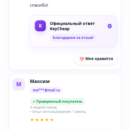
спасибо!
Официальный ответ
KeyCheap
Благодарим за отзыв!
Мне нравится
Максим
М
ma***@mail.ru
✓ Проверенный покупатель
3 недели назад
• Опыт использования: 1 месяц
★★★★★