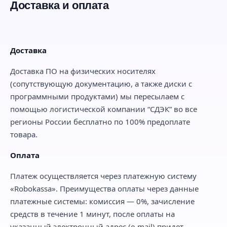
Доставка и оплата
Доставка
Доставка ПО на физических носителях
(сопутствующую документацию, а также диски с
программными продуктами) мы пересылаем с
помощью логистической компании “СДЭК” во все
регионы России бесплатно по 100% предоплате
товара.
Оплата
Платеж осуществляется через платежную систему
«Robokassa». Преимущества оплаты через данные
платежные системы: комиссия — 0%, зачисление
средств в течение 1 минут, после оплаты на
указанный электронный адрес (e-mail) придет