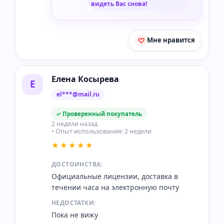
видеть Вас снова!
Мне нравится
Елена Косырева
Е
el***@mail.ru
✓ Проверенный покупатель
2 недели назад
• Опыт использования: 2 недели
★★★★★
ДОСТОИНСТВА:
Официальные лицензии, доставка в
течении часа на электронную почту
НЕДОСТАТКИ:
Пока не вижу