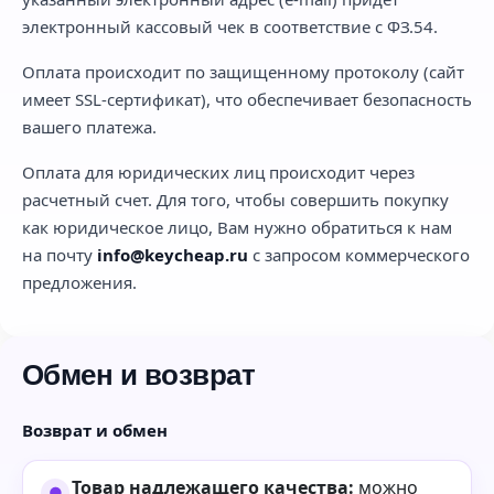
электронный кассовый чек в соответствие с ФЗ.54.
Оплата происходит по защищенному протоколу (сайт
имеет SSL-сертификат), что обеспечивает безопасность
вашего платежа.
Оплата для юридических лиц происходит через
расчетный счет. Для того, чтобы совершить покупку
как юридическое лицо, Вам нужно обратиться к нам
на почту
info@keycheap.ru
с запросом коммерческого
предложения.
Обмен и возврат
Возврат и обмен
Товар надлежащего качества:
можно