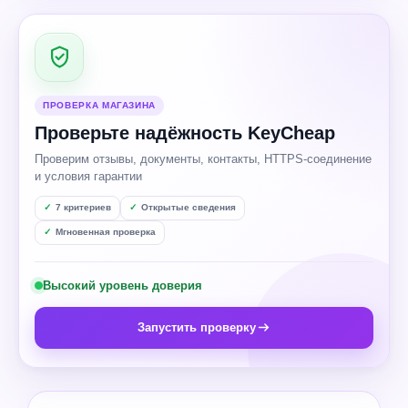
ПРОВЕРКА МАГАЗИНА
Проверьте надёжность KeyCheap
Проверим отзывы, документы, контакты, HTTPS-соединение
и условия гарантии
7 критериев
Открытые сведения
Мгновенная проверка
Высокий уровень доверия
Запустить проверку