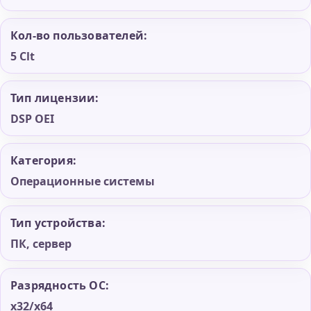
Кол-во пользователей:
5 Clt
Тип лицензии:
DSP OEI
Категория:
Операционные системы
Тип устройства:
ПК, сервер
Разрядность ОС:
x32/x64