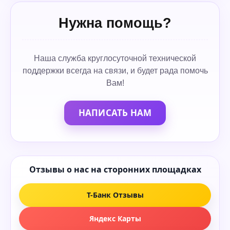
Нужна помощь?
Наша служба круглосуточной технической
поддержки всегда на связи, и будет рада помочь
Вам!
НАПИСАТЬ НАМ
Отзывы о нас на сторонних площадках
Т-Банк Отзывы
Яндекс Карты