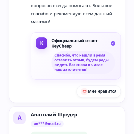
вопросов всегда помогают. Большое
спасибо и рекомендую всем данный
магазин!
Официальный ответ
KeyCheap
Спасибо, что нашли время
оставить отзыв, будем рады
видеть Вас снова в числе
наших клиентов!
Мне нравится
Анатолий Шредер
А
an***@mail.ru