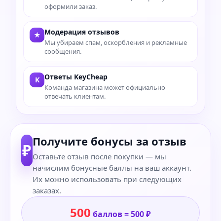
оформили заказ.
Модерация отзывов
★
Мы убираем спам, оскорбления и рекламные
сообщения.
Ответы KeyCheap
K
Команда магазина может официально
отвечать клиентам.
Получите бонусы за отзыв
₽
Оставьте отзыв после покупки — мы
начислим бонусные баллы на ваш аккаунт.
Их можно использовать при следующих
заказах.
500
баллов = 500 ₽