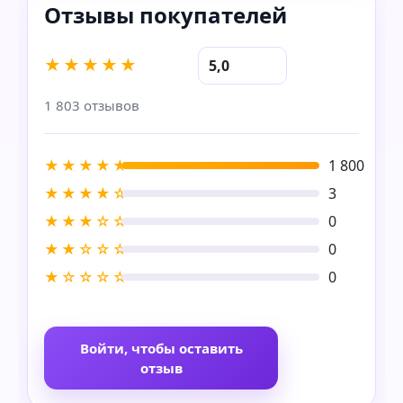
★★★★★
5,0
1 803 отзывов
★★★★★
1 800
★★★★☆
3
★★★☆☆
0
★★☆☆☆
0
★☆☆☆☆
0
Войти, чтобы оставить
отзыв