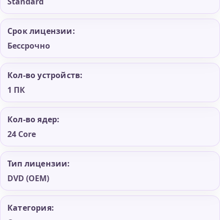
Standard
Срок лицензии:
Бессрочно
Кол-во устройств:
1 ПК
Кол-во ядер:
24 Core
Тип лицензии:
DVD (OEM)
Категория: