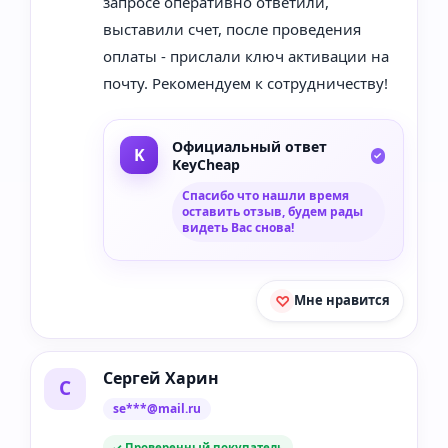
запросе оперативно ответили,
выставили счет, после проведения
оплаты - прислали ключ активации на
почту. Рекомендуем к сотрудничеству!
Официальный ответ
KeyCheap
Спасибо что нашли время
оставить отзыв, будем рады
видеть Вас снова!
Мне нравится
Сергей Харин
С
se***@mail.ru
✓ Проверенный покупатель