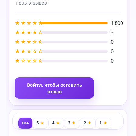
1 803 отзывов
★★★★★
1 800
★★★★☆
3
★★★☆☆
0
★★☆☆☆
0
★☆☆☆☆
0
Войти, чтобы оставить
отзыв
Все