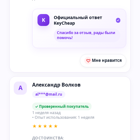
Официальный ответ
KeyCheap
Спасибо за отзыв, рады были
помочь!
Мне нравится
Александр Волков
А
al***@mail.ru
✓ Проверенный покупатель
1 неделя назад
• Опыт использования: 1 неделя
★★★★★
ДОСТОИНСТВА: