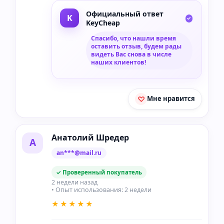
Официальный ответ
KeyCheap
Спасибо, что нашли время
оставить отзыв, будем рады
видеть Вас снова в числе
наших клиентов!
Мне нравится
Анатолий Шредер
А
an***@mail.ru
✓ Проверенный покупатель
2 недели назад
• Опыт использования: 2 недели
★★★★★