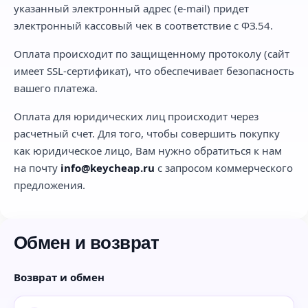
указанный электронный адрес (e-mail) придет
электронный кассовый чек в соответствие с ФЗ.54.
Оплата происходит по защищенному протоколу (сайт
имеет SSL-сертификат), что обеспечивает безопасность
вашего платежа.
Оплата для юридических лиц происходит через
расчетный счет. Для того, чтобы совершить покупку
как юридическое лицо, Вам нужно обратиться к нам
на почту
info@keycheap.ru
с запросом коммерческого
предложения.
Обмен и возврат
Возврат и обмен