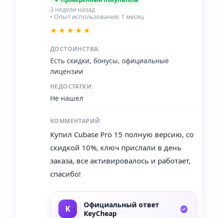
3 недели назад
• Опыт использования: 1 месяц
★★★★★
ДОСТОИНСТВА:
Есть скидки, бонусы, официальные
лицензии
НЕДОСТАТКИ:
Не нашел
КОММЕНТАРИЙ:
Купил Cubase Pro 15 полную версию, со
скидкой 10%, ключ прислали в день
заказа, все активировалось и работает,
спасибо!
Официальный ответ
KeyCheap