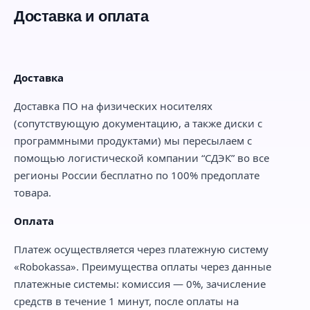
Доставка и оплата
Доставка
Доставка ПО на физических носителях
(сопутствующую документацию, а также диски с
программными продуктами) мы пересылаем с
помощью логистической компании “СДЭК” во все
регионы России бесплатно по 100% предоплате
товара.
Оплата
Платеж осуществляется через платежную систему
«Robokassa». Преимущества оплаты через данные
платежные системы: комиссия — 0%, зачисление
средств в течение 1 минут, после оплаты на