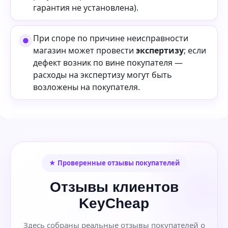
гарантия не установлена).
При споре по причине неисправности
магазин может провести
экспертизу
; если
дефект возник по вине покупателя —
расходы на экспертизу могут быть
возложены на покупателя.
★ Проверенные отзывы покупателей
Отзывы клиентов
KeyCheap
Здесь собраны реальные отзывы покупателей о