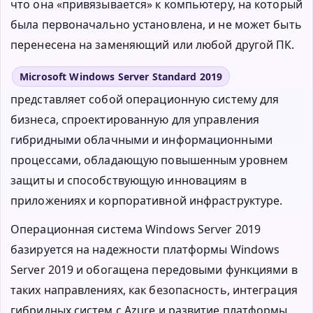
что она «привязывается» к компьютеру, на который
была первоначально установлена, и не может быть
перенесена на заменяющий или любой другой ПК.
Microsoft Windows Server Standard 2019
представляет собой операционную систему для
бизнеса, спроектированную для управления
гибридными облачными и информационными
процессами, обладающую повышенным уровнем
защиты и способствующую инновациям в
приложениях и корпоративной инфраструктуре.
Операционная система Windows Server 2019
базируется на надежности платформы Windows
Server 2019 и обогащена передовыми функциями в
таких направлениях, как безопасность, интеграция
гибридных систем с Azure и развитие платформы