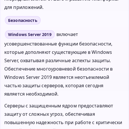
для приложений.
Безопасность
включает
Windows Server 2019
усовершенствованные функции безопасности,
которые дополняют существующие в Windows
Server, охватывая различные аспекты защиты.
Обеспечение многоуровневой безопасности в
Windows Server 2019 является неотъемлемой
частью защиты серверов, которая сегодня
является необходимой.
Серверы с защищенным ядром предоставляют
защиту от сложных угроз, обеспечивая
повышенную надежность при работе с критически