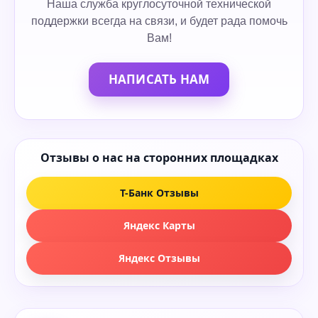
Наша служба круглосуточной технической
поддержки всегда на связи, и будет рада помочь
Вам!
НАПИСАТЬ НАМ
Отзывы о нас на сторонних площадках
Т-Банк Отзывы
Яндекс Карты
Яндекс Отзывы