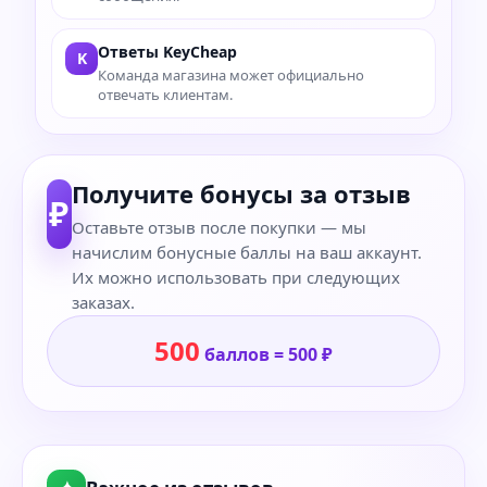
Ответы KeyCheap
K
Команда магазина может официально
отвечать клиентам.
Получите бонусы за отзыв
₽
Оставьте отзыв после покупки — мы
начислим бонусные баллы на ваш аккаунт.
Их можно использовать при следующих
заказах.
500
баллов = 500 ₽