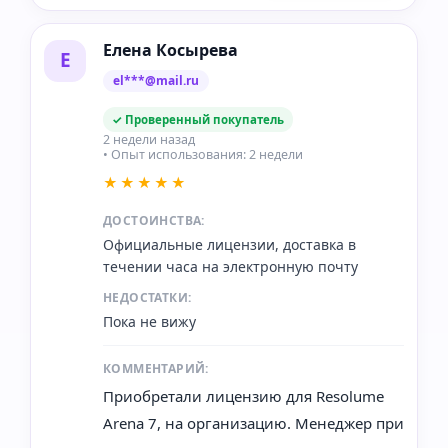
Елена Косырева
Е
el***@mail.ru
✓ Проверенный покупатель
2 недели назад
• Опыт использования: 2 недели
★★★★★
ДОСТОИНСТВА:
Официальные лицензии, доставка в
течении часа на электронную почту
НЕДОСТАТКИ:
Пока не вижу
КОММЕНТАРИЙ:
Приобретали лицензию для Resolume
Arena 7, на организацию. Менеджер при