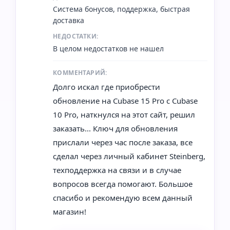
Система бонусов, поддержка, быстрая
доставка
НЕДОСТАТКИ:
В целом недостатков не нашел
КОММЕНТАРИЙ:
Долго искал где приобрести
обновление на Cubase 15 Pro с Cubase
10 Pro, наткнулся на этот сайт, решил
заказать... Ключ для обновления
прислали через час после заказа, все
сделал через личный кабинет Steinberg,
техподдержка на связи и в случае
вопросов всегда помогают. Большое
спасибо и рекомендую всем данный
магазин!