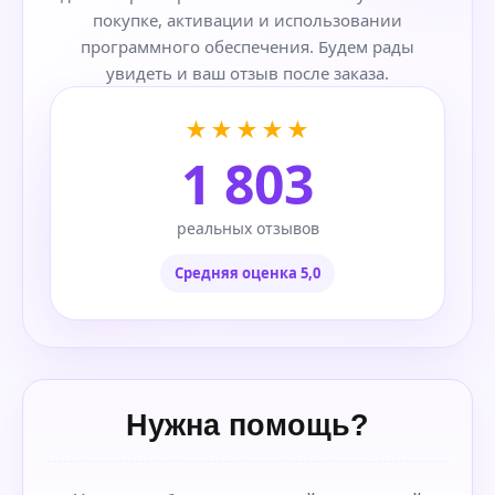
покупке, активации и использовании
программного обеспечения. Будем рады
увидеть и ваш отзыв после заказа.
★★★★★
1 803
реальных отзывов
Средняя оценка 5,0
Нужна помощь?