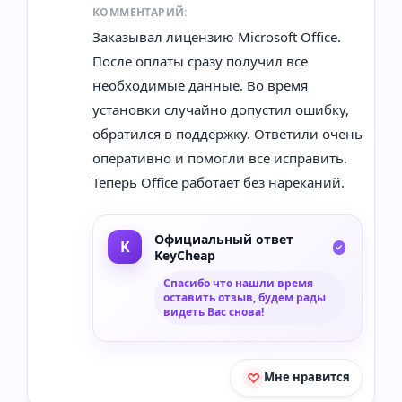
КОММЕНТАРИЙ:
Заказывал лицензию Microsoft Office.
После оплаты сразу получил все
необходимые данные. Во время
установки случайно допустил ошибку,
обратился в поддержку. Ответили очень
оперативно и помогли все исправить.
Теперь Office работает без нареканий.
Официальный ответ
KeyCheap
Спасибо что нашли время
оставить отзыв, будем рады
видеть Вас снова!
Мне нравится