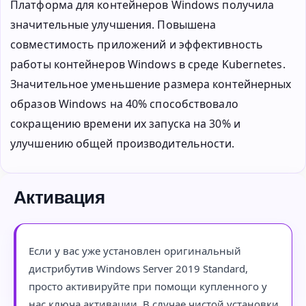
Платформа для контейнеров Windows получила
значительные улучшения. Повышена
совместимость приложений и эффективность
работы контейнеров Windows в среде Kubernetes.
Значительное уменьшение размера контейнерных
образов Windows на 40% способствовало
сокращению времени их запуска на 30% и
улучшению общей производительности.
Активация
Если у вас уже установлен оригинальный
дистрибутив Windows Server 2019 Standard,
просто активируйте при помощи купленного у
нас ключа активации. В случае чистой установки