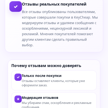
Отзывы реальных покупателей
✓
Все отзывы опубликованы пользователями,
которые совершали покупки в KeyCheap. Мы
модерируем отзывы и удаляем сообщения с
оскорблениями, нецензурной лексикой и
рекламой. Мнения покупателей помогают
другим клиентам сделать правильный
выбор.
Почему отзывам можно доверять
Только после покупки
✓
Отзывы оставляют клиенты, которые уже
оформили заказ.
Модерация отзывов
★
Мы убираем спам, оскорбления и рекламные
сообщения.