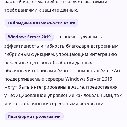
важной информацией в отраслях с высокими
требованиями к защите данных.
Гибридные возможности Azure
позволяет улучшить
Windows Server 2019
эффективность и гибкость благодаря встроенным
гибридным функциям, упрощающим интеграцию
локальных центров обработки данных с
облачными сервисами Azure. С помощью Azure Arc
поддерживаемые серверы Windows Server 2019
могут быть интегрированы в Azure, предоставляя
унифицированное управление как локальными, так
и многооблачными серверными ресурсами.
Платформа приложений