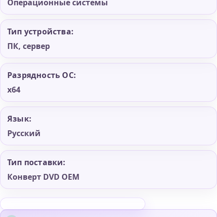
Операционные системы
Тип устройства:
ПК, сервер
Разрядность ОС:
x64
Язык:
Русский
Тип поставки:
Конверт DVD OEM