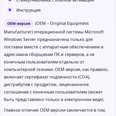
Инструкция
(OEM – Original Equipment
OEM-версия
Manufacturer) операционной системы Microsoft
Windows Server предназначена только для
поставки вместе с аппаратным обеспечением и
адресована сборщикам ПК и серверов, а не
конечным пользователям отдельно от
компьютерной техники. ОЕМ-версия, как правило,
включает сертификат подлинности (СОА),
дистрибутив с продуктом, лицензионное
соглашение с конечным пользователем (может
быть представлено только в электронном виде).
Главное отличие OEM-версии заключается в том,