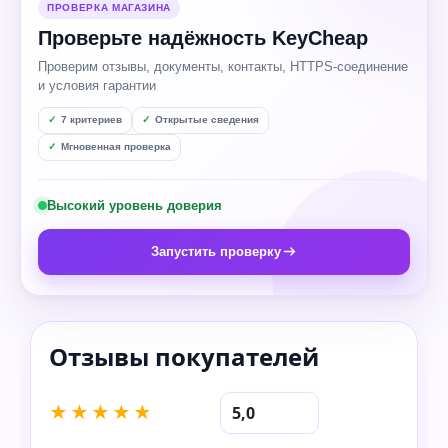
ПРОВЕРКА МАГАЗИНА
Проверьте надёжность KeyCheap
Проверим отзывы, документы, контакты, HTTPS-соединение
и условия гарантии
7 критериев
Открытые сведения
Мгновенная проверка
Высокий уровень доверия
Запустить проверку
★★★★★
5,0