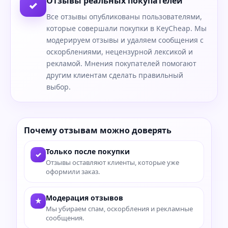
Отзывы реальных покупателей
✓
Все отзывы опубликованы пользователями,
которые совершали покупки в KeyCheap. Мы
модерируем отзывы и удаляем сообщения с
оскорблениями, нецензурной лексикой и
рекламой. Мнения покупателей помогают
другим клиентам сделать правильный
выбор.
Почему отзывам можно доверять
Только после покупки
✓
Отзывы оставляют клиенты, которые уже
оформили заказ.
Модерация отзывов
★
Мы убираем спам, оскорбления и рекламные
сообщения.