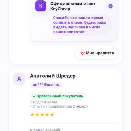
Официальный ответ
KeyCheap
Спасибо, что нашли время
оставить отзыв, будем рады
видеть Вас снова в числе
наших клиентов!
Мне нравится
Анатолий Шредер
А
an***@mail.ru
✓ Проверенный покупатель
2 недели назад
• Опыт использования: 2 недели
★★★★★
КОММЕНТАРИЙ: