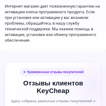
Интернет-магазин дает пожизненную гарантию на
активацию ключа программного продукта. Если
при установке или активации у вас возникли
проблемы, обращайтесь в нашу службу
технической поддержки. Мы окажем помощь в
активации, установке или обмену программного
обеспечения.
★ Проверенные отзывы покупателей
Отзывы клиентов
KeyCheap
Здесь собраны реальные отзывы покупателей о