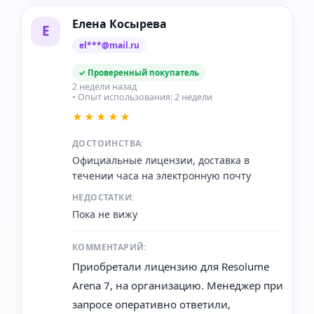
Елена Косырева
Е
el***@mail.ru
✓ Проверенный покупатель
2 недели назад
• Опыт использования: 2 недели
★★★★★
ДОСТОИНСТВА:
Официальные лицензии, доставка в
течении часа на электронную почту
НЕДОСТАТКИ:
Пока не вижу
КОММЕНТАРИЙ:
Приобретали лицензию для Resolume
Arena 7, на организацию. Менеджер при
запросе оперативно ответили,