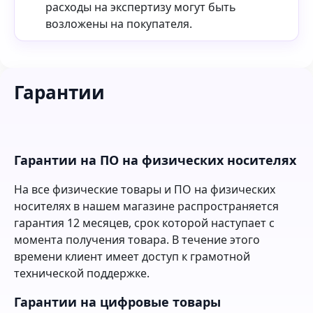
расходы на экспертизу могут быть
возложены на покупателя.
Гарантии
Гарантии на ПО на физических носителях
На все физические товары и ПО на физических
носителях в нашем магазине распространяется
гарантия 12 месяцев, срок которой наступает с
момента получения товара. В течение этого
времени клиент имеет доступ к грамотной
технической поддержке.
Гарантии на цифровые товары