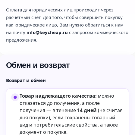
Оплата для юридических лиц происходит через
расчетный счет. Для того, чтобы совершить покупку
как юридическое лицо, Вам нужно обратиться к нам
на почту
info@keycheap.ru
с запросом коммерческого
предложения.
Обмен и возврат
Возврат и обмен
Товар надлежащего качества:
можно
отказаться до получения, а после
получения — в течение
14 дней
(не считая
дня покупки), если сохранены товарный
вид и потребительские свойства, а также
документ о покупке.