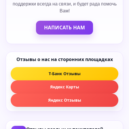
поддержки всегда на связи, и будет рада помочь
Вам!
НАПИСАТЬ НАМ
Отзывы о нас на сторонних площадках
Т-Банк Отзывы
Яндекс Карты
Яндекс Отзывы