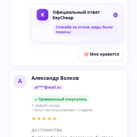
Официальный ответ
KeyCheap
Спасибо за отзыв, рады были
помочь!
Мне нравится
Александр Волков
А
al***@mail.ru
✓ Проверенный покупатель
1 неделя назад
• Опыт использования: 1 неделя
★★★★★
ДОСТОИНСТВА: