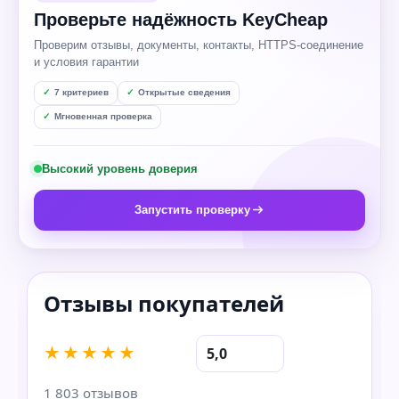
Проверьте надёжность KeyCheap
Проверим отзывы, документы, контакты, HTTPS-соединение
и условия гарантии
7 критериев
Открытые сведения
Мгновенная проверка
Высокий уровень доверия
Запустить проверку
★★★★★
5,0
1 803 отзывов