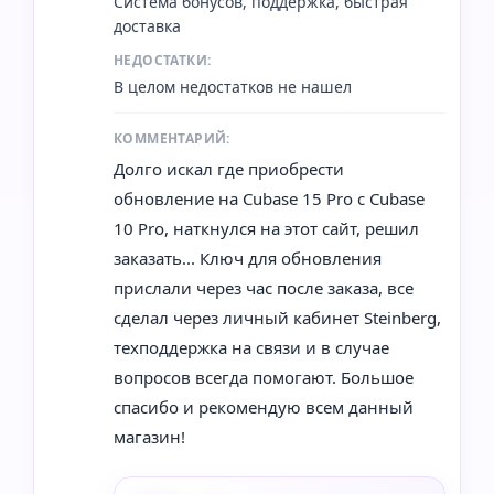
Система бонусов, поддержка, быстрая
доставка
НЕДОСТАТКИ:
В целом недостатков не нашел
КОММЕНТАРИЙ:
Долго искал где приобрести
обновление на Cubase 15 Pro с Cubase
10 Pro, наткнулся на этот сайт, решил
заказать... Ключ для обновления
прислали через час после заказа, все
сделал через личный кабинет Steinberg,
техподдержка на связи и в случае
вопросов всегда помогают. Большое
спасибо и рекомендую всем данный
магазин!