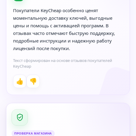
Покупатели KeyCheap особенно ценят
моментальную доставку ключей, выгодные
цены и помощь с активацией программ. В
отзывах часто отмечают быструю поддержку,
подробные инструкции и надежную работу
лицензий после покупки.
Текст сформирован на основе отзывов покупателей
KeyCheap
👍
👎
ПРОВЕРКА МАГАЗИНА