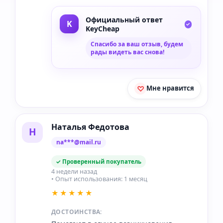
Официальный ответ
KeyCheap
Спасибо за ваш отзыв, будем
рады видеть вас снова!
Мне нравится
Наталья Федотова
Н
na***@mail.ru
✓ Проверенный покупатель
4 недели назад
• Опыт использования: 1 месяц
★★★★★
ДОСТОИНСТВА: