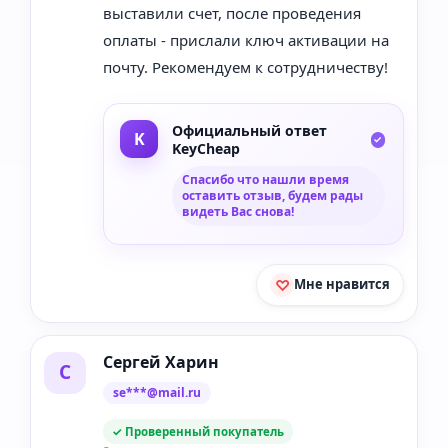
выставили счет, после проведения
оплаты - прислали ключ активации на
почту. Рекомендуем к сотрудничеству!
Официальный ответ
KeyCheap
Спасибо что нашли время
оставить отзыв, будем рады
видеть Вас снова!
Мне нравится
Сергей Харин
С
se***@mail.ru
✓ Проверенный покупатель