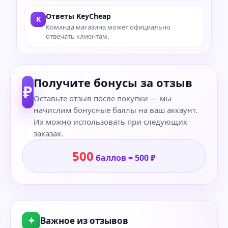
Ответы KeyCheap
K
Команда магазина может официально
отвечать клиентам.
Получите бонусы за отзыв
₽
Оставьте отзыв после покупки — мы
начислим бонусные баллы на ваш аккаунт.
Их можно использовать при следующих
заказах.
500
баллов = 500 ₽
✦
Важное из отзывов