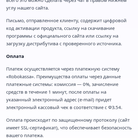
углу нашего сайта.
Письмо, отправленное клиенту, содержит цифровой
код активации продукта, ссылку на скачивание
программы с официального сайта или ссылку на
загрузку дистрибутива с проверенного источника.
Оплата
Платеж осуществляется через платежную систему
«Robokassa». Преимущества оплаты через данные
платежные системы: комиссия — 0%, зачисление
средств в течение 1 минут, после оплаты на
указанный электронный адрес (e-mail) придет
электронный кассовый чек в соответствие с ФЗ.54.
Оплата происходит по защищенному протоколу (сайт
имеет SSL-сертификат), что обеспечивает безопасность
вашего платежа.