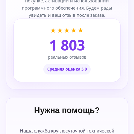
покупке, активации и использовании
программного обеспечения. Будем рады
увидеть и ваш отзыв после заказа.
★★★★★
1 803
реальных отзывов
Средняя оценка 5,0
Нужна помощь?
Наша служба круглосуточной технической