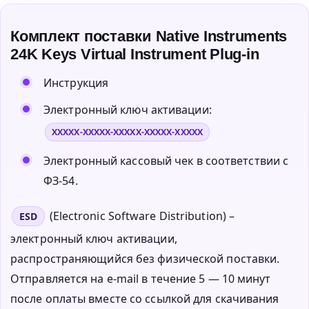
Комплект поставки Native Instruments
24K Keys Virtual Instrument Plug-in
Инструкция
Электронный ключ активации:
XXXXX-XXXXX-XXXXX-XXXXX-XXXXX
Электронный кассовый чек в соответствии с
ФЗ-54.
(Electronic Software Distribution) –
ESD
электронный ключ активации,
распространяющийся без физической поставки.
Отправляется на e-mail в течение 5 — 10 минут
после оплаты вместе со ссылкой для скачивания