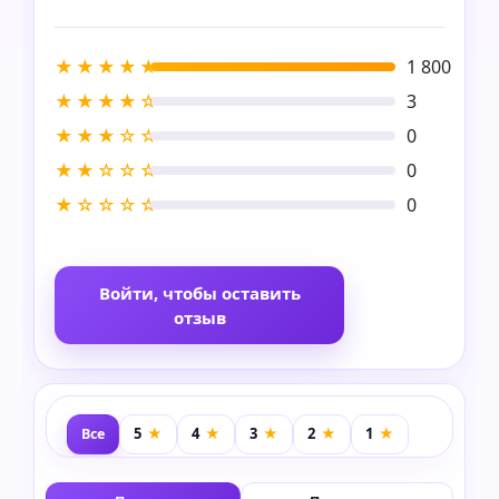
★★★★★
1 800
★★★★☆
3
★★★☆☆
0
★★☆☆☆
0
★☆☆☆☆
0
Войти, чтобы оставить
отзыв
Все