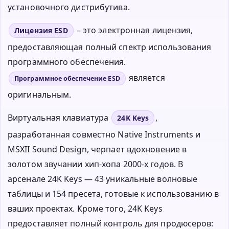
установочного дистрибутива.
– это электронная лицензия,
Лицензия ESD
предоставляющая полный спектр использования
программного обеспечения.
является
Программное обеспечение ESD
оригинальным.
Виртуальная клавиатура
,
24K Keys
разработанная совместно Native Instruments и
MSXII Sound Design, черпает вдохновение в
золотом звучании хип-хопа 2000-х годов. В
арсенале 24K Keys — 43 уникальные волновые
таблицы и 154 пресета, готовые к использованию в
ваших проектах. Кроме того, 24K Keys
предоставляет полный контроль для продюсеров: