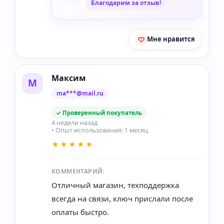
Благодарим за отзыв!
Мне нравится
Максим
М
ma***@mail.ru
✓ Проверенный покупатель
4 недели назад
• Опыт использования: 1 месяц
★★★★★
КОММЕНТАРИЙ:
Отличный магазин, техподдержка
всегда на связи, ключ прислали после
оплаты быстро.