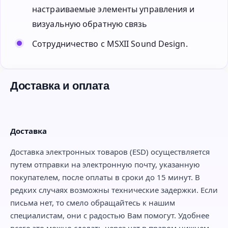
настраиваемые элементы управления и
визуальную обратную связь
Сотрудничество с MSXII Sound Design.
Доставка и оплата
Доставка
Доставка электронных товаров (ESD) осуществляется
путем отправки на электронную почту, указанную
покупателем, после оплаты в сроки до 15 минут. В
редких случаях возможны технические задержки. Если
письма нет, то смело обращайтесь к нашим
специалистам, они с радостью Вам помогут. Удобнее
всего это можно сделать через чат в правом нижнем