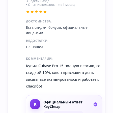
3 недели назад
• Опыт использования: 1 месяц
★★★★★
ДОСТОИНСТВА:
Есть скидки, бонусы, официальные
лицензии
НЕДОСТАТКИ:
Не нашел
КОММЕНТАРИЙ:
Купил Cubase Pro 15 полную версию, со
скидкой 10%, ключ прислали в день
заказа, все активировалось и работает,
спасибо!
Официальный ответ
KeyCheap