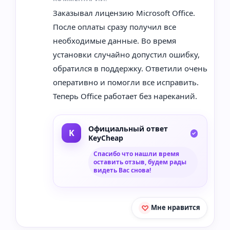
Заказывал лицензию Microsoft Office.
После оплаты сразу получил все
необходимые данные. Во время
установки случайно допустил ошибку,
обратился в поддержку. Ответили очень
оперативно и помогли все исправить.
Теперь Office работает без нареканий.
Официальный ответ
KeyCheap
Спасибо что нашли время
оставить отзыв, будем рады
видеть Вас снова!
Мне нравится