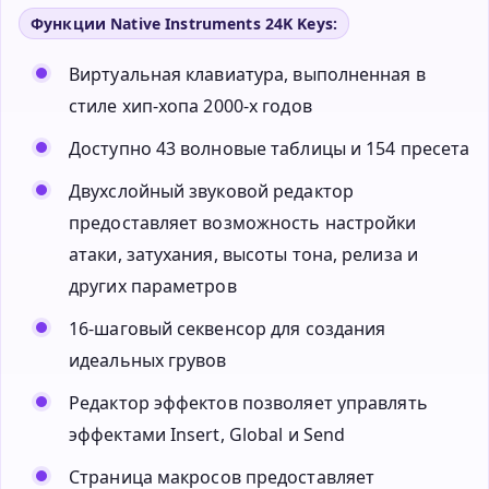
Функции Native Instruments 24K Keys:
Виртуальная клавиатура, выполненная в
стиле хип-хопа 2000-х годов
Доступно 43 волновые таблицы и 154 пресета
Двухслойный звуковой редактор
предоставляет возможность настройки
атаки, затухания, высоты тона, релиза и
других параметров
16-шаговый секвенсор для создания
идеальных грувов
Редактор эффектов позволяет управлять
эффектами Insert, Global и Send
Страница макросов предоставляет