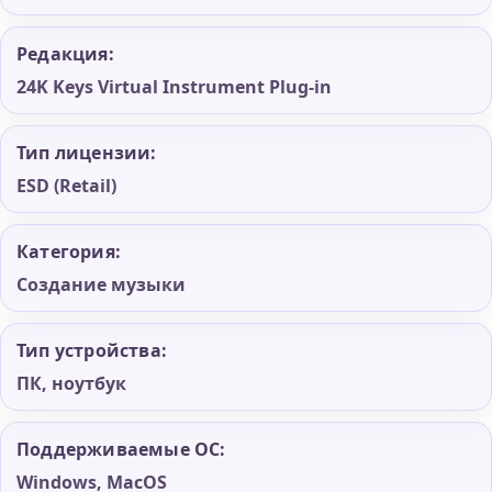
Редакция:
24K Keys Virtual Instrument Plug-in
Тип лицензии:
ESD (Retail)
Категория:
Создание музыки
Тип устройства:
ПК, ноутбук
Поддерживаемые ОС:
Windows, MacOS