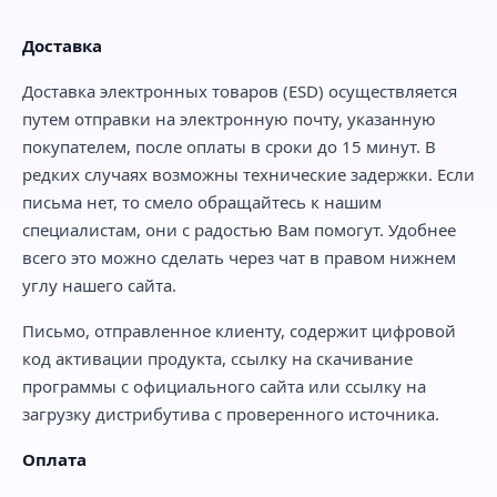
Доставка
Доставка электронных товаров (ESD) осуществляется
путем отправки на электронную почту, указанную
покупателем, после оплаты в сроки до 15 минут. В
редких случаях возможны технические задержки. Если
письма нет, то смело обращайтесь к нашим
специалистам, они с радостью Вам помогут. Удобнее
всего это можно сделать через чат в правом нижнем
углу нашего сайта.
Письмо, отправленное клиенту, содержит цифровой
код активации продукта, ссылку на скачивание
программы с официального сайта или ссылку на
загрузку дистрибутива с проверенного источника.
Оплата