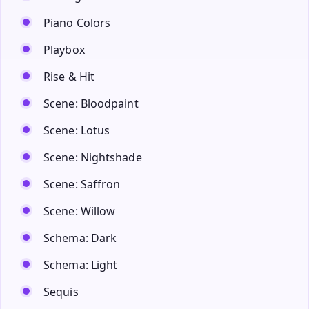
Piano Colors
Playbox
Rise & Hit
Scene: Bloodpaint
Scene: Lotus
Scene: Nightshade
Scene: Saffron
Scene: Willow
Schema: Dark
Schema: Light
Sequis