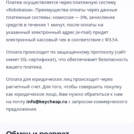
Платеж осуществляется через платежную систему
«Robokassa». Преимущества оплаты через данные
платежные системы: комиссия — 0%, зачисление
средств в течение 1 минут, после оплаты на
указанный электронный адрес (e-mail) придет
электронный кассовый чек в соответствие с ФЗ.54.
Оплата происходит по защищенному протоколу (сайт
имеет SSL-сертификат), что обеспечивает безопасность
вашего платежа.
Оплата для юридических лиц происходит через
расчетный счет. Для того, чтобы совершить покупку
как юридическое лицо, Вам нужно обратиться к нам
на почту
info@keycheap.ru
с запросом коммерческого
предложения.
Обмен и возврат