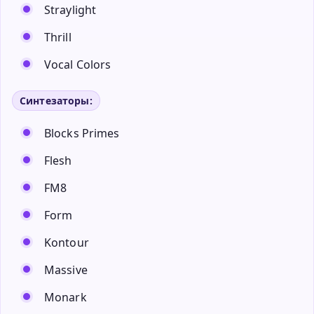
Straylight
Thrill
Vocal Colors
Синтезаторы:
Blocks Primes
Flesh
FM8
Form
Kontour
Massive
Monark