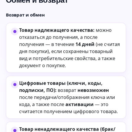
Возврат и обмен
Товар надлежащего качества:
можно
отказаться до получения, а после
получения — в течение
14 дней
(не считая
дня покупки), если сохранены товарный
вид и потребительские свойства, а также
документ о покупке.
Цифровые товары (ключи, коды,
подписки, ПО):
возврат
невозможен
после передачи/отображения ключа или
кода, а также после
активации
— это
считается получением цифрового товара.
Товар ненадлежащего качества (брак/