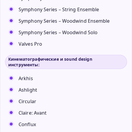
Symphony Series – String Ensemble
Symphony Series – Woodwind Ensemble
Symphony Series – Woodwind Solo
Valves Pro
Кинематографические и sound design
инструменты:
Arkhis
Ashlight
Circular
Claire: Avant
Conflux