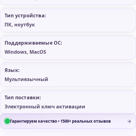
Тип устройства:
ПК, ноутбук
Поддерживаемые ОС:
Windows, MacOS
Язык:
Мультиязычный
Тип поставки:
Электронный ключ активации
→
Гарантируем качество • 1500+ реальных отзывов