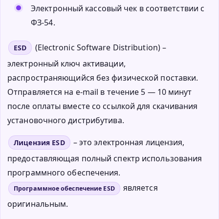
Электронный кассовый чек в соответствии с
ФЗ-54.
(Electronic Software Distribution) –
ESD
электронный ключ активации,
распространяющийся без физической поставки.
Отправляется на e-mail в течение 5 — 10 минут
после оплаты вместе со ссылкой для скачивания
установочного дистрибутива.
– это электронная лицензия,
Лицензия ESD
предоставляющая полный спектр использования
программного обеспечения.
является
Программное обеспечение ESD
оригинальным.