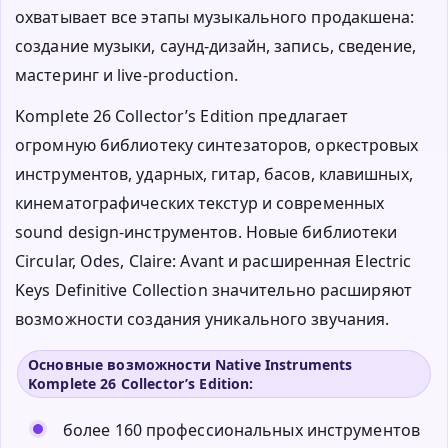
охватывает все этапы музыкального продакшена:
создание музыки, саунд-дизайн, запись, сведение,
мастеринг и live-production.
Komplete 26 Collector’s Edition предлагает
огромную библиотеку синтезаторов, оркестровых
инструментов, ударных, гитар, басов, клавишных,
кинематографических текстур и современных
sound design-инструментов. Новые библиотеки
Circular, Odes, Claire: Avant и расширенная Electric
Keys Definitive Collection значительно расширяют
возможности создания уникального звучания.
Основные возможности Native Instruments
Komplete 26 Collector’s Edition:
более 160 профессиональных инструментов