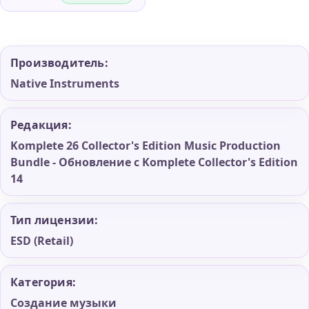
14
Производитель:
Native Instruments
Редакция:
Komplete 26 Collector's Edition Music Production
Bundle - Обновление с Komplete Collector's Edition
14
Тип лицензии:
ESD (Retail)
Категория:
Создание музыки