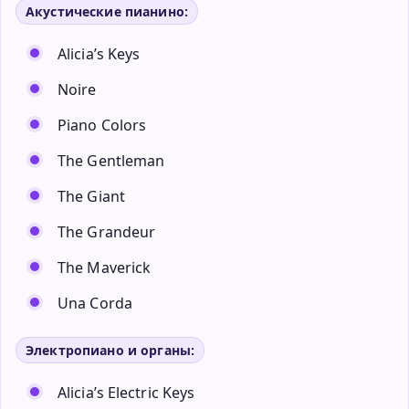
Акустические пианино:
Alicia’s Keys
Noire
Piano Colors
The Gentleman
The Giant
The Grandeur
The Maverick
Una Corda
Электропиано и органы:
Alicia’s Electric Keys