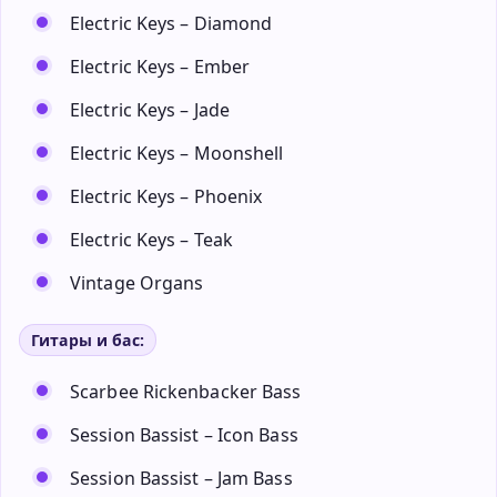
Electric Keys – Diamond
Electric Keys – Ember
Electric Keys – Jade
Electric Keys – Moonshell
Electric Keys – Phoenix
Electric Keys – Teak
Vintage Organs
Гитары и бас:
Scarbee Rickenbacker Bass
Session Bassist – Icon Bass
Session Bassist – Jam Bass