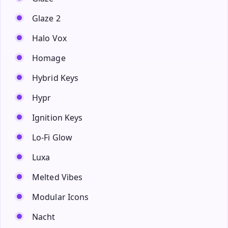
Glaze 2
Halo Vox
Homage
Hybrid Keys
Hypr
Ignition Keys
Lo-Fi Glow
Luxa
Melted Vibes
Modular Icons
Nacht