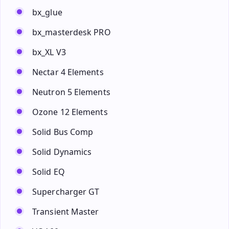
bx_glue
bx_masterdesk PRO
bx_XL V3
Nectar 4 Elements
Neutron 5 Elements
Ozone 12 Elements
Solid Bus Comp
Solid Dynamics
Solid EQ
Supercharger GT
Transient Master