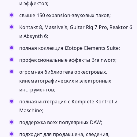
и эффектов;
свыше 150 expansion-звуковых паков;
Kontakt 8, Massive X, Guitar Rig 7 Pro, Reaktor 6
и Absynth 6;
полная коллекция iZotope Elements Suite;
профессиональные эффекты Brainworx;
огромная библиотека оркестровых,
кинематографических и электронных
инструментов;
полная интеграция с Komplete Kontrol и
Maschine;
поддержка всех популярных DAW;
подходит для продакшена, сведения,