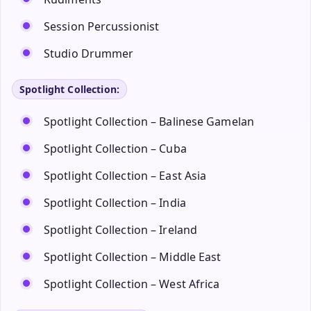
Session Percussionist
Studio Drummer
Spotlight Collection:
Spotlight Collection – Balinese Gamelan
Spotlight Collection – Cuba
Spotlight Collection – East Asia
Spotlight Collection – India
Spotlight Collection – Ireland
Spotlight Collection – Middle East
Spotlight Collection – West Africa