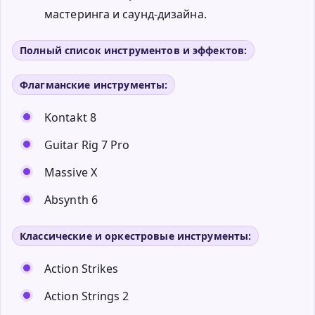
мастеринга и саунд-дизайна.
Полный список инструментов и эффектов:
Флагманские инструменты:
Kontakt 8
Guitar Rig 7 Pro
Massive X
Absynth 6
Классические и оркестровые инструменты:
Action Strikes
Action Strings 2