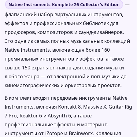
—
Native Instruments Komplete 26 Collector’s Edition
флагманский набор виртуальных инструментов,
эффектов и профессиональных библиотек для
продюсеров, композиторов и саунд-дизайнеров.
Это одна из самых полных музыкальных коллекций
Native Instruments, включающая более 160
премиальных инструментов и эффектов, а также
свыше 150 expansion-паков для создания музыки
любого жанра — от электронной и поп-музыки до
кинематографических и оркестровых проектов.
В комплект входят передовые инструменты Native
Instruments, включая Kontakt 8, Massive X, Guitar Rig
7 Pro, Reaktor 6 и Absynth 6, а также
профессиональные эффекты и мастеринг-
инструменты от iZotope и Brainworx. Коллекция