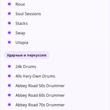
Roux
Soul Sessions
Stacks
Sway
Utopia
Ударные и перкуссия:
24k Drums
40s Very Own Drums
Abbey Road 50s Drummer
Abbey Road 60s Drummer
Abbey Road 70s Drummer