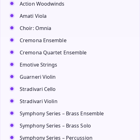
Action Woodwinds
Amati Viola
Choir: Omnia
Cremona Ensemble
Cremona Quartet Ensemble
Emotive Strings
Guarneri Violin
Stradivari Cello
Stradivari Violin
Symphony Series – Brass Ensemble
Symphony Series – Brass Solo
Symphony Series – Percussion