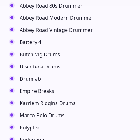
Abbey Road 80s Drummer
Abbey Road Modern Drummer
Abbey Road Vintage Drummer
Battery 4
Butch Vig Drums
Discoteca Drums
Drumlab
Empire Breaks
Karriem Riggins Drums
Marco Polo Drums
Polyplex
Rudiments