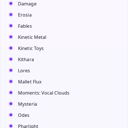
Damage
Erosia
Fables
Kinetic Metal
Kinetic Toys
Kithara
Lores
Mallet Flux
Moments: Vocal Clouds
Mysteria
Odes
Pharlight