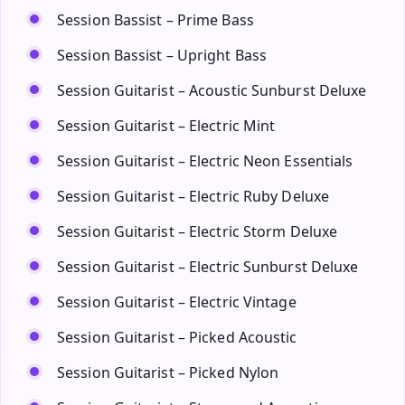
Session Bassist – Prime Bass
Session Bassist – Upright Bass
Session Guitarist – Acoustic Sunburst Deluxe
Session Guitarist – Electric Mint
Session Guitarist – Electric Neon Essentials
Session Guitarist – Electric Ruby Deluxe
Session Guitarist – Electric Storm Deluxe
Session Guitarist – Electric Sunburst Deluxe
Session Guitarist – Electric Vintage
Session Guitarist – Picked Acoustic
Session Guitarist – Picked Nylon