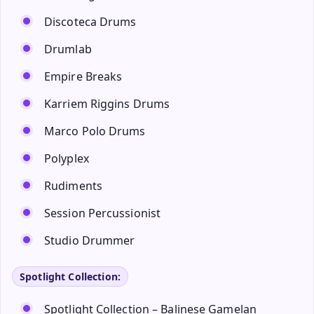
Discoteca Drums
Drumlab
Empire Breaks
Karriem Riggins Drums
Marco Polo Drums
Polyplex
Rudiments
Session Percussionist
Studio Drummer
Spotlight Collection:
Spotlight Collection – Balinese Gamelan