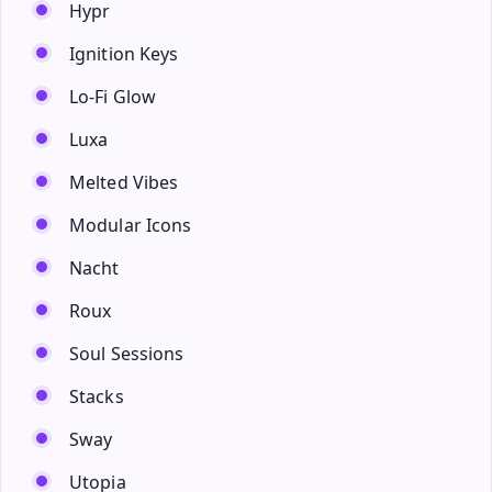
Hypr
Ignition Keys
Lo-Fi Glow
Luxa
Melted Vibes
Modular Icons
Nacht
Roux
Soul Sessions
Stacks
Sway
Utopia