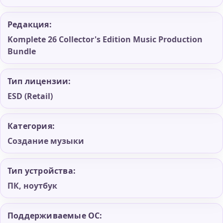
Редакция:
Komplete 26 Collector's Edition Music Production
Bundle
Тип лицензии:
ESD (Retail)
Категория:
Создание музыки
Тип устройства:
ПК, ноутбук
Поддерживаемые ОС: