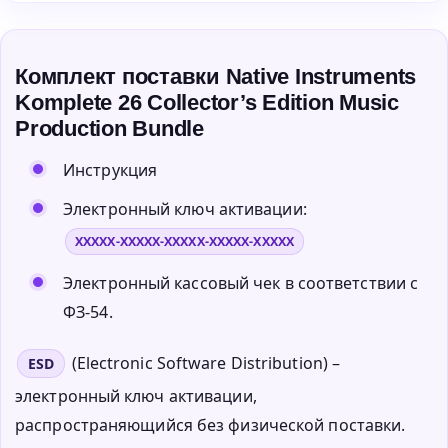
Комплект поставки Native Instruments
Komplete 26 Collector’s Edition Music
Production Bundle
Инструкция
Электронный ключ активации:
XXXXX-XXXXX-XXXXX-XXXXX-XXXXX
Электронный кассовый чек в соответствии с
ФЗ-54.
(Electronic Software Distribution) –
ESD
электронный ключ активации,
распространяющийся без физической поставки.