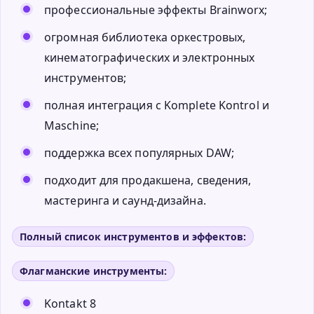
профессиональные эффекты Brainworx;
огромная библиотека оркестровых,
кинематографических и электронных
инструментов;
полная интеграция с Komplete Kontrol и
Maschine;
поддержка всех популярных DAW;
подходит для продакшена, сведения,
мастеринга и саунд-дизайна.
Полный список инструментов и эффектов:
Флагманские инструменты:
Kontakt 8