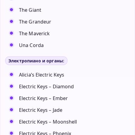
The Giant
The Grandeur
The Maverick
Una Corda
Электропиано и органы:
Alicia’s Electric Keys
Electric Keys – Diamond
Electric Keys – Ember
Electric Keys – Jade
Electric Keys – Moonshell
Electric Keys – Phoenix