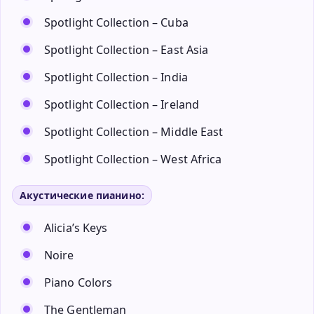
Spotlight Collection – Cuba
Spotlight Collection – East Asia
Spotlight Collection – India
Spotlight Collection – Ireland
Spotlight Collection – Middle East
Spotlight Collection – West Africa
Акустические пианино:
Alicia’s Keys
Noire
Piano Colors
The Gentleman