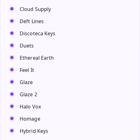
Cloud Supply
Deft Lines
Discoteca Keys
Duets
Ethereal Earth
Feel It
Glaze
Glaze 2
Halo Vox
Homage
Hybrid Keys