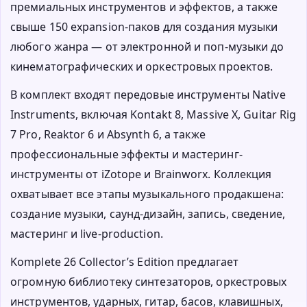
премиальных инструментов и эффектов, а также
свыше 150 expansion-паков для создания музыки
любого жанра — от электронной и поп-музыки до
кинематографических и оркестровых проектов.
В комплект входят передовые инструменты Native
Instruments, включая Kontakt 8, Massive X, Guitar Rig
7 Pro, Reaktor 6 и Absynth 6, а также
профессиональные эффекты и мастеринг-
инструменты от iZotope и Brainworx. Коллекция
охватывает все этапы музыкального продакшена:
создание музыки, саунд-дизайн, запись, сведение,
мастеринг и live-production.
Komplete 26 Collector’s Edition предлагает
огромную библиотеку синтезаторов, оркестровых
инструментов, ударных, гитар, басов, клавишных,