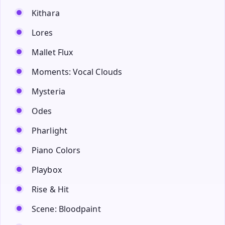
Kithara
Lores
Mallet Flux
Moments: Vocal Clouds
Mysteria
Odes
Pharlight
Piano Colors
Playbox
Rise & Hit
Scene: Bloodpaint