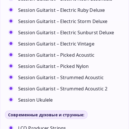
Session Guitarist – Electric Ruby Deluxe
Session Guitarist – Electric Storm Deluxe
Session Guitarist – Electric Sunburst Deluxe
Session Guitarist – Electric Vintage
Session Guitarist – Picked Acoustic
Session Guitarist – Picked Nylon
Session Guitarist – Strummed Acoustic
Session Guitarist – Strummed Acoustic 2
Session Ukulele
Современные духовые и струнные:
LCO Producer Strings