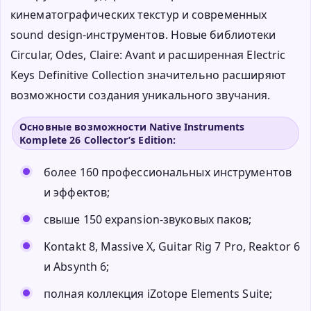
кинематографических текстур и современных
sound design-инструментов. Новые библиотеки
Circular, Odes, Claire: Avant и расширенная Electric
Keys Definitive Collection значительно расширяют
возможности создания уникального звучания.
Основные возможности Native Instruments
Komplete 26 Collector’s Edition:
более 160 профессиональных инструментов
и эффектов;
свыше 150 expansion-звуковых паков;
Kontakt 8, Massive X, Guitar Rig 7 Pro, Reaktor 6
и Absynth 6;
полная коллекция iZotope Elements Suite;