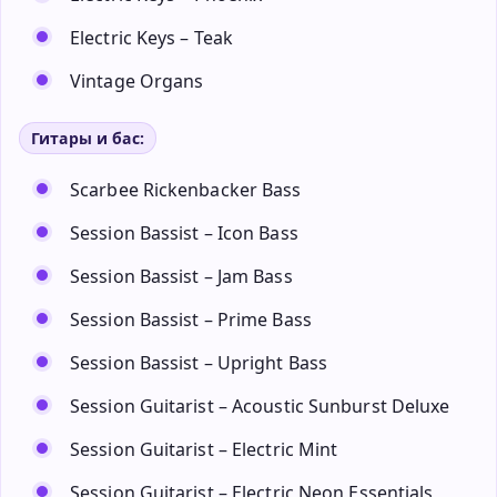
Electric Keys – Teak
Vintage Organs
Гитары и бас:
Scarbee Rickenbacker Bass
Session Bassist – Icon Bass
Session Bassist – Jam Bass
Session Bassist – Prime Bass
Session Bassist – Upright Bass
Session Guitarist – Acoustic Sunburst Deluxe
Session Guitarist – Electric Mint
Session Guitarist – Electric Neon Essentials