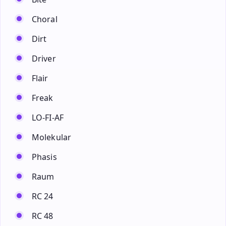
Choral
Dirt
Driver
Flair
Freak
LO-FI-AF
Molekular
Phasis
Raum
RC 24
RC 48