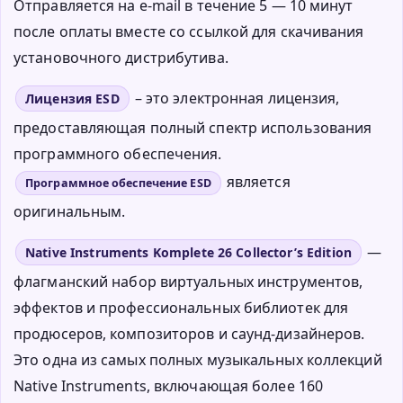
Отправляется на e-mail в течение 5 — 10 минут
после оплаты вместе со ссылкой для скачивания
установочного дистрибутива.
– это электронная лицензия,
Лицензия ESD
предоставляющая полный спектр использования
программного обеспечения.
является
Программное обеспечение ESD
оригинальным.
—
Native Instruments Komplete 26 Collector’s Edition
флагманский набор виртуальных инструментов,
эффектов и профессиональных библиотек для
продюсеров, композиторов и саунд-дизайнеров.
Это одна из самых полных музыкальных коллекций
Native Instruments, включающая более 160