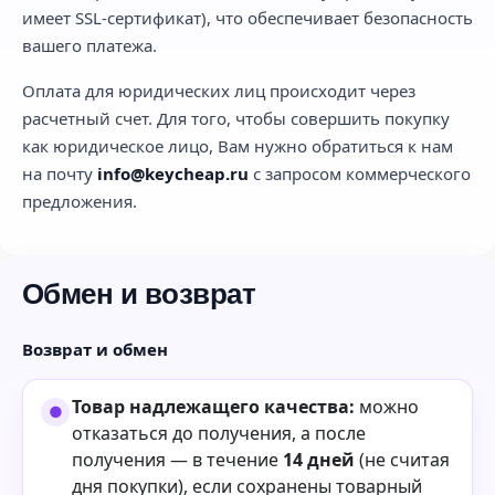
имеет SSL-сертификат), что обеспечивает безопасность
вашего платежа.
Оплата для юридических лиц происходит через
расчетный счет. Для того, чтобы совершить покупку
как юридическое лицо, Вам нужно обратиться к нам
на почту
info@keycheap.ru
с запросом коммерческого
предложения.
Обмен и возврат
Возврат и обмен
Товар надлежащего качества:
можно
отказаться до получения, а после
получения — в течение
14 дней
(не считая
дня покупки), если сохранены товарный