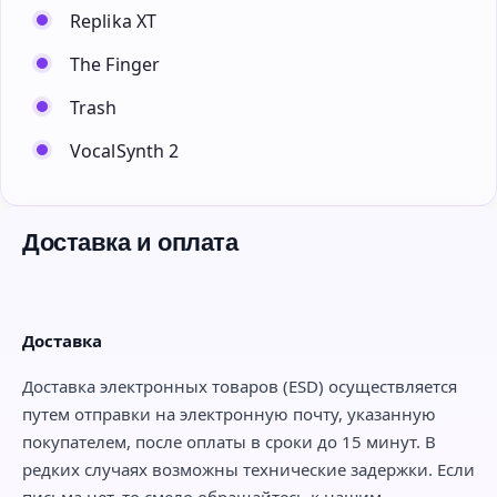
Replika XT
The Finger
Trash
VocalSynth 2
Доставка и оплата
Доставка
Доставка электронных товаров (ESD) осуществляется
путем отправки на электронную почту, указанную
покупателем, после оплаты в сроки до 15 минут. В
редких случаях возможны технические задержки. Если
письма нет, то смело обращайтесь к нашим