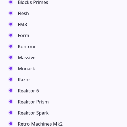
Blocks Primes
Flesh
FM8
Form
Kontour
Massive
Monark
Razor
Reaktor 6
Reaktor Prism
Reaktor Spark
Retro Machines Mk2