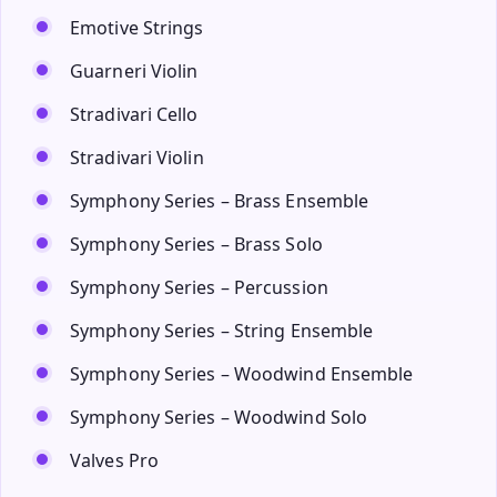
Emotive Strings
Guarneri Violin
Stradivari Cello
Stradivari Violin
Symphony Series – Brass Ensemble
Symphony Series – Brass Solo
Symphony Series – Percussion
Symphony Series – String Ensemble
Symphony Series – Woodwind Ensemble
Symphony Series – Woodwind Solo
Valves Pro