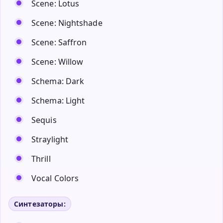
Scene: Lotus
Scene: Nightshade
Scene: Saffron
Scene: Willow
Schema: Dark
Schema: Light
Sequis
Straylight
Thrill
Vocal Colors
Синтезаторы: