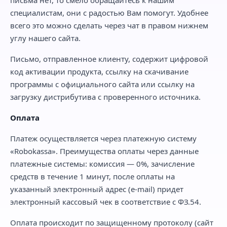
специалистам, они с радостью Вам помогут. Удобнее
всего это можно сделать через чат в правом нижнем
углу нашего сайта.
Письмо, отправленное клиенту, содержит цифровой
код активации продукта, ссылку на скачивание
программы с официального сайта или ссылку на
загрузку дистрибутива с проверенного источника.
Оплата
Платеж осуществляется через платежную систему
«Robokassa». Преимущества оплаты через данные
платежные системы: комиссия — 0%, зачисление
средств в течение 1 минут, после оплаты на
указанный электронный адрес (e-mail) придет
электронный кассовый чек в соответствие с ФЗ.54.
Оплата происходит по защищенному протоколу (сайт