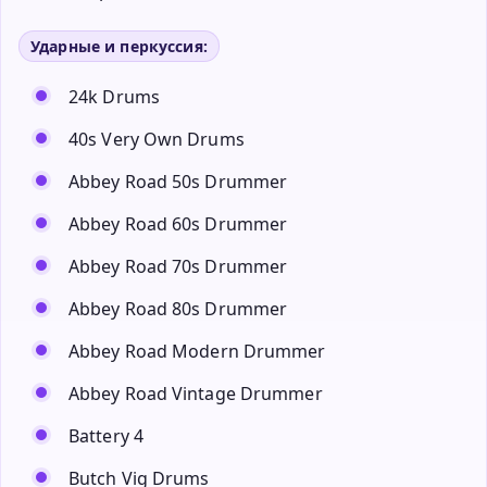
Ударные и перкуссия:
24k Drums
40s Very Own Drums
Abbey Road 50s Drummer
Abbey Road 60s Drummer
Abbey Road 70s Drummer
Abbey Road 80s Drummer
Abbey Road Modern Drummer
Abbey Road Vintage Drummer
Battery 4
Butch Vig Drums