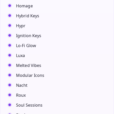
Homage
Hybrid Keys
Hypr
Ignition Keys
Lo-Fi Glow
Luxa
Melted Vibes
Modular Icons
Nacht
Roux
Soul Sessions