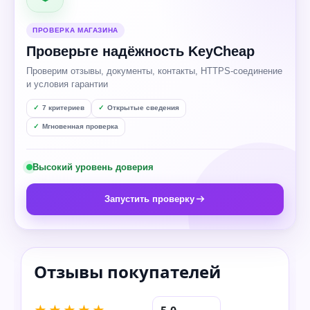
ПРОВЕРКА МАГАЗИНА
Проверьте надёжность KeyCheap
Проверим отзывы, документы, контакты, HTTPS-соединение
и условия гарантии
7 критериев
Открытые сведения
Мгновенная проверка
Высокий уровень доверия
Запустить проверку