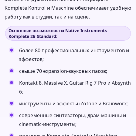
Komplete Kontrol и Maschine обеспечивает удобную
работу как в студии, так и на сцене.
Основные возможности Native Instruments
Komplete 26 Standard:
более 80 профессиональных инструментов и
эффектов;
свыше 70 expansion-звуковых паков;
Kontakt 8, Massive X, Guitar Rig 7 Pro и Absynth
6;
инструменты и эффекты iZotope и Brainworx;
современные синтезаторы, драм-машины и
cinematic-инструменты;
поддержка Komplete Kontrol и Maschine;