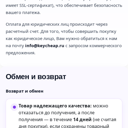
имеет SSL-сертификат), что обеспечивает безопасность
вашего платежа.
Оплата для юридических лиц происходит через
расчетный счет. Для того, чтобы совершить покупку
как юридическое лицо, Вам нужно обратиться к нам
на почту
info@keycheap.ru
с запросом коммерческого
предложения.
Обмен и возврат
Возврат и обмен
Товар надлежащего качества:
можно
отказаться до получения, а после
получения — в течение
14 дней
(не считая
дня покупки), если сохранены товарный