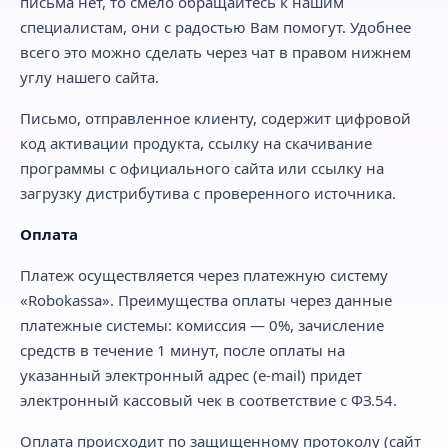
письма нет, то смело обращайтесь к нашим
специалистам, они с радостью Вам помогут. Удобнее
всего это можно сделать через чат в правом нижнем
углу нашего сайта.
Письмо, отправленное клиенту, содержит цифровой
код активации продукта, ссылку на скачивание
программы с официального сайта или ссылку на
загрузку дистрибутива с проверенного источника.
Оплата
Платеж осуществляется через платежную систему
«Robokassa». Преимущества оплаты через данные
платежные системы: комиссия — 0%, зачисление
средств в течение 1 минут, после оплаты на
указанный электронный адрес (e-mail) придет
электронный кассовый чек в соответствие с ФЗ.54.
Оплата происходит по защищенному протоколу (сайт