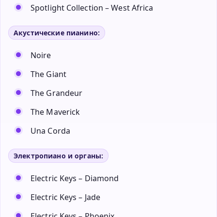
Spotlight Collection – West Africa
Акустические пианино:
Noire
The Giant
The Grandeur
The Maverick
Una Corda
Электропиано и органы:
Electric Keys – Diamond
Electric Keys – Jade
Electric Keys – Phoenix