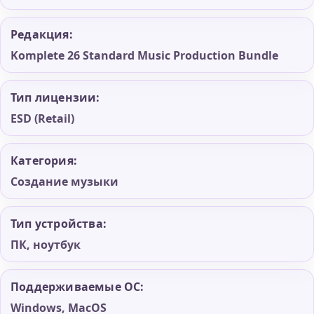
Редакция:
Komplete 26 Standard Music Production Bundle
Тип лицензии:
ESD (Retail)
Категория:
Создание музыки
Тип устройства:
ПК, ноутбук
Поддерживаемые ОС:
Windows, MacOS