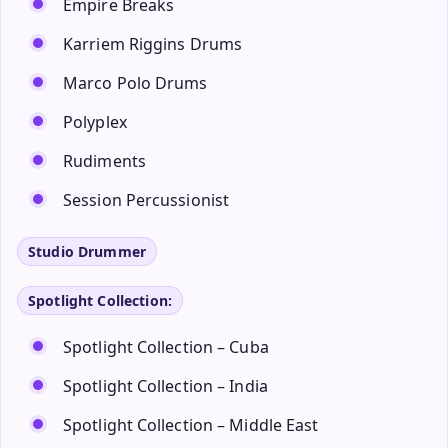
Empire Breaks
Karriem Riggins Drums
Marco Polo Drums
Polyplex
Rudiments
Session Percussionist
Studio Drummer
Spotlight Collection:
Spotlight Collection – Cuba
Spotlight Collection – India
Spotlight Collection – Middle East