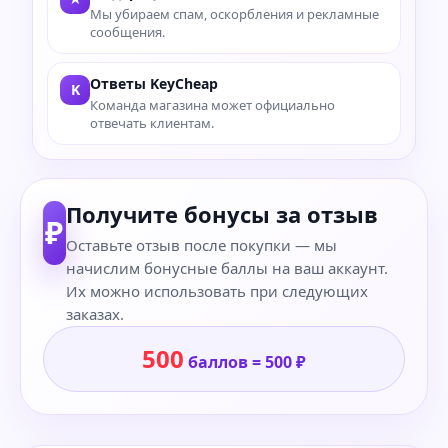
Мы убираем спам, оскорбления и рекламные
сообщения.
Ответы KeyCheap
K
Команда магазина может официально
отвечать клиентам.
Получите бонусы за отзыв
₽
Оставьте отзыв после покупки — мы
начислим бонусные баллы на ваш аккаунт.
Их можно использовать при следующих
заказах.
500
баллов = 500 ₽