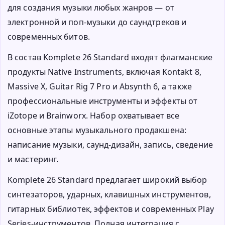
для создания музыки любых жанров — от
электронной и поп-музыки до саундтреков и
современных битов.
В состав Komplete 26 Standard входят флагманские
продукты Native Instruments, включая Kontakt 8,
Massive X, Guitar Rig 7 Pro и Absynth 6, а также
профессиональные инструменты и эффекты от
iZotope и Brainworx. Набор охватывает все
основные этапы музыкального продакшена:
написание музыки, саунд-дизайн, запись, сведение
и мастеринг.
Komplete 26 Standard предлагает широкий выбор
синтезаторов, ударных, клавишных инструментов,
гитарных библиотек, эффектов и современных Play
Series-инструментов. Полная интеграция с