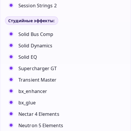
Session Strings 2
Студийные эффекты:
Solid Bus Comp
Solid Dynamics
Solid EQ
Supercharger GT
Transient Master
bx_enhancer
bx_glue
Nectar 4 Elements
Neutron 5 Elements