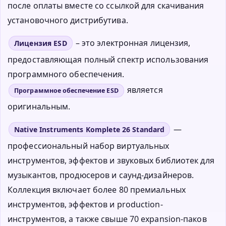
после оплаты вместе со ссылкой для скачивания
установочного дистрибутива.
– это электронная лицензия,
Лицензия ESD
предоставляющая полный спектр использования
программного обеспечения.
является
Программное обеспечение ESD
оригинальным.
—
Native Instruments Komplete 26 Standard
профессиональный набор виртуальных
инструментов, эффектов и звуковых библиотек для
музыкантов, продюсеров и саунд-дизайнеров.
Коллекция включает более 80 премиальных
инструментов, эффектов и production-
инструментов, а также свыше 70 expansion-паков