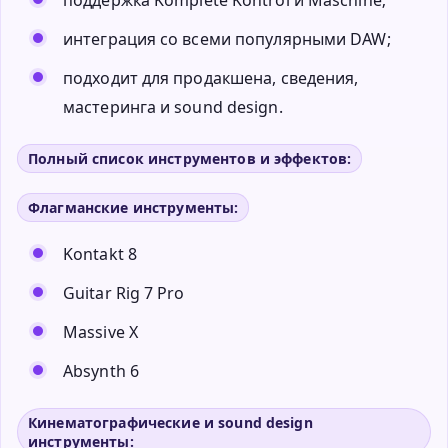
интеграция со всеми популярными DAW;
подходит для продакшена, сведения,
мастеринга и sound design.
Полный список инструментов и эффектов:
Флагманские инструменты:
Kontakt 8
Guitar Rig 7 Pro
Massive X
Absynth 6
Кинематографические и sound design
инструменты: