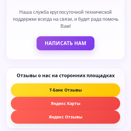
Наша служба круглосуточной технической
поддержки всегда на связи, и будет рада помочь
Вам!
НАПИСАТЬ НАМ
Отзывы о нас на сторонних площадках
Т-Банк Отзывы
Яндекс Карты
Яндекс Отзывы