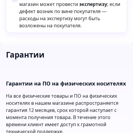
магазин может провести
экспертизу
; если
дефект возник по вине покупателя —
расходы на экспертизу могут быть
возложены на покупателя.
Гарантии
Гарантии на ПО на физических носителях
На все физические товары и ПО на физических
носителях в нашем магазине распространяется
гарантия 12 месяцев, срок которой наступает с
момента получения товара. В течение этого
времени клиент имеет доступ к грамотной
технической поддержке.