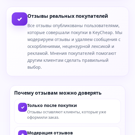
Отзывы реальных покупателей
✓
Все отзывы опубликованы пользователями,
которые совершали покупки в KeyCheap. Мы
модерируем отзывы и удаляем сообщения с
оскорблениями, нецензурной лексикой и
рекламой. Мнения покупателей помогают
другим клиентам сделать правильный
выбор.
Почему отзывам можно доверять
Только после покупки
✓
Отзывы оставляют клиенты, которые уже
оформили заказ.
Модерация отзывов
★