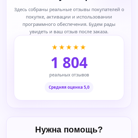
Здесь собраны реальные отзывы покупателей о
покупке, активации и использовании
программного обеспечения. Будем рады
увидеть и ваш отзыв после заказа.
★★★★★
1 804
реальных отзывов
Средняя оценка 5,0
Нужна помощь?