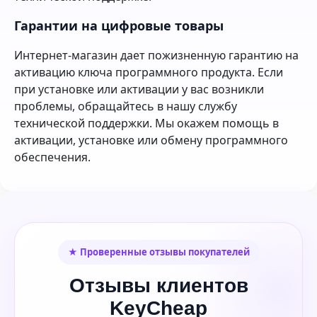
Гарантии на цифровые товары
Интернет-магазин дает пожизненную гарантию на
активацию ключа программного продукта. Если
при установке или активации у вас возникли
проблемы, обращайтесь в нашу службу
технической поддержки. Мы окажем помощь в
активации, установке или обмену программного
обеспечения.
★ Проверенные отзывы покупателей
Отзывы клиентов
KeyCheap