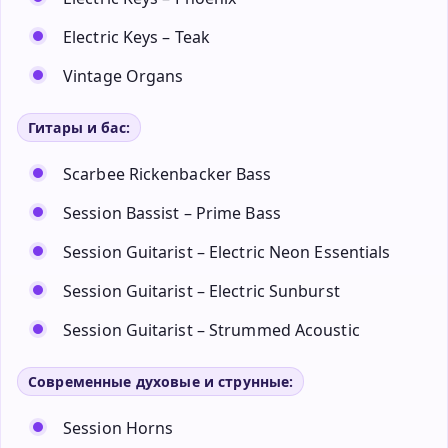
Electric Keys – Teak
Vintage Organs
Гитары и бас:
Scarbee Rickenbacker Bass
Session Bassist – Prime Bass
Session Guitarist – Electric Neon Essentials
Session Guitarist – Electric Sunburst
Session Guitarist – Strummed Acoustic
Современные духовые и струнные:
Session Horns