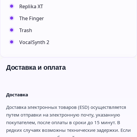
Replika XT
The Finger
Trash
VocalSynth 2
Доставка и оплата
Доставка
Доставка электронных товаров (ESD) осуществляется
путем отправки на электронную почту, указанную
покупателем, после оплаты в сроки до 15 минут. В
редких случаях возможны технические задержки. Если