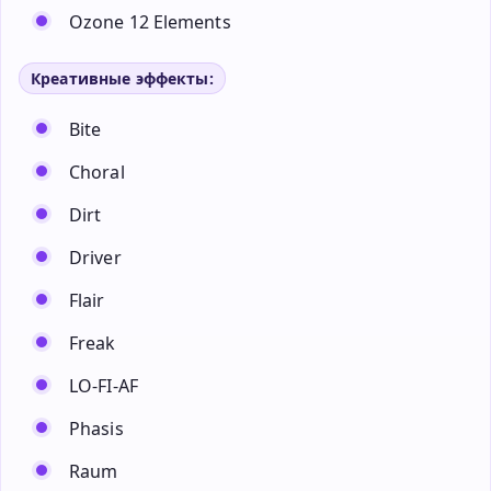
Ozone 12 Elements
Креативные эффекты:
Bite
Choral
Dirt
Driver
Flair
Freak
LO-FI-AF
Phasis
Raum