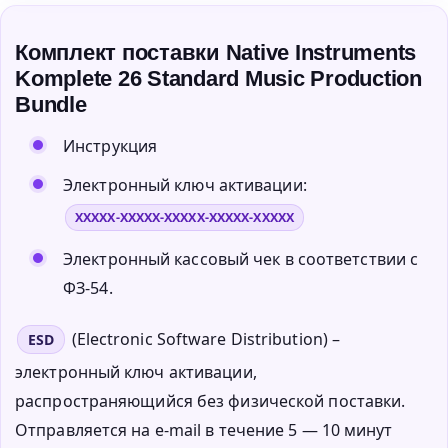
Комплект поставки Native Instruments
Komplete 26 Standard Music Production
Bundle
Инструкция
Электронный ключ активации:
XXXXX-XXXXX-XXXXX-XXXXX-XXXXX
Электронный кассовый чек в соответствии с
ФЗ-54.
(Electronic Software Distribution) –
ESD
электронный ключ активации,
распространяющийся без физической поставки.
Отправляется на e-mail в течение 5 — 10 минут