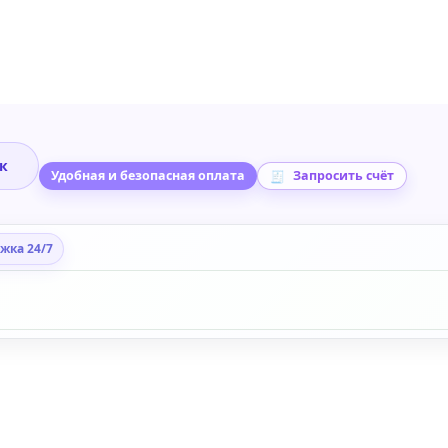
ик
Удобная и безопасная оплата
Запросить счёт
жка 24/7