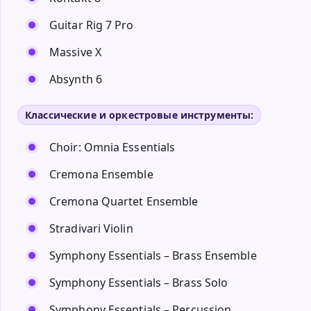
Guitar Rig 7 Pro
Massive X
Absynth 6
Классические и оркестровые инструменты:
Choir: Omnia Essentials
Cremona Ensemble
Cremona Quartet Ensemble
Stradivari Violin
Symphony Essentials – Brass Ensemble
Symphony Essentials – Brass Solo
Symphony Essentials – Percussion