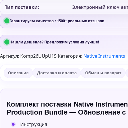
Тип поставки:
Электронный ключ ак
Гарантируем качество • 1500+ реальных отзывов
Нашли дешевле? Предложим условия лучше!
Артикул:
Komp26UUpU15
Категория:
Native Instruments
Описание
Доставка и оплата
Обмен и возврат
Комплект поставки Native Instrument
Production Bundle — Обновление с K
Инструкция