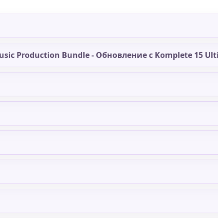
usic Production Bundle - Обновление с Komplete 15 Ul